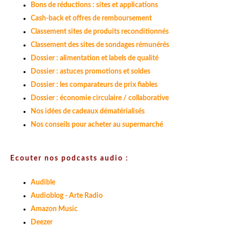
Bons de réductions : sites et applications
Cash-back et offres de remboursement
Classement sites de produits reconditionnés
Classement des sites de sondages rémunérés
Dossier : alimentation et labels de qualité
Dossier : astuces promotions et soldes
Dossier : les comparateurs de prix fiables
Dossier : économie circulaire / collaborative
Nos idées de cadeaux dématérialisés
Nos conseils pour acheter au supermarché
Ecouter nos podcasts audio :
Audible
Audioblog - Arte Radio
Amazon Music
Deezer