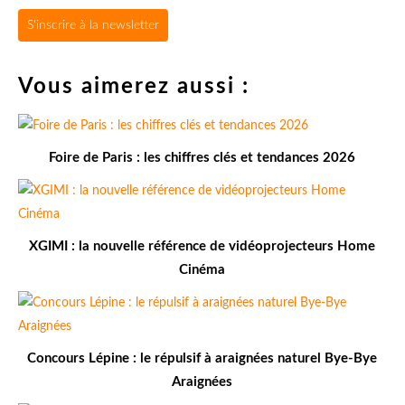
S'inscrire à la newsletter
Vous aimerez aussi :
Foire de Paris : les chiffres clés et tendances 2026
XGIMI : la nouvelle référence de vidéoprojecteurs Home
Cinéma
Concours Lépine : le répulsif à araignées naturel Bye-Bye
Araignées