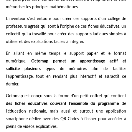
mémoriser les principes mathématiques.
L'inventeur s'est entouré pour créer ces supports d'un collège de
professeurs agréés qui sont à l'origine de ces fiches éducatives, un
collectif qui a travaillé pour créer des supports ludiques simples à
utiliser et des explications faciles à intégrer.
En alliant en même temps le support papier et le format
numérique,
Octomap permet un apprentissage actif et
sollicite plusieurs types de mémoires
afin de faciliter
l'apprentissage, tout en rendant plus interactif et attractif ce
dernier.
Octomap est conçu sous la forme d'un petit coffret qui contient
des fiches éducatives couvrant l'ensemble du programme
de
l'éducation nationale, mais aussi et surtout une application
smartphone dédiée avec des QR Codes à flasher pour accéder à
pleins de vidéos explicatives.