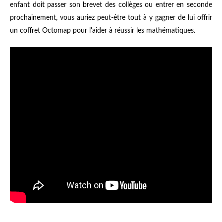
enfant doit passer son brevet des collèges ou entrer en seconde
prochainement, vous auriez peut-être tout à y gagner de lui offrir
un coffret Octomap pour l'aider à réussir les mathématiques.