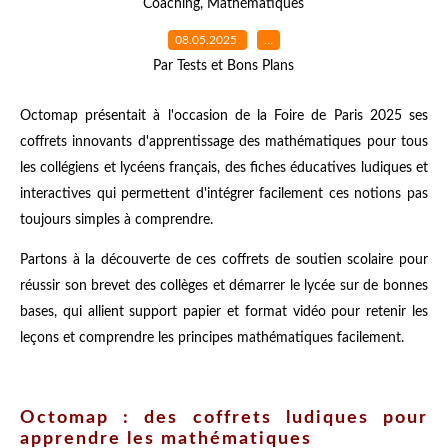
Coaching
,
Mathématiques
08.05.2025
…
Par Tests et Bons Plans
Octomap présentait à l'occasion de la Foire de Paris 2025 ses
coffrets innovants d'apprentissage des mathématiques pour tous
les collégiens et lycéens français, des fiches éducatives ludiques et
interactives qui permettent d'intégrer facilement ces notions pas
toujours simples à comprendre.
Partons à la découverte de ces coffrets de soutien scolaire pour
réussir son brevet des collèges et démarrer le lycée sur de bonnes
bases, qui allient support papier et format vidéo pour retenir les
leçons et comprendre les principes mathématiques facilement.
Octomap : des coffrets ludiques pour
apprendre les mathématiques