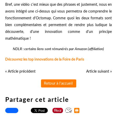
Bref, une vidéo c'est mieux que des phrases et justement, nous en
avons intégré une ci-dessus qui vous permettra de comprendre le
fonctionnement d'Octomap. Comme quoi les deux formats sont
bien complémentaires et permettent de rendre plus ludique la
découverte, d'une innovation comme d'un principe
mathématique !
NDLR : certains liens sont rémunérés par Amazon (affiliation)
Découvrez les top innovations de la Foire de Paris
« Article précédent
Article suivant »
Retour à l'accueil
Partager cet article