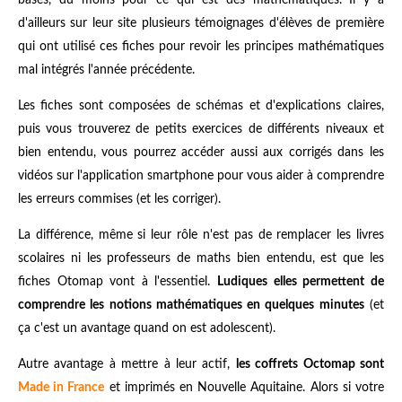
d'ailleurs sur leur site plusieurs témoignages d'élèves de première
qui ont utilisé ces fiches pour revoir les principes mathématiques
mal intégrés l'année précédente.
Les fiches sont composées de schémas et d'explications claires,
puis vous trouverez de petits exercices de différents niveaux et
bien entendu, vous pourrez accéder aussi aux corrigés dans les
vidéos sur l'application smartphone pour vous aider à comprendre
les erreurs commises (et les corriger).
La différence, même si leur rôle n'est pas de remplacer les livres
scolaires ni les professeurs de maths bien entendu, est que les
fiches Otomap vont à l'essentiel.
Ludiques elles permettent de
comprendre les notions mathématiques en quelques minutes
(et
ça c'est un avantage quand on est adolescent).
Autre avantage à mettre à leur actif,
les coffrets Octomap sont
Made in France
et imprimés en Nouvelle Aquitaine. Alors si votre