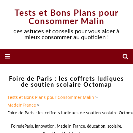
Tests et Bons Plans pour
Consommer Malin
des astuces et conseils pour vous aider à
mieux consommer au quotidien !
Foire de Paris : les coffrets ludiques
de soutien scolaire Octomap
Tests et Bons Plans pour Consommer Malin
>
MadeinFrance
>
Foire de Paris : les coffrets ludiques de soutien scolaire Octom
FoiredeParis
,
innovation
,
Made in France
,
éducation
,
scolaire
,