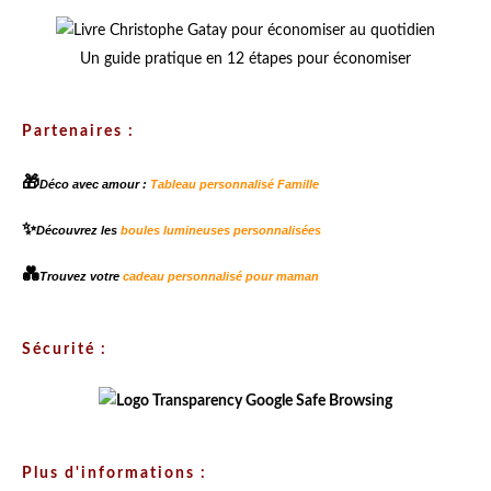
Un guide pratique en 12 étapes pour économiser
Partenaires :
🎁
Déco avec amour :
Tableau personnalisé Famille
✨
Découvrez les
boules lumineuses personnalisées
💑
Trouvez votre
cadeau personnalisé pour maman
Sécurité :
Plus d'informations :