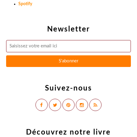
Spotify
Newsletter
Suivez-nous
Découvrez notre livre