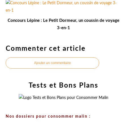
Concours Lépine : Le Petit Dormeur, un coussin de voyage
3-en-1
Commenter cet article
Ajouter un commentaire
Tests et Bons Plans
Nos dossiers pour consommer malin :