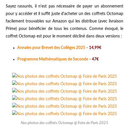
Sayez rassurés, il n'est pas nécessaire de payer un abonnement
pour y accéder et il suffit juste d'acheter un des coffrets Octomap
facilement trouvables sur Amazon qui les distribue (avec livraison
Prime) pour bénéficier de tous les contenus. Comme évoqué, le
coffret Octomap est pour le moment décliné dans deux versions :
Annales pour Brevet des Collèges 2025
-
14,99€
Programme Mathématiques de Seconde
-
47€
Nos photos des coffrets Octomap @ Foire de Paris 2025