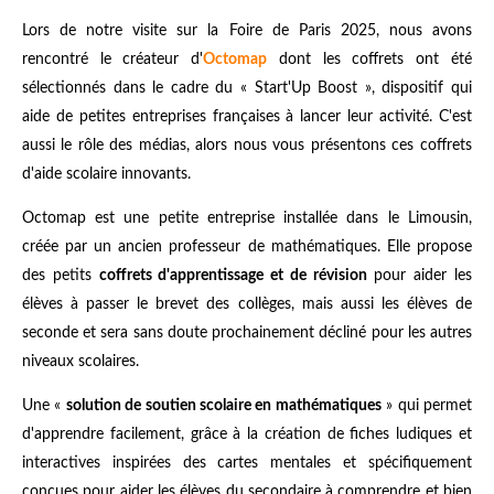
Lors de notre visite sur la Foire de Paris 2025, nous avons
rencontré le créateur d'
Octomap
dont les coffrets ont été
sélectionnés dans le cadre du « Start'Up Boost », dispositif qui
aide de petites entreprises françaises à lancer leur activité. C'est
aussi le rôle des médias, alors nous vous présentons ces coffrets
d'aide scolaire innovants.
Octomap est une petite entreprise installée dans le Limousin,
créée par un ancien professeur de mathématiques. Elle propose
des petits
coffrets d'apprentissage et de révision
pour aider les
élèves à passer le brevet des collèges, mais aussi les élèves de
seconde et sera sans doute prochainement décliné pour les autres
niveaux scolaires.
Une «
solution de soutien scolaire en mathématiques
» qui permet
d'apprendre facilement, grâce à la création de fiches ludiques et
interactives inspirées des cartes mentales et spécifiquement
conçues pour aider les élèves du secondaire à comprendre et bien