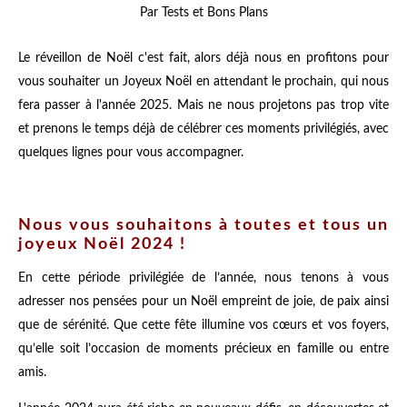
Par Tests et Bons Plans
Le réveillon de Noël c'est fait, alors déjà nous en profitons pour
vous souhaiter un Joyeux Noël en attendant le prochain, qui nous
fera passer à l'année 2025. Mais ne nous projetons pas trop vite
et prenons le temps déjà de célébrer ces moments privilégiés, avec
quelques lignes pour vous accompagner.
Nous vous souhaitons à toutes et tous un
joyeux Noël 2024 !
En cette période privilégiée de l’année, nous tenons à vous
adresser nos pensées pour un Noël empreint de joie, de paix ainsi
que de sérénité. Que cette fête illumine vos cœurs et vos foyers,
qu’elle soit l’occasion de moments précieux en famille ou entre
amis.