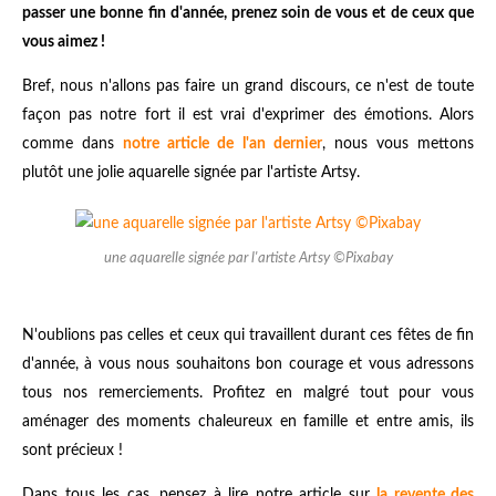
passer une bonne fin d'année, prenez soin de vous et de ceux que
vous aimez !
Bref, nous n'allons pas faire un grand discours, ce n'est de toute
façon pas notre fort il est vrai d'exprimer des émotions. Alors
comme dans
notre article de l'an dernier
, nous vous mettons
plutôt une jolie aquarelle signée par l'artiste Artsy.
une aquarelle signée par l'artiste Artsy ©Pixabay
N'oublions pas celles et ceux qui travaillent durant ces fêtes de fin
d'année, à vous nous souhaitons bon courage et vous adressons
tous nos remerciements. Profitez en malgré tout pour vous
aménager des moments chaleureux en famille et entre amis, ils
sont précieux !
Dans tous les cas, pensez à lire notre article sur
la revente des