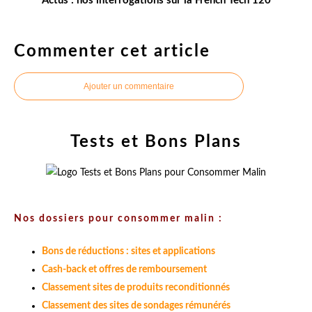
Actus : nos interrogations sur la French Tech 120
Commenter cet article
Ajouter un commentaire
Tests et Bons Plans
Nos dossiers pour consommer malin :
Bons de réductions : sites et applications
Cash-back et offres de remboursement
Classement sites de produits reconditionnés
Classement des sites de sondages rémunérés