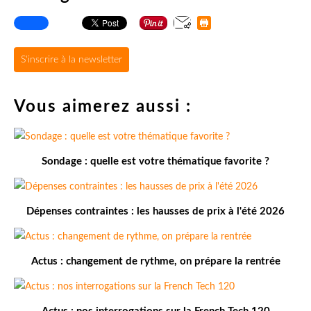
S'inscrire à la newsletter
Vous aimerez aussi :
Sondage : quelle est votre thématique favorite ?
Dépenses contraintes : les hausses de prix à l'été 2026
Actus : changement de rythme, on prépare la rentrée