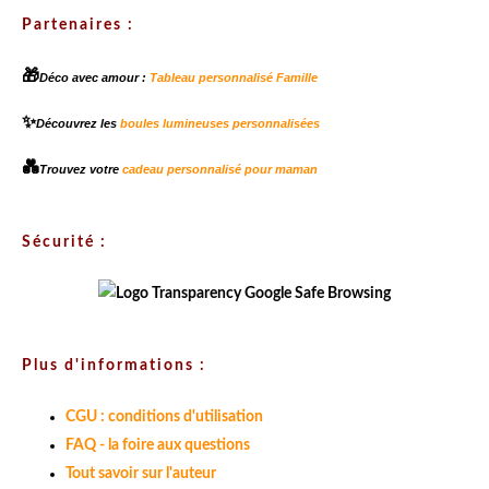
Partenaires :
🎁
Déco avec amour :
Tableau personnalisé Famille
✨
Découvrez les
boules lumineuses personnalisées
💑
Trouvez votre
cadeau personnalisé pour maman
Sécurité :
Plus d'informations :
CGU : conditions d'utilisation
FAQ - la foire aux questions
Tout savoir sur l'auteur