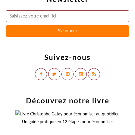
Suivez-nous
Découvrez notre livre
Un guide pratique en 12 étapes pour économiser