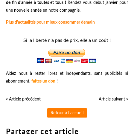
de fin d'année à toutes et tous !
Rendez vous début janvier pour
une nouvelle année en notre compagnie.
Plus d'actualités pour mieux consommer demain
Si la liberté n'a pas de prix, elle a un coût !
Aidez nous à rester libres et indépendants, sans publicités ni
abonnement,
faites un don
!
« Article précédent
Article suivant »
Retour à l'accueil
Partager cet article