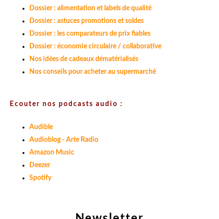
Dossier : alimentation et labels de qualité
Dossier : astuces promotions et soldes
Dossier : les comparateurs de prix fiables
Dossier : économie circulaire / collaborative
Nos idées de cadeaux dématérialisés
Nos conseils pour acheter au supermarché
Ecouter nos podcasts audio :
Audible
Audioblog - Arte Radio
Amazon Music
Deezer
Spotify
Newsletter