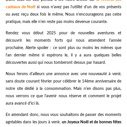
cadeaux de Noël
si vous n'avez pas l'utilité d'un de vos présents
ou avez reçu deux fois le même. Nous n'encourageons pas cette
pratique, mais elle n'en reste pas moins devenue courante.
Rendez vous début 2025 pour de nouvelles aventures et
découvrir les moments forts qui nous attendent l'année
prochaine. Alerte spoiler : ce sont plus ou moins les mêmes que
l'an dernier même si espérons le, il y a aura quelques belles
découvertes aussi qui nous tomberont dessus par hasard.
Nous ferons d'ailleurs une annonce avec une nouveauté à venir,
sans doute courant février pour célébrer le 14ème anniversaire de
notre site dédié à la consommation. Mais n'en disons pas plus,
nous verrons ce que l'avenir nous réserve et comment le projet
aura avancé d'ici là.
En attendant donc, nous vous souhaitons de passer des moments
agréables dans les jours à venir,
un Joyeux Noël et de bonnes fêtes