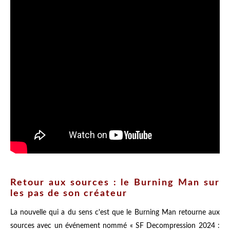
Retour aux sources : le Burning Man sur
les pas de son créateur
La nouvelle qui a du sens c'est que le Burning Man retourne aux
sources avec un événement nommé « SF Decompression 2024 :