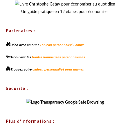
Un guide pratique en 12 étapes pour économiser
Partenaires :
🎁
Déco avec amour :
Tableau personnalisé Famille
✨
Découvrez les
boules lumineuses personnalisées
💑
Trouvez votre
cadeau personnalisé pour maman
Sécurité :
Plus d'informations :