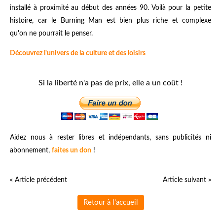
installé à proximité au début des années 90. Voilà pour la petite
histoire, car le Burning Man est bien plus riche et complexe
qu'on ne pourrait le penser.
Découvrez l'univers de la culture et des loisirs
Si la liberté n'a pas de prix, elle a un coût !
Aidez nous à rester libres et indépendants, sans publicités ni
abonnement,
faites un don
!
« Article précédent
Article suivant »
Retour à l'accueil