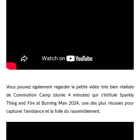
Vous pouvez également regarder la petite vidéo très bien réalisée
de Commotion Camp (durée 4 minutes) qui s'intitule Sparkly
Thing and Fire at Burning Man 2024, une des plus réussies pour
capturer l'ambiance et la folie du rassemblement.