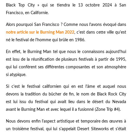
Black Top City » qui se tiendra le 13 octobre 2024 à San
Francisco, en Californie.
Alors pourquoi San Francisco ? Comme nous l'avons évoqué dans
notre article sur le Burning Man 2022
, c'est dans cette ville qu'est
né le festival de l'homme qui brûle en 1986.
En effet, le Burning Man tel que nous le connaissons aujourd'hui
est issu de la réunification de plusieurs festivals à partir de 1995,
qui lui confèrent ses différentes composantes et son atmosphère
si atypique.
Si c'est le festival californien qui en est l'âme et auquel nous
devons la tradition du bûcher de fin, le nom de Black Rock City
est lui issu du festival qui avait lieu dans le désert du Nevada
avant le Burning Man et avec lequel il a fusionné (Zone Trip #4).
Nous devons enfin l'aspect artistique et temporaire des œuvres à
un troisième festival, qui lui s'appelait Desert Siteworks et s'était