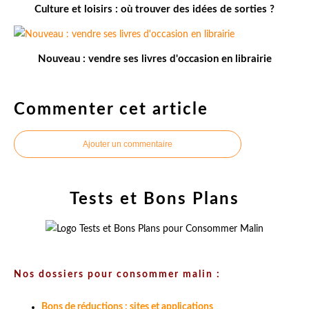
Culture et loisirs : où trouver des idées de sorties ?
Nouveau : vendre ses livres d'occasion en librairie
Commenter cet article
Ajouter un commentaire
Tests et Bons Plans
Nos dossiers pour consommer malin :
Bons de réductions : sites et applications