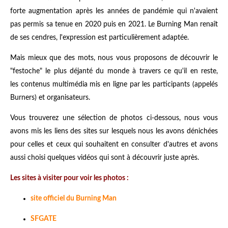
forte augmentation après les années de pandémie qui n'avaient
pas permis sa tenue en 2020 puis en 2021. Le Burning Man renaît
de ses cendres, l'expression est particulièrement adaptée.
Mais mieux que des mots, nous vous proposons de découvrir le
"festoche" le plus déjanté du monde à travers ce qu'il en reste,
les contenus multimédia mis en ligne par les participants (appelés
Burners) et organisateurs.
Vous trouverez une sélection de photos ci-dessous, nous vous
avons mis les liens des sites sur lesquels nous les avons dénichées
pour celles et ceux qui souhaitent en consulter d'autres et avons
aussi choisi quelques vidéos qui sont à découvrir juste après.
Les sites à visiter pour voir les photos :
site officiel du Burning Man
SFGATE