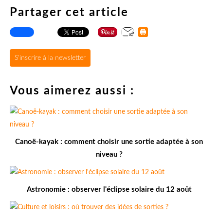
Partager cet article
S'inscrire à la newsletter
Vous aimerez aussi :
Canoë-kayak : comment choisir une sortie adaptée à son
niveau ?
Astronomie : observer l'éclipse solaire du 12 août