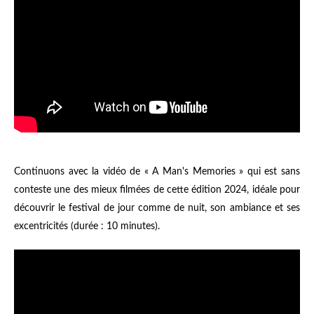
Continuons avec la vidéo de « A Man's Memories » qui est sans
conteste une des mieux filmées de cette édition 2024, idéale pour
découvrir le festival de jour comme de nuit, son ambiance et ses
excentricités (durée : 10 minutes).