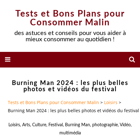
Tests et Bons Plans pour
Consommer Malin
des astuces et conseils pour vous aider à
mieux consommer au quotidien !
Burning Man 2024 : les plus belles
photos et vidéos du festival
Tests et Bons Plans pour Consommer Malin
>
Loisirs
>
Burning Man 2024 : les plus belles photos et vidéos du festival
Loisirs
,
Arts
,
Culture
,
Festival
,
Burning Man
,
photographie
,
Vidéo
,
multimédia