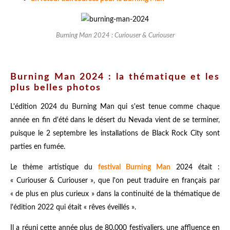
Burning Man 2024 : Curiouser & Curiouser
Burning Man 2024 : la thématique et les
plus belles photos
L'édition 2024 du Burning Man qui s'est tenue comme chaque
année en fin d'été dans le désert du Nevada vient de se terminer,
puisque le 2 septembre les installations de Black Rock City sont
parties en fumée.
Le thème artistique du
festival Burning Man
2024 était :
« Curiouser & Curiouser », que l'on peut traduire en français par
« de plus en plus curieux » dans la continuité de la thématique de
l'édition 2022 qui était « rêves éveillés ».
Il a réuni cette année plus de 80.000 festivaliers, une affluence en