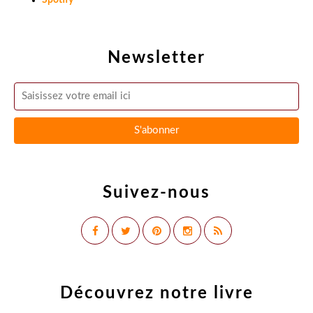
Spotify
Newsletter
Suivez-nous
Découvrez notre livre