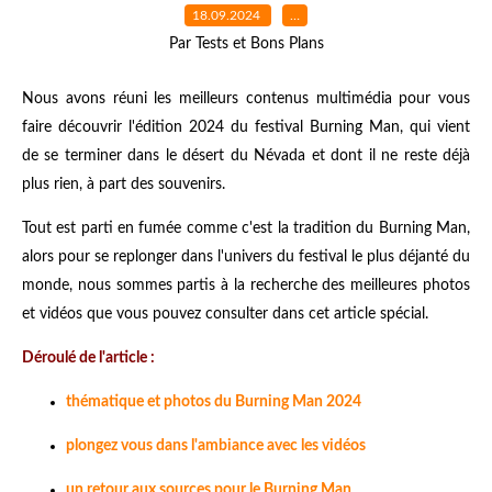
18.09.2024
…
Par Tests et Bons Plans
Nous avons réuni les meilleurs contenus multimédia pour vous
faire découvrir l'édition 2024 du festival Burning Man, qui vient
de se terminer dans le désert du Névada et dont il ne reste déjà
plus rien, à part des souvenirs.
Tout est parti en fumée comme c'est la tradition du Burning Man,
alors pour se replonger dans l'univers du festival le plus déjanté du
monde, nous sommes partis à la recherche des meilleures photos
et vidéos que vous pouvez consulter dans cet article spécial.
Déroulé de l'article :
thématique et photos du Burning Man 2024
plongez vous dans l'ambiance avec les vidéos
un retour aux sources pour le Burning Man