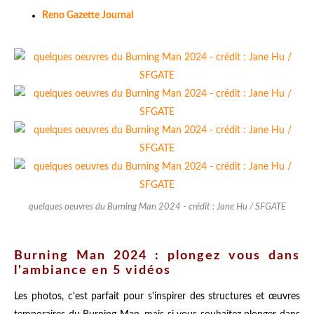
Reno Gazette Journal
quelques oeuvres du Burning Man 2024 - crédit : Jane Hu / SFGATE
Burning Man 2024 : plongez vous dans
l'ambiance en 5 vidéos
Les photos, c'est parfait pour s'inspirer des structures et œuvres