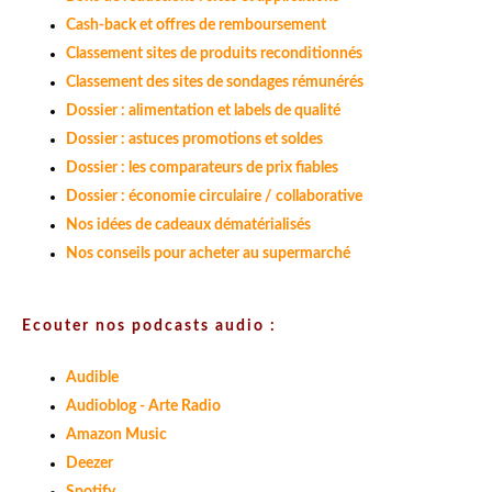
Cash-back et offres de remboursement
Classement sites de produits reconditionnés
Classement des sites de sondages rémunérés
Dossier : alimentation et labels de qualité
Dossier : astuces promotions et soldes
Dossier : les comparateurs de prix fiables
Dossier : économie circulaire / collaborative
Nos idées de cadeaux dématérialisés
Nos conseils pour acheter au supermarché
Ecouter nos podcasts audio :
Audible
Audioblog - Arte Radio
Amazon Music
Deezer