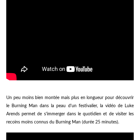
Un peu moins bien montée mais plus en longueur pour découvrir
le Burning Man dans la peau d'un festivalier, la vidéo de Luke
Arends permet de s'immerger dans le quotidien et de visiter les
recoins moins connus du Burning Man (durée 25 minutes).