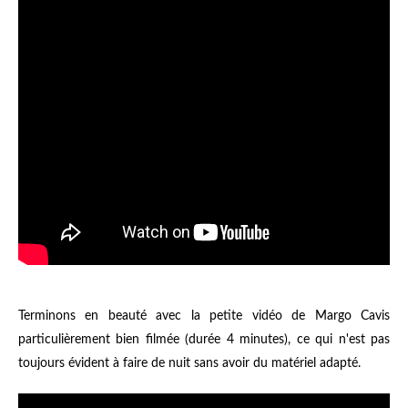
Terminons en beauté avec la petite vidéo de Margo Cavis
particulièrement bien filmée (durée 4 minutes), ce qui n'est pas
toujours évident à faire de nuit sans avoir du matériel adapté.