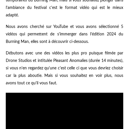
temporaires du Burning Man, mais si vous souhaitez plonger dans
l'ambiance du festival c'est le format vidéo qui est le mieux
adapté.
Nous avons cherché sur YouTube et vous avons sélectionné 5
vidéos qui permettent de s'immerger dans l'édition 2024 du
Burning Man, elles sont à découvrir ci-dessous.
Débutons avec une des vidéos les plus pro puisque filmée par
Drone Studios et intitulée Pleasant Anomalies (durée 14 minutes),
si vous n'en regardez qu'une c'est celle ci que vous devriez choisir
car la plus aboutie. Mais si vous souhaitez en voir plus, nous
avons tout ce qu'il vous faut.