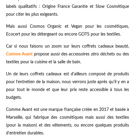
labels qualitatifs : Origine France Garantie et Slow Cosmétique
pour citer les plus exigeants.
Mais aussi Cosmos Organic et Vegan pour les cosmétiques,
Ecocert pour les détergeant ou encore GOTS pour les textiles.
Car si nous faisons un zoom sur leurs coffrets cadeaux beauté,
Comme Avant
propose aussi des accessoires zéro déchets ou des
textiles pour la cuisine et la salle de bain.
Un de leurs coffrets cadeaux est d'ailleurs composé de produits
pour l'entretien de la maison, nous verrons juste après qu'il y en a
pour tout le monde et que leur prix reste accessible à tous les
budgets.
Comme Avant est une marque française créée en 2017 et basée à
Marseille, qui fabrique des cosmétiques mais aussi des textiles
(pour la maison) et des vêtements, ou encore quelques produits
d'entretien durables.