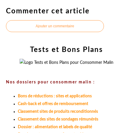
Commenter cet article
Ajouter un commentaire
Tests et Bons Plans
Nos dossiers pour consommer malin :
Bons de réductions : sites et applications
Cash-back et offres de remboursement
Classement sites de produits reconditionnés
Classement des sites de sondages rémunérés
Dossier : alimentation et labels de qualité