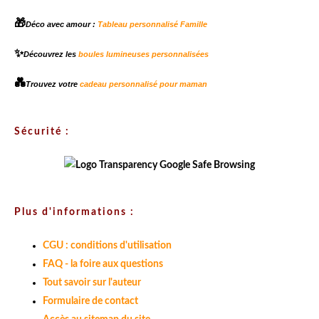
🎁
Déco avec amour :
Tableau personnalisé Famille
✨
Découvrez les
boules lumineuses personnalisées
💑
Trouvez votre
cadeau personnalisé pour maman
Sécurité :
Plus d'informations :
CGU : conditions d'utilisation
FAQ - la foire aux questions
Tout savoir sur l'auteur
Formulaire de contact