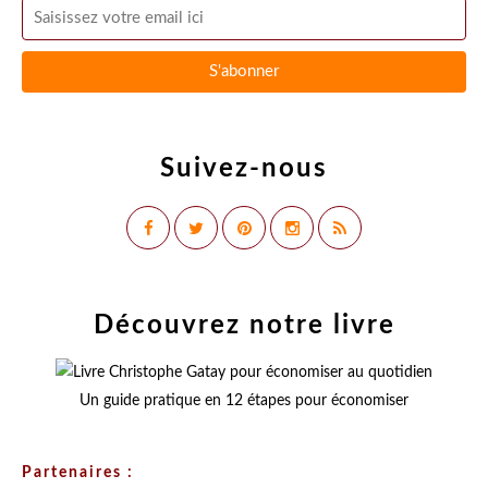
Suivez-nous
Découvrez notre livre
Un guide pratique en 12 étapes pour économiser
Partenaires :