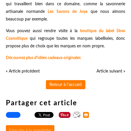
qui travaillent bien dans ce domaine, comme la savonnerie
artisanale normande
Les Savons de Joya
que nous aimons
beaucoup par exemple.
Vous pouvez aussi rendre visite à la
boutique du label Slow
Cosmétique
qui regroupe toutes les marques labellisées, donc
propose plus de choix que les marques en nom propre.
Découvrez plus d'idées cadeaux originales
« Article précédent
Article suivant »
Retour à l'accueil
Partager cet article
S'inscrire à la newsletter