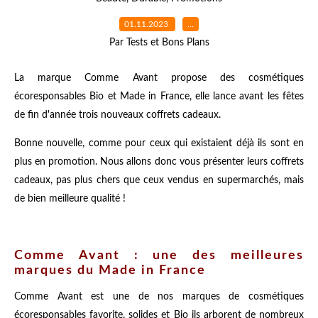
01.11.2023
…
Par Tests et Bons Plans
La marque Comme Avant propose des cosmétiques
écoresponsables Bio et Made in France, elle lance avant les fêtes
de fin d'année trois nouveaux coffrets cadeaux.
Bonne nouvelle, comme pour ceux qui existaient déjà ils sont en
plus en promotion. Nous allons donc vous présenter leurs coffrets
cadeaux, pas plus chers que ceux vendus en supermarchés, mais
de bien meilleure qualité !
Comme Avant : une des meilleures
marques du Made in France
Comme Avant est une de nos marques de cosmétiques
écoresponsables favorite, solides et Bio ils arborent de nombreux