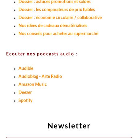
Dossier : astuces promotions et soldes
Dossier : les comparateurs de prix fiables
Dossier : économie circulaire / collaborative
Nos idées de cadeaux dématérialisés
Nos conseils pour acheter au supermarché
Ecouter nos podcasts audio :
Audible
Audioblog - Arte Radio
Amazon Music
Deezer
Spotify
Newsletter