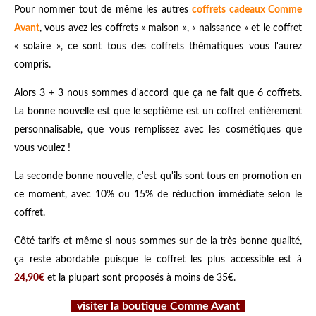
Pour nommer tout de même les autres
coffrets cadeaux Comme
Avant
, vous avez les coffrets « maison », « naissance » et le coffret
« solaire », ce sont tous des coffrets thématiques vous l'aurez
compris.
Alors 3 + 3 nous sommes d'accord que ça ne fait que 6 coffrets.
La bonne nouvelle est que le septième est un coffret entièrement
personnalisable, que vous remplissez avec les cosmétiques que
vous voulez !
La seconde bonne nouvelle, c'est qu'ils sont tous en promotion en
ce moment, avec 10% ou 15% de réduction immédiate selon le
coffret.
Côté tarifs et même si nous sommes sur de la très bonne qualité,
ça reste abordable puisque le coffret les plus accessible est à
24,90€
et la plupart sont proposés à moins de 35€.
visiter la boutique Comme Avant