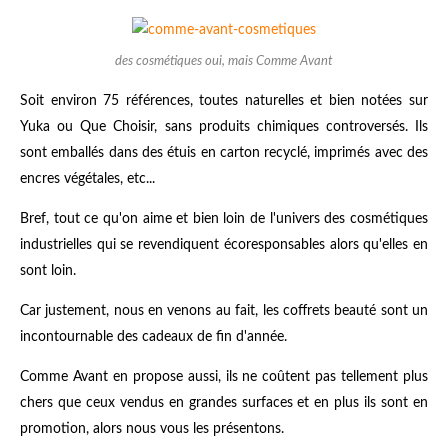
des cosmétiques oui, mais Comme Avant
Soit environ 75 références, toutes naturelles et bien notées sur
Yuka ou Que Choisir, sans produits chimiques controversés. Ils
sont emballés dans des étuis en carton recyclé, imprimés avec des
encres végétales, etc...
Bref, tout ce qu'on aime et bien loin de l'univers des cosmétiques
industrielles qui se revendiquent écoresponsables alors qu'elles en
sont loin.
Car justement, nous en venons au fait, les coffrets beauté sont un
incontournable des cadeaux de fin d'année.
Comme Avant en propose aussi, ils ne coûtent pas tellement plus
chers que ceux vendus en grandes surfaces et en plus ils sont en
promotion, alors nous vous les présentons.