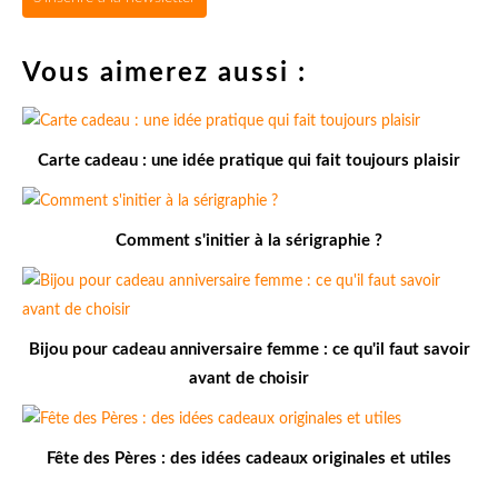
Vous aimerez aussi :
Carte cadeau : une idée pratique qui fait toujours plaisir
Comment s'initier à la sérigraphie ?
Bijou pour cadeau anniversaire femme : ce qu'il faut savoir
avant de choisir
Fête des Pères : des idées cadeaux originales et utiles