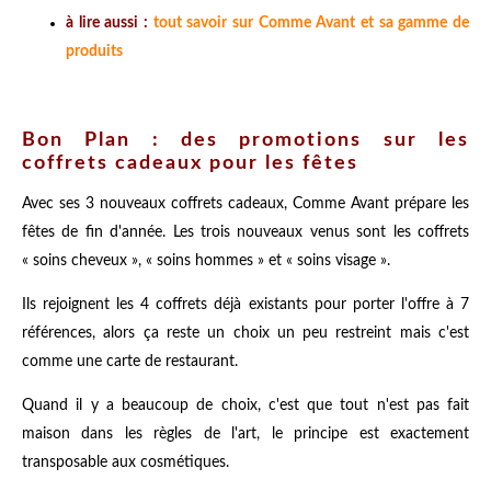
à lire aussi :
tout savoir sur Comme Avant et sa gamme de
produits
Bon Plan : des promotions sur les
coffrets cadeaux pour les fêtes
Avec ses 3 nouveaux coffrets cadeaux, Comme Avant prépare les
fêtes de fin d'année. Les trois nouveaux venus sont les coffrets
« soins cheveux », « soins hommes » et « soins visage ».
Ils rejoignent les 4 coffrets déjà existants pour porter l'offre à 7
références, alors ça reste un choix un peu restreint mais c'est
comme une carte de restaurant.
Quand il y a beaucoup de choix, c'est que tout n'est pas fait
maison dans les règles de l'art, le principe est exactement
transposable aux cosmétiques.