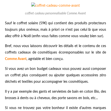
coffret cadeau personnalisable Comme Avant
Sauf le coffret solaire (59€) qui contient des produits protecteurs
toujours plus onéreux, mais à priori ce n'est pas celui là que vous
allez offrir à Noël (enfin vous faites comme vous voulez bien sur).
Bref, nous vous laissons découvrir les détails et le contenu de ces
coffrets cadeaux de cosmétiques écoresponsables sur le site de
Comme Avant
, agréable et bien conçu.
Si vous avez un bon budget cadeaux vous pouvez aussi composer
un coffret plus conséquent ou ajouter quelques accessoires zéro
déchets et textiles pour accompagner les cosmétiques.
Il y a par exemple des gants et serviettes de bain en coton Bio, des
brosses à dents ou à cheveux, des porte savons en bois, etc...
Si vous ne trouvez pas votre bonheur il existe d'autres marques