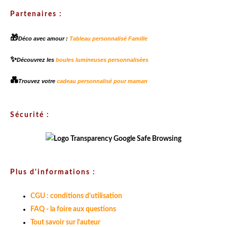
Partenaires :
🎁
Déco avec amour :
Tableau personnalisé Famille
✨
Découvrez les
boules lumineuses personnalisées
💑
Trouvez votre
cadeau personnalisé pour maman
Sécurité :
Plus d'informations :
CGU : conditions d'utilisation
FAQ - la foire aux questions
Tout savoir sur l'auteur