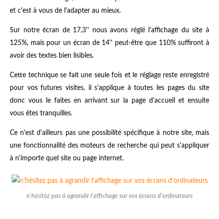
et c'est à vous de l'adapter au mieux.
Sur notre écran de 17,3'' nous avons réglé l'affichage du site à
125%, mais pour un écran de 14'' peut-être que 110% suffiront à
avoir des textes bien lisibles.
Cette technique se fait une seule fois et le réglage reste enregistré
pour vos futures visites, il s'applique à toutes les pages du site
donc vous le faites en arrivant sur la page d'accueil et ensuite
vous êtes tranquilles.
Ce n'est d'ailleurs pas une possibilité spécifique à notre site, mais
une fonctionnalité des moteurs de recherche qui peut s'appliquer
à n'importe quel site ou page internet.
n'hésitez pas à agrandir l'affichage sur vos écrans d'ordinateurs