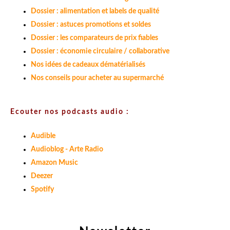
Dossier : alimentation et labels de qualité
Dossier : astuces promotions et soldes
Dossier : les comparateurs de prix fiables
Dossier : économie circulaire / collaborative
Nos idées de cadeaux dématérialisés
Nos conseils pour acheter au supermarché
Ecouter nos podcasts audio :
Audible
Audioblog - Arte Radio
Amazon Music
Deezer
Spotify