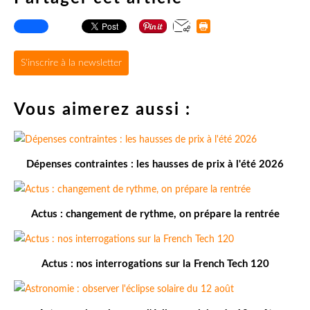
S'inscrire à la newsletter
Vous aimerez aussi :
Dépenses contraintes : les hausses de prix à l'été 2026
Actus : changement de rythme, on prépare la rentrée
Actus : nos interrogations sur la French Tech 120