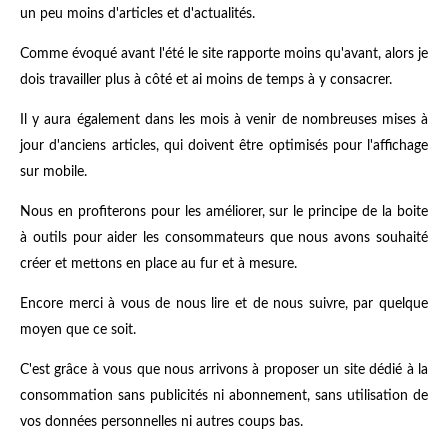
un peu moins d'articles et d'actualités.
Comme évoqué avant l'été le site rapporte moins qu'avant, alors je
dois travailler plus à côté et ai moins de temps à y consacrer.
Il y aura également dans les mois à venir de nombreuses mises à
jour d'anciens articles, qui doivent être optimisés pour l'affichage
sur mobile.
Nous en profiterons pour les améliorer, sur le principe de la boite
à outils pour aider les consommateurs que nous avons souhaité
créer et mettons en place au fur et à mesure.
Encore merci à vous de nous lire et de nous suivre, par quelque
moyen que ce soit.
C'est grâce à vous que nous arrivons à proposer un site dédié à la
consommation sans publicités ni abonnement, sans utilisation de
vos données personnelles ni autres coups bas.