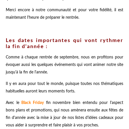
Merci encore à notre communauté et pour votre fidélité, il est
maintenant l'heure de préparer le rentrée.
Les dates importantes qui vont rythmer
la fin d'année :
Comme à chaque rentrée de septembre, nous en profitons pour
évoquer aussi les quelques événements qui vont animer notre site
jusqu'à la fin de l'année.
Il y en aura pour tout le monde, puisque toutes nos thématiques
habituelles auront leurs moments forts.
Avec le
Black Friday
fin novembre bien entendu pour l'aspect
bons plans et promotions, qui nous amènera ensuite aux fêtes de
fin d'année avec la mise à jour de nos listes d'idées cadeaux pour
vous aider à surprendre et faire plaisir à vos proches.