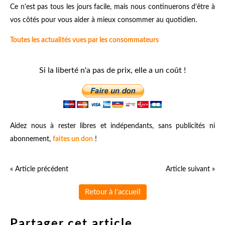
Ce n'est pas tous les jours facile, mais nous continuerons d'être à
vos côtés pour vous aider à mieux consommer au quotidien.
Toutes les actualités vues par les consommateurs
Si la liberté n'a pas de prix, elle a un coût !
Aidez nous à rester libres et indépendants, sans publicités ni
abonnement,
faites un don
!
« Article précédent
Article suivant »
Retour à l'accueil
Partager cet article