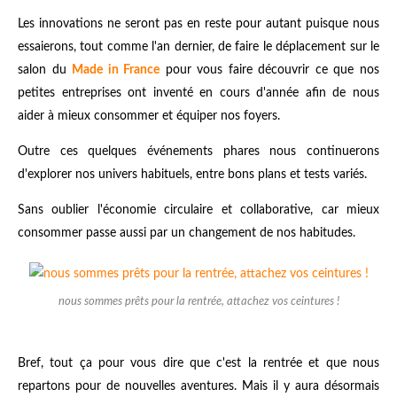
Les innovations ne seront pas en reste pour autant puisque nous
essaierons, tout comme l'an dernier, de faire le déplacement sur le
salon du
Made in France
pour vous faire découvrir ce que nos
petites entreprises ont inventé en cours d'année afin de nous
aider à mieux consommer et équiper nos foyers.
Outre ces quelques événements phares nous continuerons
d'explorer nos univers habituels, entre bons plans et tests variés.
Sans oublier l'économie circulaire et collaborative, car mieux
consommer passe aussi par un changement de nos habitudes.
nous sommes prêts pour la rentrée, attachez vos ceintures !
Bref, tout ça pour vous dire que c'est la rentrée et que nous
repartons pour de nouvelles aventures. Mais il y aura désormais