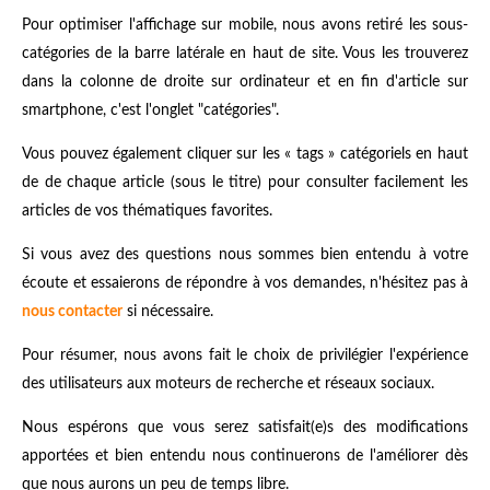
Pour optimiser l'affichage sur mobile, nous avons retiré les sous-
catégories de la barre latérale en haut de site. Vous les trouverez
dans la colonne de droite sur ordinateur et en fin d'article sur
smartphone, c'est l'onglet "catégories".
Vous pouvez également cliquer sur les « tags » catégoriels en haut
de de chaque article (sous le titre) pour consulter facilement les
articles de vos thématiques favorites.
Si vous avez des questions nous sommes bien entendu à votre
écoute et essaierons de répondre à vos demandes, n'hésitez pas à
nous contacter
si nécessaire.
Pour résumer, nous avons fait le choix de privilégier l'expérience
des utilisateurs aux moteurs de recherche et réseaux sociaux.
Nous espérons que vous serez satisfait(e)s des modifications
apportées et bien entendu nous continuerons de l'améliorer dès
que nous aurons un peu de temps libre.