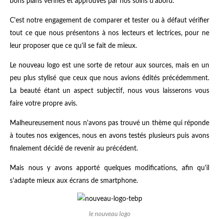
bons plans vérifiés et approuvés par nos soins d'abord.
C'est notre engagement de comparer et tester ou à défaut vérifier
tout ce que nous présentons à nos lecteurs et lectrices, pour ne
leur proposer que ce qu'il se fait de mieux.
Le nouveau logo est une sorte de retour aux sources, mais en un
peu plus stylisé que ceux que nous avions édités précédemment.
La beauté étant un aspect subjectif, nous vous laisserons vous
faire votre propre avis.
Malheureusement nous n'avons pas trouvé un thème qui réponde
à toutes nos exigences, nous en avons testés plusieurs puis avons
finalement décidé de revenir au précédent.
Mais nous y avons apporté quelques modifications, afin qu'il
s'adapte mieux aux écrans de smartphone.
le nouveau logo