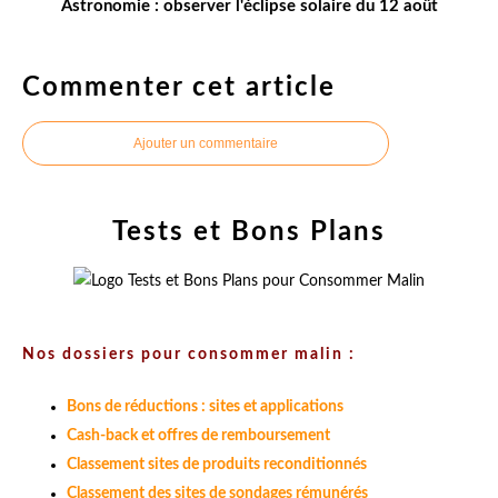
Astronomie : observer l'éclipse solaire du 12 août
Commenter cet article
Ajouter un commentaire
Tests et Bons Plans
Nos dossiers pour consommer malin :
Bons de réductions : sites et applications
Cash-back et offres de remboursement
Classement sites de produits reconditionnés
Classement des sites de sondages rémunérés