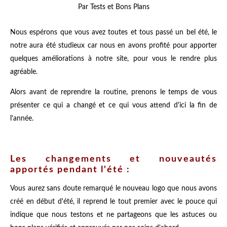
Par Tests et Bons Plans
Nous espérons que vous avez toutes et tous passé un bel été, le
notre aura été studieux car nous en avons profité pour apporter
quelques améliorations à notre site, pour vous le rendre plus
agréable.
Alors avant de reprendre la routine, prenons le temps de vous
présenter ce qui a changé et ce qui vous attend d'ici la fin de
l'année.
Les changements et nouveautés
apportés pendant l'été :
Vous aurez sans doute remarqué le nouveau logo que nous avons
créé en début d'été, il reprend le tout premier avec le pouce qui
indique que nous testons et ne partageons que les astuces ou