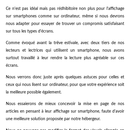
Ce n'est pas idéal mais pas rédhibitoire non plus pour l'affichage
sur smartphones comme sur ordinateur, même si nous devrons
nous adapter pour essayer de trouver un compromis satisfaisant
sur tous les types d'écrans.
Comme évoqué avant la trêve estivale, avec deux tiers de nos
lecteurs et lectrices qui utilisent un smartphone, nous avons
surtout travaillé à leur rendre la lecture plus agréable sur ces
écrans.
Nous verrons donc juste après quelques astuces pour celles et
ceux qui nous lisent sur ordinateur, pour que votre expérience soit
la meilleure possible également.
Nous essaierons de mieux concevoir la mise en page de nos
articles en pensant à leur affichage sur smartphone, faute d'avoir
une meilleure solution proposée par notre hébergeur.