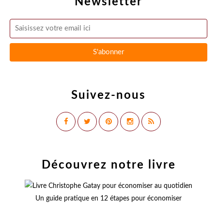
Newsletter
Suivez-nous
Découvrez notre livre
Un guide pratique en 12 étapes pour économiser