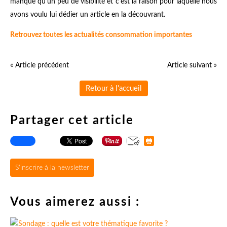
manque qu'un peu de visibilité et c'est la raison pour laquelle nous
avons voulu lui dédier un article en la découvrant.
Retrouvez toutes les actualités consommation importantes
« Article précédent
Article suivant »
Retour à l'accueil
Partager cet article
S'inscrire à la newsletter
Vous aimerez aussi :