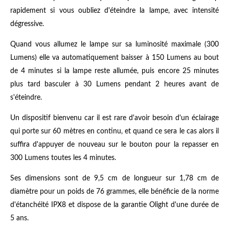
rapidement si vous oubliez d'éteindre la lampe, avec intensité
dégressive.
Quand vous allumez le lampe sur sa luminosité maximale (300
Lumens) elle va automatiquement baisser à 150 Lumens au bout
de 4 minutes si la lampe reste allumée, puis encore 25 minutes
plus tard basculer à 30 Lumens pendant 2 heures avant de
s'éteindre.
Un dispositif bienvenu car il est rare d'avoir besoin d'un éclairage
qui porte sur 60 mètres en continu, et quand ce sera le cas alors il
suffira d'appuyer de nouveau sur le bouton pour la repasser en
300 Lumens toutes les 4 minutes.
Ses dimensions sont de 9,5 cm de longueur sur 1,78 cm de
diamètre pour un poids de 76 grammes, elle bénéficie de la norme
d'étanchéité IPX8 et dispose de la garantie Olight d'une durée de
5 ans.