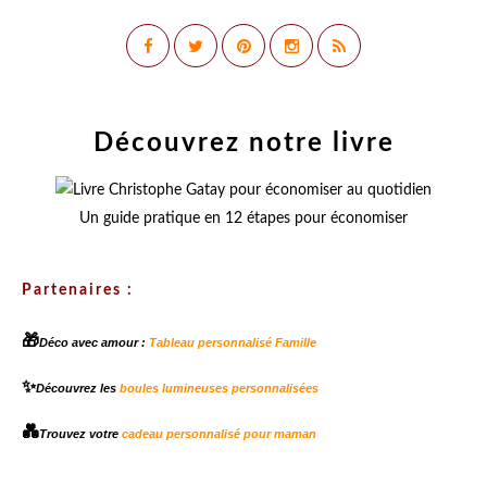
Découvrez notre livre
Un guide pratique en 12 étapes pour économiser
Partenaires :
🎁
Déco avec amour :
Tableau personnalisé Famille
✨
Découvrez les
boules lumineuses personnalisées
💑
Trouvez votre
cadeau personnalisé pour maman