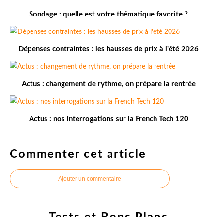
Sondage : quelle est votre thématique favorite ?
Dépenses contraintes : les hausses de prix à l'été 2026
Actus : changement de rythme, on prépare la rentrée
Actus : nos interrogations sur la French Tech 120
Commenter cet article
Ajouter un commentaire