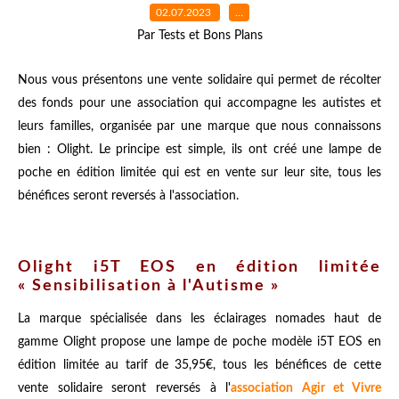
02.07.2023
…
Par Tests et Bons Plans
Nous vous présentons une vente solidaire qui permet de récolter
des fonds pour une association qui accompagne les autistes et
leurs familles, organisée par une marque que nous connaissons
bien : Olight. Le principe est simple, ils ont créé une lampe de
poche en édition limitée qui est en vente sur leur site, tous les
bénéfices seront reversés à l'association.
Olight i5T EOS en édition limitée
« Sensibilisation à l'Autisme »
La marque spécialisée dans les éclairages nomades haut de
gamme Olight propose une lampe de poche modèle i5T EOS en
édition limitée au tarif de 35,95€, tous les bénéfices de cette
vente solidaire seront reversés à l'
association Agir et Vivre