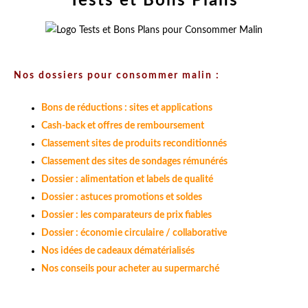
Tests et Bons Plans
Nos dossiers pour consommer malin :
Bons de réductions : sites et applications
Cash-back et offres de remboursement
Classement sites de produits reconditionnés
Classement des sites de sondages rémunérés
Dossier : alimentation et labels de qualité
Dossier : astuces promotions et soldes
Dossier : les comparateurs de prix fiables
Dossier : économie circulaire / collaborative
Nos idées de cadeaux dématérialisés
Nos conseils pour acheter au supermarché