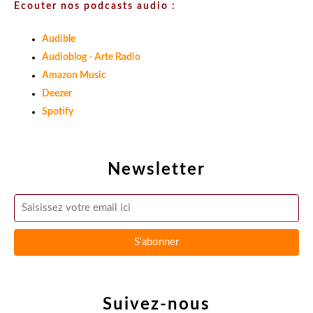
Ecouter nos podcasts audio :
Audible
Audioblog - Arte Radio
Amazon Music
Deezer
Spotify
Newsletter
Suivez-nous