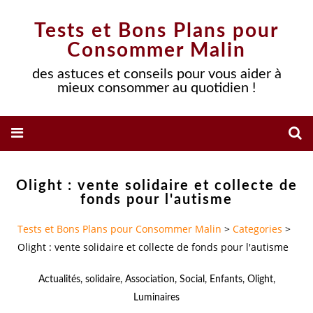
Tests et Bons Plans pour
Consommer Malin
des astuces et conseils pour vous aider à
mieux consommer au quotidien !
Olight : vente solidaire et collecte de
fonds pour l'autisme
Tests et Bons Plans pour Consommer Malin
>
Categories
>
Olight : vente solidaire et collecte de fonds pour l'autisme
Actualités
,
solidaire
,
Association
,
Social
,
Enfants
,
Olight
,
Luminaires