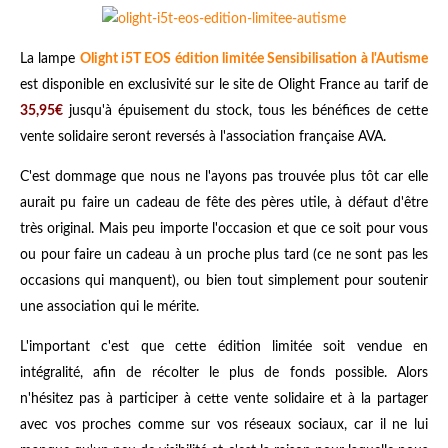
La lampe
Olight i5T EOS édition limitée Sensibilisation à l'Autisme
est disponible en exclusivité sur le site de Olight France au tarif de
35,95€
jusqu'à épuisement du stock, tous les bénéfices de cette
vente solidaire seront reversés à l'association française AVA.
C'est dommage que nous ne l'ayons pas trouvée plus tôt car elle
aurait pu faire un cadeau de fête des pères utile, à défaut d'être
très original. Mais peu importe l'occasion et que ce soit pour vous
ou pour faire un cadeau à un proche plus tard (ce ne sont pas les
occasions qui manquent), ou bien tout simplement pour soutenir
une association qui le mérite.
L'important c'est que cette édition limitée soit vendue en
intégralité, afin de récolter le plus de fonds possible. Alors
n'hésitez pas à participer à cette vente solidaire et à la partager
avec vos proches comme sur vos réseaux sociaux, car il ne lui