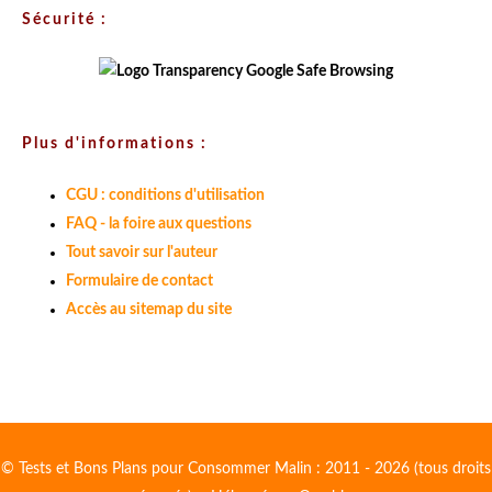
Sécurité :
Plus d'informations :
CGU : conditions d'utilisation
FAQ - la foire aux questions
Tout savoir sur l'auteur
Formulaire de contact
Accès au sitemap du site
© Tests et Bons Plans pour Consommer Malin : 2011 - 2026 (tous droits