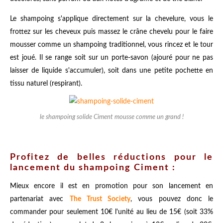
Le shampoing s'applique directement sur la chevelure, vous le
frottez sur les cheveux puis massez le crâne chevelu pour le faire
mousser comme un shampoing traditionnel, vous rincez et le tour
est joué. Il se range soit sur un porte-savon (ajouré pour ne pas
laisser de liquide s'accumuler), soit dans une petite pochette en
tissu naturel (respirant).
le shampoing solide Ciment mousse comme un grand !
Profitez de belles réductions pour le
lancement du shampoing Ciment :
Mieux encore il est en promotion pour son lancement en
partenariat avec
The Trust Society
, vous pouvez donc le
commander pour seulement 10€ l'unité au lieu de 15€ (soit 33%