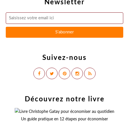
Newsletter
Suivez-nous
Découvrez notre livre
Un guide pratique en 12 étapes pour économiser