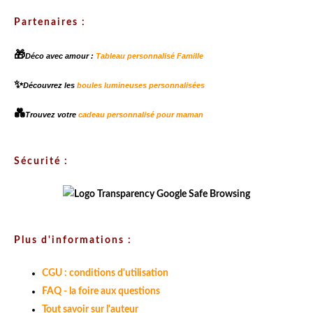
Partenaires :
🎁
Déco avec amour :
Tableau personnalisé Famille
✨
Découvrez les
boules lumineuses personnalisées
💑
Trouvez votre
cadeau personnalisé pour maman
Sécurité :
Plus d'informations :
CGU : conditions d'utilisation
FAQ - la foire aux questions
Tout savoir sur l'auteur