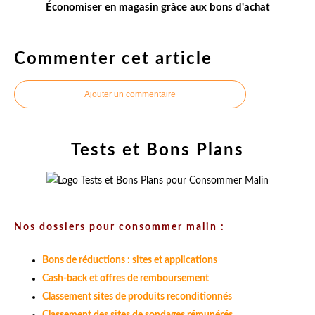
Économiser en magasin grâce aux bons d'achat
Commenter cet article
Ajouter un commentaire
Tests et Bons Plans
Nos dossiers pour consommer malin :
Bons de réductions : sites et applications
Cash-back et offres de remboursement
Classement sites de produits reconditionnés