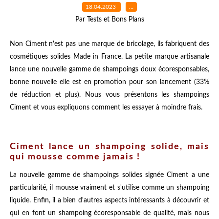
18.04.2023
…
Par Tests et Bons Plans
Non Ciment n'est pas une marque de bricolage, ils fabriquent des
cosmétiques solides Made in France. La petite marque artisanale
lance une nouvelle gamme de shampoings doux écoresponsables,
bonne nouvelle elle est en promotion pour son lancement (33%
de réduction et plus). Nous vous présentons les shampoings
Ciment et vous expliquons comment les essayer à moindre frais.
Ciment lance un shampoing solide, mais
qui mousse comme jamais !
La nouvelle gamme de shampoings solides signée Ciment a une
particularité, il mousse vraiment et s'utilise comme un shampoing
liquide. Enfin, il a bien d'autres aspects intéressants à découvrir et
qui en font un shampoing écoresponsable de qualité, mais nous