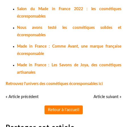
Salon du Made in France 2022 : les cosmétiques
écoresponsables
Nous avons testé les cosmétiques solides et
écoresponsables
Made in France : Comme Avant, une marque française
écoresponsable
Made in France : Les Savons de Joya, des cosmétiques
artisanales
Retrouvez l'univers des cosmétiques écoresponsables ici
« Article précédent
Article suivant »
Retour à l'accueil