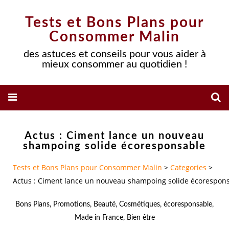
Tests et Bons Plans pour
Consommer Malin
des astuces et conseils pour vous aider à
mieux consommer au quotidien !
Actus : Ciment lance un nouveau
shampoing solide écoresponsable
Tests et Bons Plans pour Consommer Malin
>
Categories
>
Actus : Ciment lance un nouveau shampoing solide écorespon
Bons Plans
,
Promotions
,
Beauté
,
Cosmétiques
,
écoresponsable
,
Made in France
,
Bien être