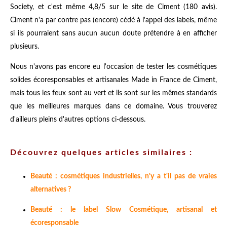
Society, et c'est même 4,8/5 sur le site de Ciment (180 avis).
Ciment n'a par contre pas (encore) cédé à l'appel des labels, même
si ils pourraient sans aucun aucun doute prétendre à en afficher
plusieurs.
Nous n'avons pas encore eu l'occasion de tester les cosmétiques
solides écoresponsables et artisanales Made in France de Ciment,
mais tous les feux sont au vert et ils sont sur les mêmes standards
que les meilleures marques dans ce domaine. Vous trouverez
d'ailleurs pleins d'autres options ci-dessous.
Découvrez quelques articles similaires :
Beauté : cosmétiques industrielles, n'y a t'il pas de vraies
alternatives ?
Beauté : le label Slow Cosmétique, artisanal et
écoresponsable