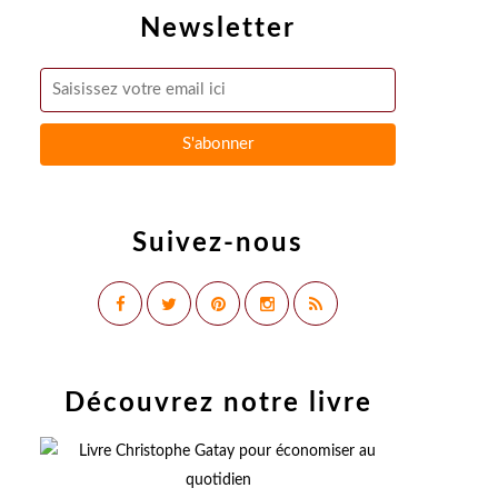
Newsletter
Suivez-nous
Découvrez notre livre