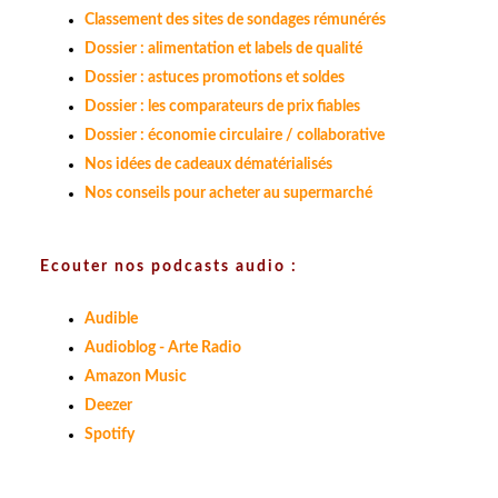
Classement des sites de sondages rémunérés
Dossier : alimentation et labels de qualité
Dossier : astuces promotions et soldes
Dossier : les comparateurs de prix fiables
Dossier : économie circulaire / collaborative
Nos idées de cadeaux dématérialisés
Nos conseils pour acheter au supermarché
Ecouter nos podcasts audio :
Audible
Audioblog - Arte Radio
Amazon Music
Deezer
Spotify