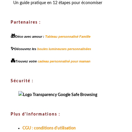
Un guide pratique en 12 étapes pour économiser
Partenaires :
🎁
Déco avec amour :
Tableau personnalisé Famille
✨
Découvrez les
boules lumineuses personnalisées
💑
Trouvez votre
cadeau personnalisé pour maman
Sécurité :
Plus d'informations :
CGU : conditions d'utilisation