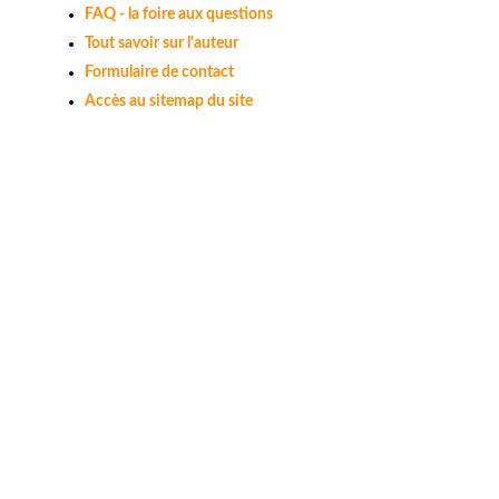
FAQ - la foire aux questions
Tout savoir sur l'auteur
Formulaire de contact
Accès au sitemap du site