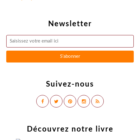
Newsletter
Suivez-nous
Découvrez notre livre