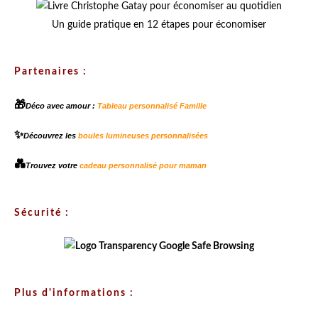
Un guide pratique en 12 étapes pour économiser
Partenaires :
🎁
Déco avec amour :
Tableau personnalisé Famille
✨
Découvrez les
boules lumineuses personnalisées
💑
Trouvez votre
cadeau personnalisé pour maman
Sécurité :
Plus d'informations :