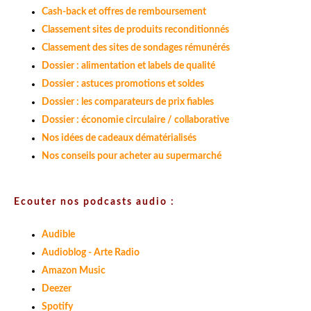
Cash-back et offres de remboursement
Classement sites de produits reconditionnés
Classement des sites de sondages rémunérés
Dossier : alimentation et labels de qualité
Dossier : astuces promotions et soldes
Dossier : les comparateurs de prix fiables
Dossier : économie circulaire / collaborative
Nos idées de cadeaux dématérialisés
Nos conseils pour acheter au supermarché
Ecouter nos podcasts audio :
Audible
Audioblog - Arte Radio
Amazon Music
Deezer
Spotify