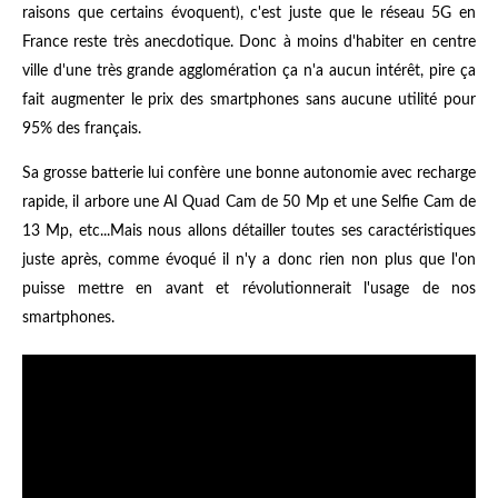
raisons que certains évoquent), c'est juste que le réseau 5G en
France reste très anecdotique. Donc à moins d'habiter en centre
ville d'une très grande agglomération ça n'a aucun intérêt, pire ça
fait augmenter le prix des smartphones sans aucune utilité pour
95% des français.
Sa grosse batterie lui confère une bonne autonomie avec recharge
rapide, il arbore une AI Quad Cam de 50 Mp et une Selfie Cam de
13 Mp, etc...Mais nous allons détailler toutes ses caractéristiques
juste après, comme évoqué il n'y a donc rien non plus que l'on
puisse mettre en avant et révolutionnerait l'usage de nos
smartphones.