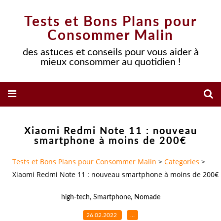
Tests et Bons Plans pour
Consommer Malin
des astuces et conseils pour vous aider à
mieux consommer au quotidien !
Xiaomi Redmi Note 11 : nouveau
smartphone à moins de 200€
Tests et Bons Plans pour Consommer Malin
>
Categories
>
Xiaomi Redmi Note 11 : nouveau smartphone à moins de 200€
high-tech
,
Smartphone
,
Nomade
26.02.2022
…