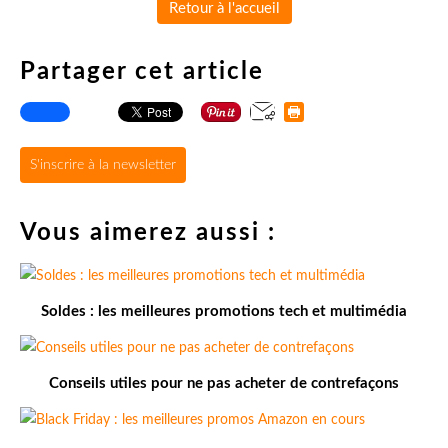
Retour à l'accueil
Partager cet article
S'inscrire à la newsletter
Vous aimerez aussi :
Soldes : les meilleures promotions tech et multimédia
Conseils utiles pour ne pas acheter de contrefaçons