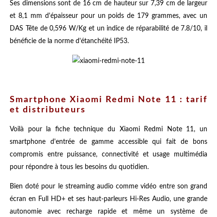
Ses dimensions sont de 16 cm de hauteur sur 7,39 cm de largeur
et 8,1 mm d'épaisseur pour un poids de 179 grammes, avec un
DAS Tête de 0,596 W/Kg et un indice de réparabilité de 7.8/10, il
bénéficie de la norme d'étanchéité IP53.
Smartphone Xiaomi Redmi Note 11 : tarif
et distributeurs
Voilà pour la fiche technique du Xiaomi Redmi Note 11, un
smartphone d'entrée de gamme accessible qui fait de bons
compromis entre puissance, connectivité et usage multimédia
pour répondre à tous les besoins du quotidien.
Bien doté pour le streaming audio comme vidéo entre son grand
écran en Full HD+ et ses haut-parleurs Hi-Res Audio, une grande
autonomie avec recharge rapide et même un système de