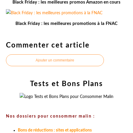
Black Friday : les meilleures promos Amazon en cours
Black Friday : les meilleures promotions à la FNAC
Commenter cet article
Ajouter un commentaire
Tests et Bons Plans
Nos dossiers pour consommer malin :
Bons de réductions : sites et applications