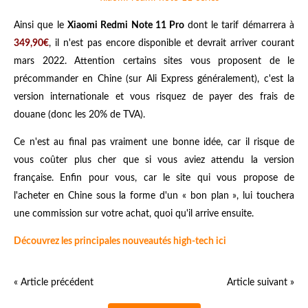
Ainsi que le
Xiaomi Redmi Note 11 Pro
dont le tarif démarrera à
349,90€
, il n'est pas encore disponible et devrait arriver courant
mars 2022. Attention certains sites vous proposent de le
précommander en Chine (sur Ali Express généralement), c'est la
version internationale et vous risquez de payer des frais de
douane (donc les 20% de TVA).
Ce n'est au final pas vraiment une bonne idée, car il risque de
vous coûter plus cher que si vous aviez attendu la version
française. Enfin pour vous, car le site qui vous propose de
l'acheter en Chine sous la forme d'un « bon plan », lui touchera
une commission sur votre achat, quoi qu'il arrive ensuite.
Découvrez les principales nouveautés high-tech ici
« Article précédent
Article suivant »