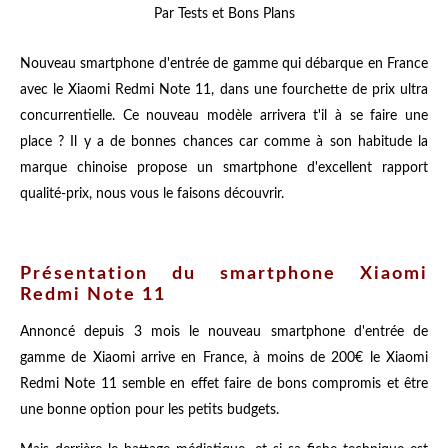
Par Tests et Bons Plans
Nouveau smartphone d'entrée de gamme qui débarque en France
avec le Xiaomi Redmi Note 11, dans une fourchette de prix ultra
concurrentielle. Ce nouveau modèle arrivera t'il à se faire une
place ? Il y a de bonnes chances car comme à son habitude la
marque chinoise propose un smartphone d'excellent rapport
qualité-prix, nous vous le faisons découvrir.
Présentation du smartphone Xiaomi
Redmi Note 11
Annoncé depuis 3 mois le nouveau smartphone d'entrée de
gamme de Xiaomi arrive en France, à moins de 200€ le Xiaomi
Redmi Note 11 semble en effet faire de bons compromis et être
une bonne option pour les petits budgets.