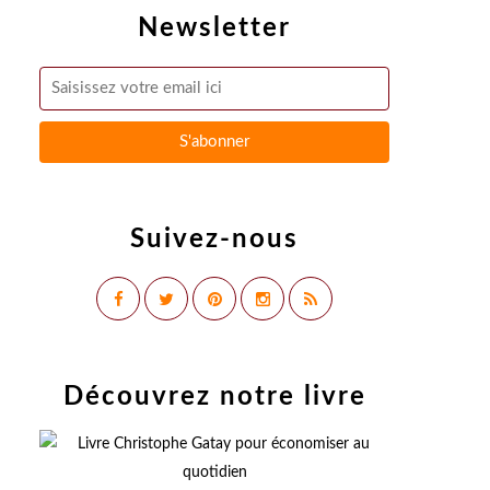
Newsletter
Suivez-nous
Découvrez notre livre