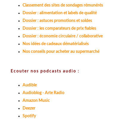
Classement des sites de sondages rémunérés
Dossier : alimentation et labels de qualité
Dossier : astuces promotions et soldes
Dossier : les comparateurs de prix fiables
Dossier : économie circulaire / collaborative
Nos idées de cadeaux dématérialisés
Nos conseils pour acheter au supermarché
Ecouter nos podcasts audio :
Audible
Audioblog - Arte Radio
Amazon Music
Deezer
Spotify