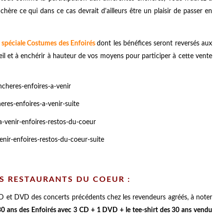
hère ce qui dans ce cas devrait d'ailleurs être un plaisir de passer en
 spéciale Costumes des Enfoirés
dont les bénéfices seront reversés aux
œil et à enchérir à hauteur de vos moyens pour participer à cette vente
S RESTAURANTS DU COEUR :
 et DVD des concerts précédents chez les revendeurs agréés, à noter
 30 ans des Enfoirés avec 3 CD + 1 DVD + le tee-shirt des 30 ans vendu