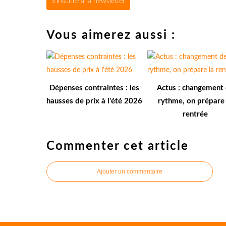
S'inscrire à la newsletter
Vous aimerez aussi :
Dépenses contraintes : les
Actus : changement
hausses de prix à l'été 2026
rythme, on prépare 
rentrée
Commenter cet article
Ajouter un commentaire