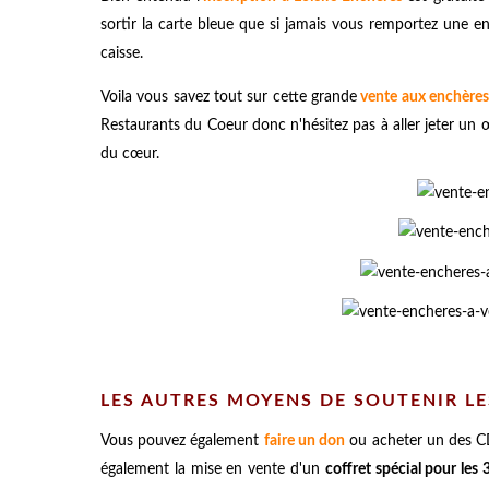
sortir la carte bleue que si jamais vous remportez une enc
caisse.
Voila vous savez tout sur cette grande
vente aux enchères
Restaurants du Coeur donc n'hésitez pas à aller jeter un 
du cœur.
LES AUTRES MOYENS DE SOUTENIR LE
Vous pouvez également
faire un don
ou acheter un des CD
également la mise en vente d'un
coffret spécial pour les