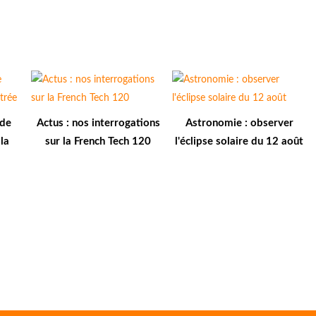
 de
Actus : nos interrogations
Astronomie : observer
la
sur la French Tech 120
l'éclipse solaire du 12 août