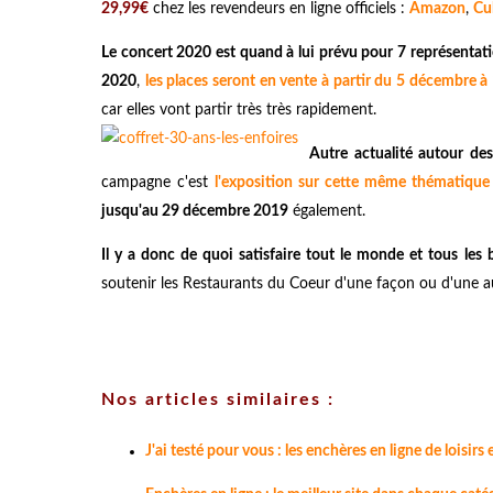
29,99€
chez les revendeurs en ligne officiels :
Amazon
,
Cu
Le concert 2020 est quand à lui prévu pour 7 représentat
2020
,
les places seront en vente à partir du 5 décembre 
car elles vont partir très très rapidement.
Autre actualité autour de
campagne c'est
l'exposition sur cette même thématique
jusqu'au 29 décembre 2019
également.
Il y a donc de quoi satisfaire tout le monde et tous les 
soutenir les Restaurants du Coeur d'une façon ou d'une a
Nos articles similaires :
J'ai testé pour vous : les enchères en ligne de loisirs