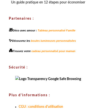
Un guide pratique en 12 étapes pour économiser
Partenaires :
🎁
Déco avec amour :
Tableau personnalisé Famille
✨
Découvrez les
boules lumineuses personnalisées
💑
Trouvez votre
cadeau personnalisé pour maman
Sécurité :
Plus d'informations :
CGU : conditions d'utilisation