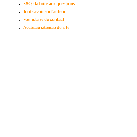
FAQ - la foire aux questions
Tout savoir sur l'auteur
Formulaire de contact
Accès au sitemap du site