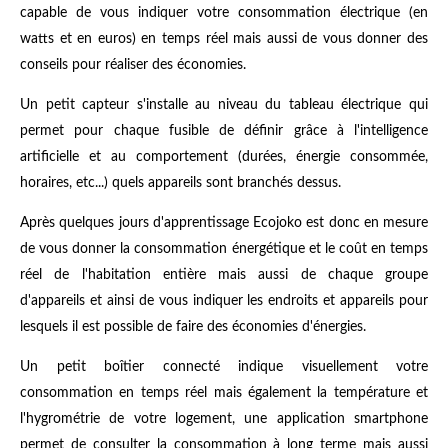
capable de vous indiquer votre consommation électrique (en
watts et en euros) en temps réel mais aussi de vous donner des
conseils pour réaliser des économies.
Un petit capteur s'installe au niveau du tableau électrique qui
permet pour chaque fusible de définir grâce à l'intelligence
artificielle et au comportement (durées, énergie consommée,
horaires, etc...) quels appareils sont branchés dessus.
Après quelques jours d'apprentissage Ecojoko est donc en mesure
de vous donner la consommation énergétique et le coût en temps
réel de l'habitation entière mais aussi de chaque groupe
d'appareils et ainsi de vous indiquer les endroits et appareils pour
lesquels il est possible de faire des économies d'énergies.
Un petit boîtier connecté indique visuellement votre
consommation en temps réel mais également la température et
l'hygrométrie de votre logement, une application smartphone
permet de consulter la consommation à long terme mais aussi