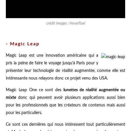
crédit images : HoverTaxi
- Magic Leap
Magic Leap est une innovation américaine qui a
pris la peine de faire le voyage jusqu'à Paris pour y
présenter leur technologie de réalité augmentée, comme elle est
intéressante nous relayons donc ce projet venu des USA.
Magic Leap One ce sont des
lunettes de réalité augmentée ou
mixte
donc qui peuvent avoir plusieurs applications aussi bien
pour les professionnels que les créateurs de contenus mais aussi
pour les particuliers.
Ce sont ces dernières qui nous intéressent tout particulièrement