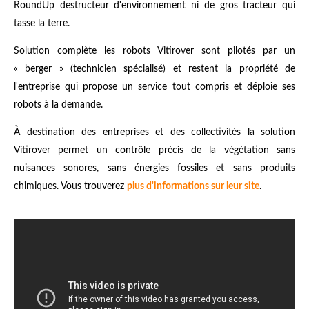
RoundUp destructeur d'environnement ni de gros tracteur qui
tasse la terre.
Solution complète les robots Vitirover sont pilotés par un
« berger » (technicien spécialisé) et restent la propriété de
l'entreprise qui propose un service tout compris et déploie ses
robots à la demande.
À destination des entreprises et des collectivités la solution
Vitirover permet un contrôle précis de la végétation sans
nuisances sonores, sans énergies fossiles et sans produits
chimiques. Vous trouverez
plus d'informations sur leur site
.