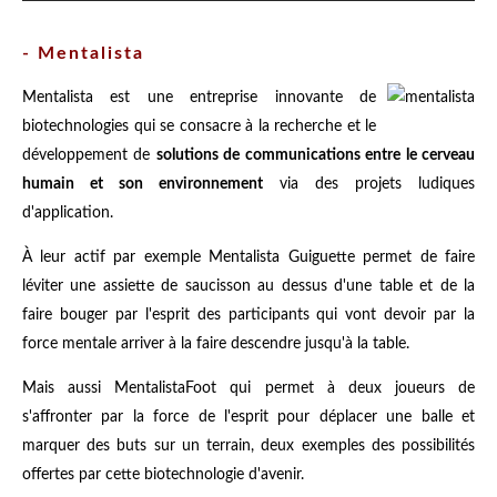
- Mentalista
Mentalista est une entreprise innovante de
biotechnologies qui se consacre à la recherche et le
développement de
solutions de communications entre le cerveau
humain et son environnement
via des projets ludiques
d'application.
À leur actif par exemple Mentalista Guiguette permet de faire
léviter une assiette de saucisson au dessus d'une table et de la
faire bouger par l'esprit des participants qui vont devoir par la
force mentale arriver à la faire descendre jusqu'à la table.
Mais aussi MentalistaFoot qui permet à deux joueurs de
s'affronter par la force de l'esprit pour déplacer une balle et
marquer des buts sur un terrain, deux exemples des possibilités
offertes par cette biotechnologie d'avenir.