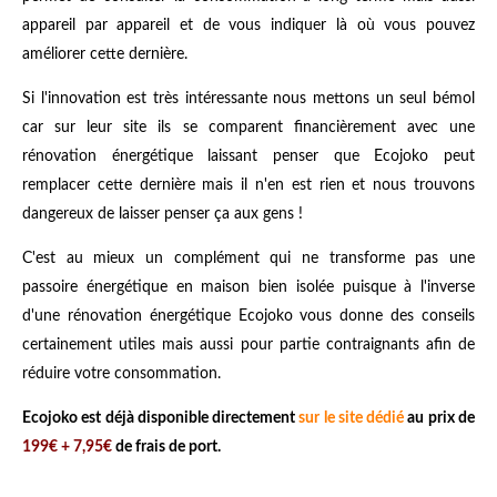
appareil par appareil et de vous indiquer là où vous pouvez
améliorer cette dernière.
Si l'innovation est très intéressante nous mettons un seul bémol
car sur leur site ils se comparent financièrement avec une
rénovation énergétique laissant penser que Ecojoko peut
remplacer cette dernière mais il n'en est rien et nous trouvons
dangereux de laisser penser ça aux gens !
C'est au mieux un complément qui ne transforme pas une
passoire énergétique en maison bien isolée puisque à l'inverse
d'une rénovation énergétique Ecojoko vous donne des conseils
certainement utiles mais aussi pour partie contraignants afin de
réduire votre consommation.
Ecojoko est déjà disponible directement
sur le site dédié
au prix de
199€ + 7,95€
de frais de port.