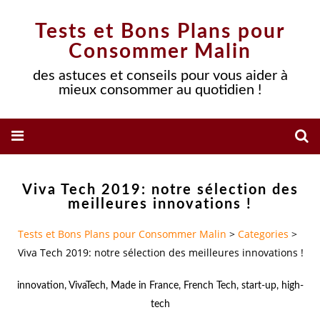
Tests et Bons Plans pour
Consommer Malin
des astuces et conseils pour vous aider à
mieux consommer au quotidien !
Viva Tech 2019: notre sélection des
meilleures innovations !
Tests et Bons Plans pour Consommer Malin
>
Categories
>
Viva Tech 2019: notre sélection des meilleures innovations !
innovation
,
VivaTech
,
Made in France
,
French Tech
,
start-up
,
high-
tech