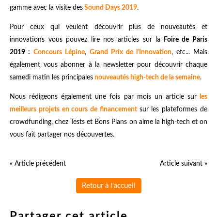
gamme avec la visite des
Sound Days 2019
.
Pour ceux qui veulent découvrir plus de nouveautés et
innovations vous pouvez lire nos articles sur la
Foire de Paris
2019 :
Concours Lépine
,
Grand Prix de l'Innovation
, etc... Mais
également vous abonner à la newsletter pour découvrir chaque
samedi matin les principales
nouveautés high-tech de la semaine
.
Nous rédigeons également une fois par mois un article sur
les
meilleurs projets en cours de financement
sur les plateformes de
crowdfunding, chez Tests et Bons Plans on aime la high-tech et on
vous fait partager nos découvertes.
« Article précédent
Article suivant »
Retour à l'accueil
Partager cet article