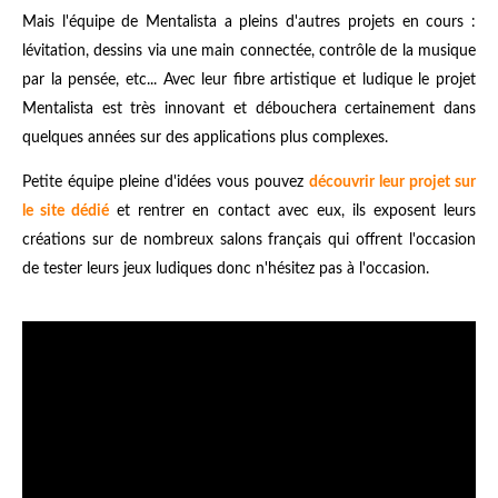
Mais l'équipe de Mentalista a pleins d'autres projets en cours :
lévitation, dessins via une main connectée, contrôle de la musique
par la pensée, etc... Avec leur fibre artistique et ludique le projet
Mentalista est très innovant et débouchera certainement dans
quelques années sur des applications plus complexes.
Petite équipe pleine d'idées vous pouvez
découvrir leur projet sur
le site dédié
et rentrer en contact avec eux, ils exposent leurs
créations sur de nombreux salons français qui offrent l'occasion
de tester leurs jeux ludiques donc n'hésitez pas à l'occasion.