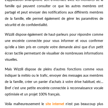
L'application smartphone sert d'interface avec les membres de la
famille qui peuvent consulter ce que les autres membres ont
partagé et peut envoyer des notifications aux différents membres
de la famille, elle permet également de gérer les paramètres de
sécurité et de confidentialité.
Wizzili dispose également de haut-parleurs pour répondre comme
une enceinte connectée pour vous informer et vous confirmer
qu'elle a bien pris en compte votre demande ainsi que d'un petit
écran tactile permettant de visualiser de nombreuses informations
visuelles.
Mais Wizzili dispose de pleins d'autres fonctions comme vous
indiquer la météo ou le trafic, envoyer des messages aux membres
de la famille, créer un panier d'achats à votre drive habituel, etc...
Bref c'est une petite enceinte connectée à reconnaissance vocale
optimisée et un projet 100% français.
Voila malheureusement le
site internet
n'est pas beaucoup plus