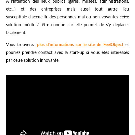
À l'intention des lieux publics (gares, musées, administrations,
etc...) et des entreprises mais aussi tout autre lieu
susceptible d'accueillir des personnes mal ou non voyantes cette
solution mérite à être connue car elle permet de s'y déplacer
facilement.
Vous trouverez
plus d'informations sur le site de FeelObject
et
pourrez prendre contact avec la start-up si vous êtes intéressés
par cette solution innovante.