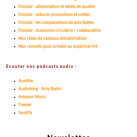
Dossier : alimentation et labels de qualité
Dossier : astuces promotions et soldes
Dossier : les comparateurs de prix fiables
Dossier : économie circulaire / collaborative
Nos idées de cadeaux dématérialisés
Nos conseils pour acheter au supermarché
Ecouter nos podcasts audio :
Audible
Audioblog - Arte Radio
Amazon Music
Deezer
Spotify