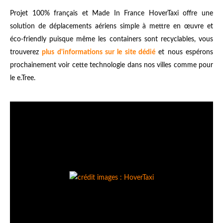
Projet 100% français et Made In France HoverTaxi offre une
solution de déplacements aériens simple à mettre en œuvre et
éco-friendly puisque même les containers sont recyclables, vous
trouverez
plus d'informations sur le site dédié
et nous espérons
prochainement voir cette technologie dans nos villes comme pour
le e.Tree.