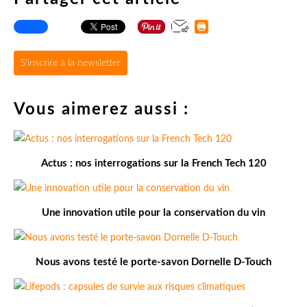
S'inscrire à la newsletter
Vous aimerez aussi :
Actus : nos interrogations sur la French Tech 120
Une innovation utile pour la conservation du vin
Nous avons testé le porte-savon Dornelle D-Touch