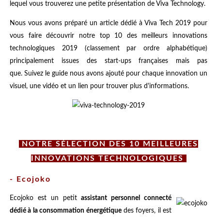
lequel vous trouverez une petite présentation de Viva Technology.
Nous vous avons préparé un article dédié à Viva Tech 2019 pour
vous faire découvrir notre top 10 des meilleurs innovations
technologiques 2019 (classement par ordre alphabétique)
principalement issues des start-ups françaises mais pas
que. Suivez le guide nous avons ajouté pour chaque innovation un
visuel, une vidéo et un lien pour trouver plus d'informations.
NOTRE SÉLECTION DES 10 MEILLEURES
INNOVATIONS TECHNOLOGIQUES
- Ecojoko
Ecojoko est un petit
assistant personnel connecté
dédié à la consommation énergétique
des foyers, il est