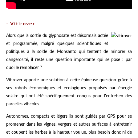
- Vitirover
Alors que la sortie du glyphosate est désormais actée
et programmée, malgré quelques scientifiques et
politiques à la solde de Monsanto qui tentent de minorer sa
dangerosité, il reste une question importante qui se pose : par
quoi le remplacer ?
Vitirover apporte une solution à cette épineuse question grâce à
ses robots économiques et écologiques propulsés par énergie
solaire qui ont été spécifiquement conçus pour l'entretien des
parcelles viticoles.
Autonomes, compacts et légers ils sont guidés par GPS pour se
promener dans les vignes, vergers et autres surfaces à entretenir
et coupent les herbes à la hauteur voulue, plus besoin donc ni de