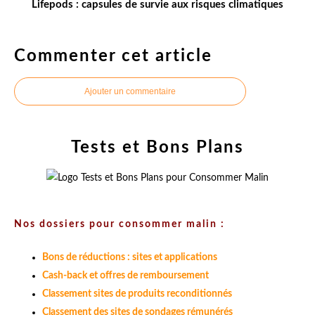
Lifepods : capsules de survie aux risques climatiques
Commenter cet article
Ajouter un commentaire
Tests et Bons Plans
Nos dossiers pour consommer malin :
Bons de réductions : sites et applications
Cash-back et offres de remboursement
Classement sites de produits reconditionnés
Classement des sites de sondages rémunérés