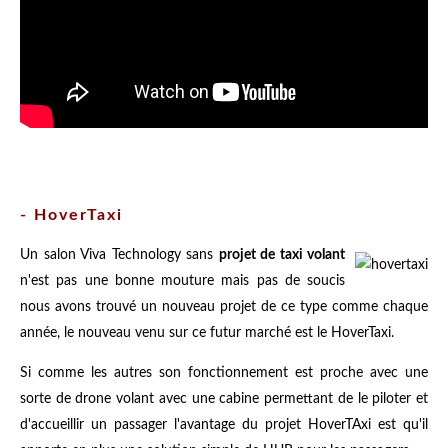
- HoverTaxi
Un salon Viva Technology sans
projet de taxi volant
n'est pas une bonne mouture mais pas de soucis
nous avons trouvé un nouveau projet de ce type comme chaque
année, le nouveau venu sur ce futur marché est le HoverTaxi.
Si comme les autres son fonctionnement est proche avec une
sorte de drone volant avec une cabine permettant de le piloter et
d'accueillir un passager l'avantage du projet HoverTAxi est qu'il