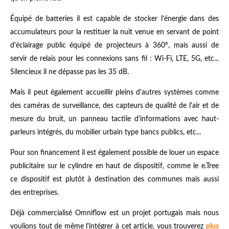
Équipé de batteries il est capable de stocker l'énergie dans des
accumulateurs pour la restituer la nuit venue en servant de point
d'éclairage public équipé de projecteurs à 360°, mais aussi de
servir de relais pour les connexions sans fil : Wi-Fi, LTE, 5G, etc...
Silencieux il ne dépasse pas les 35 dB.
Mais il peut également accueillir pleins d'autres systèmes comme
des caméras de surveillance, des capteurs de qualité de l'air et de
mesure du bruit, un panneau tactile d'informations avec haut-
parleurs intégrés, du mobilier urbain type bancs publics, etc...
Pour son financement il est également possible de louer un espace
publicitaire sur le cylindre en haut de dispositif, comme le e.Tree
ce dispositif est plutôt à destination des communes mais aussi
des entreprises.
Déjà commercialisé Omniflow est un projet portugais mais nous
voulions tout de même l'intégrer à cet article, vous trouverez
plus