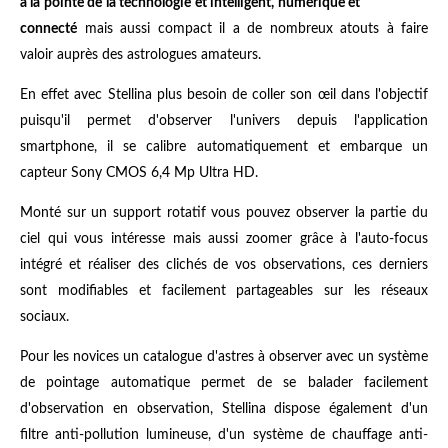
à la pointe de la technologie et intelligent, numérique et
connecté
mais aussi compact il a de nombreux atouts à faire
valoir auprès des astrologues amateurs.
En effet avec Stellina plus besoin de coller son œil dans l'objectif
puisqu'il permet d'observer l'univers depuis l'application
smartphone, il se calibre automatiquement et embarque un
capteur Sony CMOS 6,4 Mp Ultra HD.
Monté sur un support rotatif vous pouvez observer la partie du
ciel qui vous intéresse mais aussi zoomer grâce à l'auto-focus
intégré et réaliser des clichés de vos observations, ces derniers
sont modifiables et facilement partageables sur les réseaux
sociaux.
Pour les novices un catalogue d'astres à observer avec un système
de pointage automatique permet de se balader facilement
d'observation en observation, Stellina dispose également d'un
filtre anti-pollution lumineuse, d'un système de chauffage anti-