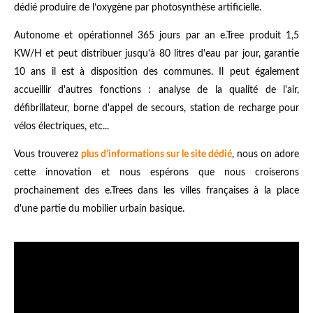
dédié produire de l’oxygène par photosynthèse artificielle.
Autonome et opérationnel 365 jours par an e.Tree produit 1,5
KW/H et peut distribuer jusqu'à 80 litres d'eau par jour, garantie
10 ans il est à disposition des communes. Il peut également
accueillir d'autres fonctions : analyse de la qualité de l'air,
défibrillateur, borne d'appel de secours, station de recharge pour
vélos électriques, etc...
Vous trouverez
plus d'informations sur le site dédié
, nous on adore
cette innovation et nous espérons que nous croiserons
prochainement des e.Trees dans les villes françaises à la place
d'une partie du mobilier urbain basique.