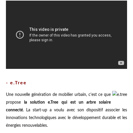
- e.Tree
Une nouvelle génération de mobilier urbain, c'est ce que
propose
la solution e.Tree qui est un arbre solaire
connecté
. La start-up a voulu avec son dispositif associer les
innovations technologiques avec le développement durable et les
énergies renouvelables.