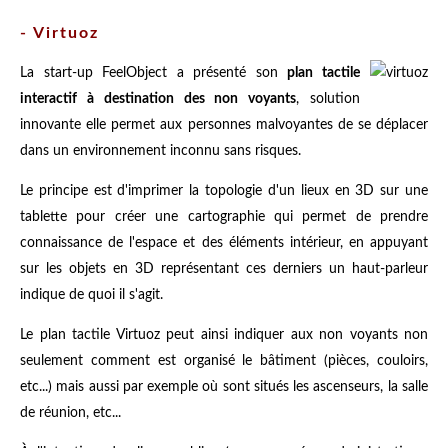
- Virtuoz
La start-up FeelObject a présenté son
plan tactile
interactif à destination des non voyants
, solution
innovante elle permet aux personnes malvoyantes de se déplacer
dans un environnement inconnu sans risques.
Le principe est d'imprimer la topologie d'un lieux en 3D sur une
tablette pour créer une cartographie qui permet de prendre
connaissance de l'espace et des éléments intérieur, en appuyant
sur les objets en 3D représentant ces derniers un haut-parleur
indique de quoi il s'agit.
Le plan tactile Virtuoz peut ainsi indiquer aux non voyants non
seulement comment est organisé le bâtiment (pièces, couloirs,
etc...) mais aussi par exemple où sont situés les ascenseurs, la salle
de réunion, etc...