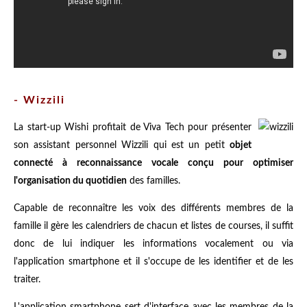
- Wizzili
La start-up Wishi profitait de Viva Tech pour présenter
son assistant personnel Wizzili qui est un petit
objet
connecté à reconnaissance vocale conçu pour optimiser
l'organisation du quotidien
des familles.
Capable de reconnaître les voix des différents membres de la
famille il gère les calendriers de chacun et listes de courses, il suffit
donc de lui indiquer les informations vocalement ou via
l'application smartphone et il s'occupe de les identifier et de les
traiter.