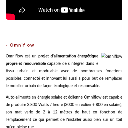
- Omniflow
Omniflow est un
projet d'alimentation énergétique
propre et renouvelable
capable de s'intégrer dans le
tissu urbain et modulable avec de nombreuses fonctions
possibles, connecté et innovant lui aussi a pour but de remplacer
le mobilier urbain de façon écologique et responsable.
Auto-alimenté en énergie solaire et éolienne Omniflow est capable
de produire 3.800 Watts / heure (3000 en éolien + 800 en solaire),
son mat varie de 2 à 12 mètres de haut en fonction de
l'emplacement ce qui permet de l'installer aussi bien sur un toit
qu'en pleine rue.