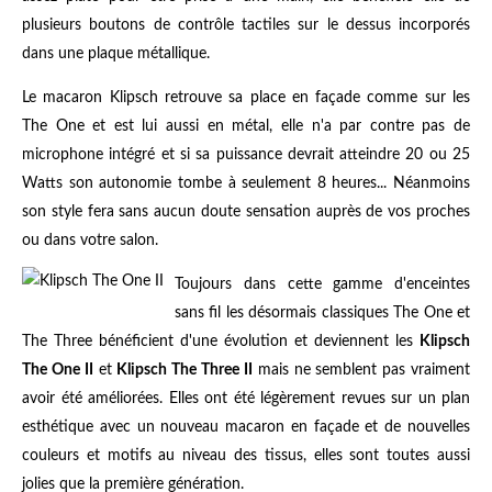
plusieurs boutons de contrôle tactiles sur le dessus incorporés
dans une plaque métallique.
Le macaron Klipsch retrouve sa place en façade comme sur les
The One et est lui aussi en métal, elle n'a par contre pas de
microphone intégré et si sa puissance devrait atteindre 20 ou 25
Watts son autonomie tombe à seulement 8 heures... Néanmoins
son style fera sans aucun doute sensation auprès de vos proches
ou dans votre salon.
Toujours dans cette gamme d'enceintes
sans fil les désormais classiques The One et
The Three bénéficient d'une évolution et deviennent les
Klipsch
The One II
et
Klipsch The Three II
mais ne semblent pas vraiment
avoir été améliorées. Elles ont été légèrement revues sur un plan
esthétique avec un nouveau macaron en façade et de nouvelles
couleurs et motifs au niveau des tissus, elles sont toutes aussi
jolies que la première génération.