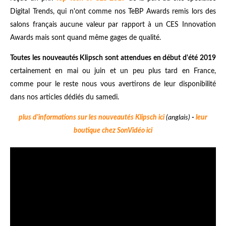
Digital Trends, qui n'ont comme nos TeBP Awards remis lors des
salons français aucune valeur par rapport à un CES Innovation
Awards mais sont quand même gages de qualité.
Toutes les nouveautés Klipsch sont attendues en début d'été 2019
certainement en mai ou juin et un peu plus tard en France,
comme pour le reste nous vous avertirons de leur disponibilité
dans nos articles dédiés du samedi.
plus d'informations sur les nouveautés Klipsch ici
(anglais)
-
leur
boutique chez SonVidéo ici