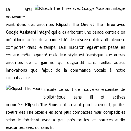
La vrai
nouveauté
vient donc des enceintes
Klipsch The One et The Three avec
Google Assistant intégré
qui elles arborent une bande centrale en
métal inox au lieu de la bande latérale cuivrée qui devrait mieux se
comporter dans le temps. Leur macaron également passe en
couleur métal argenté mais leur style est identique aux autres
enceintes de la gamme qui s'agrandit sans réelles autres
innovations que l'ajout de la commande vocale à notre
connaissance.
Ensuite ce sont de nouvelles enceintes de
bibliothèque sans fil et actives
nommées
Klipsch The Fours
qui arrivent prochainement, petites
soeurs des The Sixes elles sont plus compactes mais compatibles
selon le fabricant avec à peu près toutes les sources audio
existantes, avec ou sans fil.