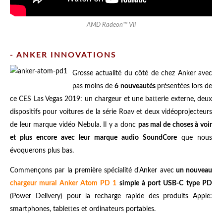
AMD Radeon™ VII
- ANKER INNOVATIONS
Grosse actualité du côté de chez Anker avec
pas moins de
6 nouveautés
présentées lors de
ce CES Las Vegas 2019: un chargeur et une batterie externe, deux
dispositifs pour voitures de la série Roav et deux vidéoprojecteurs
de leur marque vidéo Nebula. Il y a donc
pas mal de choses à voir
et plus encore avec leur marque audio SoundCore
que nous
évoquerons plus bas.
Commençons par la première spécialité d'Anker avec
un nouveau
chargeur mural Anker Atom PD 1
simple à port USB-C type PD
(Power Delivery) pour la recharge rapide des produits Apple:
smartphones, tablettes et ordinateurs portables.