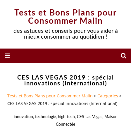
Tests et Bons Plans pour
Consommer Malin
des astuces et conseils pour vous aider à
mieux consommer au quotidien !
CES LAS VEGAS 2019 : spécial
innovations (International)
Tests et Bons Plans pour Consommer Malin
>
Categories
>
CES LAS VEGAS 2019 : spécial innovations (International)
innovation
,
technologie
,
high-tech
,
CES Las Vegas
,
Maison
Connectée