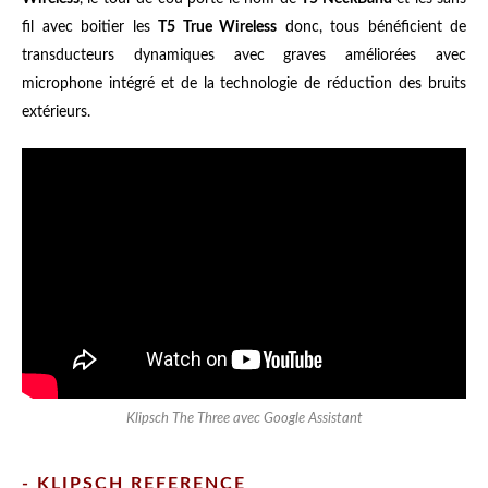
fil avec boitier les
T5 True Wireless
donc, tous bénéficient de
transducteurs dynamiques avec graves améliorées avec
microphone intégré et de la technologie de réduction des bruits
extérieurs.
Klipsch The Three avec Google Assistant
- KLIPSCH REFERENCE