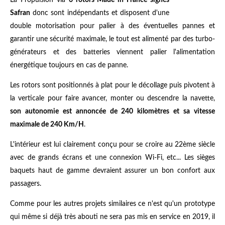
Safran
donc sont indépendants et disposent d'une
double motorisation pour palier à des éventuelles pannes et
garantir une sécurité maximale, le tout est alimenté par des turbo-
générateurs et des batteries viennent palier l'alimentation
énergétique toujours en cas de panne.
Les rotors sont positionnés à plat pour le décollage puis pivotent à
la verticale pour faire avancer, monter ou descendre la navette,
son autonomie est annoncée de 240 kilomètres et sa vitesse
maximale de 240 Km/H
.
L'intérieur est lui clairement conçu pour se croire au 22ème siècle
avec de grands écrans et une connexion Wi-Fi, etc... Les sièges
baquets haut de gamme devraient assurer un bon confort aux
passagers.
Comme pour les autres projets similaires ce n'est qu'un prototype
qui même si déjà très abouti ne sera pas mis en service en 2019, il