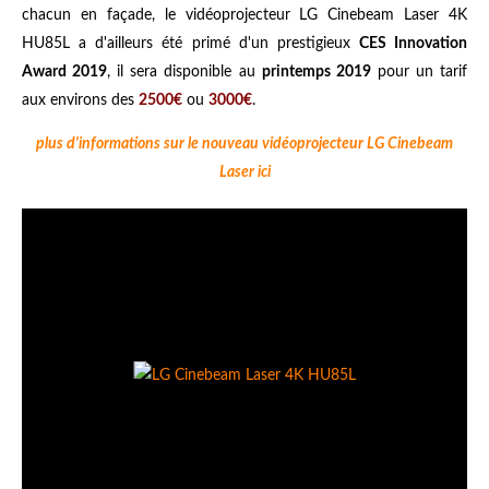
chacun en façade, le vidéoprojecteur LG Cinebeam Laser 4K
HU85L a d'ailleurs été primé d'un prestigieux
CES Innovation
Award 2019
, il sera disponible au
printemps 2019
pour un tarif
aux environs des
2500€
ou
3000€
.
plus d'informations sur le nouveau vidéoprojecteur LG Cinebeam
Laser ici