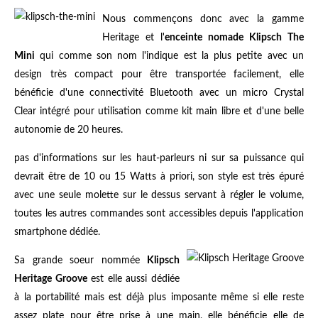
Nous commençons donc avec la gamme
Heritage et l'
enceinte nomade Klipsch The
Mini
qui comme son nom l'indique est la plus petite avec un
design très compact pour être transportée facilement, elle
bénéficie d'une connectivité Bluetooth avec un micro Crystal
Clear intégré pour utilisation comme kit main libre et d'une belle
autonomie de 20 heures.
pas d'informations sur les haut-parleurs ni sur sa puissance qui
devrait être de 10 ou 15 Watts à priori, son style est très épuré
avec une seule molette sur le dessus servant à régler le volume,
toutes les autres commandes sont accessibles depuis l'application
smartphone dédiée.
Sa grande soeur nommée
Klipsch
Heritage Groove
est elle aussi dédiée
à la portabilité mais est déjà plus imposante même si elle reste
assez plate pour être prise à une main, elle bénéficie elle de