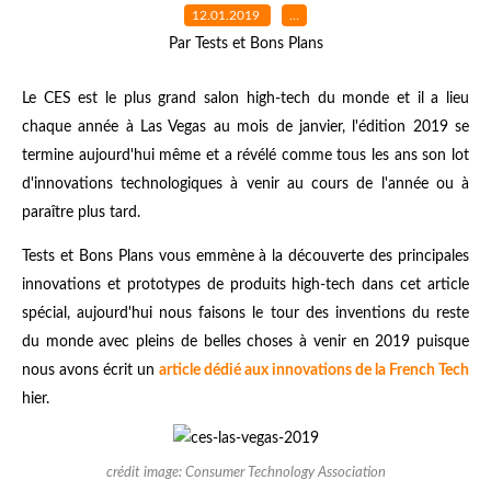
12.01.2019
…
Par Tests et Bons Plans
Le CES est le plus grand salon high-tech du monde et il a lieu
chaque année à Las Vegas au mois de janvier, l'édition 2019 se
termine aujourd'hui même et a révélé comme tous les ans son lot
d'innovations technologiques à venir au cours de l'année ou à
paraître plus tard.
Tests et Bons Plans vous emmène à la découverte des principales
innovations et prototypes de produits high-tech dans cet article
spécial, aujourd'hui nous faisons le tour des inventions du reste
du monde avec pleins de belles choses à venir en 2019 puisque
nous avons écrit un
article dédié aux innovations de la French Tech
hier.
crédit image: Consumer Technology Association