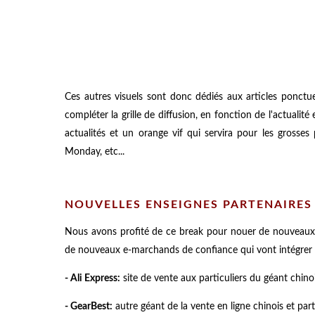
Ces autres visuels sont donc dédiés aux articles ponctue
compléter la grille de diffusion, en fonction de l'actualit
actualités et un orange vif qui servira pour les grosse
Monday, etc...
NOUVELLES ENSEIGNES PARTENAIRES 
Nous avons profité de ce break pour nouer de nouveaux p
de nouveaux e-marchands de confiance qui vont intégrer 
- Ali Express:
site de vente aux particuliers du géant chino
- GearBest:
autre géant de la vente en ligne chinois et par