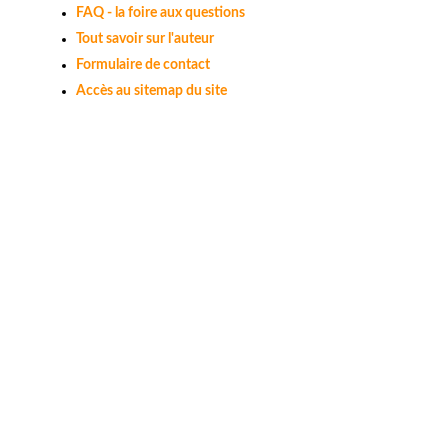
FAQ - la foire aux questions
Tout savoir sur l'auteur
Formulaire de contact
Accès au sitemap du site