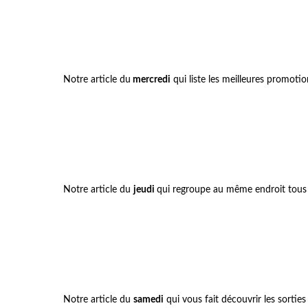
Notre article du
mercredi
qui liste les meilleures promoti
Notre article du
jeudi
qui regroupe au même endroit tous
Notre article du
samedi
qui vous fait découvrir les sorti