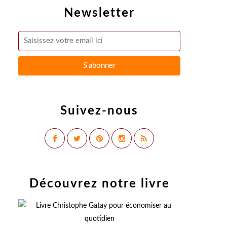
Newsletter
Suivez-nous
Découvrez notre livre