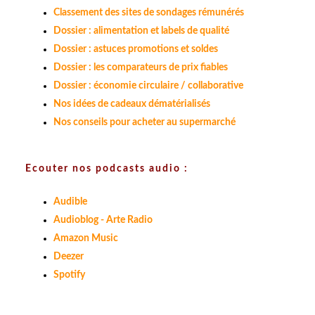
Classement des sites de sondages rémunérés
Dossier : alimentation et labels de qualité
Dossier : astuces promotions et soldes
Dossier : les comparateurs de prix fiables
Dossier : économie circulaire / collaborative
Nos idées de cadeaux dématérialisés
Nos conseils pour acheter au supermarché
Ecouter nos podcasts audio :
Audible
Audioblog - Arte Radio
Amazon Music
Deezer
Spotify