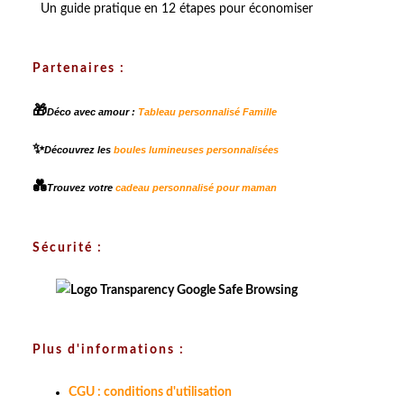
Un guide pratique en 12 étapes pour économiser
Partenaires :
🎁
Déco avec amour :
Tableau personnalisé Famille
✨
Découvrez les
boules lumineuses personnalisées
💑
Trouvez votre
cadeau personnalisé pour maman
Sécurité :
Plus d'informations :
CGU : conditions d'utilisation