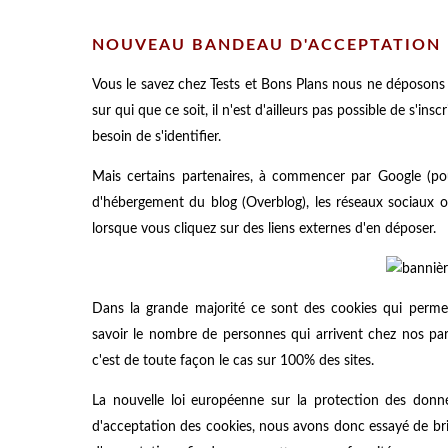
NOUVEAU BANDEAU D'ACCEPTATION 
Vous le savez chez Tests et Bons Plans nous ne déposons 
sur qui que ce soit, il n'est d'ailleurs pas possible de s'ins
besoin de s'identifier.
Mais certains partenaires, à commencer par Google (pou
d'hébergement du blog (Overblog), les réseaux sociaux o
lorsque vous cliquez sur des liens externes d'en déposer.
Dans la grande majorité ce sont des cookies qui permet
savoir le nombre de personnes qui arrivent chez nos pa
c'est de toute façon le cas sur 100% des sites.
La nouvelle loi européenne sur la protection des donné
d'acceptation des cookies, nous avons donc essayé de b