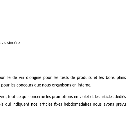
avis sincère
 lie de vin d'origine pour les tests de produits et les bons plans
e pour les concours que nous organisons en interne.
rt, tout ce qui concerne les promotions en violet et les articles dédiés
ls qui indiquent nos articles fixes hebdomadaires nous avons prévu