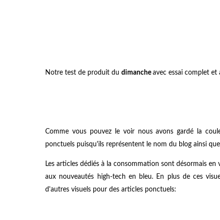
Notre test de produit du
dimanche
avec essai complet et 
Comme vous pouvez le voir nous avons gardé la couleur
ponctuels puisqu'ils représentent le nom du blog ainsi qu
Les articles dédiés à la consommation sont désormais en ve
aux nouveautés high-tech en bleu. En plus de ces visue
d'autres visuels pour des articles ponctuels: