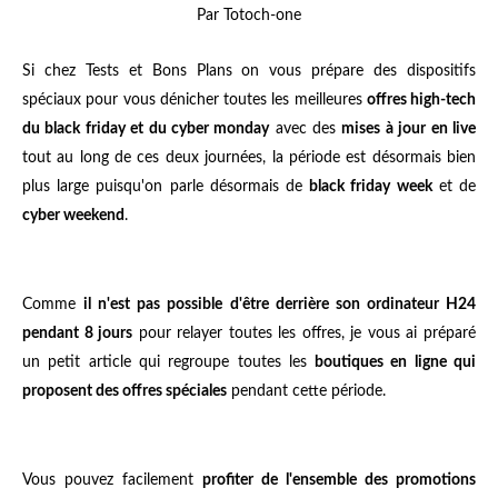
Par Totoch-one
Si chez Tests et Bons Plans on vous prépare des dispositifs
spéciaux pour vous dénicher toutes les meilleures
offres high-tech
du black friday et du cyber monday
avec des
mises à jour en live
tout au long de ces deux journées, la période est désormais bien
plus large puisqu'on parle désormais de
black friday week
et de
cyber weekend
.
Comme
il n'est pas possible d'être derrière son ordinateur H24
pendant 8 jours
pour relayer toutes les offres, je vous ai préparé
un petit article qui regroupe toutes les
boutiques en ligne qui
proposent des offres spéciales
pendant cette période.
Vous pouvez facilement
profiter de l'ensemble des promotions