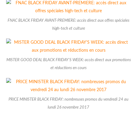
FNAC BLACK FRIDAY AVANT-PREMIERE: accès direct aux offres spéciales
high-tech et culture
MISTER GOOD DEAL BLACK FRIDAY'S WEEK: accès direct aux promotions
et réductions en cours
PRICE MINISTER BLACK FRIDAY: nombreuses promos du vendredi 24 au
lundi 26 novembre 2017