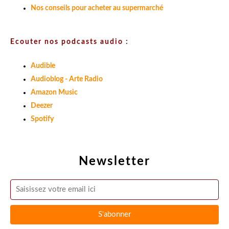
Nos conseils pour acheter au supermarché
Ecouter nos podcasts audio :
Audible
Audioblog - Arte Radio
Amazon Music
Deezer
Spotify
Newsletter