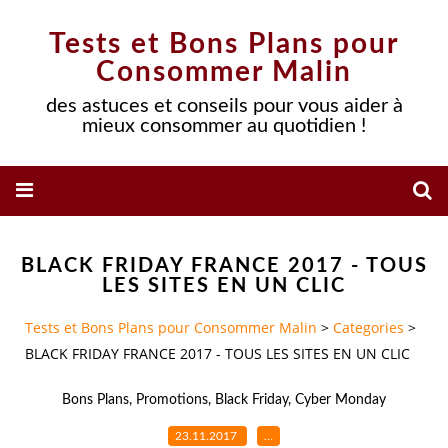
Tests et Bons Plans pour
Consommer Malin
des astuces et conseils pour vous aider à
mieux consommer au quotidien !
BLACK FRIDAY FRANCE 2017 - TOUS
LES SITES EN UN CLIC
Tests et Bons Plans pour Consommer Malin
>
Categories
>
BLACK FRIDAY FRANCE 2017 - TOUS LES SITES EN UN CLIC
Bons Plans
,
Promotions
,
Black Friday
,
Cyber Monday
23.11.2017
…