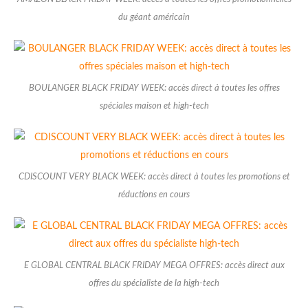
du géant américain
BOULANGER BLACK FRIDAY WEEK: accès direct à toutes les offres
spéciales maison et high-tech
CDISCOUNT VERY BLACK WEEK: accès direct à toutes les promotions et
réductions en cours
E GLOBAL CENTRAL BLACK FRIDAY MEGA OFFRES: accès direct aux
offres du spécialiste de la high-tech