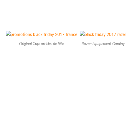
Original Cup: articles de fête
Razer: équipement Gaming