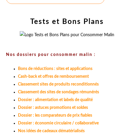
Tests et Bons Plans
Nos dossiers pour consommer malin :
Bons de réductions : sites et applications
Cash-back et offres de remboursement
Classement sites de produits reconditionnés
Classement des sites de sondages rémunérés
Dossier : alimentation et labels de qualité
Dossier : astuces promotions et soldes
Dossier : les comparateurs de prix fiables
Dossier : économie circulaire / collaborative
Nos idées de cadeaux dématérialisés