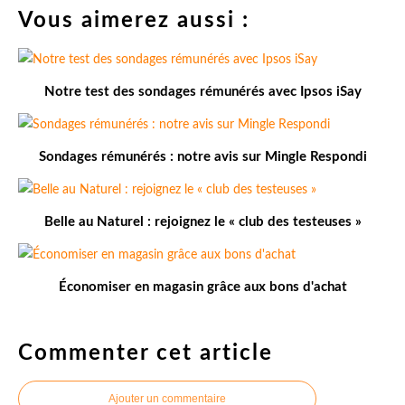
Vous aimerez aussi :
Notre test des sondages rémunérés avec Ipsos iSay
Sondages rémunérés : notre avis sur Mingle Respondi
Belle au Naturel : rejoignez le « club des testeuses »
Économiser en magasin grâce aux bons d'achat
Commenter cet article
Ajouter un commentaire