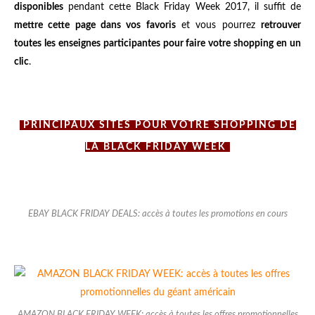
disponibles
pendant cette Black Friday Week 2017, il suffit de
mettre cette page dans vos favoris
et vous pourrez
retrouver
toutes les enseignes participantes pour faire votre shopping en un
clic
.
PRINCIPAUX SITES POUR VOTRE SHOPPING DE
LA BLACK FRIDAY WEEK
EBAY BLACK FRIDAY DEALS: accès à toutes les promotions en cours
AMAZON BLACK FRIDAY WEEK: accès à toutes les offres promotionnelles