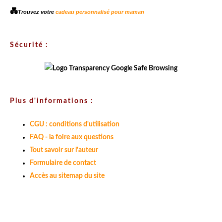
💑
Trouvez votre
cadeau personnalisé pour maman
Sécurité :
Plus d'informations :
CGU : conditions d'utilisation
FAQ - la foire aux questions
Tout savoir sur l'auteur
Formulaire de contact
Accès au sitemap du site