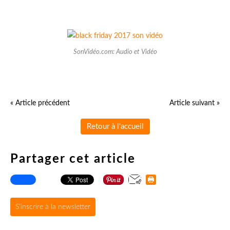
SonVidéo.com: Audio et Vidéo
« Article précédent
Article suivant »
Retour à l'accueil
Partager cet article
S'inscrire à la newsletter