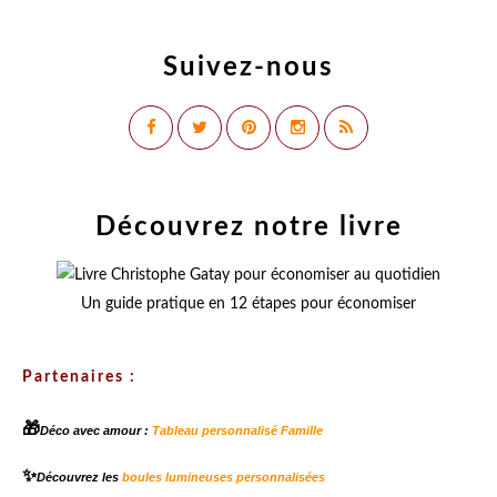
Suivez-nous
Découvrez notre livre
Un guide pratique en 12 étapes pour économiser
Partenaires :
🎁
Déco avec amour :
Tableau personnalisé Famille
✨
Découvrez les
boules lumineuses personnalisées