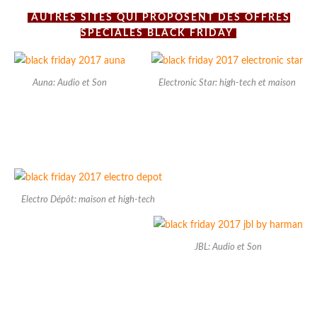
AUTRES SITES QUI PROPOSENT DES OFFRES
SPECIALES BLACK FRIDAY
Auna: Audio et Son
Electronic Star: high-tech et maison
Electro Dépôt: maison et high-tech
JBL: Audio et Son