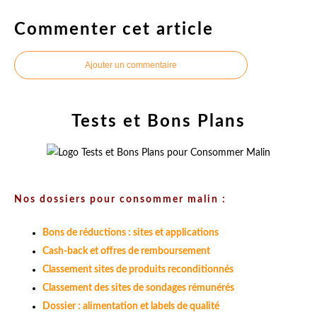
Commenter cet article
Ajouter un commentaire
Tests et Bons Plans
Nos dossiers pour consommer malin :
Bons de réductions : sites et applications
Cash-back et offres de remboursement
Classement sites de produits reconditionnés
Classement des sites de sondages rémunérés
Dossier : alimentation et labels de qualité