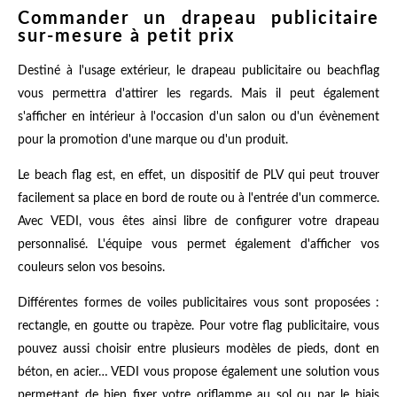
Commander un drapeau publicitaire
sur-mesure à petit prix
Destiné à l'usage extérieur, le drapeau publicitaire ou beachflag
vous permettra d'attirer les regards. Mais il peut également
s'afficher en intérieur à l'occasion d'un salon ou d'un évènement
pour la promotion d'une marque ou d'un produit.
Le beach flag est, en effet, un dispositif de PLV qui peut trouver
facilement sa place en bord de route ou à l'entrée d'un commerce.
Avec VEDI, vous êtes ainsi libre de configurer votre drapeau
personnalisé. L'équipe vous permet également d'afficher vos
couleurs selon vos besoins.
Différentes formes de voiles publicitaires vous sont proposées :
rectangle, en goutte ou trapèze. Pour votre flag publicitaire, vous
pouvez aussi choisir entre plusieurs modèles de pieds, dont en
béton, en acier… VEDI vous propose également une solution vous
permettant de bien fixer votre oriflamme au sol ou par le biais