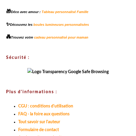
🎁
Déco avec amour :
Tableau personnalisé Famille
✨
Découvrez les
boules lumineuses personnalisées
💑
Trouvez votre
cadeau personnalisé pour maman
Sécurité :
Plus d'informations :
CGU : conditions d'utilisation
FAQ - la foire aux questions
Tout savoir sur l'auteur
Formulaire de contact