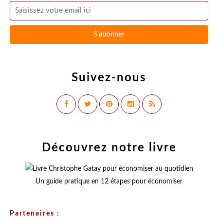
Suivez-nous
Découvrez notre livre
Un guide pratique en 12 étapes pour économiser
Partenaires :