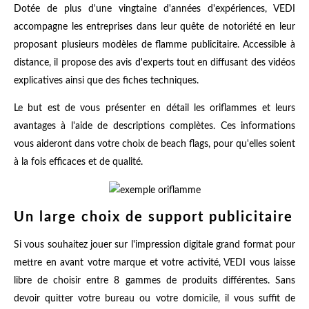
Dotée de plus d'une vingtaine d'années d'expériences, VEDI
accompagne les entreprises dans leur quête de notoriété en leur
proposant plusieurs modèles de flamme publicitaire. Accessible à
distance, il propose des avis d'experts tout en diffusant des vidéos
explicatives ainsi que des fiches techniques.
Le but est de vous présenter en détail les oriflammes et leurs
avantages à l'aide de descriptions complètes. Ces informations
vous aideront dans votre choix de beach flags, pour qu'elles soient
à la fois efficaces et de qualité.
Un large choix de support publicitaire
Si vous souhaitez jouer sur l'impression digitale grand format pour
mettre en avant votre marque et votre activité, VEDI vous laisse
libre de choisir entre 8 gammes de produits différentes. Sans
devoir quitter votre bureau ou votre domicile, il vous suffit de