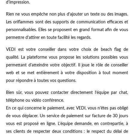
d'impression.
Rien ne vous empêche non plus d'ajouter un texte ou des images.
Les oriflammes sont des supports de communication efficaces et
personnalisables. Elles se proposent en grand format afin de vous
permettre d'attirer en toute facilité les regards.
VEDI est votre conseiller dans votre choix de beach flag de
qualité. La plateforme vous propose les solutions possibles vous
permettant d'atteindre votre objectif. Il joue le rôle de conseiller
web et se met entièrement à votre disposition à tout moment
pour répondre à toutes vos questions.
Bien sûr, vous pouvez contacter directement l'équipe par chat,
téléphone ou vidéo conférence.
En ce qui concerne le paiement, avec VEDI, vous n'êtes pas obligé
de vous déplacer. Un service de paiement sur facture de 30 jours
vous est proposé en ligne. L'équipe demande, en contrepartie, à
ses clients de respecter deux conditions : le respect du délai de