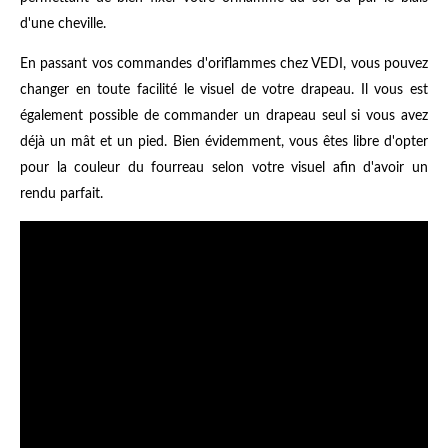
d'une cheville.
En passant vos commandes d'oriflammes chez VEDI, vous pouvez
changer en toute facilité le visuel de votre drapeau. Il vous est
également possible de commander un drapeau seul si vous avez
déjà un mât et un pied. Bien évidemment, vous êtes libre d'opter
pour la couleur du fourreau selon votre visuel afin d'avoir un
rendu parfait.