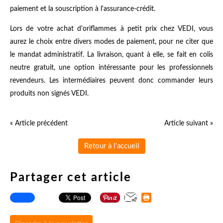
paiement et la souscription à l'assurance-crédit.
Lors de votre achat d'oriflammes à petit prix chez VEDI, vous
aurez le choix entre divers modes de paiement, pour ne citer que
le mandat administratif. La livraison, quant à elle, se fait en colis
neutre gratuit, une option intéressante pour les professionnels
revendeurs. Les intermédiaires peuvent donc commander leurs
produits non signés VEDI.
« Article précédent
Article suivant »
Retour à l'accueil
Partager cet article