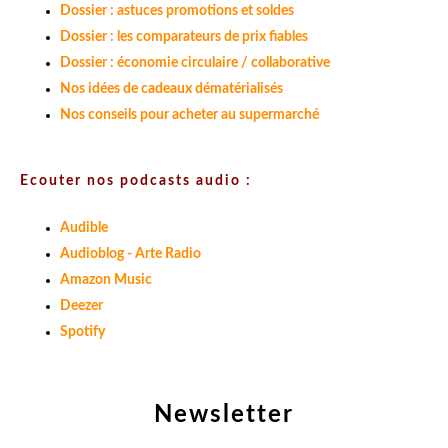
Dossier : astuces promotions et soldes
Dossier : les comparateurs de prix fiables
Dossier : économie circulaire / collaborative
Nos idées de cadeaux dématérialisés
Nos conseils pour acheter au supermarché
Ecouter nos podcasts audio :
Audible
Audioblog - Arte Radio
Amazon Music
Deezer
Spotify
Newsletter