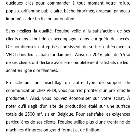
quelques clics pour commander à tout moment votre rollup,
popUp, oriflamme publicitaire, bâche imprimée, drapeau, panneau
imprimé, cadre textile ou autocollant.
Sans négliger la qualité, l'équipe veille à la satisfaction de ses
clients dans le but de les accompagner dans leur quête de succès.
De nombreuses entreprises choisissent de se fier entièrement à
VEDI dans leur achat d'oriflammes. Ainsi, en 2016, plus de 95 %
de ses clients ont déclaré avoir été complètement satisfaits de leur
achat en ligne d'oriflammes.
En achetant un beachflag ou autre type de support de
communication chez VEDI, vous pourrez profiter d'un prix chez le
producteur. Ainsi, vous pouvez économiser sur votre achat. À
noter qu'il s'agit d'un site de production étalé sur une surface
totale de 2500 m², sis en Belgique. Pour satisfaire les exigences
particulières de ses clients, l'équipe utilise plus d'une trentaine de
machines d'impression grand format et de finition.