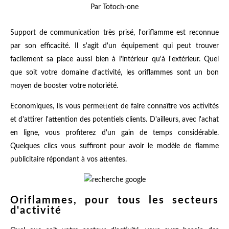
Par Totoch-one
Support de communication très prisé, l'oriflamme est reconnue
par son efficacité. Il s'agit d'un équipement qui peut trouver
facilement sa place aussi bien à l'intérieur qu'à l'extérieur. Quel
que soit votre domaine d'activité, les oriflammes sont un bon
moyen de booster votre notoriété.
Economiques, ils vous permettent de faire connaître vos activités
et d'attirer l'attention des potentiels clients. D'ailleurs, avec l'achat
en ligne, vous profiterez d'un gain de temps considérable.
Quelques clics vous suffiront pour avoir le modèle de flamme
publicitaire répondant à vos attentes.
Oriflammes, pour tous les secteurs
d'activité