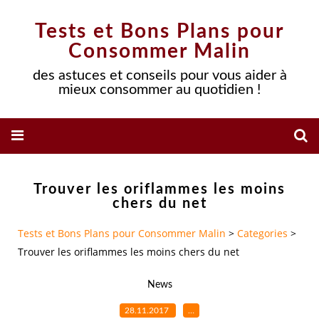
Tests et Bons Plans pour
Consommer Malin
des astuces et conseils pour vous aider à
mieux consommer au quotidien !
Trouver les oriflammes les moins
chers du net
Tests et Bons Plans pour Consommer Malin
>
Categories
>
Trouver les oriflammes les moins chers du net
News
28.11.2017
…