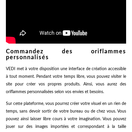
Commandez des oriflammes
personnalisés
VEDI met à votre disposition une interface de création accessible
à tout moment. Pendant votre temps libre, vous pouvez visiter le
site pour créer vos propres produits. Ainsi, vous aurez des
oriflammes personnalisées selon vos envies et besoins.
Sur cette plateforme, vous pourrez créer votre visuel en un rien de
temps, sans devoir sortir de votre bureau ou de chez vous. Vous
pouvez ainsi laisser libre cours à votre imagination. Vous pouvez
jouer sur des images importées et correspondant à la taille