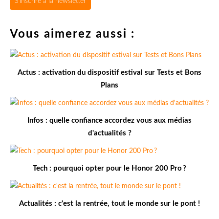
S'inscrire à la newsletter
Vous aimerez aussi :
Actus : activation du dispositif estival sur Tests et Bons
Plans
Infos : quelle confiance accordez vous aux médias
d'actualités ?
Tech : pourquoi opter pour le Honor 200 Pro ?
Actualités : c'est la rentrée, tout le monde sur le pont !