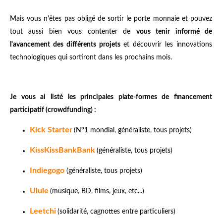
Mais vous n'êtes pas obligé de sortir le porte monnaie et pouvez
tout aussi bien vous contenter de
vous tenir informé de
l'avancement des différents projets
et découvrir les innovations
technologiques qui sortiront dans les prochains mois.
Je vous ai listé les principales plate-formes de financement
participatif (crowdfunding) :
Kick Starter
(N°1 mondial, généraliste, tous projets)
KissKissBankBank
(généraliste, tous projets)
Indiegogo
(généraliste, tous projets)
Ulule
(musique, BD, films, jeux, etc...)
Leetchi
(solidarité, cagnottes entre particuliers)