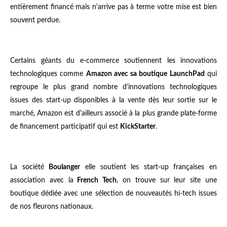
entièrement financé mais n'arrive pas à terme votre mise est bien
souvent perdue.
Certains géants du e-commerce soutiennent les innovations
technologiques comme
Amazon avec sa boutique LaunchPad
qui
regroupe le plus grand nombre d'innovations technologiques
issues des start-up disponibles à la vente dès leur sortie sur le
marché, Amazon est d'ailleurs associé à la plus grande plate-forme
de financement participatif qui est
KickStarter
.
La société
Boulanger
elle soutient les start-up françaises en
association avec la
French Tech
, on trouve sur leur site une
boutique dédiée avec une sélection de nouveautés hi-tech issues
de nos fleurons nationaux.