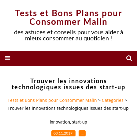
Tests et Bons Plans pour
Consommer Malin
des astuces et conseils pour vous aider à
mieux consommer au quotidien !
Trouver les innovations
technologiques issues des start-up
Tests et Bons Plans pour Consommer Malin
>
Categories
>
Trouver les innovations technologiques issues des start-up
innovation
,
start-up
03.11.2017
…