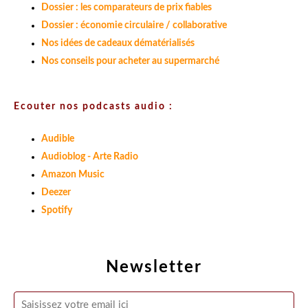
Dossier : les comparateurs de prix fiables
Dossier : économie circulaire / collaborative
Nos idées de cadeaux dématérialisés
Nos conseils pour acheter au supermarché
Ecouter nos podcasts audio :
Audible
Audioblog - Arte Radio
Amazon Music
Deezer
Spotify
Newsletter