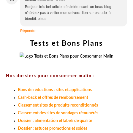
Bonjour. très bel article. très intéressant. un beau blog.
n'hésitez pas à visiter mon univers. lien sur pseudo. à
bientôt. bises
Répondre
Tests et Bons Plans
Nos dossiers pour consommer malin :
Bons de réductions : sites et applications
Cash-back et offres de remboursement
Classement sites de produits reconditionnés
Classement des sites de sondages rémunérés
Dossier : alimentation et labels de qualité
Dossier : astuces promotions et soldes