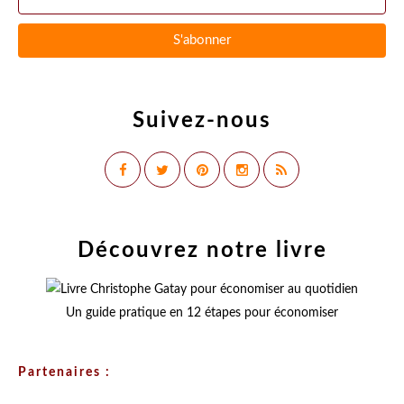
Suivez-nous
Découvrez notre livre
Un guide pratique en 12 étapes pour économiser
Partenaires :