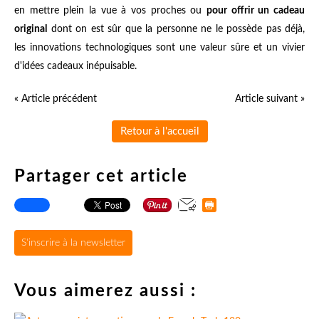
en mettre plein la vue à vos proches ou
pour offrir un cadeau
original
dont on est sûr que la personne ne le possède pas déjà,
les innovations technologiques sont une valeur sûre et un vivier
d'idées cadeaux inépuisable.
« Article précédent
Article suivant »
Retour à l'accueil
Partager cet article
S'inscrire à la newsletter
Vous aimerez aussi :