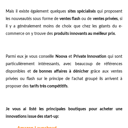
Mais il existe également quelques
sites spécialisés
qui proposent
les nouveautés sous forme de
ventes flash
ou de
ventes privées
, si
il y a généralement moins de choix que chez les géants du e-
commerce on y trouve des
produits innovants au meilleur prix
.
Parmi eux je vous conseille
Noova
et
Private Innovation
qui sont
particulièrement intéressants, avec beaucoup de références
disponibles et
de bonnes affaires à dénicher
grâce aux ventes
privées ou flash sur le principe de l'achat groupé ils arrivent à
proposer des
tarifs très compétitifs
.
Je vous ai listé les principales boutiques pour acheter une
innovations issue des start-up:
Amazon Launchpad