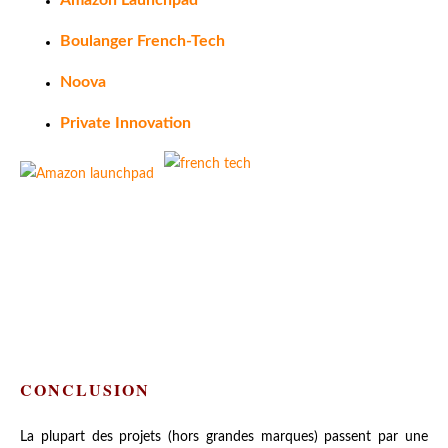
Boulanger French-Tech
Noova
Private Innovation
CONCLUSION
La plupart des projets (hors grandes marques) passent par une