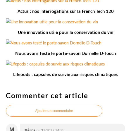
Actus : nos interrogations sur la French Tech 120
Une innovation utile pour la conservation du vin
Nous avons testé le porte-savon Dornelle D-Touch
Lifepods : capsules de survie aux risques climatiques
Commenter cet article
Ajouter un commentaire
M
Mélina
03/11/2017 14:15