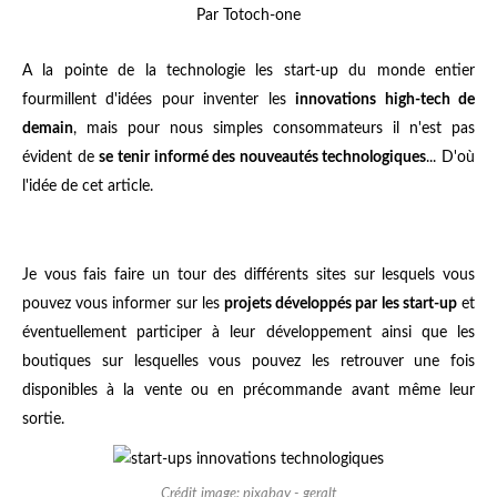
Par Totoch-one
A la pointe de la technologie les start-up du monde entier
fourmillent d'idées pour inventer les
innovations high-tech de
demain
, mais pour nous simples consommateurs il n'est pas
évident de
se tenir informé des nouveautés technologiques
... D'où
l'idée de cet article.
Je vous fais faire un tour des différents sites sur lesquels vous
pouvez vous informer sur les
projets développés par les start-up
et
éventuellement participer à leur développement ainsi que les
boutiques sur lesquelles vous pouvez les retrouver une fois
disponibles à la vente ou en précommande avant même leur
sortie.
Crédit image: pixabay - geralt