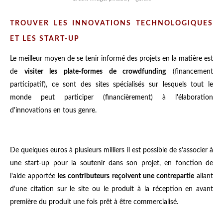
TROUVER LES INNOVATIONS TECHNOLOGIQUES
ET LES START-UP
Le meilleur moyen de se tenir informé des projets en la matière est
de
visiter les plate-formes de crowdfunding
(financement
participatif), ce sont des sites spécialisés sur lesquels tout le
monde peut participer (financièrement) à l'élaboration
d'innovations en tous genre.
De quelques euros à plusieurs milliers il est possible de s'associer à
une start-up pour la soutenir dans son projet, en fonction de
l'aide apportée
les contributeurs reçoivent une contrepartie
allant
d'une citation sur le site ou le produit à la réception en avant
première du produit une fois prêt à être commercialisé.