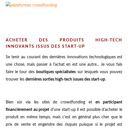
ACHETER DES PRODUITS HIGH-TECH
INNOVANTS ISSUS DES START-UP
Se tenir au courant des dernières innovations technologiques est
une chose, mais passer à l'achat en est une autre... Je vous fais
faire le tour des
boutiques spécialisées
sur lesquels vous pouvez
trouver les
dernières sorties high-tech issues des start-up
.
Bien sûr via les sites de crowdfunding et
en participant
financièrement au projet
d'une start-up il est possible d'acheter le
produit en même temps, mais c'est en général plus cher que le
prix de vente et engendre des risques puisque si le projet est