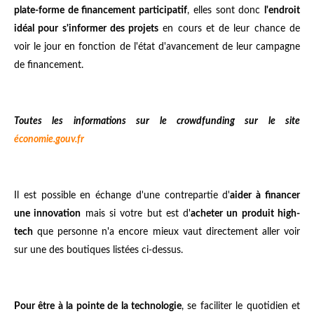
plate-forme de financement participatif
, elles sont donc
l'endroit
idéal pour s'informer des projets
en cours et de leur chance de
voir le jour en fonction de l'état d'avancement de leur campagne
de financement.
Toutes les informations sur le crowdfunding sur le site
économie.gouv.fr
Il est possible en échange d'une contrepartie d'
aider à financer
une innovation
mais si votre but est d'
acheter un produit high-
tech
que personne n'a encore mieux vaut directement aller voir
sur une des boutiques listées ci-dessus.
Pour être à la pointe de la technologie
, se faciliter le quotidien et