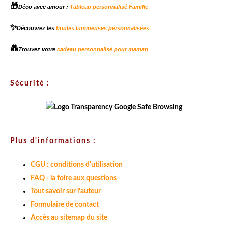
🎁
Déco avec amour :
Tableau personnalisé Famille
✨
Découvrez les
boules lumineuses personnalisées
💑
Trouvez votre
cadeau personnalisé pour maman
Sécurité :
Plus d'informations :
CGU : conditions d'utilisation
FAQ - la foire aux questions
Tout savoir sur l'auteur
Formulaire de contact
Accès au sitemap du site