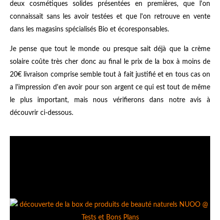
deux cosmétiques solides présentées en premières, que l'on
connaissait sans les avoir testées et que l'on retrouve en vente
dans les magasins spécialisés Bio et écoresponsables.
Je pense que tout le monde ou presque sait déjà que la crème
solaire coûte très cher donc au final le prix de la box à moins de
20€ livraison comprise semble tout à fait justifié et en tous cas on
a l'impression d'en avoir pour son argent ce qui est tout de même
le plus important, mais nous vérifierons dans notre avis à
découvrir ci-dessous.