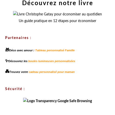
Découvrez notre livre
Un guide pratique en 12 étapes pour économiser
Partenaires :
🎁
Déco avec amour :
Tableau personnalisé Famille
✨
Découvrez les
boules lumineuses personnalisées
💑
Trouvez votre
cadeau personnalisé pour maman
Sécurité :