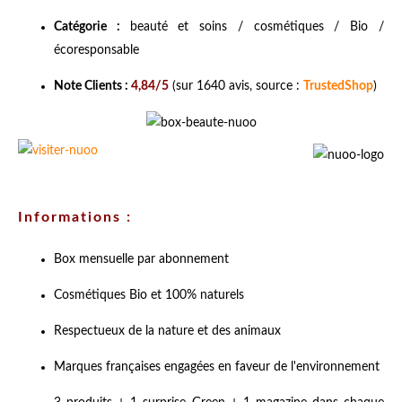
Catégorie :
beauté et soins / cosmétiques / Bio /
écoresponsable
Note Clients :
4,84/5
(sur 1640 avis, source :
TrustedShop
)
Informations :
Box mensuelle par abonnement
Cosmétiques Bio et 100% naturels
Respectueux de la nature et des animaux
Marques françaises engagées en faveur de l'environnement