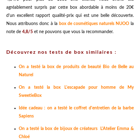
agréablement surpris par cette box abordable à moins de 20€
d'un excellent rapport qualité-prix qui est une belle découverte.
Nous attribuons donc à la
box de cosmétiques naturels NUOO
la
note de
4,8/5
et ne pouvons que vous la recommander.
Découvrez nos tests de box similaires :
On a testé la box de produits de beauté Bio de Belle au
Naturel
On a testé la box L'escapade pour homme de My
SweetieBox
Idée cadeau : on a testé le coffret d'entretien de la barbe
Sapiens
On a testé la box de bijoux de créateurs L'Atelier Emma &
Chloé