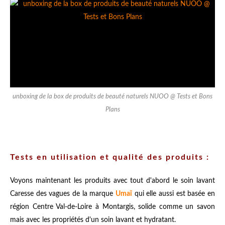
unboxing de la box de produits de beauté naturels NUOO @ Tests et Bons
Plans
Tests en utilisation et qualité des produits :
Voyons maintenant les produits avec tout d'abord le soin lavant
Caresse des vagues de la marque
Umaï
qui elle aussi est basée en
région Centre Val-de-Loire à Montargis, solide comme un savon
mais avec les propriétés d'un soin lavant et hydratant.