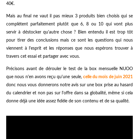
40€.
Mais au final ne vaut il pas mieux 3 produits bien choisis qui se
complètent parfaitement plutôt que 6, 8 ou 10 qui vont plus
servir à déstocker qu'autre chose ? Bien entendu il est trop tôt
pour tirer des conclusions mais ce sont les questions qui nous
viennent à l'esprit et les réponses que nous espérons trouver à
travers cet essai et partager avec vous.
Précisons avant de dérouler le test de la box mensuelle NUOO
que nous n'en avons reçu qu'une seule,
celle du mois de juin 2021
donc nous vous donnerons notre avis sur une box prise au hasard
du calendrier et non pas sur l'offre dans sa globalité, même si cela
donne déjà une idée assez fidèle de son contenu et de sa qualité.