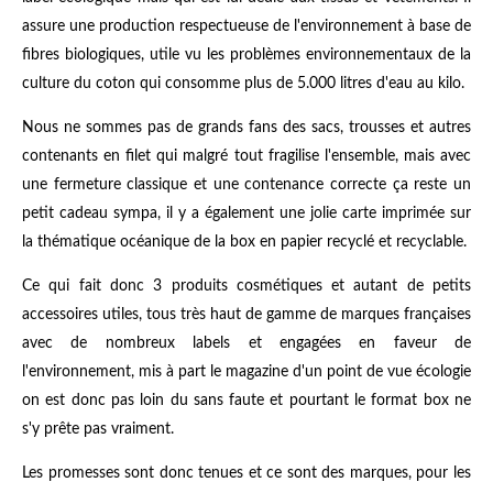
assure une production respectueuse de l'environnement à base de
fibres biologiques, utile vu les problèmes environnementaux de la
culture du coton qui consomme plus de 5.000 litres d'eau au kilo.
Nous ne sommes pas de grands fans des sacs, trousses et autres
contenants en filet qui malgré tout fragilise l'ensemble, mais avec
une fermeture classique et une contenance correcte ça reste un
petit cadeau sympa, il y a également une jolie carte imprimée sur
la thématique océanique de la box en papier recyclé et recyclable.
Ce qui fait donc 3 produits cosmétiques et autant de petits
accessoires utiles, tous très haut de gamme de marques françaises
avec de nombreux labels et engagées en faveur de
l'environnement, mis à part le magazine d'un point de vue écologie
on est donc pas loin du sans faute et pourtant le format box ne
s'y prête pas vraiment.
Les promesses sont donc tenues et ce sont des marques, pour les