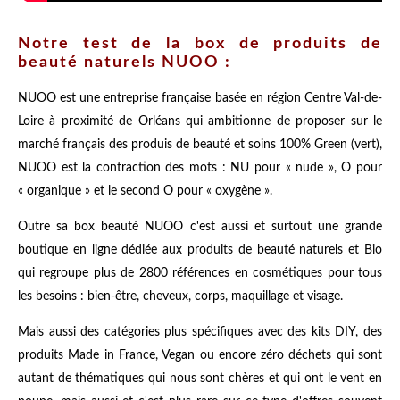
Notre test de la box de produits de
beauté naturels NUOO :
NUOO est une entreprise française basée en région Centre Val-de-
Loire à proximité de Orléans qui ambitionne de proposer sur le
marché français des produis de beauté et soins 100% Green (vert),
NUOO est la contraction des mots : NU pour « nude », O pour
« organique » et le second O pour « oxygène ».
Outre sa box beauté NUOO c'est aussi et surtout une grande
boutique en ligne dédiée aux produits de beauté naturels et Bio
qui regroupe plus de 2800 références en cosmétiques pour tous
les besoins : bien-être, cheveux, corps, maquillage et visage.
Mais aussi des catégories plus spécifiques avec des kits DIY, des
produits Made in France, Vegan ou encore zéro déchets qui sont
autant de thématiques qui nous sont chères et qui ont le vent en