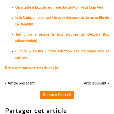
On a testé la box de jardinage Bio de Mon Petit Coin Vert
Idée Cadeau : on a testé le pack découverte du maté Bio de
La Bombilla
Test : on a essayé la box surprise de Degusta Box
(alimentation)
Culture & Loisirs : notre sélection des meilleures box et
coffrets
Retrouvez tous nos tests de box ici
« Article précédent
Article suivant »
Retour à l'accueil
Partager cet article