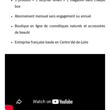
3 produits + 1 surprise Green + 1 magazine dans chaque
box
Abonnement mensuel sans engagement ou annuel
Boutique en ligne de cosmétiques naturels et accessoires
de beauté
Entreprise française basée en Centre Val-de-Loire