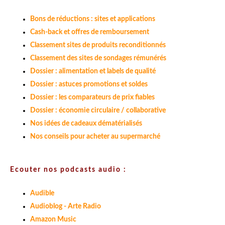
Bons de réductions : sites et applications
Cash-back et offres de remboursement
Classement sites de produits reconditionnés
Classement des sites de sondages rémunérés
Dossier : alimentation et labels de qualité
Dossier : astuces promotions et soldes
Dossier : les comparateurs de prix fiables
Dossier : économie circulaire / collaborative
Nos idées de cadeaux dématérialisés
Nos conseils pour acheter au supermarché
Ecouter nos podcasts audio :
Audible
Audioblog - Arte Radio
Amazon Music