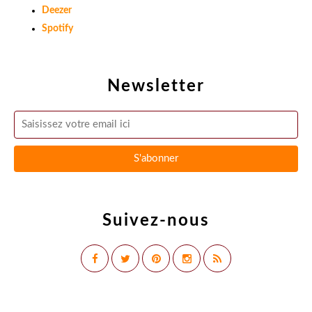
Deezer
Spotify
Newsletter
Suivez-nous