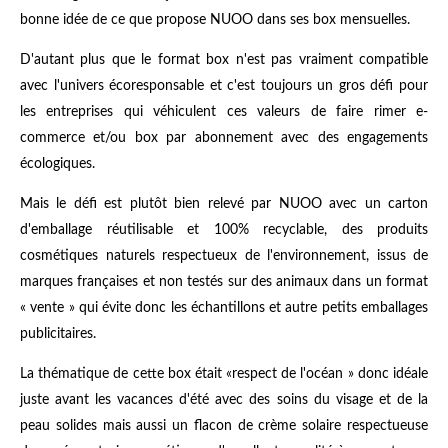
bonne idée de ce que propose NUOO dans ses box mensuelles.
D'autant plus que le format box n'est pas vraiment compatible
avec l'univers écoresponsable et c'est toujours un gros défi pour
les entreprises qui véhiculent ces valeurs de faire rimer e-
commerce et/ou box par abonnement avec des engagements
écologiques.
Mais le défi est plutôt bien relevé par NUOO avec un carton
d'emballage réutilisable et 100% recyclable, des produits
cosmétiques naturels respectueux de l'environnement, issus de
marques françaises et non testés sur des animaux dans un format
« vente » qui évite donc les échantillons et autre petits emballages
publicitaires.
La thématique de cette box était «respect de l'océan » donc idéale
juste avant les vacances d'été avec des soins du visage et de la
peau solides mais aussi un flacon de crème solaire respectueuse