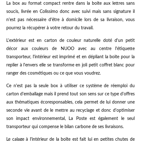
La box au format compact rentre dans la boite aux lettres sans
soucis, livrée en Colissimo donc avec suivi mais sans signature il
n'est pas nécessaire d'être à domicile lors de sa livraison, vous
pourrez la récupérer à votre retour du travail.
L'extérieur est en carton de couleur naturelle doté d'un petit
décor aux couleurs de NUOO avec au centre l'étiquette
transporteur, l'intérieur est imprimé et en dépliant la boite pour la
replier à l'envers elle se transforme en joli petit coffret blanc pour
ranger des cosmétiques ou ce que vous voudrez.
Ce n'est pas la seule box à utiliser ce système de réemploi du
carton d'emballage mais il prend tout son sens sur ce type d'offres
aux thématiques écoresponsables, cela permet de lui donner une
seconde vie avant de le mettre au recyclage et donc d'optimiser
son impact environnemental, La Poste est également le seul
transporteur qui compense le bilan carbone de ses livraisons.
Le calage à l'intérieur de la boîte est fait lui en petites chutes de