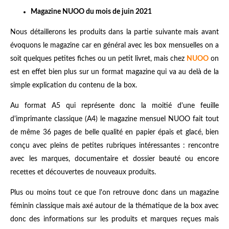
Magazine NUOO du mois de juin 2021
Nous détaillerons les produits dans la partie suivante mais avant
évoquons le magazine car en général avec les box mensuelles on a
soit quelques petites fiches ou un petit livret, mais chez
NUOO
on
est en effet bien plus sur un format magazine qui va au delà de la
simple explication du contenu de la box.
Au format A5 qui représente donc la moitié d'une feuille
d'imprimante classique (A4) le magazine mensuel NUOO fait tout
de même 36 pages de belle qualité en papier épais et glacé, bien
conçu avec pleins de petites rubriques intéressantes : rencontre
avec les marques, documentaire et dossier beauté ou encore
recettes et découvertes de nouveaux produits.
Plus ou moins tout ce que l'on retrouve donc dans un magazine
féminin classique mais axé autour de la thématique de la box avec
donc des informations sur les produits et marques reçues mais