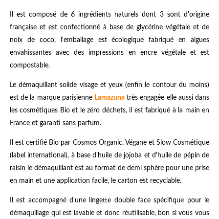
Il est composé de 6 ingrédients naturels dont 3 sont d'origine
française et est confectionné à base de glycérine végétale et de
noix de coco, l'emballage est écologique fabriqué en algues
envahissantes avec des impressions en encre végétale et est
compostable.
Le démaquillant solide visage et yeux (enfin le contour du moins)
est de la marque parisienne
Lamazuna
très engagée elle aussi dans
les cosmétiques Bio et le zéro déchets, il est fabriqué à la main en
France et garanti sans parfum.
Il est certifié Bio par Cosmos Organic, Végane et Slow Cosmétique
(label international), à base d'huile de jojoba et d'huile de pépin de
raisin le démaquillant est au format de demi sphère pour une prise
en main et une application facile, le carton est recyclable.
Il est accompagné d'une lingette double face spécifique pour le
démaquillage qui est lavable et donc réutilisable, bon si vous vous