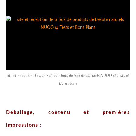
site et réception de la box de produits de beauté naturels NUOO @ Tests et
Bons Plans
Déballage, contenu et premières
impressions :