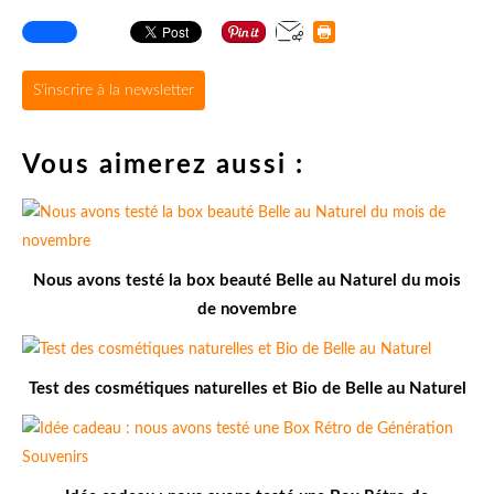
S'inscrire à la newsletter
Vous aimerez aussi :
Nous avons testé la box beauté Belle au Naturel du mois
de novembre
Test des cosmétiques naturelles et Bio de Belle au Naturel