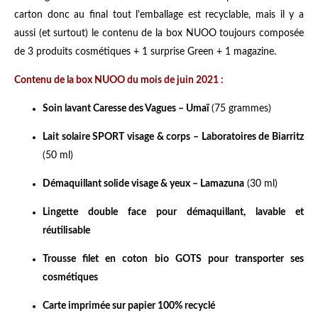
carton donc au final tout l'emballage est recyclable, mais il y a
aussi (et surtout) le contenu de la box NUOO toujours composée
de 3 produits cosmétiques + 1 surprise Green + 1 magazine.
Contenu de la box NUOO du mois de juin 2021 :
Soin lavant Caresse des Vagues – Umaï
(75 grammes)
Lait solaire SPORT visage & corps – Laboratoires de Biarritz
(50 ml)
Démaquillant solide visage & yeux – Lamazuna
(30 ml)
Lingette double face pour démaquillant, lavable et
réutilisable
Trousse filet en coton bio GOTS pour transporter ses
cosmétiques
Carte imprimée sur papier 100% recyclé