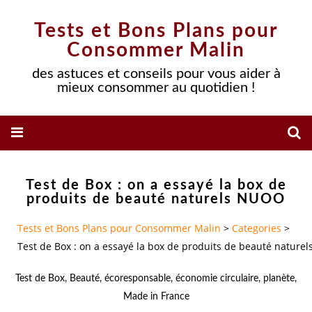
Tests et Bons Plans pour
Consommer Malin
des astuces et conseils pour vous aider à
mieux consommer au quotidien !
Test de Box : on a essayé la box de
produits de beauté naturels NUOO
Tests et Bons Plans pour Consommer Malin
>
Categories
>
Test de Box : on a essayé la box de produits de beauté natur
Test de Box
,
Beauté
,
écoresponsable
,
économie circulaire
,
planète
,
Made in France