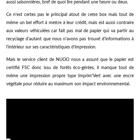
aussi saisonnières, bref de quoi lire pendant une heure ou deux.
Ce n'est certes pas le principal atout de cette box mais tout de
même un bel effort à mettre à leur crédit, mais est aussi contraire
aux valeurs véhiculées car fait pas mal de papier qui va partir au
recyclage d'autant que nous n'avons pas trouvé d'informations à
l'intérieur sur ses caractéristiques d'impression.
Mais le service client de NUOO nous a assuré que le papier est
certifié FSC donc issu de forêts éco-gérées, il manque tout de
même une impression propre type Imprim'Vert avec une encre
végétale pour réduire au maximum son impact environnemental.