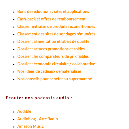
Bons de réductions : sites et applications
Cash-back et offres de remboursement
Classement sites de produits reconditionnés
Classement des sites de sondages rémunérés
Dossier : alimentation et labels de qualité
Dossier : astuces promotions et soldes
Dossier : les comparateurs de prix fiables
Dossier : économie circulaire / collaborative
Nos idées de cadeaux dématérialisés
Nos conseils pour acheter au supermarché
Ecouter nos podcasts audio :
Audible
Audioblog - Arte Radio
Amazon Music