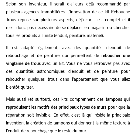
Selon son inventeur, il serait d'ailleurs déjà recommandé par
plusieurs agences immobilières. L'innovation de ce kit Rebouche
Trous repose sur plusieurs aspects, déjà car il est complet et il
n'est donc pas nécessaire de se déplacer en magasin ou chercher
tous les produits à l'unité (enduit, peinture, matériel).
Il est adapté également, avec des quantités d'enduit de
rebouchage et de peinture qui permettent de
reboucher une
vingtaine de trous
avec un kit. Vous ne vous retrouvez pas avec
des quantités astronomiques d'enduit et de peinture pour
reboucher quelques trous dans l'appartement que vous allez
bientôt quitter.
Mais aussi (et surtout), ces kits comprennent des
tampons qui
reproduisent les motifs des principaux types de murs
pour que la
réparation soit invisible. En effet, c'est là qui réside la principale
invention, la création de tampons qui donnent la même texture à
l'enduit de rebouchage que le reste du mur.