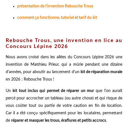
présentation de l'invention Rebouche Trous
comment ça fonctionne, tutoriel et tarif du kit
Rebouche Trous, une invention en lice au
Concours Lépine 2026
Nous avons croisé dans les allées du Concours Lépine 2026 une
invention de Matthieu Prieur, qui a mûrie pendant une dizaine
d'années, pour aboutir au lancement d'un
kit de réparation murale
en 2026 : Rebouche Trous !
Un
kit tout inclus qui permet de réparer un mur
que l'on aurait
percé pour accrocher un tableau (ou autre chose) et qui risque de
vous coûter tout ou partie de votre caution en fin de location.
Car il a été conçu spécifiquement pour les locataires, permettant
de
réparer et masquer les trous, éraflures et petits accrocs
.