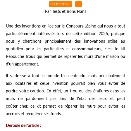
21.05.2026
…
Par Tests et Bons Plans
Une des inventions en lice sur le Concours Lépine qui nous a tout
particulièrement intéressés lors de cette édition 2026, puisque
nous y cherchons principalement des innovations utiles au
quotidien pour les particuliers et consommateurs, c'est le kit
Rebouche Trous qui permet de réparer les murs d'une maison ou
d'un appartement.
Il s'adresse à tout le monde bien entendu, mais principalement
aux locataires et cette invention pourrait bien vous éviter de
perdre votre caution. En effet, un trou ou des éraflures dans les
murs ne pardonnent pas lors de l'état des lieux et peut
coûter cher, ce kit permet de réparer les murs pour éviter les
accrocs et récupérer ses fonds.
Déroulé de l'article :