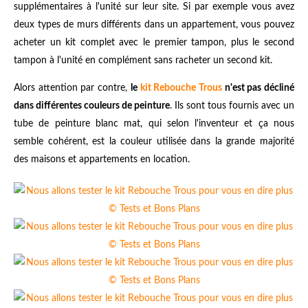
supplémentaires à l'unité sur leur site. Si par exemple vous avez
deux types de murs différents dans un appartement, vous pouvez
acheter un kit complet avec le premier tampon, plus le second
tampon à l'unité en complément sans racheter un second kit.
Alors attention par contre,
le
kit Rebouche Trous
n'est pas décliné
dans différentes couleurs de peinture
. Ils sont tous fournis avec un
tube de peinture blanc mat, qui selon l'inventeur et ça nous
semble cohérent, est la couleur utilisée dans la grande majorité
des maisons et appartements en location.