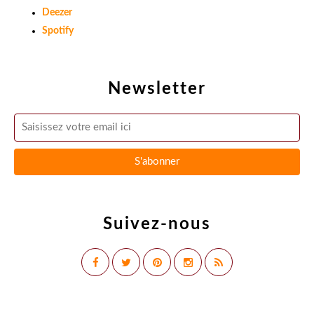
Deezer
Spotify
Newsletter
Suivez-nous