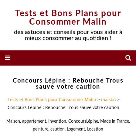
Tests et Bons Plans pour
Consommer Malin
des astuces et conseils pour vous aider à
mieux consommer au quotidien !
Concours Lépine : Rebouche Trous
sauve votre caution
Tests et Bons Plans pour Consommer Malin
>
maison
>
Concours Lépine : Rebouche Trous sauve votre caution
Maison
,
appartement
,
Invention
,
ConcoursLépine
,
Made in France
,
peinture
,
caution
,
Logement
,
Location