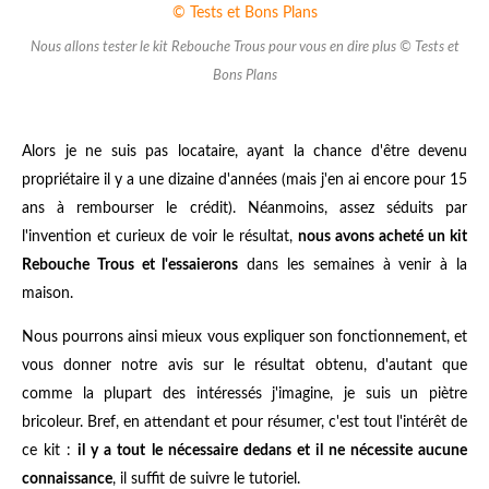
Nous allons tester le kit Rebouche Trous pour vous en dire plus © Tests et
Bons Plans
Alors je ne suis pas locataire, ayant la chance d'être devenu
propriétaire il y a une dizaine d'années (mais j'en ai encore pour 15
ans à rembourser le crédit). Néanmoins, assez séduits par
l'invention et curieux de voir le résultat,
nous avons acheté un kit
Rebouche Trous et l'essaierons
dans les semaines à venir à la
maison.
Nous pourrons ainsi mieux vous expliquer son fonctionnement, et
vous donner notre avis sur le résultat obtenu, d'autant que
comme la plupart des intéressés j'imagine, je suis un piètre
bricoleur. Bref, en attendant et pour résumer, c'est tout l'intérêt de
ce kit :
il y a tout le nécessaire dedans et il ne nécessite aucune
connaissance
, il suffit de suivre le tutoriel.