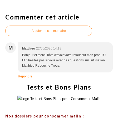
Commenter cet article
Ajouter un commentaire
M
Matthieu
22/05/2026 14:18
Bonjour et merci, hâte d'avoir votre retour sur mon produit !
Et n'hésitez pas si vous avec des questions sur l'utilisation.
Matthieu Rebouche Trous.
Répondre
Tests et Bons Plans
Nos dossiers pour consommer malin :