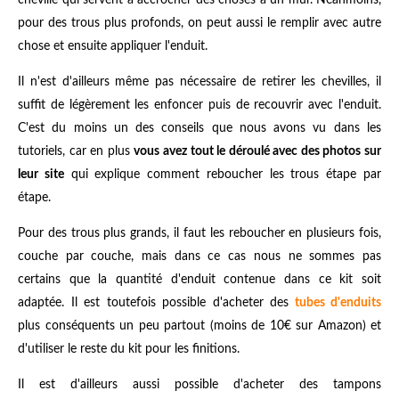
pour des trous plus profonds, on peut aussi le remplir avec autre
chose et ensuite appliquer l'enduit.
Il n'est d'ailleurs même pas nécessaire de retirer les chevilles, il
suffit de légèrement les enfoncer puis de recouvrir avec l'enduit.
C'est du moins un des conseils que nous avons vu dans les
tutoriels, car en plus
vous avez tout le déroulé avec des photos sur
leur site
qui explique comment reboucher les trous étape par
étape.
Pour des trous plus grands, il faut les reboucher en plusieurs fois,
couche par couche, mais dans ce cas nous ne sommes pas
certains que la quantité d'enduit contenue dans ce kit soit
adaptée. Il est toutefois possible d'acheter des
tubes d'enduits
plus conséquents un peu partout (moins de 10€ sur Amazon) et
d'utiliser le reste du kit pour les finitions.
Il est d'ailleurs aussi possible d'acheter des tampons