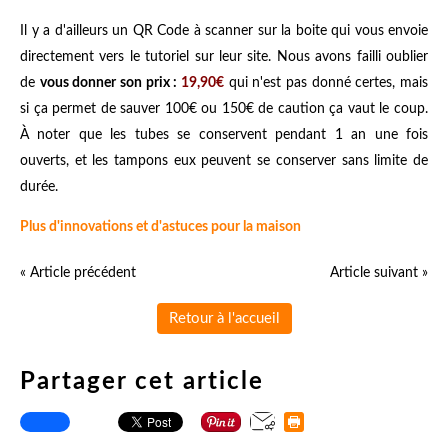
Il y a d'ailleurs un QR Code à scanner sur la boite qui vous envoie
directement vers le tutoriel sur leur site. Nous avons failli oublier
de
vous donner son prix :
19,90€
qui n'est pas donné certes, mais
si ça permet de sauver 100€ ou 150€ de caution ça vaut le coup.
À noter que les tubes se conservent pendant 1 an une fois
ouverts, et les tampons eux peuvent se conserver sans limite de
durée.
Plus d'innovations et d'astuces pour la maison
« Article précédent
Article suivant »
Retour à l'accueil
Partager cet article