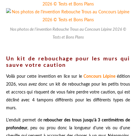
Nos photos de l'invention Rebouche Trous au Concours Lépine 2026 ©
Tests et Bons Plans
Un kit de rebouchage pour les murs qui
sauve votre caution
Voilà pour cette invention en lice sur le
Concours Lépine
édition
2026, vous avez donc un kit de rebouchage pour les petits trous
et accrocs qui risquent de vous faire perdre votre caution, qui est
décliné avec 4 tampons différents pour les différents types de
murs.
L'enduit permet de
reboucher des trous jusqu'à 3 centimètres de
profondeur
, peu ou prou donc la longueur d'une vis ou d'une
cheville qui servent à accrocher des choses à un mur. Néanmoins,