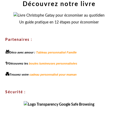
Découvrez notre livre
Un guide pratique en 12 étapes pour économiser
Partenaires :
🎁
Déco avec amour :
Tableau personnalisé Famille
✨
Découvrez les
boules lumineuses personnalisées
💑
Trouvez votre
cadeau personnalisé pour maman
Sécurité :