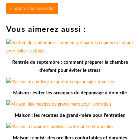
S'inscrire à la newsletter
Vous aimerez aussi :
Rentrée de septembre : comment préparer la chambre
d'enfant pour éviter le stress
Maison : éviter les arnaques du dépannage à domicile
Maison : les recettes de grand-mère pour l'entretien
Maison : choisir des oreillers confortables et durables