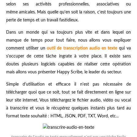
selon ses activités professionnelles, associatives ou
même amicales. Mais quelle qu'en soit la raison, c'est toujours une
perte de temps et un travail fastidieux.
Dans un monde qui va toujours plus vite et dans lequel on
manque de temps pour tout faire, nous allons vous expliquer
comment utiliser un
outil de transcription audio en texte
qui va
s'occuper de cette tâche ingrate à votre place. Il existe sans
doutes plusieurs logiciels capables de réaliser cette opération
mais allons vous présenter Happy Scribe, le leader du secteur.
Simple d'utilisation et efficace il n'est pas nécessaire de
télécharger quoi que ce soit, tout se fait directement en ligne sur
leur site internet. Vous téléchargez le fichier audio, vidéo ou vocal
à transcrire et vous le récupérez quelques instants plus tard au
format texte souhaité : HTML, JSON, PDF, TXT, Word, etc...
transcrire de l'audio en texte manuellement n'est pas une tâche facile