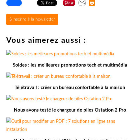
S'inscrire à la newsletter
Vous aimerez aussi :
Soldes : les meilleures promotions tech et multimédia
Télétravail : créer un bureau confortable à la maison
Nous avons testé le chargeur de piles Ostation 2 Pro