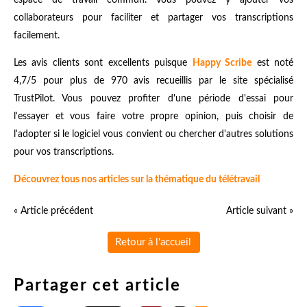
collaborateurs pour faciliter et partager vos transcriptions
facilement.
Les avis clients sont excellents puisque
Happy Scribe
est noté
4,7/5 pour plus de 970 avis recueillis par le site spécialisé
TrustPilot. Vous pouvez profiter d'une période d'essai pour
l'essayer et vous faire votre propre opinion, puis choisir de
l'adopter si le logiciel vous convient ou chercher d'autres solutions
pour vos transcriptions.
Découvrez tous nos articles sur la thématique du télétravail
« Article précédent
Article suivant »
Retour à l'accueil
Partager cet article