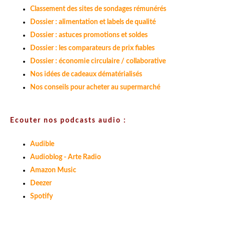
Classement des sites de sondages rémunérés
Dossier : alimentation et labels de qualité
Dossier : astuces promotions et soldes
Dossier : les comparateurs de prix fiables
Dossier : économie circulaire / collaborative
Nos idées de cadeaux dématérialisés
Nos conseils pour acheter au supermarché
Ecouter nos podcasts audio :
Audible
Audioblog - Arte Radio
Amazon Music
Deezer
Spotify