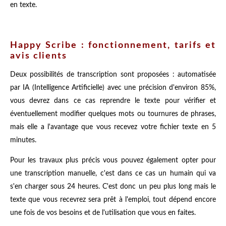
en texte.
Happy Scribe : fonctionnement, tarifs et
avis clients
Deux possibilités de transcription sont proposées : automatisée
par IA (Intelligence Artificielle) avec une précision d'environ 85%,
vous devrez dans ce cas reprendre le texte pour vérifier et
éventuellement modifier quelques mots ou tournures de phrases,
mais elle a l'avantage que vous recevez votre fichier texte en 5
minutes.
Pour les travaux plus précis vous pouvez également opter pour
une transcription manuelle, c'est dans ce cas un humain qui va
s'en charger sous 24 heures. C'est donc un peu plus long mais le
texte que vous recevrez sera prêt à l'emploi, tout dépend encore
une fois de vos besoins et de l'utilisation que vous en faites.