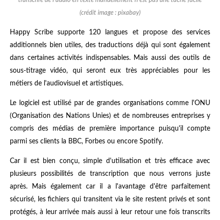
(crédit image : pixabay)
Happy Scribe supporte 120 langues et propose des services
additionnels bien utiles, des traductions déjà qui sont également
dans certaines activités indispensables. Mais aussi des outils de
sous-titrage vidéo, qui seront eux très appréciables pour les
métiers de l'audiovisuel et artistiques.
Le logiciel est utilisé par de grandes organisations comme l'ONU
(Organisation des Nations Unies) et de nombreuses entreprises y
compris des médias de première importance puisqu'il compte
parmi ses clients la BBC, Forbes ou encore Spotify.
Car il est bien conçu, simple d'utilisation et très efficace avec
plusieurs possibilités de transcription que nous verrons juste
après. Mais également car il a l'avantage d'être parfaitement
sécurisé, les fichiers qui transitent via le site restent privés et sont
protégés, à leur arrivée mais aussi à leur retour une fois transcrits