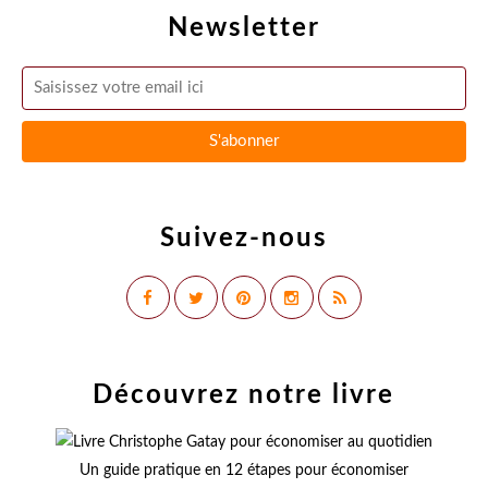
Newsletter
Suivez-nous
Découvrez notre livre
Un guide pratique en 12 étapes pour économiser