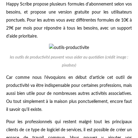
Happy Scribe propose plusieurs formules d'abonnement selon vos
besoins, et propose une version gratuite pour les utilisateurs
ponctuels. Pour les autres vous avez différentes formules de 10€ à
29€ par mois pour répondre à tous les besoins, avec un support
d'aide prioritaire.
les outils de productivité peuvent vous aider au quotidien (crédit image :
pixabay)
Car comme nous l'évoquions en début d'article cet outil de
productivité va être indispensable pour certaines professions, mais
aussi bien utile pour de nombreuses autres activités associatives.
Ou tout simplement à la maison plus ponctuellement, encore faut
il savoir qu'il existe.
Pour les professionnels qui restent malgré tout les principaux
clients de ce type de logiciel de services, il est possible de créer un
espace de travail commun. Vous pouvez y ajouter vos