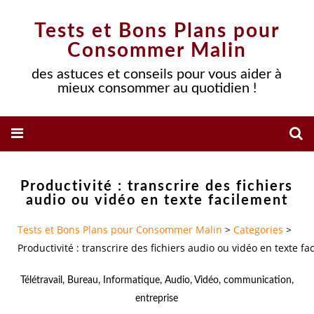
Tests et Bons Plans pour
Consommer Malin
des astuces et conseils pour vous aider à
mieux consommer au quotidien !
Productivité : transcrire des fichiers
audio ou vidéo en texte facilement
Tests et Bons Plans pour Consommer Malin
>
Categories
>
Productivité : transcrire des fichiers audio ou vidéo en texte fa
Télétravail
,
Bureau
,
Informatique
,
Audio
,
Vidéo
,
communication
,
entreprise