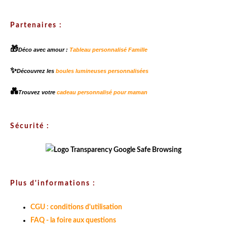
Partenaires :
🎁
Déco avec amour :
Tableau personnalisé Famille
✨
Découvrez les
boules lumineuses personnalisées
💑
Trouvez votre
cadeau personnalisé pour maman
Sécurité :
Plus d'informations :
CGU : conditions d'utilisation
FAQ - la foire aux questions