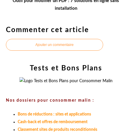
Outil pour modifier un PDF : 7 solutions en ligne sans
installation
Commenter cet article
Ajouter un commentaire
Tests et Bons Plans
Nos dossiers pour consommer malin :
Bons de réductions : sites et applications
Cash-back et offres de remboursement
Classement sites de produits reconditionnés