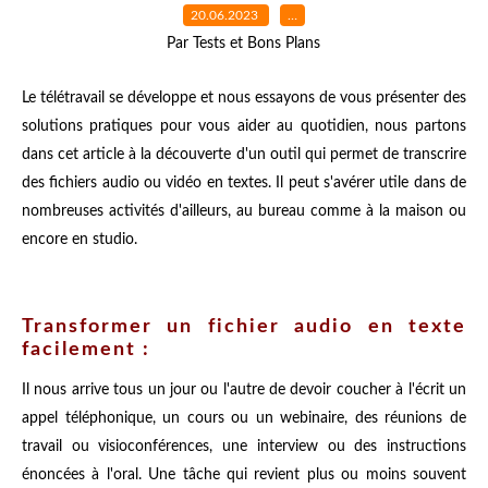
20.06.2023
…
Par Tests et Bons Plans
Le télétravail se développe et nous essayons de vous présenter des
solutions pratiques pour vous aider au quotidien, nous partons
dans cet article à la découverte d'un outil qui permet de transcrire
des fichiers audio ou vidéo en textes. Il peut s'avérer utile dans de
nombreuses activités d'ailleurs, au bureau comme à la maison ou
encore en studio.
Transformer un fichier audio en texte
facilement :
Il nous arrive tous un jour ou l'autre de devoir coucher à l'écrit un
appel téléphonique, un cours ou un webinaire, des réunions de
travail ou visioconférences, une interview ou des instructions
énoncées à l'oral. Une tâche qui revient plus ou moins souvent