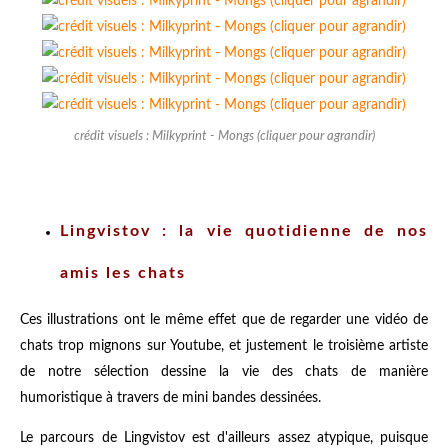
crédit visuels : Milkyprint - Mongs (cliquer pour agrandir)
Lingvistov : la vie quotidienne de nos
amis les chats
Ces illustrations ont le même effet que de regarder une vidéo de
chats trop mignons sur Youtube, et justement le troisième artiste
de notre sélection dessine la vie des chats de manière
humoristique à travers de mini bandes dessinées.
Le parcours de Lingvistov est d'ailleurs assez atypique, puisque