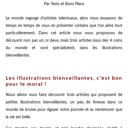
Par Tests et Bons Plans
Le monde regorge d'artistes talentueux, alors nous essayons de
temps en temps de vous en présenter certains que l'on aime tout
particulièrement. Dans cet article nous vous proposons de
découvrir non pas un, ni deux, mais trois artistes issus des 4 coins
du monde et sont spécialisé(e)s dans les illustrations
bienveillantes.
Les illustrations bienveillantes, c'est bon
pour le moral !
Nous allons vous faire découvrir trois artistes qui proposent de
petites illustrations bienveillantes, un peu de finesse dans ce
monde de brutes pour égayer votre journée et se remémorer que
la vie est belle.