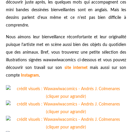
découvrir juste après, les quelques mots qui accompagnent ces
mini bandes dessinées bienveillantes sont en anglais. Mais les
dessins parlent d'eux même et ce n'est pas bien difficile à
comprendre.
Nous aimons leur bienveillance réconfortante et leur originalité
puisque l'artiste met en scène aussi bien des objets du quotidien
que des animaux. Bref, vous trouverez une petite sélection des
illustrations signées wawawiwacomics ci-dessous et vous pouvez
découvrir son travail sur
son
site internet
mais aussi sur son
compte
Instagram
.