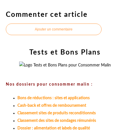
Commenter cet article
Ajouter un commentaire
Tests et Bons Plans
Nos dossiers pour consommer malin :
Bons de réductions : sites et applications
Cash-back et offres de remboursement
Classement sites de produits reconditionnés
Classement des sites de sondages rémunérés
Dossier : alimentation et labels de qualité