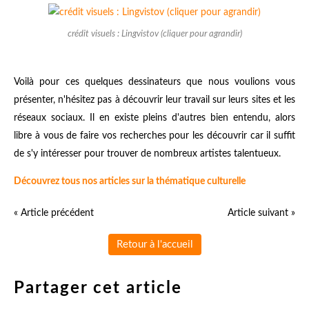
crédit visuels : Lingvistov (cliquer pour agrandir)
Voilà pour ces quelques dessinateurs que nous voulions vous
présenter, n'hésitez pas à découvrir leur travail sur leurs sites et les
réseaux sociaux. Il en existe pleins d'autres bien entendu, alors
libre à vous de faire vos recherches pour les découvrir car il suffit
de s'y intéresser pour trouver de nombreux artistes talentueux.
Découvrez tous nos articles sur la thématique culturelle
« Article précédent
Article suivant »
Retour à l'accueil
Partager cet article