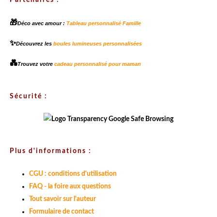
🎁
Déco avec amour :
Tableau personnalisé Famille
✨
Découvrez les
boules lumineuses personnalisées
💑
Trouvez votre
cadeau personnalisé pour maman
Sécurité :
Plus d'informations :
CGU : conditions d'utilisation
FAQ - la foire aux questions
Tout savoir sur l'auteur
Formulaire de contact