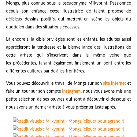
Mongs, plus connue sous le pseudonyme Milkyprint. Passionnée
depuis son enfance cette illustratrice de talent propose de
délicieux dessins positifs, qui mettent en scène les objets du
quotidien dans des situations cocasses.
Là encore si la cible privilégiée sont les enfants, les adultes aussi
apprécieront la tendresse et la bienveillance des illustrations de
cette artiste qui s'inscrivent dans la même veine que
les précédentes, faisant également finalement un pont entre les
différentes cultures par delà les frontières.
Vous pouvez découvrir le travail de Mongs sur son
site internet
et
faire un tour sur son compte
Instagram
, nous vous avons mis une
petite sélection de ses œuvres qui sont à découvrir ci-dessous et
nous avons un dernier artiste à vous présenter juste après.