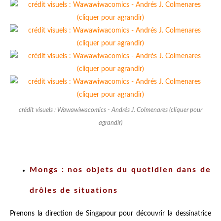
crédit visuels : Wawawiwacomics - Andrés J. Colmenares (cliquer pour
agrandir)
Mongs : nos objets du quotidien dans de
drôles de situations
Prenons la direction de Singapour pour découvrir la dessinatrice