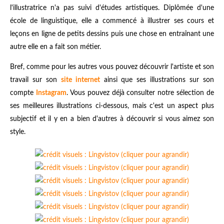
l'illustratrice n'a pas suivi d'études artistiques. Diplômée d'une
école de linguistique, elle a commencé à illustrer ses cours et
leçons en ligne de petits dessins puis une chose en entraînant une
autre elle en a fait son métier.
Bref, comme pour les autres vous pouvez découvrir l'artiste et son
travail sur son
site internet
ainsi que ses illustrations sur son
compte
Instagram
. Vous pouvez déjà consulter notre sélection de
ses meilleures illustrations ci-dessous, mais c'est un aspect plus
subjectif et il y en a bien d'autres à découvrir si vous aimez son
style.