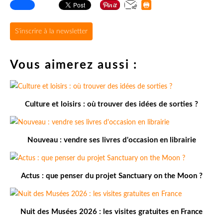
S'inscrire à la newsletter
Vous aimerez aussi :
Culture et loisirs : où trouver des idées de sorties ?
Nouveau : vendre ses livres d'occasion en librairie
Actus : que penser du projet Sanctuary on the Moon ?
Nuit des Musées 2026 : les visites gratuites en France