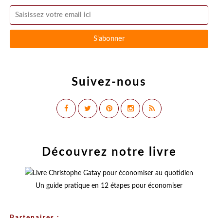
Suivez-nous
Découvrez notre livre
Un guide pratique en 12 étapes pour économiser
Partenaires :