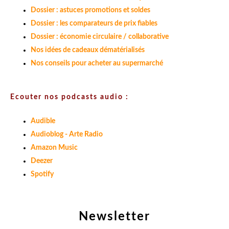
Dossier : astuces promotions et soldes
Dossier : les comparateurs de prix fiables
Dossier : économie circulaire / collaborative
Nos idées de cadeaux dématérialisés
Nos conseils pour acheter au supermarché
Ecouter nos podcasts audio :
Audible
Audioblog - Arte Radio
Amazon Music
Deezer
Spotify
Newsletter