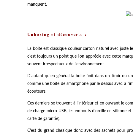
manquent.
Unboxing et découverte :
La boite est classique couleur carton naturel avec juste le
c'est toujours un point que l'on apprécie avec cette marq
souvent irrespectueux de l'environnement.
D'autant qu'en général la boite finit dans un tiroir ou un
comme une boite de smartphone par le dessus avec à l'int
écouteurs.
Ces derniers se trouvent à l'intérieur et en ouvrant le co
de charge micro-USB, les embouts d'oreille en silicone 
carte de garantie).
C'est du grand classique donc avec des sachets pour proté