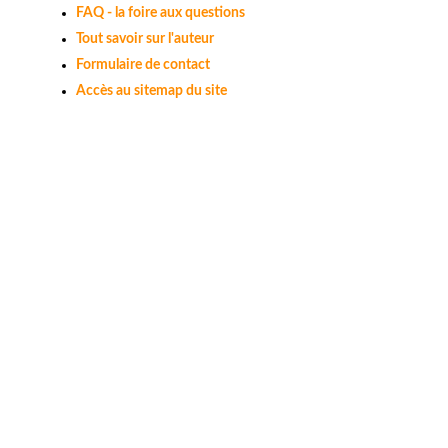
FAQ - la foire aux questions
Tout savoir sur l'auteur
Formulaire de contact
Accès au sitemap du site