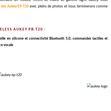
t des Aukey EP-T20
avec pleins de photos et nous terminerons comme
LESS AUKEY PB-T20 :
ille en silicone et connectivité Bluetooth 5.0, commandes tactiles et
ce vocale