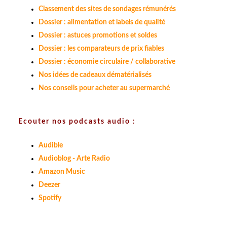
Classement des sites de sondages rémunérés
Dossier : alimentation et labels de qualité
Dossier : astuces promotions et soldes
Dossier : les comparateurs de prix fiables
Dossier : économie circulaire / collaborative
Nos idées de cadeaux dématérialisés
Nos conseils pour acheter au supermarché
Ecouter nos podcasts audio :
Audible
Audioblog - Arte Radio
Amazon Music
Deezer
Spotify