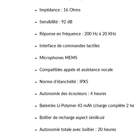
Impédance : 16 Ohms
Sensibilité : 92 dB
Réponse en fréquence : 200 Hz à 20 KHz
Interface de commandes tactiles
Microphones MEMS
Compatibles appels et assistance vocale
Norme d'étanchéité : IPX5
Autonomie des écouteurs : 4 heures
Batteries Li-Polymer 43 mAh (charge complète 2 he
Boîtier de recharge aspect similicuir
Autonomie totale avec boîtier : 20 heures