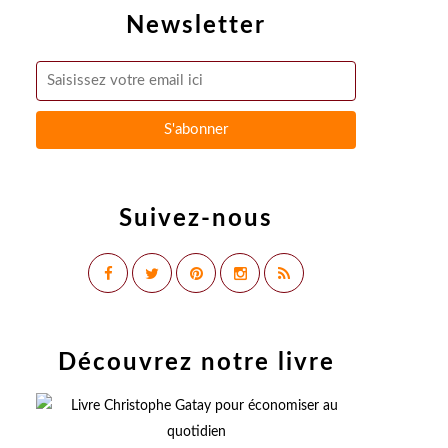
Newsletter
Suivez-nous
Découvrez notre livre