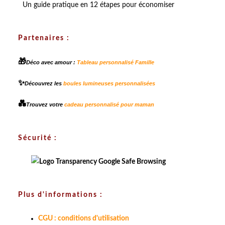
Un guide pratique en 12 étapes pour économiser
Partenaires :
🎁
Déco avec amour :
Tableau personnalisé Famille
✨
Découvrez les
boules lumineuses personnalisées
💑
Trouvez votre
cadeau personnalisé pour maman
Sécurité :
Plus d'informations :
CGU : conditions d'utilisation