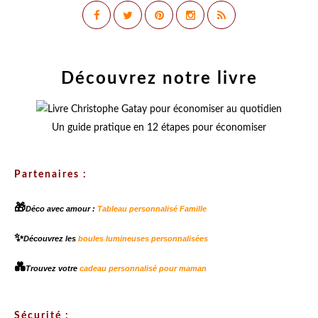
Découvrez notre livre
Un guide pratique en 12 étapes pour économiser
Partenaires :
🎁
Déco avec amour :
Tableau personnalisé Famille
✨
Découvrez les
boules lumineuses personnalisées
💑
Trouvez votre
cadeau personnalisé pour maman
Sécurité :