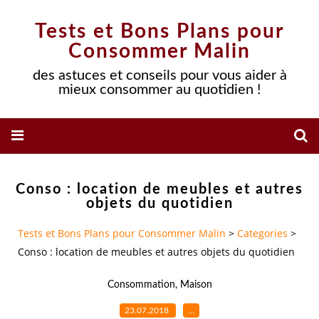
Tests et Bons Plans pour
Consommer Malin
des astuces et conseils pour vous aider à
mieux consommer au quotidien !
Conso : location de meubles et autres
objets du quotidien
Tests et Bons Plans pour Consommer Malin
>
Categories
>
Conso : location de meubles et autres objets du quotidien
Consommation
,
Maison
23.07.2018
…