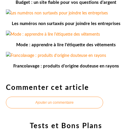
Budget : un site fiable pour vos questions d'argent
Les numéros non surtaxés pour joindre les entreprises
Mode : apprendre à lire l'étiquette des vêtements
Francolavage : produits d’origine douteuse en rayons
Commenter cet article
Ajouter un commentaire
Tests et Bons Plans