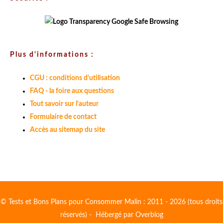
Plus d'informations :
CGU : conditions d'utilisation
FAQ - la foire aux questions
Tout savoir sur l'auteur
Formulaire de contact
Accès au sitemap du site
© Tests et Bons Plans pour Consommer Malin : 2011 - 2026 (tous droits
réservés) - Hébergé par
Overblog