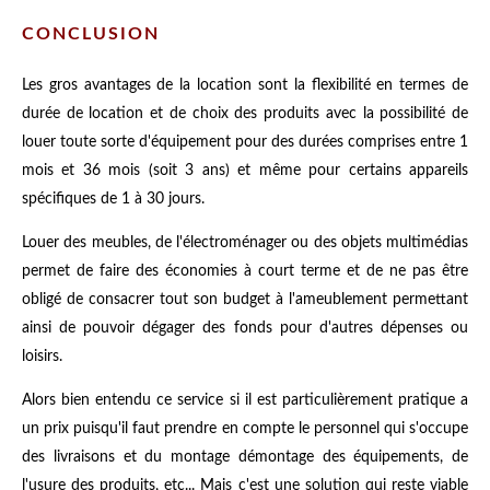
CONCLUSION
Les gros avantages de la location sont la flexibilité en termes de
durée de location et de choix des produits avec la possibilité de
louer toute sorte d'équipement pour des durées comprises entre 1
mois et 36 mois (soit 3 ans) et même pour certains appareils
spécifiques de 1 à 30 jours.
Louer des meubles, de l'électroménager ou des objets multimédias
permet de faire des économies à court terme et de ne pas être
obligé de consacrer tout son budget à l'ameublement permettant
ainsi de pouvoir dégager des fonds pour d'autres dépenses ou
loisirs.
Alors bien entendu ce service si il est particulièrement pratique a
un prix puisqu'il faut prendre en compte le personnel qui s'occupe
des livraisons et du montage démontage des équipements, de
l'usure des produits, etc... Mais c'est une solution qui reste viable