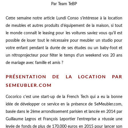
Par Team TeBP
Cette semaine notre article Lundi Conso s'intéresse à la location
de meubles et autres produits d'équipement de la maison, si tout
le monde connaît le leasing pour les voitures saviez vous qu'il est
possible de louer tout le nécessaire pour meubler un studio pour
votre enfant pendant la durée de ses études ou un baby-foot et
un rétroprojecteur pour fêter le temps d'un weekend vos 20 ans
de mariage avec famille et amis ?
PRÉSENTATION DE LA LOCATION PAR
SEMEUBLER.COM
Cocorico c'est une start-up de la French Tech qui a eu la bonne
idée de développer ce service en la présence de SeMeubler.com,
basée dans le 2ème arrondissement parisien et lancée en 2014 par
Guillaume Legros et François Leportier l'entreprise a réussie une
levée de fonds de plus de 170.000 euros en 2015 pour lancer son