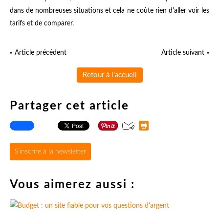
dans de nombreuses situations et cela ne coûte rien d'aller voir les
tarifs et de comparer.
« Article précédent
Article suivant »
Retour à l'accueil
Partager cet article
S'inscrire à la newsletter
Vous aimerez aussi :