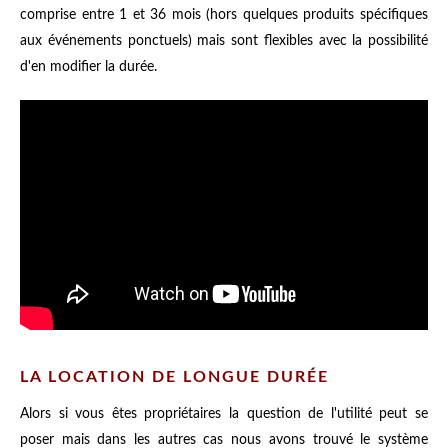
comprise entre 1 et 36 mois (hors quelques produits spécifiques
aux événements ponctuels) mais sont flexibles avec la possibilité
d'en modifier la durée.
LA LOCATION DE LONGUE DURÉE
Alors si vous êtes propriétaires la question de l'utilité peut se
poser mais dans les autres cas nous avons trouvé le système