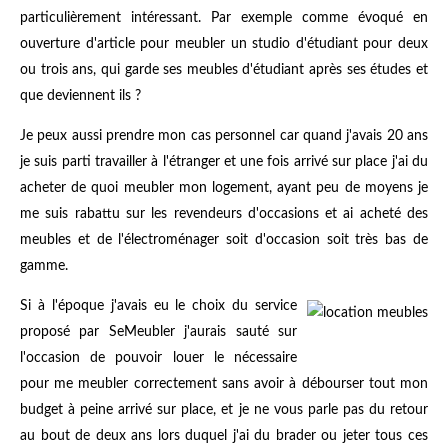
particulièrement intéressant. Par exemple comme évoqué en
ouverture d'article pour meubler un studio d'étudiant pour deux
ou trois ans, qui garde ses meubles d'étudiant après ses études et
que deviennent ils ?
Je peux aussi prendre mon cas personnel car quand j'avais 20 ans
je suis parti travailler à l'étranger et une fois arrivé sur place j'ai du
acheter de quoi meubler mon logement, ayant peu de moyens je
me suis rabattu sur les revendeurs d'occasions et ai acheté des
meubles et de l'électroménager soit d'occasion soit très bas de
gamme.
Si à l'époque j'avais eu le choix du service
proposé par SeMeubler j'aurais sauté sur
l'occasion de pouvoir louer le nécessaire
pour me meubler correctement sans avoir à débourser tout mon
budget à peine arrivé sur place, et je ne vous parle pas du retour
au bout de deux ans lors duquel j'ai du brader ou jeter tous ces