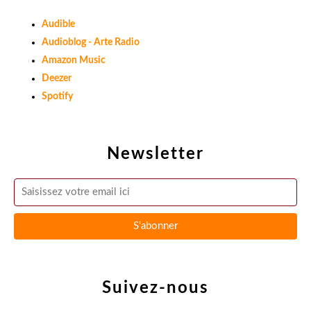
Audible
Audioblog - Arte Radio
Amazon Music
Deezer
Spotify
Newsletter
Suivez-nous