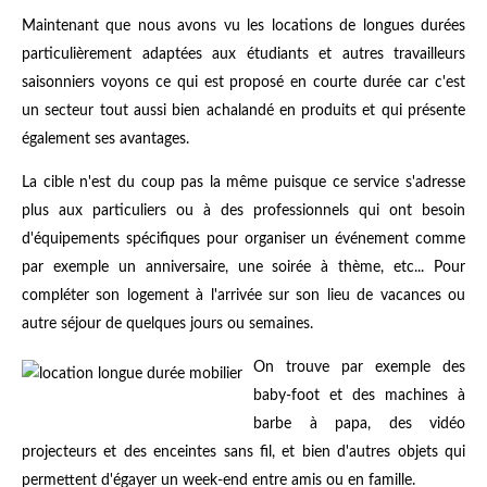
Maintenant que nous avons vu les locations de longues durées
particulièrement adaptées aux étudiants et autres travailleurs
saisonniers voyons ce qui est proposé en courte durée car c'est
un secteur tout aussi bien achalandé en produits et qui présente
également ses avantages.
La cible n'est du coup pas la même puisque ce service s'adresse
plus aux particuliers ou à des professionnels qui ont besoin
d'équipements spécifiques pour organiser un événement comme
par exemple un anniversaire, une soirée à thème, etc... Pour
compléter son logement à l'arrivée sur son lieu de vacances ou
autre séjour de quelques jours ou semaines.
On trouve par exemple des
baby-foot et des machines à
barbe à papa, des vidéo
projecteurs et des enceintes sans fil, et bien d'autres objets qui
permettent d'égayer un week-end entre amis ou en famille.