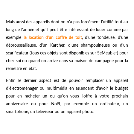
Mais aussi des appareils dont on n'a pas forcément l'utilité tout au
long de l'année et qu'il peut être intéressant de louer comme par
exemple
la location d'un coffre de toit
, d'
une tondeuse, d'une
débroussailleuse, d'un Karcher, d'une shampouineuse ou d'un
scarificateur (tous ces objets sont disponibles sur SeMeubler) pour
chez soi ou quand on arrive dans sa maison de campagne pour la
remettre en état.
Enfin le dernier aspect est de pouvoir remplacer un appareil
d'électroménager ou multimédia en attendant d'avoir le budget
pour en racheter un ou qu'on vous l'offre à votre prochain
anniversaire ou pour Noël, par exemple un ordinateur, un
smartphone, un téléviseur ou un appareil photo.