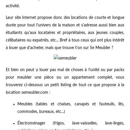
activité.
Leur site internet propose donc des locations de courte et longue
durée pour tout l'univers de la maison et s'adresse aussi bien aux
étudiants qu'aux locataires et propriétaires, aux jeunes couples,
célibataires ou expatriés, etc... Bref à tous ceux qui ont plus intérêt
à louer que d'acheter, mais que trouve t'on sur Se Meubler ?
Et bien on peut y louer pas mal de choses à l'unité ou par packs
pour meubler une pièce ou un appartement complet, vous
trouverez ci-dessous un petit listing de tout ce que propose à la
location semeubler.com :
Meubles (tables et chaises, canapés et fauteuils, lits,
commodes, bureaux, etc...)
Électroménager (frigos, lave-vaisselles, lave-linges,