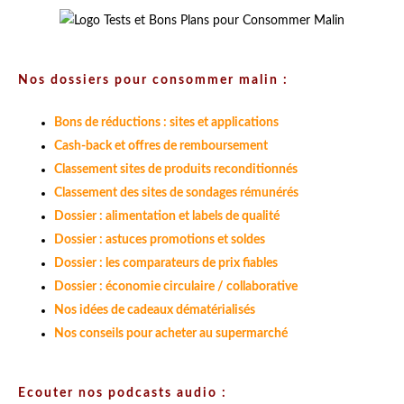
Nos dossiers pour consommer malin :
Bons de réductions : sites et applications
Cash-back et offres de remboursement
Classement sites de produits reconditionnés
Classement des sites de sondages rémunérés
Dossier : alimentation et labels de qualité
Dossier : astuces promotions et soldes
Dossier : les comparateurs de prix fiables
Dossier : économie circulaire / collaborative
Nos idées de cadeaux dématérialisés
Nos conseils pour acheter au supermarché
Ecouter nos podcasts audio :