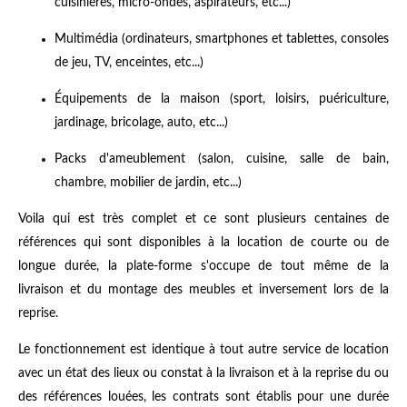
cuisinières, micro-ondes, aspirateurs, etc...)
Multimédia (ordinateurs, smartphones et tablettes, consoles
de jeu, TV, enceintes, etc...)
Équipements de la maison (sport, loisirs, puériculture,
jardinage, bricolage, auto, etc...)
Packs d'ameublement (salon, cuisine, salle de bain,
chambre, mobilier de jardin, etc...)
Voila qui est très complet et ce sont plusieurs centaines de
références qui sont disponibles à la location de courte ou de
longue durée, la plate-forme s'occupe de tout même de la
livraison et du montage des meubles et inversement lors de la
reprise.
Le fonctionnement est identique à tout autre service de location
avec un état des lieux ou constat à la livraison et à la reprise du ou
des références louées, les contrats sont établis pour une durée