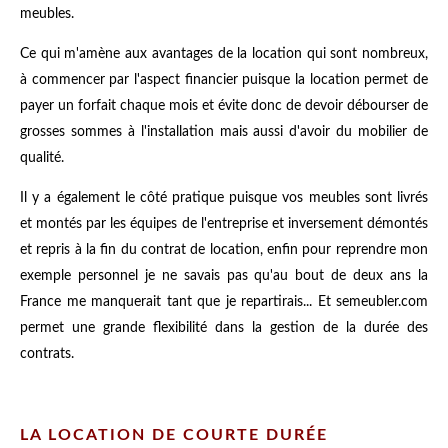
meubles.
Ce qui m'amène aux avantages de la location qui sont nombreux,
à commencer par l'aspect financier puisque la location permet de
payer un forfait chaque mois et évite donc de devoir débourser de
grosses sommes à l'installation mais aussi d'avoir du mobilier de
qualité.
Il y a également le côté pratique puisque vos meubles sont livrés
et montés par les équipes de l'entreprise et inversement démontés
et repris à la fin du contrat de location, enfin pour reprendre mon
exemple personnel je ne savais pas qu'au bout de deux ans la
France me manquerait tant que je repartirais... Et semeubler.com
permet une grande flexibilité dans la gestion de la durée des
contrats.
LA LOCATION DE COURTE DURÉE