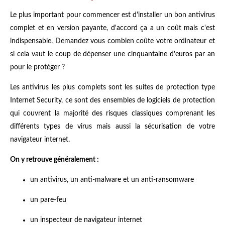
Le plus important pour commencer est d'installer un bon antivirus
complet et en version payante, d'accord ça a un coût mais c'est
indispensable. Demandez vous combien coûte votre ordinateur et
si cela vaut le coup de dépenser une cinquantaine d'euros par an
pour le protéger ?
Les antivirus les plus complets sont les suites de protection type
Internet Security, ce sont des ensembles de logiciels de protection
qui couvrent la majorité des risques classiques comprenant les
différents types de virus mais aussi la sécurisation de votre
navigateur internet.
On y retrouve généralement :
un antivirus, un anti-malware et un anti-ransomware
un pare-feu
un inspecteur de navigateur internet