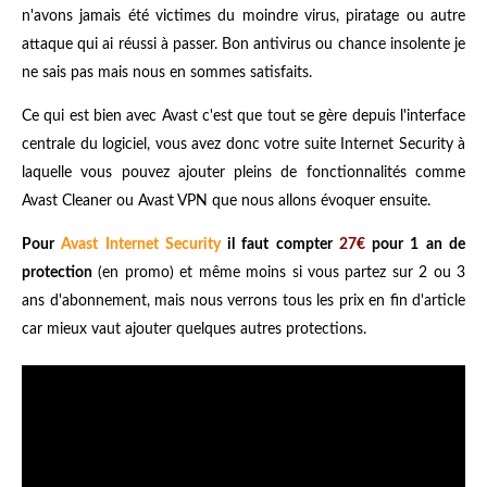
n'avons jamais été victimes du moindre virus, piratage ou autre
attaque qui ai réussi à passer. Bon antivirus ou chance insolente je
ne sais pas mais nous en sommes satisfaits.
Ce qui est bien avec Avast c'est que tout se gère depuis l'interface
centrale du logiciel, vous avez donc votre suite Internet Security à
laquelle vous pouvez ajouter pleins de fonctionnalités comme
Avast Cleaner ou Avast VPN que nous allons évoquer ensuite.
Pour
Avast Internet Security
il faut compter
27€
pour 1 an de
protection
(en promo) et même moins si vous partez sur 2 ou 3
ans d'abonnement, mais nous verrons tous les prix en fin d'article
car mieux vaut ajouter quelques autres protections.