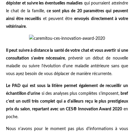
dépister et suivre les éventuelles maladies
qui pourraient atteindre
le chat de la famille,
ce sont plus de 20 paramètres qui peuvent
ainsi être recueillis
et peuvent être
envoyés directement à votre
vétérinaire
.
Il peut suivre à distance la santé de votre chat et vous avertir si une
consultation s'avère nécessaire
, prévenir un début de nouvelle
maladie ou suivre l'évolution d'une maladie antérieure sans que
vous ayez besoin de vous déplacer de manière récurrente.
Le PAD qui est sous la litière permet également de recueillir un
échantillon d'urine
si des analyses plus complètes s'imposent,
bref
c'est un outil très complet qui a d'ailleurs reçu le plus prestigieux
prix du salon
,
repartant avec un CES® Innovation Award 2020
en
poche.
Nous n'avons pour le moment pas plus d'informations à vous