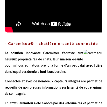
- Caremitou® - chatière e-santé connectée
La solution innovante Caremitou s'adresse aux
heureux propriétaires de chats
, leur
maison e-santé
pour minous et matous prend la forme d'un petit
abri avec litière
dans lequel ces derniers font leurs besoins
.
Connectée et avec de nombreux capteurs intégrés elle permet de
recueillir de nombreuses informations sur la santé de votre animal
de compagnie
.
En effet
Caremitou a été élaboré par des vétérinaires
et permet de