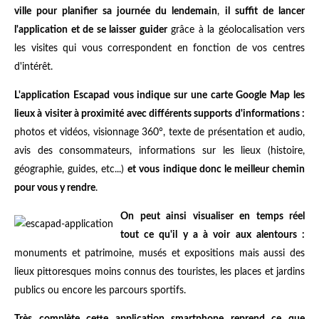
ville pour planifier sa journée du lendemain
,
il suffit de lancer
l'application et de se laisser guider
grâce à la géolocalisation vers
les visites qui vous correspondent en fonction de vos centres
d'intérêt.
L'application Escapad vous indique sur une carte Google Map les
lieux à visiter à proximité avec différents supports d'informations :
photos et vidéos, visionnage 360°, texte de présentation et audio,
avis des consommateurs, informations sur les lieux (histoire,
géographie, guides, etc...)
et vous indique donc le meilleur chemin
pour vous y rendre
.
On peut ainsi visualiser en temps réel
tout ce qu'il y a à voir aux alentours :
monuments et patrimoine, musés et expositions mais aussi des
lieux pittoresques moins connus des touristes, les places et jardins
publics ou encore les parcours sportifs.