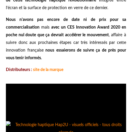
de cette technologie haptique révolutionnaire
intégrée entre
l'écran et la surface de protection en verre de ce dernier.
Nous n'avons pas encore de date ni de prix pour sa
commercialisation
mais
avec un CES Innovation Award 2020 en
poche nul doute que ça devrait accélérer le mouvement
, affaire à
suivre donc aux prochaines étapes car très intéressés par cette
innovation française
nous essaierons de suivre ça de près pour
vous tenir informés
.
Distributeurs :
site de la marque