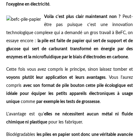
l'oxygène en électricité
.
Voila c'est plus clair maintenant non ?
Peut-
être pas puisque c'est une innovation
technologique complexe qui a demandé un gros travail à BeFC, on
essaye encore :
la pile est faite de papier qui sert de support et de
glucose qui sert de carburant transformé en énergie par des
enzymes et la microfluidique par le biais d'électrodes en carbone
.
Cette fois vous avez compris le principe, sinon laissez tomber et
voyons plutôt leur application et leurs avantages
. Vous l'aurez
compris
avec son format de pile bouton cette pile écologique est
idéale pour équiper les petits appareils électroniques à usage
unique
comme
par exemple les tests de grossesse
.
L'avantage est qu'
elles ne nécessitent aucun métal ni fluide
chimique ni plastique
pour les fabriquer.
Biodégradables
les piles en papier sont donc une véritable avancée