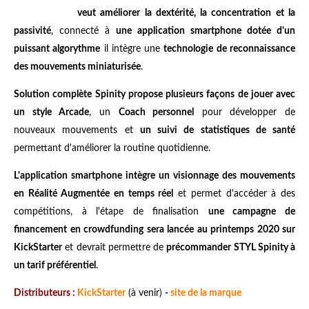
veut améliorer la dextérité, la concentration et la
passivité
, connecté à
une application smartphone dotée d'un
puissant algorythme
il intègre une
technologie de reconnaissance
des mouvements miniaturisée
.
Solution complète Spinity propose plusieurs façons de jouer avec
un style Arcade
, un
Coach personnel
pour développer de
nouveaux mouvements et
un suivi de statistiques de santé
permettant d'améliorer la routine quotidienne.
L'application smartphone intègre un visionnage des mouvements
en Réalité Augmentée en temps réel
et permet d'accéder à des
compétitions, à l'étape de finalisation
une campagne de
financement en crowdfunding sera lancée au printemps 2020 sur
KickStarter
et devrait permettre de
précommander STYL Spinity à
un tarif préférentiel
.
Distributeurs :
KickStarter
(à venir)
-
site de la marque