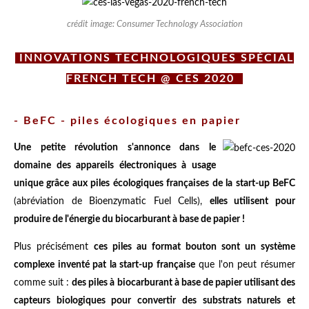
crédit image: Consumer Technology Association
INNOVATIONS TECHNOLOGIQUES SPÉCIAL
FRENCH TECH @ CES 2020
- BeFC - piles écologiques en papier
Une petite révolution s'annonce dans le
domaine des appareils électroniques à usage
unique grâce aux piles écologiques françaises de la start-up BeFC
(abréviation de Bioenzymatic Fuel Cells),
elles utilisent pour
produire de l'énergie du biocarburant à base de papier !
Plus précisément
ces piles au format bouton sont un système
complexe inventé pat la start-up française
que l'on peut résumer
comme suit :
des piles à biocarburant à base de papier utilisant des
capteurs biologiques pour convertir des substrats naturels et