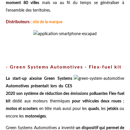
moment 80 villes
mais va au fil du temps se généraliser à
l'ensemble des territoires.
Distributeurs :
site de la marque
- Green Systems Automotives - Flex-fuel kit
La start-up aixoise Green Systems
Automotives présentait lors du CES
2020 son système de réduction des émissions polluantes Flex-fuel
kit
dédié aux moteurs thermiques
pour véhicules deux roues :
motos et scooters
en tête mais aussi pour les
quads
, les
jetskis
ou
encore les
motoneiges
.
Green Systems Automotives a inventé
un dispositif qui permet de