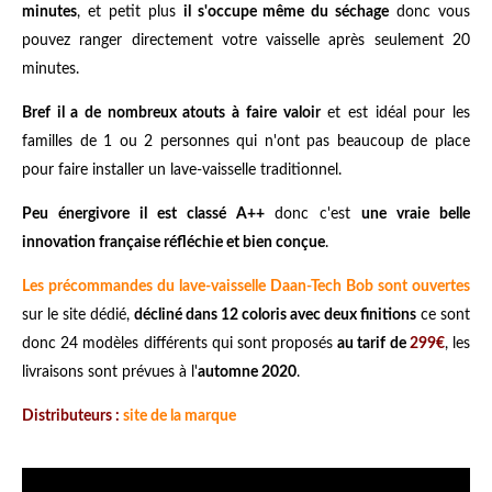
minutes
, et petit plus
il s'occupe même du séchage
donc vous
pouvez ranger directement votre vaisselle après seulement 20
minutes.
Bref il a de nombreux atouts à faire valoir
et est idéal pour les
familles de 1 ou 2 personnes qui n'ont pas beaucoup de place
pour faire installer un lave-vaisselle traditionnel.
Peu énergivore il est classé A++
donc c'est
une vraie belle
innovation française réfléchie et bien conçue
.
Les précommandes du lave-vaisselle Daan-Tech Bob sont ouvertes
sur le site dédié,
décliné dans 12 coloris avec deux finitions
ce sont
donc 24 modèles différents qui sont proposés
au tarif de
299€
, les
livraisons sont prévues à l'
automne 2020
.
Distributeurs :
site de la marque