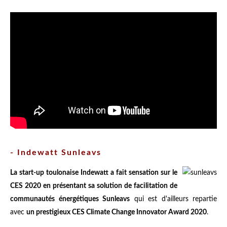
- Indewatt Sunleavs
La start-up toulonaise Indewatt a fait sensation sur le
CES 2020 en présentant sa solution de facilitation de
communautés énergétiques Sunleavs
qui est d'ailleurs repartie
avec
un prestigieux CES Climate Change Innovator Award 2020
.