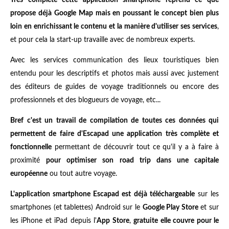
Très complète cette application smartphone reprend ce que
propose déjà Google Map mais en poussant le concept bien plus
loin en enrichissant le contenu et la manière d'utiliser ses services
,
et pour cela la start-up travaille avec de nombreux experts.
Avec les services communication des lieux touristiques bien
entendu pour les descriptifs et photos mais aussi avec justement
des éditeurs de guides de voyage traditionnels ou encore des
professionnels et des blogueurs de voyage, etc...
Bref c'est un travail de compilation de toutes ces données qui
permettent de faire d'Escapad une application très complète et
fonctionnelle
permettant de découvrir tout ce qu'il y a à faire à
proximité
pour optimiser son road trip dans une capitale
européenne
ou tout autre voyage.
L'application smartphone Escapad est déjà téléchargeable
sur les
smartphones (et tablettes) Android sur le
Google Play Store
et sur
les iPhone et iPad depuis l'
App Store
,
gratuite elle couvre pour le