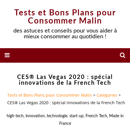
Tests et Bons Plans pour
Consommer Malin
des astuces et conseils pour vous aider à
mieux consommer au quotidien !
CES® Las Vegas 2020 : spécial
innovations de la French Tech
Tests et Bons Plans pour Consommer Malin
>
Categories
>
CES® Las Vegas 2020 : spécial innovations de la French Tech
high-tech
,
innovation
,
technologie
,
start-up
,
French Tech
,
Made in
France