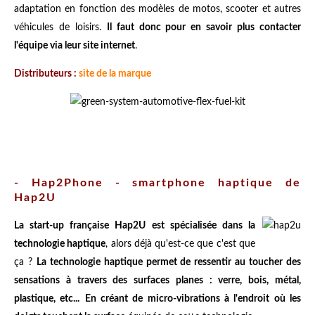
adaptation en fonction des modèles de motos, scooter et autres
véhicules de loisirs.
Il faut donc pour en savoir plus contacter
l'équipe via leur site internet
.
Distributeurs :
site de la marque
- Hap2Phone - smartphone haptique de
Hap2U
La start-up française Hap2U est spécialisée dans la
technologie haptique
, alors déjà qu'est-ce que c'est que
ça ?
La technologie haptique permet de ressentir au toucher des
sensations à travers des surfaces planes : verre, bois, métal,
plastique, etc...
En créant de micro-vibrations à l'endroit où les