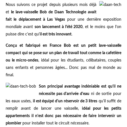
Nous suivons ce projet depuis plusieurs mois déjà
et
le lave-vaisselle Bob de Daan Technologie avait
fait le déplacement à Las Vegas
pour une dernière exposition
mondiale avant
son lancement à l'été 2020
, et le moins que l'on
puisse dire c'est qu'
il est très innovant
.
Conçu et fabriqué en France Bob est un petit lave-vaisselle
compact qui se pose sur un plan de travail tout comme la cafetière
ou le micro-ondes
, idéal pour les étudiants, célibataires, couples
sans enfants et personnes âgées... Donc pas mal de monde au
final.
Son principal avantage indéniable est qu'il ne
nécessite pas d'arrivée d'eau
ni de sortie pour
les eaux usées,
il est équipé d'un réservoir de 3 litres
qu'il suffit de
remplir avant de lancer une vaisselle,
idéal pour les petits
appartements il n'est donc pas nécessaire de faire intervenir un
plombier
pour installer tout le circuit nécessaire.