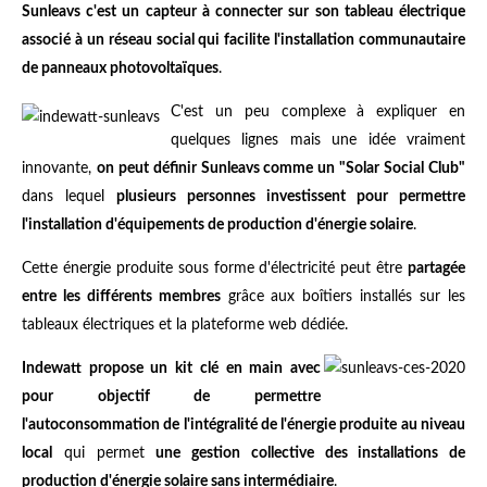
Sunleavs c'est un capteur à connecter sur son tableau électrique
associé à un réseau social qui facilite l'installation communautaire
de panneaux photovoltaïques
.
C'est un peu complexe à expliquer en
quelques lignes mais une idée vraiment
innovante,
on peut définir Sunleavs comme un "Solar Social Club"
dans lequel
plusieurs personnes investissent pour permettre
l'installation d'équipements de production d'énergie solaire
.
Cette énergie produite sous forme d'électricité peut être
partagée
entre les différents membres
grâce aux boîtiers installés sur les
tableaux électriques et la plateforme web dédiée.
Indewatt propose un kit clé en main avec
pour objectif de permettre
l'autoconsommation de l'intégralité de l'énergie produite au niveau
local
qui permet
une gestion collective des installations de
production d'énergie solaire sans intermédiaire
.