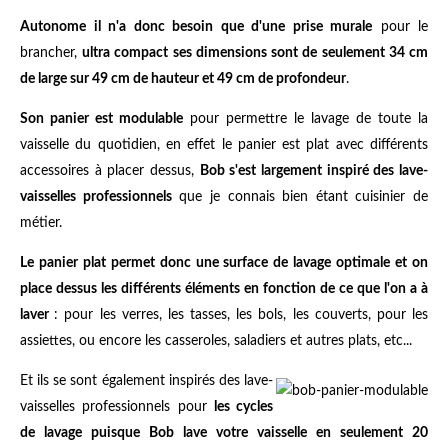
Autonome il n'a donc besoin que d'une prise murale
pour le
brancher,
ultra compact ses dimensions sont de seulement 34 cm
de large sur 49 cm de hauteur et 49 cm de profondeur
.
Son panier est modulable
pour permettre le lavage de toute la
vaisselle du quotidien, en effet le panier est plat avec différents
accessoires à placer dessus,
Bob s'est largement inspiré des lave-
vaisselles professionnels
que je connais bien étant cuisinier de
métier.
Le panier plat permet donc une surface de lavage optimale et on
place dessus les différents éléments en fonction de ce que l'on a à
laver
: pour les verres, les tasses, les bols, les couverts, pour les
assiettes, ou encore les casseroles, saladiers et autres plats, etc...
Et ils se sont également inspirés des lave-
vaisselles professionnels pour
les cycles
de lavage puisque Bob lave votre vaisselle en seulement 20