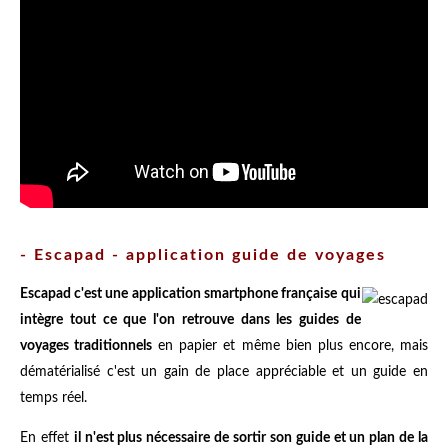
- Escapad - application guide de voyages
Escapad c'est une application smartphone française
qui
intègre tout ce que l'on retrouve dans les guides de
voyages traditionnels
en papier et même bien plus encore, mais
dématérialisé c'est un gain de place appréciable et un guide en
temps réel.
En effet
il n'est plus nécessaire de sortir son guide et un plan de la