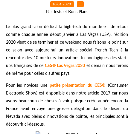
10.01.2020
…
Par Tests et Bons Plans
Le plus grand salon dédié à la high-tech du monde est de retour
comme chaque année début janvier à Las Vegas (USA), l'édition
2020 vient de se terminer et ce weekend nous faisons le point sur
ce salon avec aujourd'hui un article spécial French Tech à la
rencontre des 10 meilleurs innovations technologiques des start-
ups françaises de ce
CES® Las Vegas 2020
et demain nous ferons
de même pour celles d'autres pays.
Pour les novices une
petite présentation du CES®
(Consumer
Electronic Show) est disponible dans
notre article 2017
car nous
avons beaucoup de choses à voir puisque cette année encore la
France avait envoyé une grosse délégation dans le désert du
Nevada avec pleins d'innovations de pointe, les principales sont à
découvrir ci-dessous.