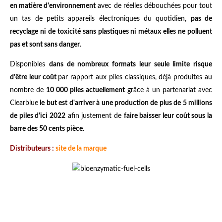
en matière d'environnement
avec de réelles débouchées pour tout
un tas de petits appareils électroniques du quotidien,
pas de
recyclage ni de toxicité sans plastiques ni métaux elles ne polluent
pas et sont sans danger
.
Disponibles
dans de nombreux formats leur seule limite risque
d'être leur coût
par rapport aux piles classiques, déjà produites au
nombre de
10 000 piles actuellement
grâce à un partenariat avec
Clearblue
le but est d'arriver à une production de plus de 5 millions
de piles d'ici 2022
afin justement de
faire baisser leur coût sous la
barre des 50 cents pièce
.
Distributeurs :
site de la marque