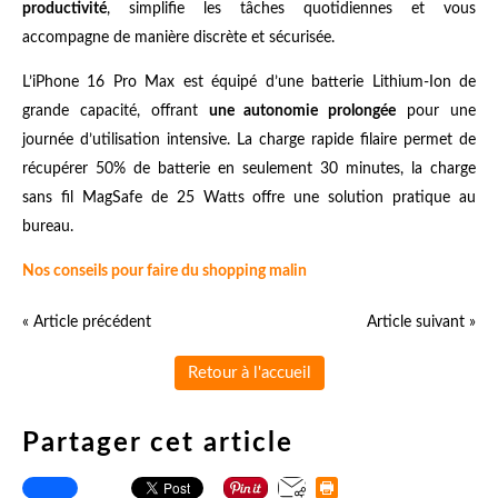
productivité
, simplifie les tâches quotidiennes et vous
accompagne de manière discrète et sécurisée.
L’iPhone 16 Pro Max est équipé d’une batterie Lithium-Ion de
grande capacité, offrant
une autonomie prolongée
pour une
journée d’utilisation intensive. La charge rapide filaire permet de
récupérer 50% de batterie en seulement 30 minutes, la charge
sans fil MagSafe de 25 Watts offre une solution pratique au
bureau.
Nos conseils pour faire du shopping malin
« Article précédent
Article suivant »
Retour à l'accueil
Partager cet article