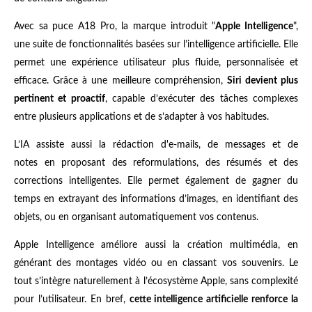
Avec sa puce A18 Pro, la marque introduit "
Apple Intelligence
",
une suite de fonctionnalités basées sur l’intelligence artificielle. Elle
permet une expérience utilisateur plus fluide, personnalisée et
efficace. Grâce à une meilleure compréhension,
Siri devient plus
pertinent et proactif
, capable d’exécuter des tâches complexes
entre plusieurs applications et de s’adapter à vos habitudes.
L’IA assiste aussi la rédaction d'e-mails, de messages et de
notes en proposant des reformulations, des résumés et des
corrections intelligentes. Elle permet également de gagner du
temps en extrayant des informations d’images, en identifiant des
objets, ou en organisant automatiquement vos contenus.
Apple Intelligence améliore aussi la création multimédia, en
générant des montages vidéo ou en classant vos souvenirs. Le
tout s’intègre naturellement à l’écosystème Apple, sans complexité
pour l’utilisateur. En bref,
cette intelligence artificielle renforce la