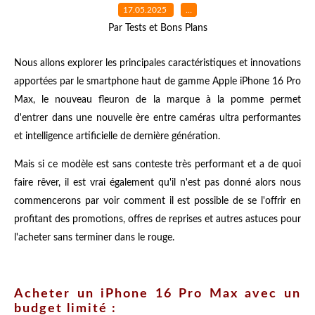
17.05.2025
…
Par Tests et Bons Plans
Nous allons explorer les principales caractéristiques et innovations
apportées par le smartphone haut de gamme Apple iPhone 16 Pro
Max, le nouveau fleuron de la marque à la pomme permet
d'entrer dans une nouvelle ère entre caméras ultra performantes
et intelligence artificielle de dernière génération.
Mais si ce modèle est sans conteste très performant et a de quoi
faire rêver, il est vrai également qu'il n'est pas donné alors nous
commencerons par voir comment il est possible de se l'offrir en
profitant des promotions, offres de reprises et autres astuces pour
l'acheter sans terminer dans le rouge.
Acheter un iPhone 16 Pro Max avec un
budget limité :