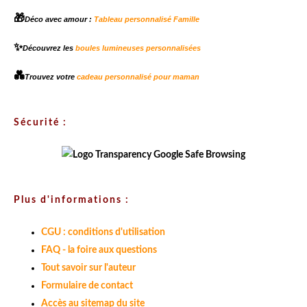
🎁
Déco avec amour :
Tableau personnalisé Famille
✨
Découvrez les
boules lumineuses personnalisées
💑
Trouvez votre
cadeau personnalisé pour maman
Sécurité :
Plus d'informations :
CGU : conditions d'utilisation
FAQ - la foire aux questions
Tout savoir sur l'auteur
Formulaire de contact
Accès au sitemap du site