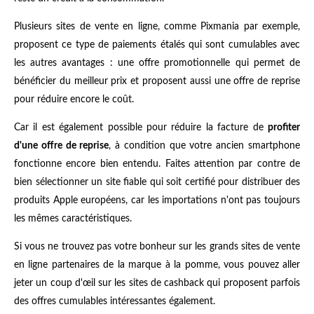
Plusieurs sites de vente en ligne, comme Pixmania par exemple,
proposent ce type de paiements étalés qui sont cumulables avec
les autres avantages : une offre promotionnelle qui permet de
bénéficier du meilleur prix et proposent aussi une offre de reprise
pour réduire encore le coût.
Car il est également possible pour réduire la facture de
profiter
d'une offre de reprise
, à condition que votre ancien smartphone
fonctionne encore bien entendu. Faites attention par contre de
bien sélectionner un site fiable qui soit certifié pour distribuer des
produits Apple européens, car les importations n'ont pas toujours
les mêmes caractéristiques.
Si vous ne trouvez pas votre bonheur sur les grands sites de vente
en ligne partenaires de la marque à la pomme, vous pouvez aller
jeter un coup d'œil sur les sites de cashback qui proposent parfois
des offres cumulables intéressantes également.