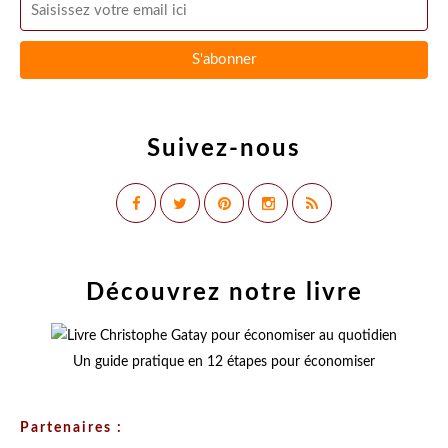
Suivez-nous
Découvrez notre livre
Un guide pratique en 12 étapes pour économiser
Partenaires :