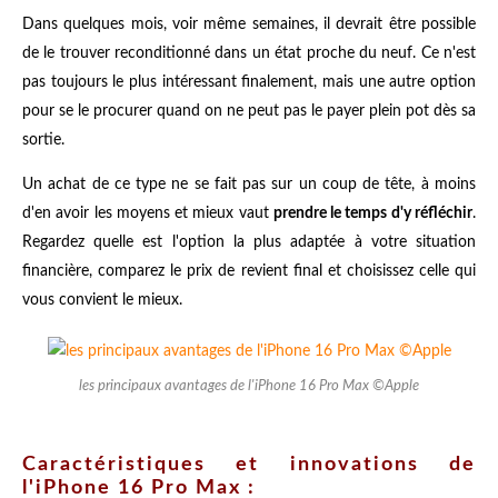
Dans quelques mois, voir même semaines, il devrait être possible
de le trouver reconditionné dans un état proche du neuf. Ce n'est
pas toujours le plus intéressant finalement, mais une autre option
pour se le procurer quand on ne peut pas le payer plein pot dès sa
sortie.
Un achat de ce type ne se fait pas sur un coup de tête, à moins
d'en avoir les moyens et mieux vaut
prendre le temps d'y réfléchir
.
Regardez quelle est l'option la plus adaptée à votre situation
financière, comparez le prix de revient final et choisissez celle qui
vous convient le mieux.
les principaux avantages de l'iPhone 16 Pro Max ©Apple
Caractéristiques et innovations de
l'iPhone 16 Pro Max :