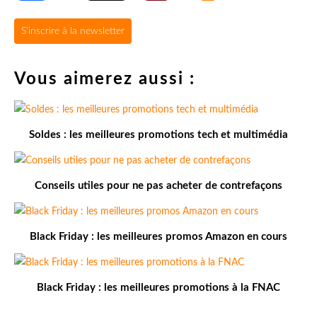
S'inscrire à la newsletter
Vous aimerez aussi :
Soldes : les meilleures promotions tech et multimédia
Conseils utiles pour ne pas acheter de contrefaçons
Black Friday : les meilleures promos Amazon en cours
Black Friday : les meilleures promotions à la FNAC