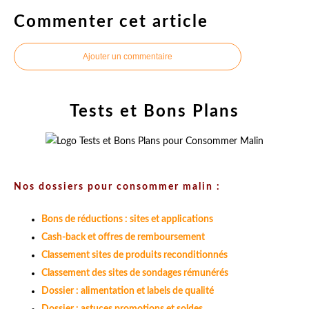
Commenter cet article
Ajouter un commentaire
Tests et Bons Plans
Nos dossiers pour consommer malin :
Bons de réductions : sites et applications
Cash-back et offres de remboursement
Classement sites de produits reconditionnés
Classement des sites de sondages rémunérés
Dossier : alimentation et labels de qualité