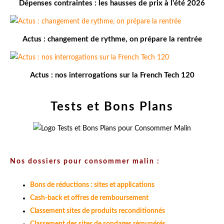
Dépenses contraintes : les hausses de prix à l'été 2026
Actus : changement de rythme, on prépare la rentrée
Actus : nos interrogations sur la French Tech 120
Tests et Bons Plans
Nos dossiers pour consommer malin :
Bons de réductions : sites et applications
Cash-back et offres de remboursement
Classement sites de produits reconditionnés