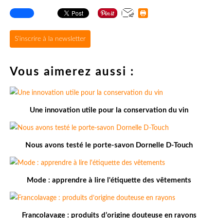
S'inscrire à la newsletter
Vous aimerez aussi :
Une innovation utile pour la conservation du vin
Nous avons testé le porte-savon Dornelle D-Touch
Mode : apprendre à lire l'étiquette des vêtements
Francolavage : produits d’origine douteuse en rayons