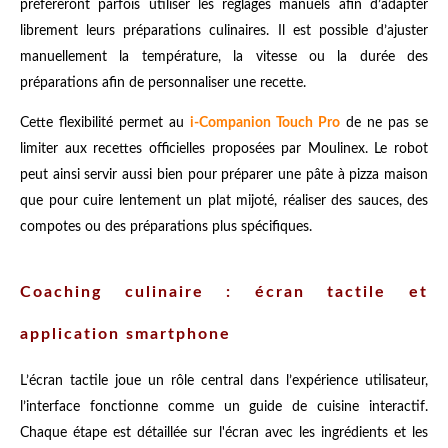
préféreront parfois utiliser les réglages manuels afin d’adapter
librement leurs préparations culinaires. Il est possible d’ajuster
manuellement la température, la vitesse ou la durée des
préparations afin de personnaliser une recette.
Cette flexibilité permet au
i-Companion Touch Pro
de ne pas se
limiter aux recettes officielles proposées par Moulinex. Le robot
peut ainsi servir aussi bien pour préparer une pâte à pizza maison
que pour cuire lentement un plat mijoté, réaliser des sauces, des
compotes ou des préparations plus spécifiques.
Coaching culinaire : écran tactile et
application smartphone
L’écran tactile joue un rôle central dans l’expérience utilisateur,
l’interface fonctionne comme un guide de cuisine interactif.
Chaque étape est détaillée sur l'écran avec les ingrédients et les