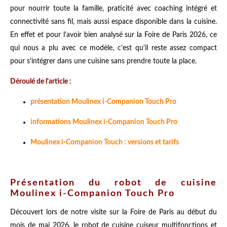
pour nourrir toute la famille, praticité avec coaching intégré et
connectivité sans fil, mais aussi espace disponible dans la cuisine.
En effet et pour l'avoir bien analysé sur la Foire de Paris 2026, ce
qui nous a plu avec ce modèle, c'est qu'il reste assez compact
pour s'intégrer dans une cuisine sans prendre toute la place.
Déroulé de l'article :
présentation Moulinex i-Companion Touch Pro
informations Moulinex i-Companion Touch Pro
Moulinex i-Companion Touch : versions et tarifs
Présentation du robot de cuisine
Moulinex i-Companion Touch Pro
Découvert lors de notre visite sur la Foire de Paris au début du
mois de mai 2026, le robot de cuisine cuiseur multifonctions et