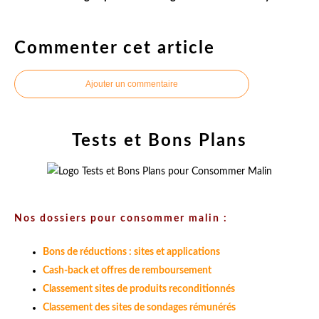
Commenter cet article
Ajouter un commentaire
Tests et Bons Plans
Nos dossiers pour consommer malin :
Bons de réductions : sites et applications
Cash-back et offres de remboursement
Classement sites de produits reconditionnés
Classement des sites de sondages rémunérés