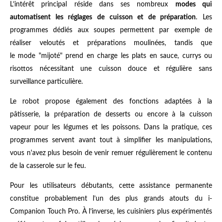
L’intérêt principal réside dans ses nombreux
modes qui
automatisent les réglages de cuisson et de préparation
. Les
programmes dédiés aux soupes permettent par exemple de
réaliser veloutés et préparations moulinées, tandis que
le mode "mijoté" prend en charge les plats en sauce, currys ou
risottos nécessitant une cuisson douce et régulière sans
surveillance particulière.
Le robot propose également des fonctions adaptées à la
pâtisserie, la préparation de desserts ou encore à la cuisson
vapeur pour les légumes et les poissons. Dans la pratique, ces
programmes servent avant tout à simplifier les manipulations,
vous n'avez plus besoin de venir remuer régulièrement le contenu
de la casserole sur le feu.
Pour les utilisateurs débutants, cette assistance permanente
constitue probablement l’un des plus grands atouts du i-
Companion Touch Pro. À l’inverse, les cuisiniers plus expérimentés