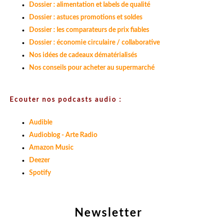
Dossier : alimentation et labels de qualité
Dossier : astuces promotions et soldes
Dossier : les comparateurs de prix fiables
Dossier : économie circulaire / collaborative
Nos idées de cadeaux dématérialisés
Nos conseils pour acheter au supermarché
Ecouter nos podcasts audio :
Audible
Audioblog - Arte Radio
Amazon Music
Deezer
Spotify
Newsletter