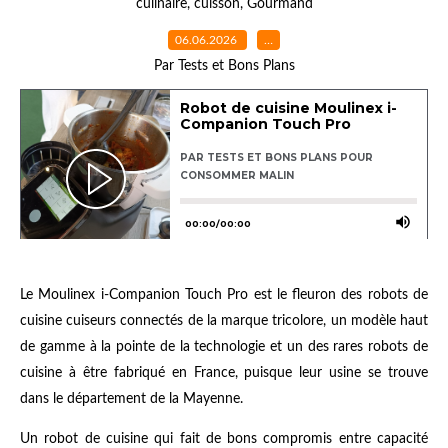
culinaire
,
cuisson
,
Gourmand
06.06.2026
…
Par Tests et Bons Plans
Le
Moulinex i-Companion Touch Pro est le fleuron des robots de
cuisine cuiseurs connectés de la marque tricolore, un modèle haut
de gamme à la pointe de la technologie et un des rares robots de
cuisine à être fabriqué en France, puisque leur usine se trouve
dans le département de la Mayenne.
Un robot de cuisine qui fait de bons compromis entre capacité