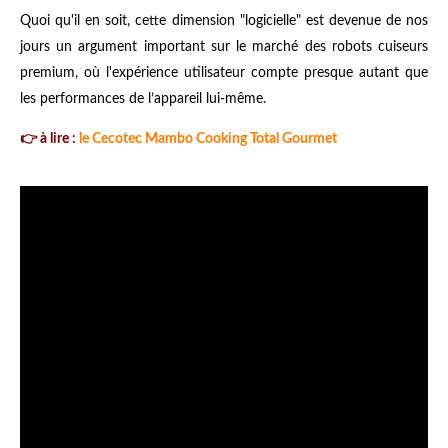
Quoi qu'il en soit, cette dimension "logicielle" est devenue de nos
jours un argument important sur le marché des robots cuiseurs
premium, où l'expérience utilisateur compte presque autant que
les performances de l’appareil lui-même.
👉 à lire :
le Cecotec Mambo Cooking Total Gourmet