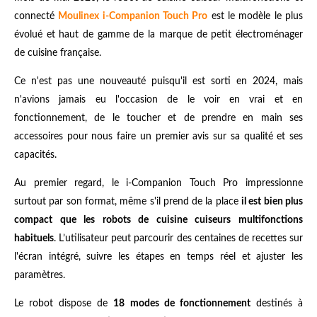
connecté
Moulinex i-Companion Touch Pro
est le modèle le plus
évolué et haut de gamme de la marque de petit électroménager
de cuisine française.
Ce n'est pas une nouveauté puisqu'il est sorti en 2024, mais
n'avions jamais eu l'occasion de le voir en vrai et en
fonctionnement, de le toucher et de prendre en main ses
accessoires pour nous faire un premier avis sur sa qualité et ses
capacités.
Au premier regard, le i-Companion Touch Pro impressionne
surtout par son format, même s'il prend de la place
il est bien plus
compact que les robots de cuisine cuiseurs multifonctions
habituels
. L’utilisateur peut parcourir des centaines de recettes sur
l'écran intégré, suivre les étapes en temps réel et ajuster les
paramètres.
Le robot dispose de
18 modes de fonctionnement
destinés à