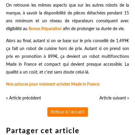
On retrouve les mêmes aspects que sur les autres robots de la
marque, à savoir la disponibilité de pièces détachées pendant 15
ans minimum et un réseau de réparateurs conséquent avec
éligibilité au
Bonus Réparation
afin de prolonger sa durée de vie.
Alors au final, autant si on se base sur le prix conseillé de 1.499€
ça fait un robot de cuisine hors de prix. Autant si on prend son
prix en promotion à 899€, ça devient un robot multifonctions
Made in France et compact qui devient presque accessible. La
qualité a un coût, et c'est sans doute celui-là.
Nos astuces pour vraiment acheter Made in France
« Article précédent
Article suivant »
Retour à l'accueil
Partager cet article