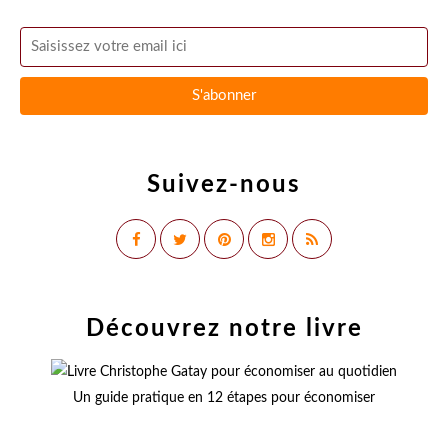
Suivez-nous
Découvrez notre livre
Un guide pratique en 12 étapes pour économiser