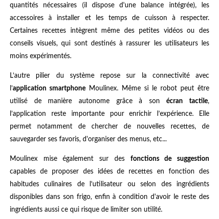
quantités nécessaires (il dispose d'une balance intégrée), les
accessoires à installer et les temps de cuisson à respecter.
Certaines recettes intègrent même des petites vidéos ou des
conseils visuels, qui sont destinés à rassurer les utilisateurs les
moins expérimentés.
L’autre pilier du système repose sur la connectivité avec
l’
application smartphone
Moulinex. Même si le robot peut être
utilisé de manière autonome grâce à son
écran tactile
,
l’application reste importante pour enrichir l’expérience. Elle
permet notamment de chercher de nouvelles recettes, de
sauvegarder ses favoris, d'organiser des menus, etc...
Moulinex mise également sur des
fonctions de suggestion
capables de proposer des idées de recettes en fonction des
habitudes culinaires de l’utilisateur ou selon des ingrédients
disponibles dans son frigo, enfin à condition d'avoir le reste des
ingrédients aussi ce qui risque de limiter son utilité.