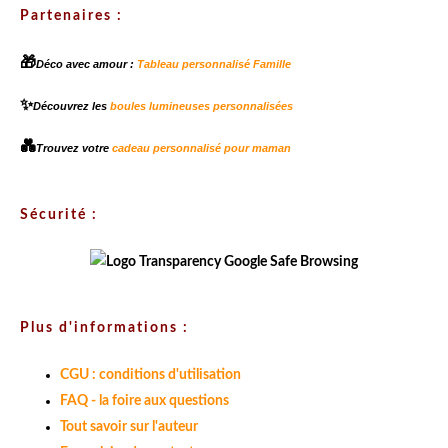
Partenaires :
🎁
Déco avec amour :
Tableau personnalisé Famille
✨
Découvrez les
boules lumineuses personnalisées
💑
Trouvez votre
cadeau personnalisé pour maman
Sécurité :
Plus d'informations :
CGU : conditions d'utilisation
FAQ - la foire aux questions
Tout savoir sur l'auteur