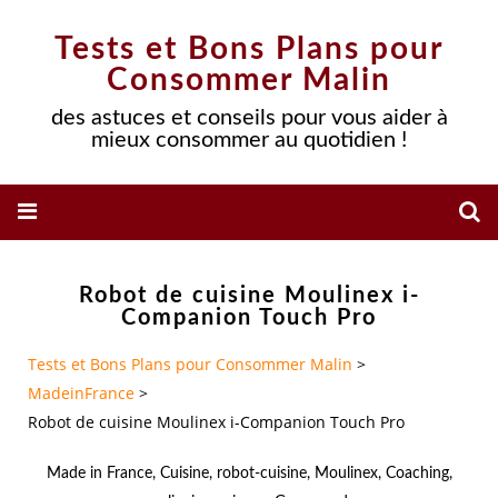
Tests et Bons Plans pour
Consommer Malin
des astuces et conseils pour vous aider à
mieux consommer au quotidien !
Robot de cuisine Moulinex i-
Companion Touch Pro
Tests et Bons Plans pour Consommer Malin
>
MadeinFrance
>
Robot de cuisine Moulinex i-Companion Touch Pro
Made in France
,
Cuisine
,
robot-cuisine
,
Moulinex
,
Coaching
,