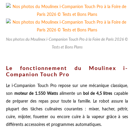
Nos photos du Moulinex i-Companion Touch Pro à la Foire de Paris 2026 ©
Tests et Bons Plans
Le fonctionnement du Moulinex i-
Companion Touch Pro
Le i-Companion Touch Pro repose sur une mécanique classique,
son
moteur de 1.550 Watts
alimente un
bol de 4,5 litres
capable
de préparer des repas pour toute la famille. Le robot assure la
plupart des tâches culinaires courantes : mixer, hacher, pétrir,
cuire, mijoter, fouetter ou encore cuire à la vapeur grâce à ses
différents accessoires et programmes automatiques.