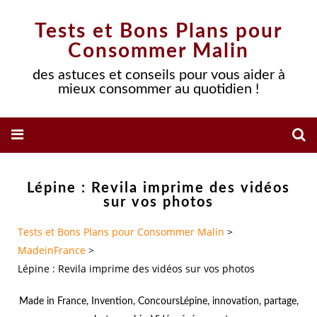
Tests et Bons Plans pour
Consommer Malin
des astuces et conseils pour vous aider à
mieux consommer au quotidien !
Lépine : Revila imprime des vidéos
sur vos photos
Tests et Bons Plans pour Consommer Malin
>
MadeinFrance
>
Lépine : Revila imprime des vidéos sur vos photos
Made in France
,
Invention
,
ConcoursLépine
,
innovation
,
partage
,