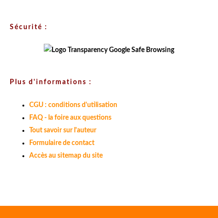
Sécurité :
Plus d'informations :
CGU : conditions d'utilisation
FAQ - la foire aux questions
Tout savoir sur l'auteur
Formulaire de contact
Accès au sitemap du site