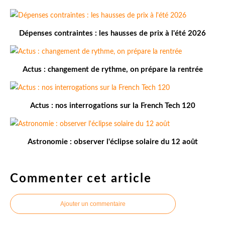
Dépenses contraintes : les hausses de prix à l'été 2026
Actus : changement de rythme, on prépare la rentrée
Actus : nos interrogations sur la French Tech 120
Astronomie : observer l'éclipse solaire du 12 août
Commenter cet article
Ajouter un commentaire