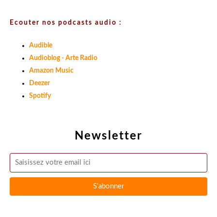
Ecouter nos podcasts audio :
Audible
Audioblog - Arte Radio
Amazon Music
Deezer
Spotify
Newsletter