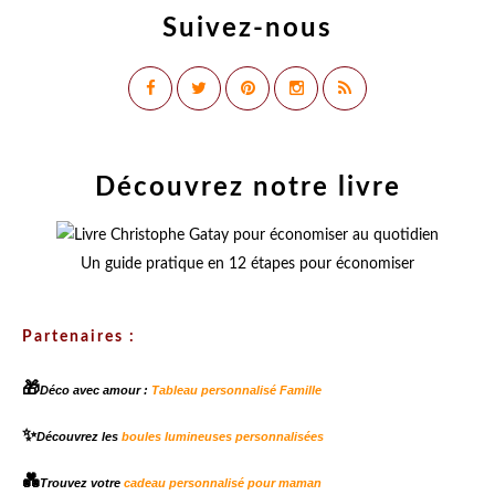
Suivez-nous
Découvrez notre livre
Un guide pratique en 12 étapes pour économiser
Partenaires :
🎁
Déco avec amour :
Tableau personnalisé Famille
✨
Découvrez les
boules lumineuses personnalisées
💑
Trouvez votre
cadeau personnalisé pour maman