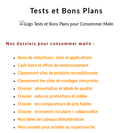
Tests et Bons Plans
Nos dossiers pour consommer malin :
Bons de réductions : sites et applications
Cash-back et offres de remboursement
Classement sites de produits reconditionnés
Classement des sites de sondages rémunérés
Dossier : alimentation et labels de qualité
Dossier : astuces promotions et soldes
Dossier : les comparateurs de prix fiables
Dossier : économie circulaire / collaborative
Nos idées de cadeaux dématérialisés
Nos conseils pour acheter au supermarché