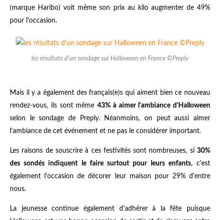
(marque Haribo) voit même son prix au kilo augmenter de 49%
pour l'occasion.
les résultats d'un sondage sur Halloween en France ©Preply
Mais il y a également des français(e)s qui aiment bien ce nouveau
rendez-vous, ils sont même
43% à aimer l'ambiance d'Halloween
selon le sondage de Preply. Néanmoins, on peut aussi aimer
l'ambiance de cet événement et ne pas le considérer important.
Les raisons de souscrire à ces festivités sont nombreuses, si
30%
des sondés indiquent le faire surtout pour leurs enfants
, c'est
également l'occasion de décorer leur maison pour 29% d'entre
nous.
La jeunesse continue également d'adhérer à la fête puisque