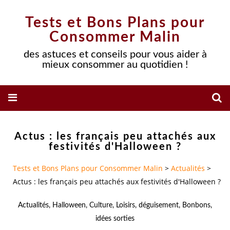
Tests et Bons Plans pour
Consommer Malin
des astuces et conseils pour vous aider à
mieux consommer au quotidien !
Actus : les français peu attachés aux
festivités d'Halloween ?
Tests et Bons Plans pour Consommer Malin
>
Actualités
>
Actus : les français peu attachés aux festivités d'Halloween ?
Actualités
,
Halloween
,
Culture
,
Loisirs
,
déguisement
,
Bonbons
,
idées sorties