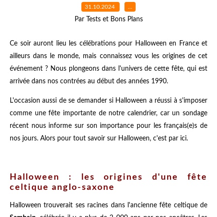
31.10.2024
…
Par Tests et Bons Plans
Ce soir auront lieu les célébrations pour Halloween en France et
ailleurs dans le monde, mais connaissez vous les origines de cet
événement ? Nous plongeons dans l'univers de cette fête, qui est
arrivée dans nos contrées au début des années 1990.
L'occasion aussi de se demander si Halloween a réussi à s'imposer
comme une fête importante de notre calendrier, car un sondage
récent nous informe sur son importance pour les français(e)s de
nos jours. Alors pour tout savoir sur Halloween, c'est par ici.
Halloween : les origines d'une fête
celtique anglo-saxone
Halloween trouverait ses racines dans l'ancienne fête celtique de