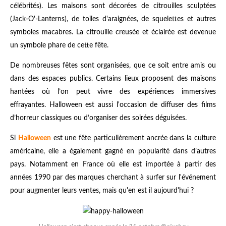
célébrités). Les maisons sont décorées de citrouilles sculptées
(Jack-O'-Lanterns), de toiles d'araignées, de squelettes et autres
symboles macabres. La citrouille creusée et éclairée est devenue
un symbole phare de cette fête.
De nombreuses fêtes sont organisées, que ce soit entre amis ou
dans des espaces publics. Certains lieux proposent des maisons
hantées où l’on peut vivre des expériences immersives
effrayantes. Halloween est aussi l'occasion de diffuser des films
d’horreur classiques ou d’organiser des soirées déguisées.
Si
Halloween
est une fête particulièrement ancrée dans la culture
américaine, elle a également gagné en popularité dans d’autres
pays. Notamment en France où elle est importée à partir des
années 1990 par des marques cherchant à surfer sur l'événement
pour augmenter leurs ventes, mais qu'en est il aujourd'hui ?