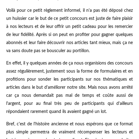
Voilà pour ce petit règlement informel, il n'a pas été déposé chez
un huissier car le but de ce petit concours est juste de faire plaisir
à nos lecteurs et de leur offrir un petit cadeau pour les remercier
de leur fidélité. Après si on peut en profiter pour gagner quelques
abonnés et leur faire découvrir nos articles tant mieux, mais ça ne
va sans doute pas se bousculer au portillon.
En effet, il y quelques années de ça nous organisions des concours
assez régulièrement, justement sous la forme de formulaires et en
profitions pour sonder les participants sur nos thématiques et
articles dans le but d'améliorer notre site. Mais nous avons arrêté
car ça nous demandait pas mal de temps et coûte aussi de
l'argent, pour au final très peu de participants qui d'ailleurs
répondaient rarement quand ils avaient gagné un lot.
Bref, c'est de l'histoire ancienne et nous espérons que ce format
plus simple permettra de vraiment récompenser les lecteurs et