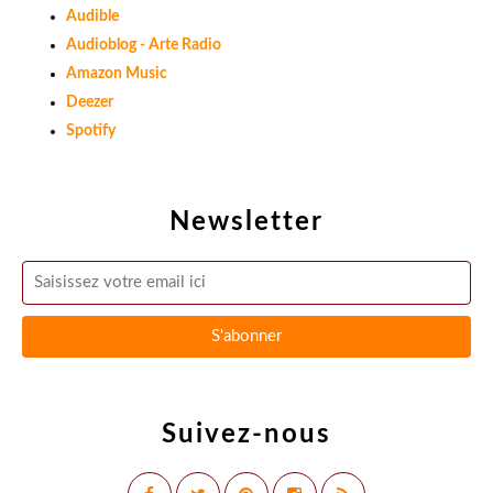
Audible
Audioblog - Arte Radio
Amazon Music
Deezer
Spotify
Newsletter
Suivez-nous