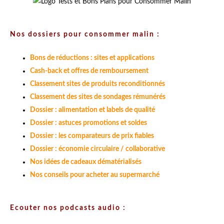
Nos dossiers pour consommer malin :
Bons de réductions : sites et applications
Cash-back et offres de remboursement
Classement sites de produits reconditionnés
Classement des sites de sondages rémunérés
Dossier : alimentation et labels de qualité
Dossier : astuces promotions et soldes
Dossier : les comparateurs de prix fiables
Dossier : économie circulaire / collaborative
Nos idées de cadeaux dématérialisés
Nos conseils pour acheter au supermarché
Ecouter nos podcasts audio :