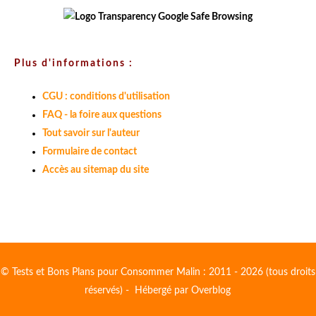
Plus d'informations :
CGU : conditions d'utilisation
FAQ - la foire aux questions
Tout savoir sur l'auteur
Formulaire de contact
Accès au sitemap du site
© Tests et Bons Plans pour Consommer Malin : 2011 - 2026 (tous droits
réservés) - Hébergé par
Overblog