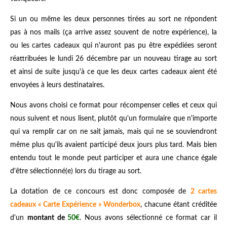
Si un ou même les deux personnes tirées au sort ne répondent
pas à nos mails (ça arrive assez souvent de notre expérience), la
ou les cartes cadeaux qui n'auront pas pu être expédiées seront
réattribuées le lundi 26 décembre par un nouveau tirage au sort
et ainsi de suite jusqu'à ce que les deux cartes cadeaux aient été
envoyées à leurs destinataires.
Nous avons choisi ce format pour récompenser celles et ceux qui
nous suivent et nous lisent, plutôt qu'un formulaire que n'importe
qui va remplir car on ne sait jamais, mais qui ne se souviendront
même plus qu'ils avaient participé deux jours plus tard. Mais bien
entendu tout le monde peut participer et aura une chance égale
d'être sélectionné(e) lors du tirage au sort.
La dotation de ce concours est donc composée de
2 cartes
cadeaux « Carte Expérience » Wonderbox
, chacune étant créditée
d'un
montant de
50€
. Nous avons sélectionné ce format car il