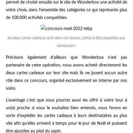
permet de choisir ensuite sur le site de Wonderbox une activité de
votre choix, dans l'ensemble des catégories ce qui représente plus
de 100.000 activités compatibles.
les deux cartes cadeaux sont dans nos locaux, prêtes à être expédiées aux
vainqueurs !
Précisons également d'ailleurs que Wonderbox n'est pas
partenaire de cette opération, nous avons acheté directement les
deux cartes cadeaux sur leur site mais ils ne jouent aucun autre
rôle dans ce concours, organisé exclusivement en interne par nos
soins.
L'avantage c'est que vous pourrez aussi les offrir à votre tour à
un(e) proche si vous le souhaitez bien entendu, nous ferons en
sorte d'expédier les cartes cadeaux à leurs destinataires au plus
vite afin qu'elles arrivent à temps pour le jour de Noël et puissent
être ajoutées au pied du sapin.