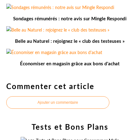
Sondages rémunérés : notre avis sur Mingle Respondi
Belle au Naturel : rejoignez le « club des testeuses »
Économiser en magasin grâce aux bons d'achat
Commenter cet article
Ajouter un commentaire
Tests et Bons Plans