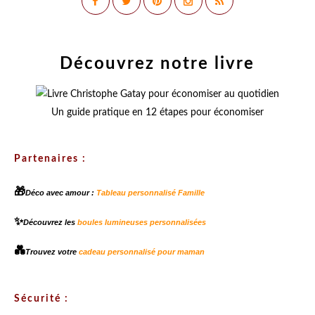
Découvrez notre livre
Un guide pratique en 12 étapes pour économiser
Partenaires :
🎁
Déco avec amour :
Tableau personnalisé Famille
✨
Découvrez les
boules lumineuses personnalisées
💑
Trouvez votre
cadeau personnalisé pour maman
Sécurité :