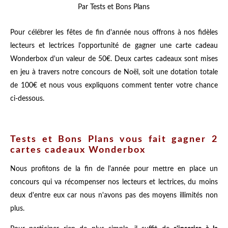
Par Tests et Bons Plans
Pour célébrer les fêtes de fin d'année nous offrons à nos fidèles
lecteurs et lectrices l'opportunité de gagner une carte cadeau
Wonderbox d'un valeur de 50€. Deux cartes cadeaux sont mises
en jeu à travers notre concours de Noël, soit une dotation totale
de 100€ et nous vous expliquons comment tenter votre chance
ci-dessous.
Tests et Bons Plans vous fait gagner 2
cartes cadeaux Wonderbox
Nous profitons de la fin de l'année pour mettre en place un
concours qui va récompenser nos lecteurs et lectrices, du moins
deux d'entre eux car nous n'avons pas des moyens illimités non
plus.