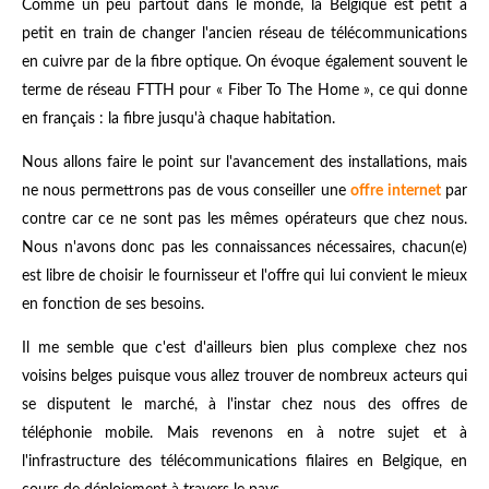
Comme un peu partout dans le monde, la Belgique est petit à
petit en train de changer l'ancien réseau de télécommunications
en cuivre par de la fibre optique. On évoque également souvent le
terme de réseau FTTH pour « Fiber To The Home », ce qui donne
en français : la fibre jusqu'à chaque habitation.
Nous allons faire le point sur l'avancement des installations, mais
ne nous permettrons pas de vous conseiller une
offre internet
par
contre car ce ne sont pas les mêmes opérateurs que chez nous.
Nous n'avons donc pas les connaissances nécessaires, chacun(e)
est libre de choisir le fournisseur et l'offre qui lui convient le mieux
en fonction de ses besoins.
Il me semble que c'est d'ailleurs bien plus complexe chez nos
voisins belges puisque vous allez trouver de nombreux acteurs qui
se disputent le marché, à l'instar chez nous des offres de
téléphonie mobile. Mais revenons en à notre sujet et à
l'infrastructure des télécommunications filaires en Belgique, en