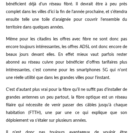
bénéficient déjà d'un réseau fibré. Il devrait être à peu près
complet dans les villes d'ici la fin de l'année prochaine, et s'étendra
ensuite telle une toile d'araignée pour couvrir l'ensemble du
territoire dans quelques années.
Même pour les citadins les offres avec fibre ne sont donc pas
encore toujours intéressantes, les offres ADSL ont donc encore de
beaux jours devant elles. En effet mieux vaut parfois rester
abonné au réseau cuivre pour bénéficier d'offres tarifaires plus
intéressantes, c'est comme pour les smartphones 5G qui n'ont
une réelle utilité que dans les grandes villes pour l'instant.
C'est d'autant plus vrai pour la fibre qu'il ne suffit pas d'installer de
grandes antennes un peu partout, la fibre optique est un réseau
filaire qui nécessite de venir passer des câbles jusqu'à chaque
habitation (FTTH), une par une ce qui explique que son
déploiement va s'étaler sur plusieurs années.
Il n'est donc pas toujours avantageux de vouloir être