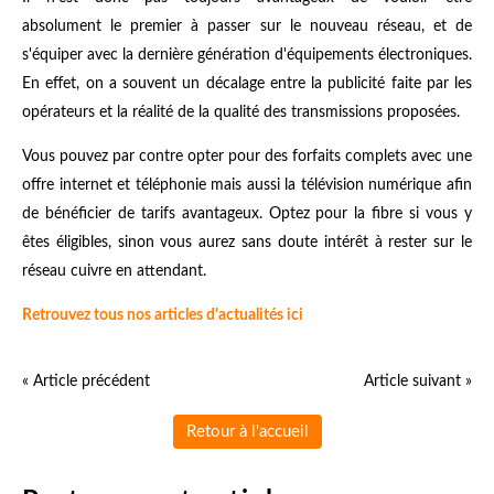
absolument le premier à passer sur le nouveau réseau, et de
s'équiper avec la dernière génération d'équipements électroniques.
En effet, on a souvent un décalage entre la publicité faite par les
opérateurs et la réalité de la qualité des transmissions proposées.
Vous pouvez par contre opter pour des forfaits complets avec une
offre internet et téléphonie mais aussi la télévision numérique afin
de bénéficier de tarifs avantageux. Optez pour la fibre si vous y
êtes éligibles, sinon vous aurez sans doute intérêt à rester sur le
réseau cuivre en attendant.
Retrouvez tous nos articles d'actualités ici
« Article précédent
Article suivant »
Retour à l'accueil