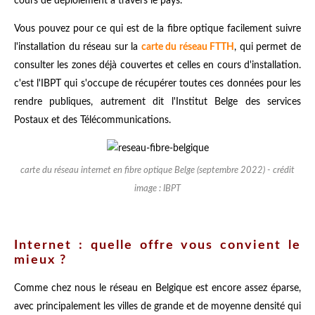
cours de déploiement à travers le pays.
Vous pouvez pour ce qui est de la fibre optique facilement suivre
l'installation du réseau sur la
carte du réseau FTTH
, qui permet de
consulter les zones déjà couvertes et celles en cours d'installation.
c'est l'IBPT qui s'occupe de récupérer toutes ces données pour les
rendre publiques, autrement dit l'Institut Belge des services
Postaux et des Télécommunications.
carte du réseau internet en fibre optique Belge (septembre 2022) - crédit
image : IBPT
Internet : quelle offre vous convient le
mieux ?
Comme chez nous le réseau en Belgique est encore assez éparse,
avec principalement les villes de grande et de moyenne densité qui