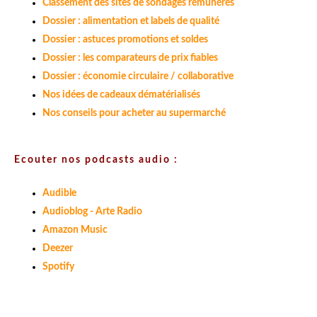
Classement des sites de sondages rémunérés
Dossier : alimentation et labels de qualité
Dossier : astuces promotions et soldes
Dossier : les comparateurs de prix fiables
Dossier : économie circulaire / collaborative
Nos idées de cadeaux dématérialisés
Nos conseils pour acheter au supermarché
Ecouter nos podcasts audio :
Audible
Audioblog - Arte Radio
Amazon Music
Deezer
Spotify