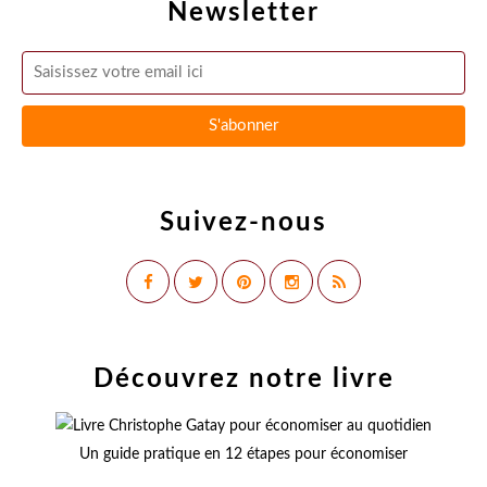
Newsletter
Suivez-nous
Découvrez notre livre
Un guide pratique en 12 étapes pour économiser