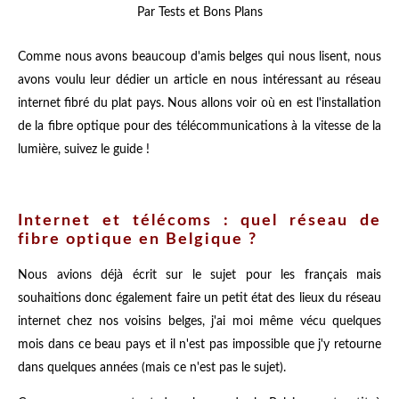
Par Tests et Bons Plans
Comme nous avons beaucoup d'amis belges qui nous lisent, nous
avons voulu leur dédier un article en nous intéressant au réseau
internet fibré du plat pays. Nous allons voir où en est l'installation
de la fibre optique pour des télécommunications à la vitesse de la
lumière, suivez le guide !
Internet et télécoms : quel réseau de
fibre optique en Belgique ?
Nous avions déjà écrit sur le sujet pour les français mais
souhaitions donc également faire un petit état des lieux du réseau
internet chez nos voisins belges, j'ai moi même vécu quelques
mois dans ce beau pays et il n'est pas impossible que j'y retourne
dans quelques années (mais ce n'est pas le sujet).