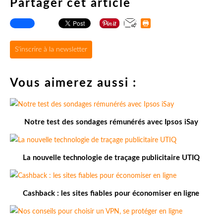
Partager cet article
S'inscrire à la newsletter
Vous aimerez aussi :
Notre test des sondages rémunérés avec Ipsos iSay
La nouvelle technologie de traçage publicitaire UTIQ
Cashback : les sites fiables pour économiser en ligne