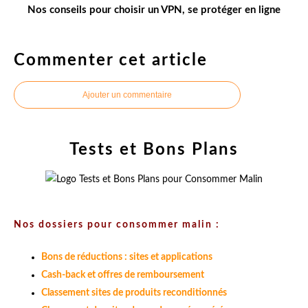
Nos conseils pour choisir un VPN, se protéger en ligne
Commenter cet article
Ajouter un commentaire
Tests et Bons Plans
Nos dossiers pour consommer malin :
Bons de réductions : sites et applications
Cash-back et offres de remboursement
Classement sites de produits reconditionnés