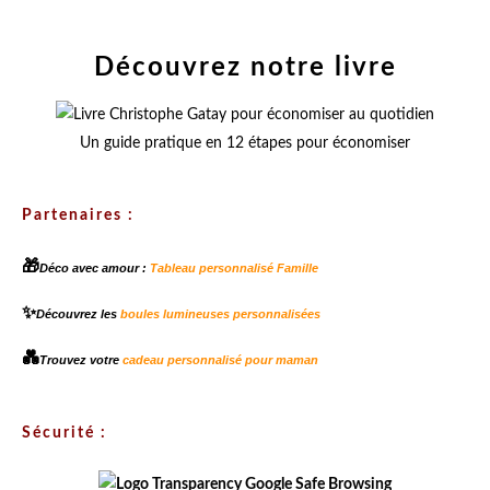
Découvrez notre livre
Un guide pratique en 12 étapes pour économiser
Partenaires :
🎁
Déco avec amour :
Tableau personnalisé Famille
✨
Découvrez les
boules lumineuses personnalisées
💑
Trouvez votre
cadeau personnalisé pour maman
Sécurité :