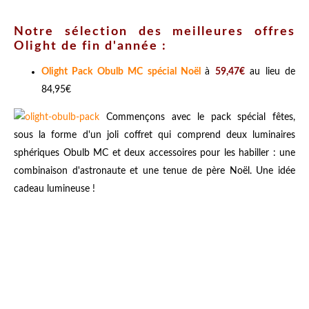
Notre sélection des meilleures offres
Olight de fin d'année :
Olight Pack Obulb MC spécial Noël
à
59,47€
au lieu de
84,95€
Commençons avec le pack spécial fêtes,
sous la forme d'un joli coffret qui comprend deux luminaires
sphériques Obulb MC et deux accessoires pour les habiller : une
combinaison d'astronaute et une tenue de père Noël. Une idée
cadeau lumineuse !