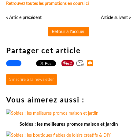
Retrouvez toutes les promotions en cours ici
« Article précédent
Article suivant »
Retour à l'accueil
Partager cet article
S'inscrire à la newsletter
Vous aimerez aussi :
Soldes : les meilleures promos maison et jardin