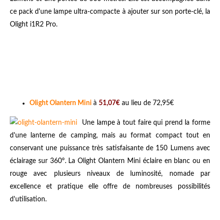
ce pack d'une lampe ultra-compacte à ajouter sur son porte-clé, la
Olight i1R2 Pro.
Olight Olantern Mini
à
51,07€
au lieu de 72,95€
Une lampe à tout faire qui prend la forme
d'une lanterne de camping, mais au format compact tout en
conservant une puissance très satisfaisante de 150 Lumens avec
éclairage sur 360°. La Olight Olantern Mini éclaire en blanc ou en
rouge avec plusieurs niveaux de luminosité, nomade par
excellence et pratique elle offre de nombreuses possibilités
d'utilisation.