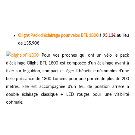
Olight Pack d'éclairage pour vélos BFL 1800
à
95,13€
au lieu
de 135,90€
Pour vos proches qui ont un vélo le pack
d'éclairage Olight BFL 1800 est composée d'un éclairage avant à
fixer sur le guidon, compact et léger il bénéficie néanmoins d'une
belle puissance de 1800 Lumens pour une portée de plus de 200
mètres. Elle est accompagnée d'un feu de position arrière à
double éclairage classique + LED rouges pour une visibilité
optimale.