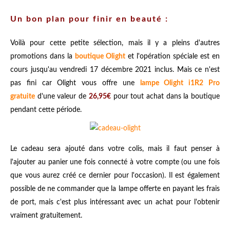
Un bon plan pour finir en beauté :
Voilà pour cette petite sélection, mais il y a pleins d'autres
promotions dans la
boutique Olight
et l'opération spéciale est en
cours jusqu'au vendredi 17 décembre 2021 inclus. Mais ce n'est
pas fini car Olight vous offre une
lampe Olight i1R2 Pro
gratuite
d'une valeur de
26,95€
pour tout achat dans la boutique
pendant cette période.
Le cadeau sera ajouté dans votre colis, mais il faut penser à
l'ajouter au panier une fois connecté à votre compte (ou une fois
que vous aurez créé ce dernier pour l'occasion). Il est également
possible de ne commander que la lampe offerte en payant les frais
de port, mais c'est plus intéressant avec un achat pour l'obtenir
vraiment gratuitement.