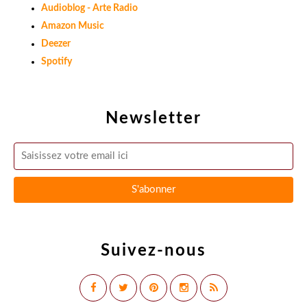
Audioblog - Arte Radio
Amazon Music
Deezer
Spotify
Newsletter
Suivez-nous