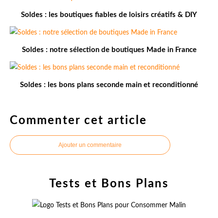
Soldes : les boutiques fiables de loisirs créatifs & DIY
Soldes : notre sélection de boutiques Made in France
Soldes : les bons plans seconde main et reconditionné
Commenter cet article
Ajouter un commentaire
Tests et Bons Plans