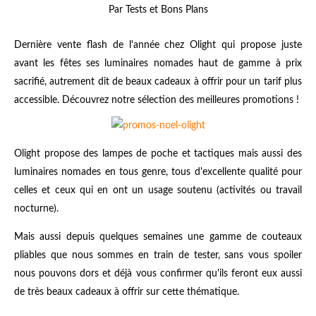
Par Tests et Bons Plans
Dernière vente flash de l'année chez Olight qui propose juste
avant les fêtes ses luminaires nomades haut de gamme à prix
sacrifié, autrement dit de beaux cadeaux à offrir pour un tarif plus
accessible. Découvrez notre sélection des meilleures promotions !
Olight propose des lampes de poche et tactiques mais aussi des
luminaires nomades en tous genre, tous d'excellente qualité pour
celles et ceux qui en ont un usage soutenu (activités ou travail
nocturne).
Mais aussi depuis quelques semaines une gamme de couteaux
pliables que nous sommes en train de tester, sans vous spoiler
nous pouvons dors et déjà vous confirmer qu'ils feront eux aussi
de très beaux cadeaux à offrir sur cette thématique.