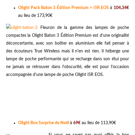
Olight Pack Baton 3 Édition Premium + i5R EOS
à
104,34€
au lieu de 173,90€
Fleuron de la gamme des lampes de poche
compactes la Olight Baton 3 Édition Premium est d'une originalité
déconcertante, avec son boîtier en aluminium elle fait penser à
des écouteurs True Wireless mais il n'en est rien. Il héberge une
lampe de poche performante qui se recharge dans son étui pour
ne jamais se retrouver dans l'obscurité, elle est pour l'occasion
accompagnée d'une lampe de poche Olight i5R EOS.
Olight Box Surprise de Noël
à
69€
au lieu de 113,90€