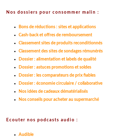
Nos dossiers pour consommer malin :
Bons de réductions : sites et applications
Cash-back et offres de remboursement
Classement sites de produits reconditionnés
Classement des sites de sondages rémunérés
Dossier : alimentation et labels de qualité
Dossier : astuces promotions et soldes
Dossier : les comparateurs de prix fiables
Dossier : économie circulaire / collaborative
Nos idées de cadeaux dématérialisés
Nos conseils pour acheter au supermarché
Ecouter nos podcasts audio :
Audible