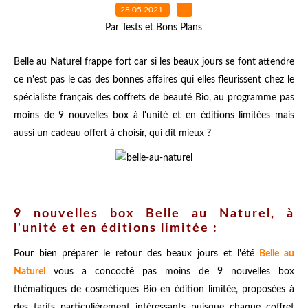
28.05.2021
…
Par Tests et Bons Plans
Belle au Naturel frappe fort car si les beaux jours se font attendre
ce n'est pas le cas des bonnes affaires qui elles fleurissent chez le
spécialiste français des coffrets de beauté Bio, au programme pas
moins de 9 nouvelles box à l'unité et en éditions limitées mais
aussi un cadeau offert à choisir, qui dit mieux ?
9 nouvelles box Belle au Naturel, à
l'unité et en éditions limitée :
Pour bien préparer le retour des beaux jours et l'été
Belle au
Naturel
vous a concocté pas moins de 9 nouvelles box
thématiques de cosmétiques Bio en édition limitée, proposées à
des tarifs particulièrement intéressants puisque chaque coffret