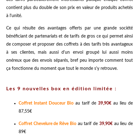
contient plus du double de son prix en valeur de produits achetés
à l'unité.
Ce qui résulte des avantages offerts par une grande société
bénéficiant de partenariats et de tarifs de gros ce qui permet ainsi
de composer et proposer des coffrets à des tarifs très avantageux
à ses clientes, mais aussi d'un envoi groupé lui aussi moins
onéreux que des envois séparés, bref peu importe comment tout
ça fonctionne du moment que tout le monde s'y retrouve.
Les 9 nouvelles box en édition limitée :
Coffret Instant Douceur Bio
au tarif de
39,90€
au lieu de
87,55€
Coffret Chevelure de Rêve Bio
au tarif de
39,90€
au lieu de
89€