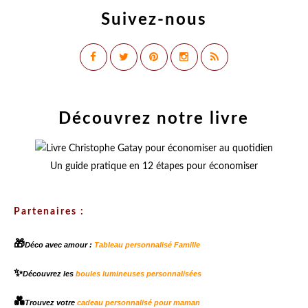
Suivez-nous
Découvrez notre livre
Un guide pratique en 12 étapes pour économiser
Partenaires :
🎁
Déco avec amour :
Tableau personnalisé Famille
✨
Découvrez les
boules lumineuses personnalisées
💑
Trouvez votre
cadeau personnalisé pour maman