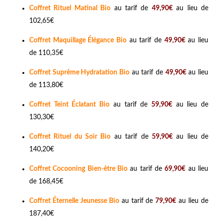
Coffret Rituel Matinal Bio
au tarif de
49,90€
au lieu de
102,65€
Coffret Maquillage Élégance Bio
au tarif de
49,90€
au lieu
de 110,35€
Coffret Suprême Hydratation Bio
au tarif de
49,90€
au lieu
de 113,80€
Coffret Teint Éclatant Bio
au tarif de
59,90€
au lieu de
130,30€
Coffret Rituel du Soir Bio
au tarif de
59,90€
au lieu de
140,20€
Coffret Cocooning Bien-être Bio
au tarif de
69,90€
au lieu
de 168,45€
Coffret Éternelle Jeunesse Bio
au tarif de
79,90€
au lieu de
187,40€