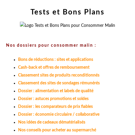
Tests et Bons Plans
Nos dossiers pour consommer malin :
Bons de réductions : sites et applications
Cash-back et offres de remboursement
Classement sites de produits reconditionnés
Classement des sites de sondages rémunérés
Dossier : alimentation et labels de qualité
Dossier : astuces promotions et soldes
Dossier : les comparateurs de prix fiables
Dossier : économie circulaire / collaborative
Nos idées de cadeaux dématérialisés
Nos conseils pour acheter au supermarché