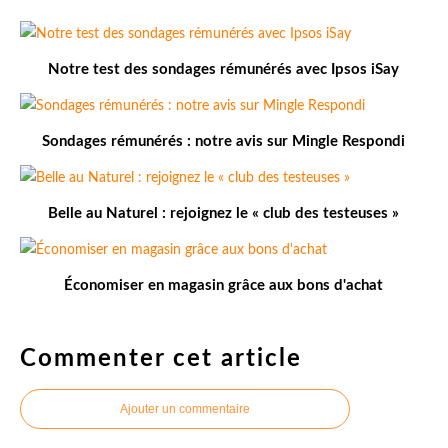
Notre test des sondages rémunérés avec Ipsos iSay
Sondages rémunérés : notre avis sur Mingle Respondi
Belle au Naturel : rejoignez le « club des testeuses »
Économiser en magasin grâce aux bons d'achat
Commenter cet article
Ajouter un commentaire