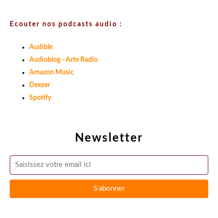
Ecouter nos podcasts audio :
Audible
Audioblog - Arte Radio
Amazon Music
Deezer
Spotify
Newsletter