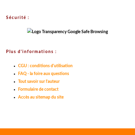
Sécurité :
Plus d'informations :
CGU : conditions d'utilisation
FAQ - la foire aux questions
Tout savoir sur l'auteur
Formulaire de contact
Accès au sitemap du site