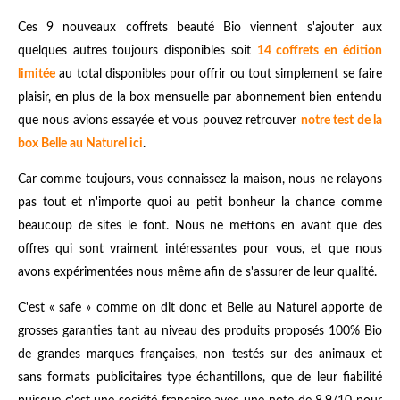
Ces 9 nouveaux coffrets beauté Bio viennent s'ajouter aux
quelques autres toujours disponibles soit
14 coffrets en édition
limitée
au total disponibles pour offrir ou tout simplement se faire
plaisir, en plus de la box mensuelle par abonnement bien entendu
que nous avions essayée et vous pouvez retrouver
notre test de la
box Belle au Naturel ici
.
Car comme toujours, vous connaissez la maison, nous ne relayons
pas tout et n'importe quoi au petit bonheur la chance comme
beaucoup de sites le font. Nous ne mettons en avant que des
offres qui sont vraiment intéressantes pour vous, et que nous
avons expérimentées nous même afin de s'assurer de leur qualité.
C'est « safe » comme on dit donc et Belle au Naturel apporte de
grosses garanties tant au niveau des produits proposés 100% Bio
de grandes marques françaises, non testés sur des animaux et
sans formats publicitaires type échantillons, que de leur fiabilité