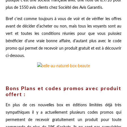
puisque c'est une société française avec une note de 8,9/10 pour
plus de 1550 avis clients chez Société des Avis Garantis.
Bref c'est comme toujours à vous de voir et de vérifier les offres
avant de décider d'acheter ou non, mais tous les voyants sont au
vert et toutes les conditions réunies pour que vous puissiez
bénéficier d'une vraie bonne affaire, d'autant plus avec le code
promo qui permet de recevoir un produit gratuit et est à découvrir
ci-dessous.
Bons Plans et codes promos avec produit
offert :
En plus de ces nouvelles box en éditions limitées déjà très
sympathiques il y a actuellement plusieurs codes promos qui
permettent de recevoir gratuitement un produit pour toute