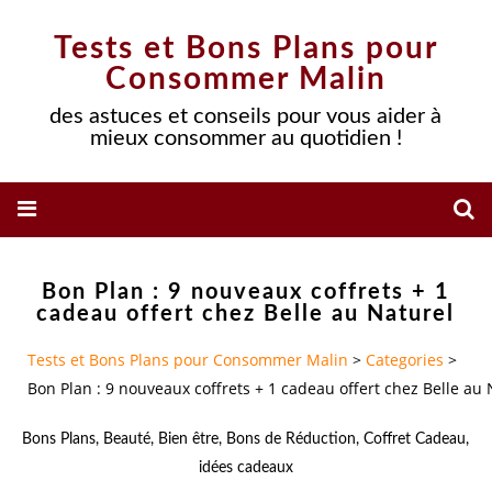
Tests et Bons Plans pour
Consommer Malin
des astuces et conseils pour vous aider à
mieux consommer au quotidien !
Bon Plan : 9 nouveaux coffrets + 1
cadeau offert chez Belle au Naturel
Tests et Bons Plans pour Consommer Malin
>
Categories
>
Bon Plan : 9 nouveaux coffrets + 1 cadeau offert chez Belle au 
Bons Plans
,
Beauté
,
Bien être
,
Bons de Réduction
,
Coffret Cadeau
,
idées cadeaux