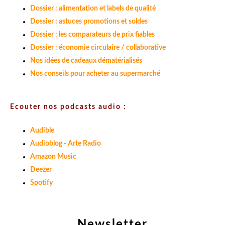
Dossier : alimentation et labels de qualité
Dossier : astuces promotions et soldes
Dossier : les comparateurs de prix fiables
Dossier : économie circulaire / collaborative
Nos idées de cadeaux dématérialisés
Nos conseils pour acheter au supermarché
Ecouter nos podcasts audio :
Audible
Audioblog - Arte Radio
Amazon Music
Deezer
Spotify
Newsletter