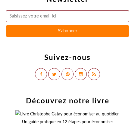
Suivez-nous
Découvrez notre livre
Un guide pratique en 12 étapes pour économiser