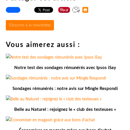
S'inscrire à la newsletter
Vous aimerez aussi :
Notre test des sondages rémunérés avec Ipsos iSay
Sondages rémunérés : notre avis sur Mingle Respondi
Belle au Naturel : rejoignez le « club des testeuses »