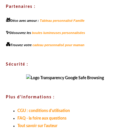
Partenaires :
🎁
Déco avec amour :
Tableau personnalisé Famille
✨
Découvrez les
boules lumineuses personnalisées
💑
Trouvez votre
cadeau personnalisé pour maman
Sécurité :
Plus d'informations :
CGU : conditions d'utilisation
FAQ - la foire aux questions
Tout savoir sur l'auteur