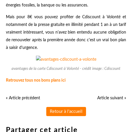
énergies fossiles, la banque ou les assurances.
Mais pour 8€ vous pouvez profiter de Cdiscount à Volonté et
notamment de la presse gratuite en illimité pendant 1 an à un tarif
vraiment intéressant, vous n'avez bien entendu aucune obligation
de renouveler après la première année donc c'est un vrai bon plan
à saisir d'urgence.
avantages de la carte Cdiscount à Volonté - crédit image : Cdiscount
Retrouvez tous nos bons plans ici
« Article précédent
Article suivant »
Retour à l'accueil
Partager cet article