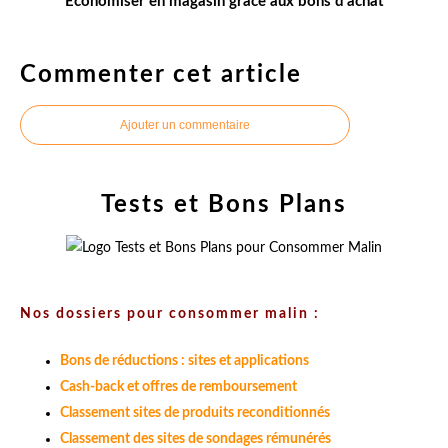
Économiser en magasin grâce aux bons d'achat
Commenter cet article
Ajouter un commentaire
Tests et Bons Plans
Nos dossiers pour consommer malin :
Bons de réductions : sites et applications
Cash-back et offres de remboursement
Classement sites de produits reconditionnés
Classement des sites de sondages rémunérés