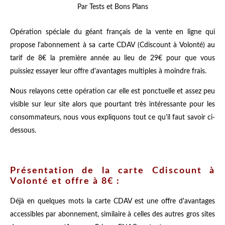
Par Tests et Bons Plans
Opération spéciale du géant français de la vente en ligne qui
propose l'abonnement à sa carte CDAV (Cdiscount à Volonté) au
tarif de 8€ la première année au lieu de 29€ pour que vous
puissiez essayer leur offre d'avantages multiples à moindre frais.
Nous relayons cette opération car elle est ponctuelle et assez peu
visible sur leur site alors que pourtant très intéressante pour les
consommateurs, nous vous expliquons tout ce qu'il faut savoir ci-
dessous.
Présentation de la carte Cdiscount à
Volonté et offre à 8€ :
Déjà en quelques mots la carte CDAV est une offre d'avantages
accessibles par abonnement, similaire à celles des autres gros sites