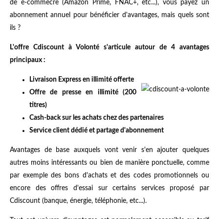
de e-commecre (Amazon Prime, FNAC+, etc...), vous payez un
abonnement annuel pour bénéficier d'avantages, mais quels sont
ils ?
L'offre Cdiscount à Volonté s'articule autour de 4 avantages
principaux :
Livraison Express en illimité offerte
Offre de presse en illimité (200
titres)
Cash-back sur les achats chez des partenaires
Service client dédié et partage d'abonnement
Avantages de base auxquels vont venir s'en ajouter quelques
autres moins intéressants ou bien de manière ponctuelle, comme
par exemple des bons d'achats et des codes promotionnels ou
encore des offres d'essai sur certains services proposé par
Cdiscount (banque, énergie, téléphonie, etc...).