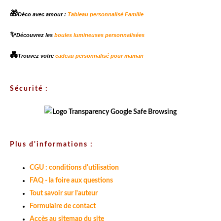
🎁
Déco avec amour :
Tableau personnalisé Famille
✨
Découvrez les
boules lumineuses personnalisées
💑
Trouvez votre
cadeau personnalisé pour maman
Sécurité :
Plus d'informations :
CGU : conditions d'utilisation
FAQ - la foire aux questions
Tout savoir sur l'auteur
Formulaire de contact
Accès au sitemap du site