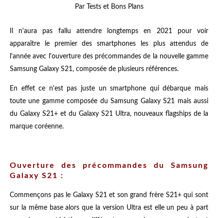
Par Tests et Bons Plans
Il n'aura pas fallu attendre longtemps en 2021 pour voir
apparaître le premier des smartphones les plus attendus de
l'année avec l'ouverture des précommandes de la nouvelle gamme
Samsung Galaxy S21, composée de plusieurs références.
En effet ce n'est pas juste un smartphone qui débarque mais
toute une gamme composée du Samsung Galaxy S21 mais aussi
du Galaxy S21+ et du Galaxy S21 Ultra, nouveaux flagships de la
marque coréenne.
Ouverture des précommandes du Samsung
Galaxy S21 :
Commençons pas le Galaxy S21 et son grand frère S21+ qui sont
sur la même base alors que la version Ultra est elle un peu à part