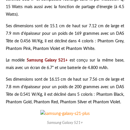
15 Watts mais aussi avec la fonction de partage d'énergie (à 4.5
Watts).
Ses dimensions sont de 15.1 cm de haut sur 7.12 cm de large et
7.9 mm d'épaisseur pour un poids de 169 grammes avec un DAS
Tête de 0.456 W/Kg, il est décliné dans 4 coloris : Phantom Grey,
Phantom Pink, Phantom Violet et Phantom White.
Le modèle
Samsung Galaxy S21+
est conçu sur la même base,
mais avec un écran de 6.7" et une batterie de 4.800 mAh.
Ses dimensions sont de 16.15 cm de haut sur 7.56 cm de large et
7.8 mm d'épaisseur pour un poids de 200 grammes avec un DAS
Tête de 0.541 W/Kg, il est décliné dans 5 coloris : Phantom Black,
Phantom Gold, Phantom Red, Phantom Silver et Phantom Violet.
Samsung Galaxy S21+