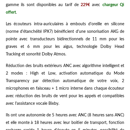
gamme ils sont disponibles au tarif de
229€
avec
chargeur Qi
offert
.
Les écouteurs intra-auriculaires à embouts d'oreille en silicone
(norme d'étanchéité IPX7) bénéficient d'une sonorisation AKG de
pointe avec transducteurs bidirectionnels de 11 mm pour les
graves et 6 mm pour les aigus, technologie Dolby Head
Tracking et sonorité Dolby Atmos.
Réduction des bruits extérieurs ANC avec algorithme intelligent et
2 modes : High et Low, activation automatique du Mode
Transparency par détection automatique de votre voix, 2
microphones en faisceau + 1 micro interne dans chaque écouteur
avec réduction des bruits de vent pour les appels et compatibles
avec l'assistance vocale Bixby.
Ils ont une autonomie de 5 heures avec ANC (8 heures sans ANC)
et elle monte à 18 heures avec leur boitier de transport, fonction