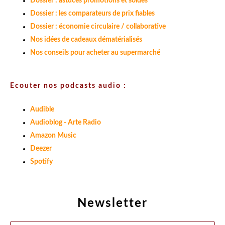
Dossier : astuces promotions et soldes
Dossier : les comparateurs de prix fiables
Dossier : économie circulaire / collaborative
Nos idées de cadeaux dématérialisés
Nos conseils pour acheter au supermarché
Ecouter nos podcasts audio :
Audible
Audioblog - Arte Radio
Amazon Music
Deezer
Spotify
Newsletter