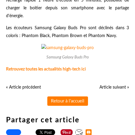
recharge rapide 1 heure d'écoute en 5 minutes, possibilité de
charger le boitier depuis son smartphone avec le partage
d'énergie.
Les écouteurs Samsung Galaxy Buds Pro sont déclinés dans 3
coloris : Phantom Black, Phantom Brown et Phantom Navy.
Samsung Galaxy Buds Pro
Retrouvez toutes les actualités high-tech ici
« Article précédent
Article suivant »
Retour à l'accueil
Partager cet article