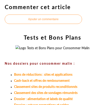
Commenter cet article
Ajouter un commentaire
Tests et Bons Plans
Nos dossiers pour consommer malin :
Bons de réductions : sites et applications
Cash-back et offres de remboursement
Classement sites de produits reconditionnés
Classement des sites de sondages rémunérés
Dossier : alimentation et labels de qualité