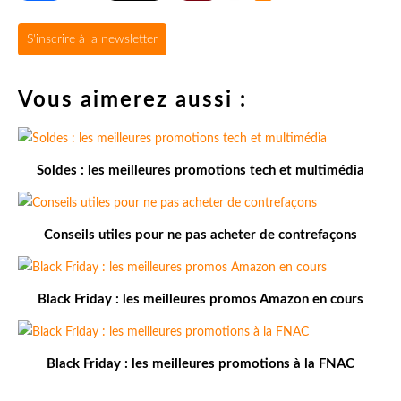
S'inscrire à la newsletter
Vous aimerez aussi :
Soldes : les meilleures promotions tech et multimédia
Conseils utiles pour ne pas acheter de contrefaçons
Black Friday : les meilleures promos Amazon en cours
Black Friday : les meilleures promotions à la FNAC