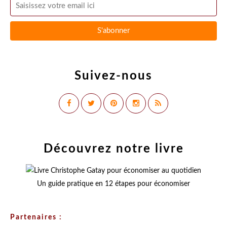
Suivez-nous
Découvrez notre livre
Un guide pratique en 12 étapes pour économiser
Partenaires :