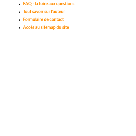
FAQ - la foire aux questions
Tout savoir sur l'auteur
Formulaire de contact
Accès au sitemap du site