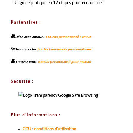
Un guide pratique en 12 étapes pour économiser
Partenaires :
🎁
Déco avec amour :
Tableau personnalisé Famille
✨
Découvrez les
boules lumineuses personnalisées
💑
Trouvez votre
cadeau personnalisé pour maman
Sécurité :
Plus d'informations :
CGU : conditions d'utilisation