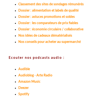
Classement des sites de sondages rémunérés
Dossier : alimentation et labels de qualité
Dossier : astuces promotions et soldes
Dossier : les comparateurs de prix fiables
Dossier : économie circulaire / collaborative
Nos idées de cadeaux dématérialisés
Nos conseils pour acheter au supermarché
Ecouter nos podcasts audio :
Audible
Audioblog - Arte Radio
Amazon Music
Deezer
Spotify