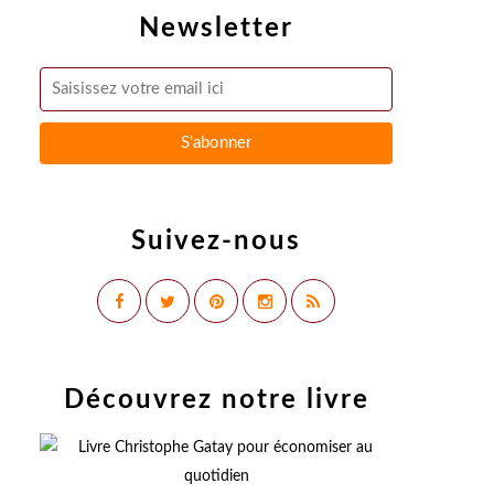
Newsletter
Suivez-nous
Découvrez notre livre