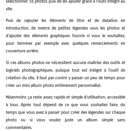
sélectionner 16 photos puis de les ajouter grâce à l'outil intégré au
site.
Puis de rajouter les éléments de titre et de datation en
introduction, de mettre de petites légendes sous les photos et
d'ajouter des éléments graphiques fournis si vous le souhaitez,
pour terminer par exemple avec quelques remerciements en
couverture arrière.
Si ces albums photos ne nécessitent aucune maîtrise des outils et
logiciels photographiques, puisque tout est intégré à l'outil de
création du site, il faut par contre y passer un peu de temps pour
créer un mini album photo entièrement personnalisé.
Néanmoins ça reste assez rapide et simple d'utilisation, accessible
à tous. Après tout dépend de ce que vous souhaitez faire, du
temps que vous avez à passer pour créer des légendes sur chaque
photo ou si vous voulez juste un album simple sans
commentaires.