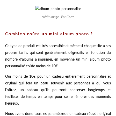
crédit image : PopCarte
Combien coûte un mini album photo ?
Ce type de produit est très accessible et même si chaque site a ses
propres tarifs, qui sont généralement dégressifs en fonction du
nombre d'albums à imprimer, en moyenne un mini album photo
personnalisé coûte moins de 10€.
Oui moins de 10€ pour un cadeau entièrement personnalisé et
original qui fera un beau souvenir aux personnes à qui vous
l'offrez, un cadeau qu'ils pourront conserver longtemps et
feuilleter de temps en temps pour se remémorer des moments
heureux.
Nous avons donc tous les paramètres d'un cadeau réussi : original