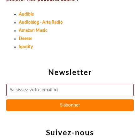
Audible
Audioblog - Arte Radio
Amazon Music
Deezer
Spotify
Newsletter
Suivez-nous