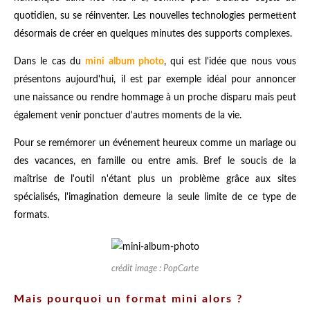
quotidien, su se réinventer. Les nouvelles technologies permettent
désormais de créer en quelques minutes des supports complexes.
Dans le cas du
mini album photo
, qui est l'idée que nous vous
présentons aujourd'hui, il est par exemple idéal pour annoncer
une naissance ou rendre hommage à un proche disparu mais peut
également venir ponctuer d'autres moments de la vie.
Pour se remémorer un événement heureux comme un mariage ou
des vacances, en famille ou entre amis. Bref le soucis de la
maîtrise de l'outil n'étant plus un problème grâce aux sites
spécialisés, l'imagination demeure la seule limite de ce type de
formats.
crédit image : PopCarte
Mais pourquoi un format mini alors ?