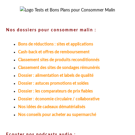
Nos dossiers pour consommer malin :
Bons de réductions : sites et applications
Cash-back et offres de remboursement
Classement sites de produits reconditionnés
Classement des sites de sondages rémunérés
Dossier : alimentation et labels de qualité
Dossier : astuces promotions et soldes
Dossier : les comparateurs de prix fiables
Dossier : économie circulaire / collaborative
Nos idées de cadeaux dématérialisés
Nos conseils pour acheter au supermarché
Ecouter nos podcasts audio :