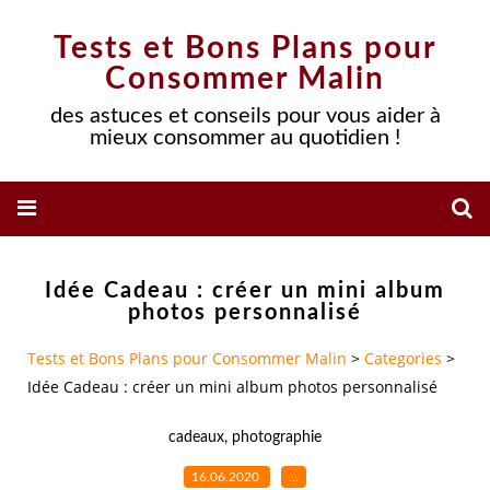
Tests et Bons Plans pour
Consommer Malin
des astuces et conseils pour vous aider à
mieux consommer au quotidien !
Idée Cadeau : créer un mini album
photos personnalisé
Tests et Bons Plans pour Consommer Malin
>
Categories
>
Idée Cadeau : créer un mini album photos personnalisé
cadeaux
,
photographie
16.06.2020
…