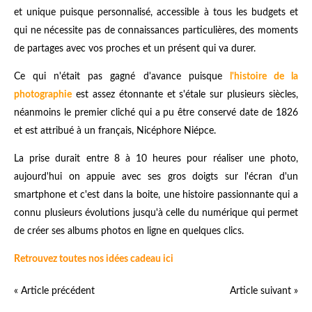
et unique puisque personnalisé, accessible à tous les budgets et
qui ne nécessite pas de connaissances particulières, des moments
de partages avec vos proches et un présent qui va durer.
Ce qui n'était pas gagné d'avance puisque
l'histoire de la
photographie
est assez étonnante et s'étale sur plusieurs siècles,
néanmoins le premier cliché qui a pu être conservé date de 1826
et est attribué à un français, Nicéphore Niépce.
La prise durait entre 8 à 10 heures pour réaliser une photo,
aujourd'hui on appuie avec ses gros doigts sur l'écran d'un
smartphone et c'est dans la boite, une histoire passionnante qui a
connu plusieurs évolutions jusqu'à celle du numérique qui permet
de créer ses albums photos en ligne en quelques clics.
Retrouvez toutes nos idées cadeau ici
« Article précédent
Article suivant »