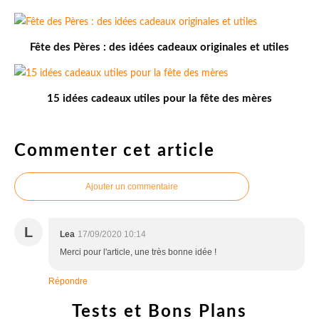
Fête des Pères : des idées cadeaux originales et utiles
15 idées cadeaux utiles pour la fête des mères
Commenter cet article
Ajouter un commentaire
L
Lea
17/09/2020 10:14
Merci pour l'article, une très bonne idée !
Répondre
Tests et Bons Plans