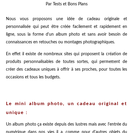
Par Tests et Bons Plans
Nous vous proposons une idée de cadeau originale et
personnalisée qui peut être créée facilement et rapidement en
ligne, sous la forme d'un album photo et sans avoir besoin de
connaissances en retouches ou montages photographiques.
En effet il existe de nombreux sites qui proposent la création de
produits personnalisables de toutes sortes, qui permettent de
créer des cadeaux uniques à offrir à ses proches, pour toutes les
occasions et tous les budgets.
Le mini album photo, un cadeau original et
unique :
Un album photo ça existe depuis des lustres mais avec l'entrée du
numérique dans nos vies il a, comme pour d'autres objets du