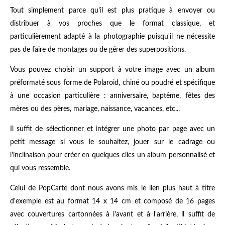
Tout simplement parce qu'il est plus pratique à envoyer ou
distribuer à vos proches que le format classique, et
particulièrement adapté à la photographie puisqu'il ne nécessite
pas de faire de montages ou de gérer des superpositions.
Vous pouvez choisir un support à votre image avec un album
préformaté sous forme de Polaroid, chiné ou poudré et spécifique
à une occasion particulière : anniversaire, baptême, fêtes des
mères ou des pères, mariage, naissance, vacances, etc...
Il suffit de sélectionner et intégrer une photo par page avec un
petit message si vous le souhaitez, jouer sur le cadrage ou
l'inclinaison pour créer en quelques clics un album personnalisé et
qui vous ressemble.
Celui de PopCarte dont nous avons mis le lien plus haut à titre
d'exemple est au format 14 x 14 cm et composé de 16 pages
avec couvertures cartonnées à l'avant et à l'arrière, il suffit de