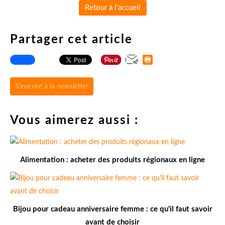
Retour à l'accueil
Partager cet article
S'inscrire à la newsletter
Vous aimerez aussi :
Alimentation : acheter des produits régionaux en ligne
Bijou pour cadeau anniversaire femme : ce qu'il faut savoir
avant de choisir