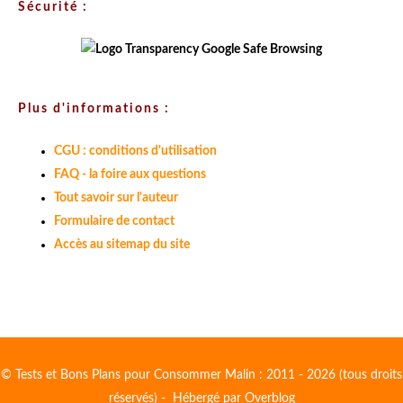
Sécurité :
Plus d'informations :
CGU : conditions d'utilisation
FAQ - la foire aux questions
Tout savoir sur l'auteur
Formulaire de contact
Accès au sitemap du site
© Tests et Bons Plans pour Consommer Malin : 2011 - 2026 (tous droits
réservés) - Hébergé par
Overblog