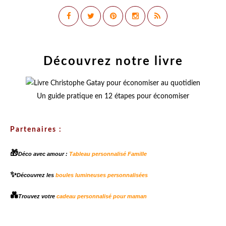
Découvrez notre livre
Un guide pratique en 12 étapes pour économiser
Partenaires :
🎁
Déco avec amour :
Tableau personnalisé Famille
✨
Découvrez les
boules lumineuses personnalisées
💑
Trouvez votre
cadeau personnalisé pour maman