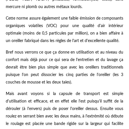
mercure ni plomb ou autres métaux lourds.
Cette norme assure également une faible émission de composants
organiques volatiles (VOC) pour une qualité d'air intérieur
optimale (moins de 0,5 particules par million), on a bien affaire à
un oreiller fabriqué dans les règles de l'art et d'excellente qualité.
Bref nous verrons ce que ça donne en utilisation et au niveau du
confort mais déjà pour ce qui sera de l'entretien et du lavage ça
devrait être bien plus simple que avec les oreillers traditionnels
puisque l'on peut dissocier les cinq parties de l'oreiller (les 3
couches de mousse et les deux taies).
Mais avant voyons si la capsule de transport est simple
d'utilisation et efficace, et en effet elle l'est puisqu'il suffit de la
dérouler (à l'envers) puis de poser l'oreiller dessus. Ensuite vous
roulez en serrant bien avec les deux mains, à l'extrémité où débute
le roulage est placée une bande rigide sur la largeur qui facilite