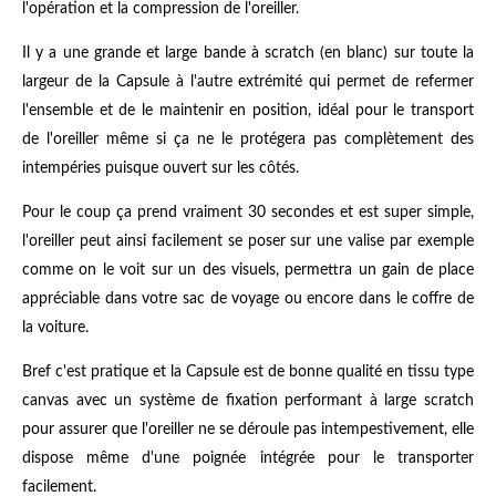
l'opération et la compression de l'oreiller.
Il y a une grande et large bande à scratch (en blanc) sur toute la
largeur de la Capsule à l'autre extrémité qui permet de refermer
l'ensemble et de le maintenir en position, idéal pour le transport
de l'oreiller même si ça ne le protégera pas complètement des
intempéries puisque ouvert sur les côtés.
Pour le coup ça prend vraiment 30 secondes et est super simple,
l'oreiller peut ainsi facilement se poser sur une valise par exemple
comme on le voit sur un des visuels, permettra un gain de place
appréciable dans votre sac de voyage ou encore dans le coffre de
la voiture.
Bref c'est pratique et la Capsule est de bonne qualité en tissu type
canvas avec un système de fixation performant à large scratch
pour assurer que l'oreiller ne se déroule pas intempestivement, elle
dispose même d'une poignée intégrée pour le transporter
facilement.