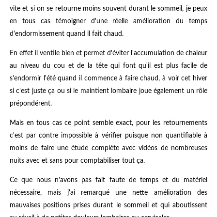
vite et si on se retourne moins souvent durant le sommeil, je peux
en tous cas témoigner d'une réelle amélioration du temps
d'endormissement quand il fait chaud.
En effet il ventile bien et permet d'éviter l'accumulation de chaleur
au niveau du cou et de la tête qui font qu'il est plus facile de
s'endormir l'été quand il commence à faire chaud, à voir cet hiver
si c'est juste ça ou si le maintient lombaire joue également un rôle
prépondérent.
Mais en tous cas ce point semble exact, pour les retournements
c'est par contre impossible à vérifier puisque non quantifiable à
moins de faire une étude complète avec vidéos de nombreuses
nuits avec et sans pour comptabiliser tout ça.
Ce que nous n'avons pas fait faute de temps et du matériel
nécessaire, mais j'ai remarqué une nette amélioration des
mauvaises positions prises durant le sommeil et qui aboutissent