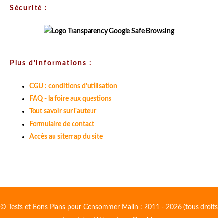
Sécurité :
Plus d'informations :
CGU : conditions d'utilisation
FAQ - la foire aux questions
Tout savoir sur l'auteur
Formulaire de contact
Accès au sitemap du site
© Tests et Bons Plans pour Consommer Malin : 2011 - 2026 (tous droits