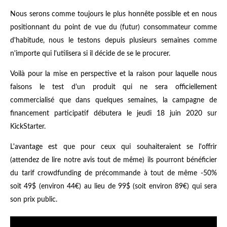
Nous serons comme toujours le plus honnête possible et en nous
positionnant du point de vue du (futur) consommateur comme
d'habitude, nous le testons depuis plusieurs semaines comme
n'importe qui l'utilisera si il décide de se le procurer.
Voilà pour la mise en perspective et la raison pour laquelle nous
faisons le test d'un produit qui ne sera officiellement
commercialisé que dans quelques semaines, la campagne de
financement participatif débutera le jeudi 18 juin 2020 sur
KickStarter.
L'avantage est que pour ceux qui souhaiteraient se l'offrir
(attendez de lire notre avis tout de même) ils pourront bénéficier
du tarif crowdfunding de précommande à tout de même -50%
soit 49$ (environ 44€) au lieu de 99$ (soit environ 89€) qui sera
son prix public.