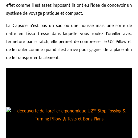
effet comme il est assez imposant ils ont eu l'idée de concevoir un
système de voyage pratique et compact.
La Capsule n'est pas un sac ou une housse mais une sorte de
natte en tissu tressé dans laquelle vous roulez l'oreiller avec
fermeture par scratch, elle permet de compresser le U2 Pillow et
de le rouler comme quand il est arrivé pour gagner de la place afin
de le transporter facilement.