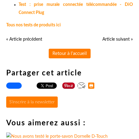
Test : prise murale connectée télécommandée - DiO
Connect Plug
Tous nos tests de produits ici
« Article précédent
Article suivant »
Retour à l'accueil
Partager cet article
S'inscrire à la newsletter
Vous aimerez aussi :