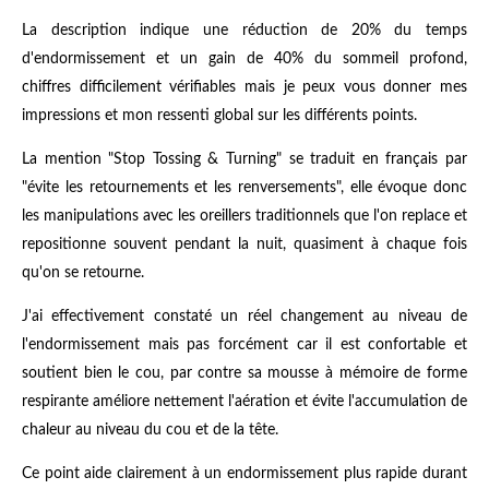
La description indique une réduction de 20% du temps
d'endormissement et un gain de 40% du sommeil profond,
chiffres difficilement vérifiables mais je peux vous donner mes
impressions et mon ressenti global sur les différents points.
La mention "Stop Tossing & Turning" se traduit en français par
"évite les retournements et les renversements", elle évoque donc
les manipulations avec les oreillers traditionnels que l'on replace et
repositionne souvent pendant la nuit, quasiment à chaque fois
qu'on se retourne.
J'ai effectivement constaté un réel changement au niveau de
l'endormissement mais pas forcément car il est confortable et
soutient bien le cou, par contre sa mousse à mémoire de forme
respirante améliore nettement l'aération et évite l'accumulation de
chaleur au niveau du cou et de la tête.
Ce point aide clairement à un endormissement plus rapide durant