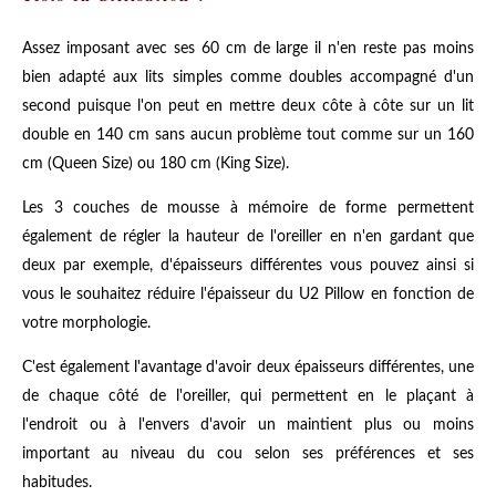
Assez imposant avec ses 60 cm de large il n'en reste pas moins
bien adapté aux lits simples comme doubles accompagné d'un
second puisque l'on peut en mettre deux côte à côte sur un lit
double en 140 cm sans aucun problème tout comme sur un 160
cm (Queen Size) ou 180 cm (King Size).
Les 3 couches de mousse à mémoire de forme permettent
également de régler la hauteur de l'oreiller en n'en gardant que
deux par exemple, d'épaisseurs différentes vous pouvez ainsi si
vous le souhaitez réduire l'épaisseur du U2 Pillow en fonction de
votre morphologie.
C'est également l'avantage d'avoir deux épaisseurs différentes, une
de chaque côté de l'oreiller, qui permettent en le plaçant à
l'endroit ou à l'envers d'avoir un maintient plus ou moins
important au niveau du cou selon ses préférences et ses
habitudes.