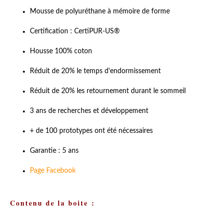
Mousse de polyuréthane à mémoire de forme
Certification : CertiPUR-US®
Housse 100% coton
Réduit de 20% le temps d'endormissement
Réduit de 20% les retournement durant le sommeil
3 ans de recherches et développement
+ de 100 prototypes ont été nécessaires
Garantie : 5 ans
Page Facebook
Contenu de la boite :