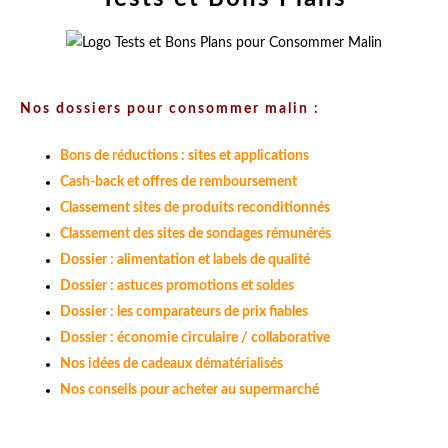
Nos dossiers pour consommer malin :
Bons de réductions : sites et applications
Cash-back et offres de remboursement
Classement sites de produits reconditionnés
Classement des sites de sondages rémunérés
Dossier : alimentation et labels de qualité
Dossier : astuces promotions et soldes
Dossier : les comparateurs de prix fiables
Dossier : économie circulaire / collaborative
Nos idées de cadeaux dématérialisés
Nos conseils pour acheter au supermarché