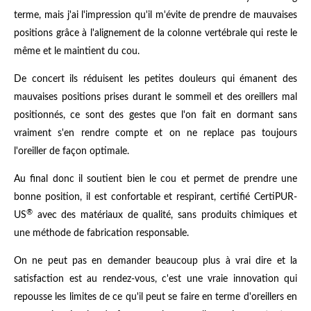
terme, mais j'ai l'impression qu'il m'évite de prendre de mauvaises
positions grâce à l'alignement de la colonne vertébrale qui reste le
même et le maintient du cou.
De concert ils réduisent les petites douleurs qui émanent des
mauvaises positions prises durant le sommeil et des oreillers mal
positionnés, ce sont des gestes que l'on fait en dormant sans
vraiment s'en rendre compte et on ne replace pas toujours
l'oreiller de façon optimale.
Au final donc il soutient bien le cou et permet de prendre une
bonne position, il est confortable et respirant, certifié CertiPUR-
®
US
avec des matériaux de qualité, sans produits chimiques et
une méthode de fabrication responsable.
On ne peut pas en demander beaucoup plus à vrai dire et la
satisfaction est au rendez-vous, c'est une vraie innovation qui
repousse les limites de ce qu'il peut se faire en terme d'oreillers en