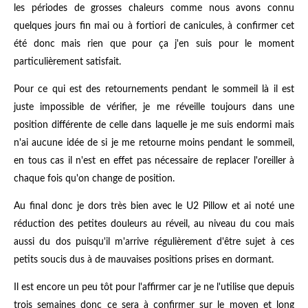
les périodes de grosses chaleurs comme nous avons connu
quelques jours fin mai ou à fortiori de canicules, à confirmer cet
été donc mais rien que pour ça j'en suis pour le moment
particulièrement satisfait.
Pour ce qui est des retournements pendant le sommeil là il est
juste impossible de vérifier, je me réveille toujours dans une
position différente de celle dans laquelle je me suis endormi mais
n'ai aucune idée de si je me retourne moins pendant le sommeil,
en tous cas il n'est en effet pas nécessaire de replacer l'oreiller à
chaque fois qu'on change de position.
Au final donc je dors très bien avec le U2 Pillow et ai noté une
réduction des petites douleurs au réveil, au niveau du cou mais
aussi du dos puisqu'il m'arrive régulièrement d'être sujet à ces
petits soucis dus à de mauvaises positions prises en dormant.
Il est encore un peu tôt pour l'affirmer car je ne l'utilise que depuis
trois semaines donc ce sera à confirmer sur le moyen et long