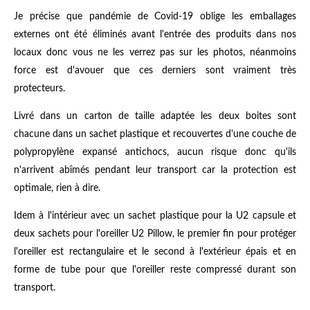
Je précise que pandémie de Covid-19 oblige les emballages
externes ont été éliminés avant l'entrée des produits dans nos
locaux donc vous ne les verrez pas sur les photos, néanmoins
force est d'avouer que ces derniers sont vraiment très
protecteurs.
Livré dans un carton de taille adaptée les deux boites sont
chacune dans un sachet plastique et recouvertes d'une couche de
polypropylène expansé antichocs, aucun risque donc qu'ils
n'arrivent abîmés pendant leur transport car la protection est
optimale, rien à dire.
Idem à l'intérieur avec un sachet plastique pour la U2 capsule et
deux sachets pour l'oreiller U2 Pillow, le premier fin pour protéger
l'oreiller est rectangulaire et le second à l'extérieur épais et en
forme de tube pour que l'oreiller reste compressé durant son
transport.