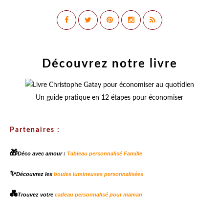
Découvrez notre livre
Un guide pratique en 12 étapes pour économiser
Partenaires :
🎁
Déco avec amour :
Tableau personnalisé Famille
✨
Découvrez les
boules lumineuses personnalisées
💑
Trouvez votre
cadeau personnalisé pour maman