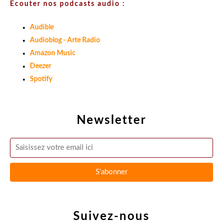
Ecouter nos podcasts audio :
Audible
Audioblog - Arte Radio
Amazon Music
Deezer
Spotify
Newsletter
Suivez-nous