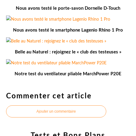
Nous avons testé le porte-savon Dornelle D-Touch
Nous avons testé le smartphone Lagenio Rhino 1 Pro
Belle au Naturel : rejoignez le « club des testeuses »
Notre test du ventilateur pliable MarchPower P20E
Commenter cet article
Ajouter un commentaire
Tests et Bons Plans