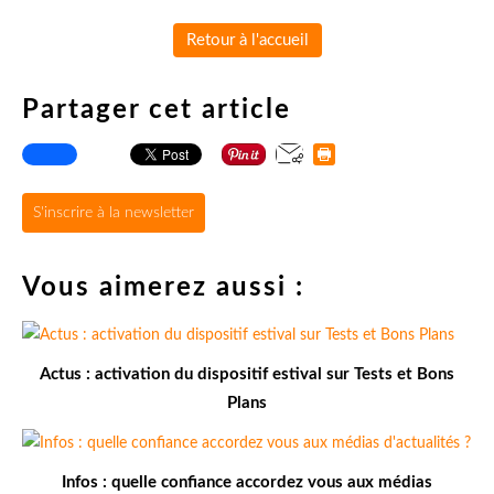
Retour à l'accueil
Partager cet article
S'inscrire à la newsletter
Vous aimerez aussi :
Actus : activation du dispositif estival sur Tests et Bons
Plans
Infos : quelle confiance accordez vous aux médias