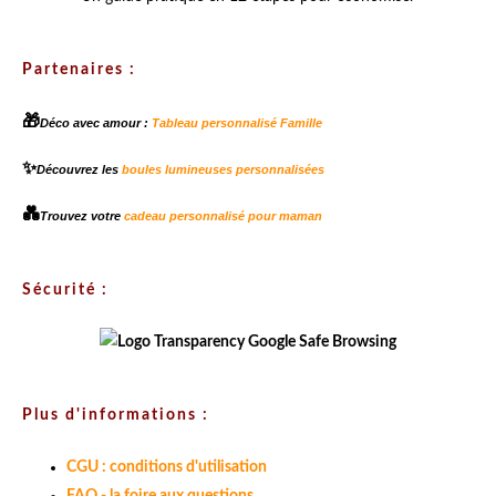
Partenaires :
🎁
Déco avec amour :
Tableau personnalisé Famille
✨
Découvrez les
boules lumineuses personnalisées
💑
Trouvez votre
cadeau personnalisé pour maman
Sécurité :
Plus d'informations :
CGU : conditions d'utilisation