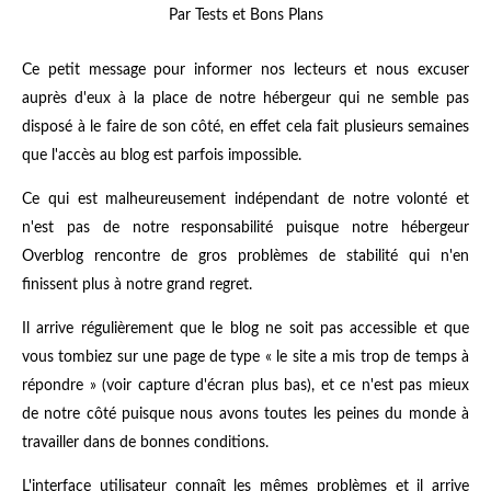
Par Tests et Bons Plans
Ce petit message pour informer nos lecteurs et nous excuser
auprès d'eux à la place de notre hébergeur qui ne semble pas
disposé à le faire de son côté, en effet cela fait plusieurs semaines
que l'accès au blog est parfois impossible.
Ce qui est malheureusement indépendant de notre volonté et
n'est pas de notre responsabilité puisque notre hébergeur
Overblog rencontre de gros problèmes de stabilité qui n'en
finissent plus à notre grand regret.
Il arrive régulièrement que le blog ne soit pas accessible et que
vous tombiez sur une page de type « le site a mis trop de temps à
répondre » (voir capture d'écran plus bas), et ce n'est pas mieux
de notre côté puisque nous avons toutes les peines du monde à
travailler dans de bonnes conditions.
L'interface utilisateur connaît les mêmes problèmes et il arrive