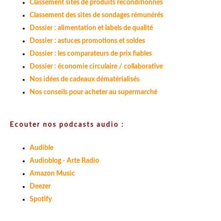
Classement sites de produits reconditionnés
Classement des sites de sondages rémunérés
Dossier : alimentation et labels de qualité
Dossier : astuces promotions et soldes
Dossier : les comparateurs de prix fiables
Dossier : économie circulaire / collaborative
Nos idées de cadeaux dématérialisés
Nos conseils pour acheter au supermarché
Ecouter nos podcasts audio :
Audible
Audioblog - Arte Radio
Amazon Music
Deezer
Spotify