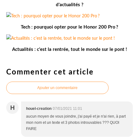
d'actualités ?
Tech : pourquoi opter pour le Honor 200 Pro ?
Actualités : c'est la rentrée, tout le monde sur le pont !
Commenter cet article
Ajouter un commentaire
H
houel-creation
07/01/2021 11:01
aucun moyen de vous joindre, j'ai payé et je n'ai rien, à part
mon nom et un texte et 3 photos introuvables ??? QUOI
FAIRE