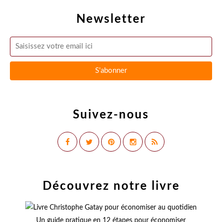
Newsletter
Suivez-nous
Découvrez notre livre
Un guide pratique en 12 étapes pour économiser