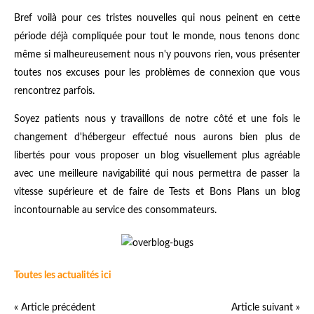
Bref voilà pour ces tristes nouvelles qui nous peinent en cette
période déjà compliquée pour tout le monde, nous tenons donc
même si malheureusement nous n'y pouvons rien, vous présenter
toutes nos excuses pour les problèmes de connexion que vous
rencontrez parfois.
Soyez patients nous y travaillons de notre côté et une fois le
changement d'hébergeur effectué nous aurons bien plus de
libertés pour vous proposer un blog visuellement plus agréable
avec une meilleure navigabilité qui nous permettra de passer la
vitesse supérieure et de faire de Tests et Bons Plans un blog
incontournable au service des consommateurs.
Toutes les actualités ici
« Article précédent
Article suivant »