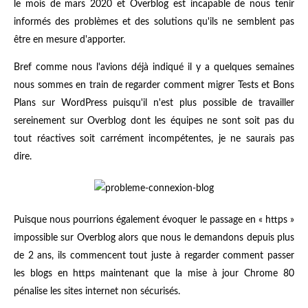
le mois de mars 2020 et Overblog est incapable de nous tenir
informés des problèmes et des solutions qu'ils ne semblent pas
être en mesure d'apporter.
Bref comme nous l'avions déjà indiqué il y a quelques semaines
nous sommes en train de regarder comment migrer Tests et Bons
Plans sur WordPress puisqu'il n'est plus possible de travailler
sereinement sur Overblog dont les équipes ne sont soit pas du
tout réactives soit carrément incompétentes, je ne saurais pas
dire.
Puisque nous pourrions également évoquer le passage en « https »
impossible sur Overblog alors que nous le demandons depuis plus
de 2 ans, ils commencent tout juste à regarder comment passer
les blogs en https maintenant que la mise à jour Chrome 80
pénalise les sites internet non sécurisés.