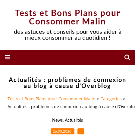
Tests et Bons Plans pour
Consommer Malin
des astuces et conseils pour vous aider à
mieux consommer au quotidien !
Actualités : problèmes de connexion
au blog à cause d'Overblog
Tests et Bons Plans pour Consommer Malin
>
Categories
>
Actualités : problèmes de connexion au blog à cause d'Overbl
News
,
Actualités
26.03.2020
…