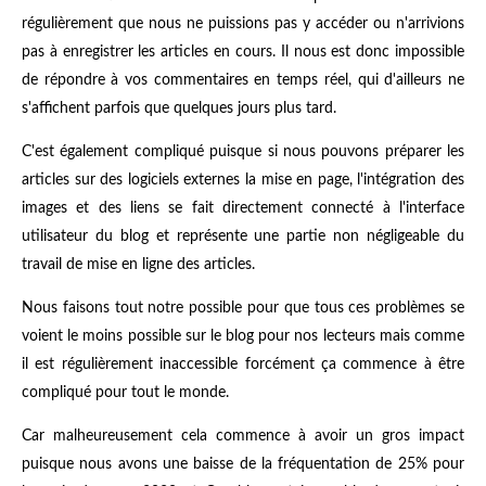
régulièrement que nous ne puissions pas y accéder ou n'arrivions
pas à enregistrer les articles en cours. Il nous est donc impossible
de répondre à vos commentaires en temps réel, qui d'ailleurs ne
s'affichent parfois que quelques jours plus tard.
C'est également compliqué puisque si nous pouvons préparer les
articles sur des logiciels externes la mise en page, l'intégration des
images et des liens se fait directement connecté à l'interface
utilisateur du blog et représente une partie non négligeable du
travail de mise en ligne des articles.
Nous faisons tout notre possible pour que tous ces problèmes se
voient le moins possible sur le blog pour nos lecteurs mais comme
il est régulièrement inaccessible forcément ça commence à être
compliqué pour tout le monde.
Car malheureusement cela commence à avoir un gros impact
puisque nous avons une baisse de la fréquentation de 25% pour