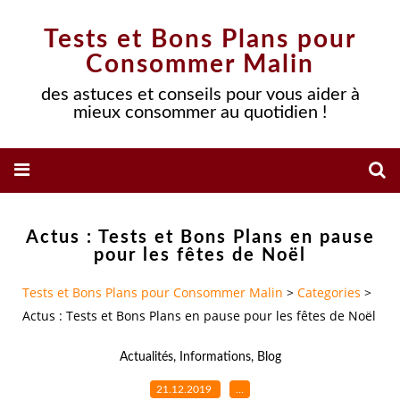
Tests et Bons Plans pour
Consommer Malin
des astuces et conseils pour vous aider à
mieux consommer au quotidien !
Actus : Tests et Bons Plans en pause
pour les fêtes de Noël
Tests et Bons Plans pour Consommer Malin
>
Categories
>
Actus : Tests et Bons Plans en pause pour les fêtes de Noël
Actualités
,
Informations
,
Blog
21.12.2019
…