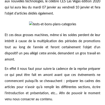
aux nouvelles technologies, le célèbre CES Las Vegas édition 2020
qui lui aura lieu du mardi 07 janvier au vendredi 10 janvier et fera
l'objet d'articles dédiés également.
Et ces deux grosses machines, même si les soldes perdent de leur
intérêt à cause de la multiplication des périodes de promotions
tout au long de l'année et feront certainement l'objet d'un
dispositif un peu allégé cette année, demandent un gros travail en
amont.
En effet il nous faut pour suivre la cadence de la reprise préparer
ce qui peut être fait en amont avant que ces événements ne
commencent puisqu'ils se chevauchent : préparer les cadres des
articles pour n'avoir qu'à remplir les différentes sections, écrire
l'introduction et présentation, etc... Afin de pouvoir le moment
venu nous consacrer au contenu.