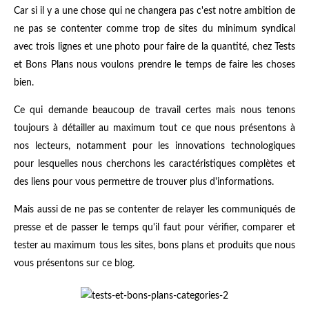
Car si il y a une chose qui ne changera pas c'est notre ambition de
ne pas se contenter comme trop de sites du minimum syndical
avec trois lignes et une photo pour faire de la quantité, chez Tests
et Bons Plans nous voulons prendre le temps de faire les choses
bien.
Ce qui demande beaucoup de travail certes mais nous tenons
toujours à détailler au maximum tout ce que nous présentons à
nos lecteurs, notamment pour les innovations technologiques
pour lesquelles nous cherchons les caractéristiques complètes et
des liens pour vous permettre de trouver plus d'informations.
Mais aussi de ne pas se contenter de relayer les communiqués de
presse et de passer le temps qu'il faut pour vérifier, comparer et
tester au maximum tous les sites, bons plans et produits que nous
vous présentons sur ce blog.