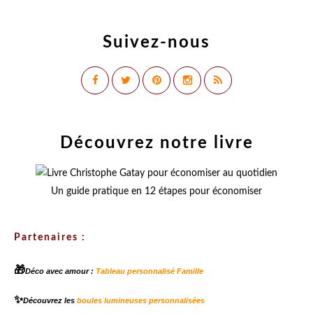
Suivez-nous
Découvrez notre livre
Un guide pratique en 12 étapes pour économiser
Partenaires :
🎁
Déco avec amour :
Tableau personnalisé Famille
✨
Découvrez les
boules lumineuses personnalisées