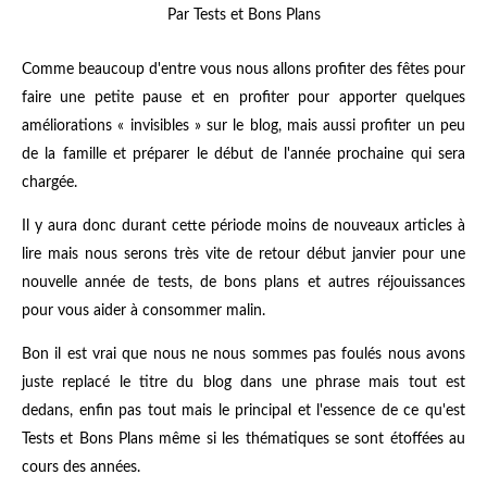
Par Tests et Bons Plans
Comme beaucoup d'entre vous nous allons profiter des fêtes pour
faire une petite pause et en profiter pour apporter quelques
améliorations « invisibles » sur le blog, mais aussi profiter un peu
de la famille et préparer le début de l'année prochaine qui sera
chargée.
Il y aura donc durant cette période moins de nouveaux articles à
lire mais nous serons très vite de retour début janvier pour une
nouvelle année de tests, de bons plans et autres réjouissances
pour vous aider à consommer malin.
Bon il est vrai que nous ne nous sommes pas foulés nous avons
juste replacé le titre du blog dans une phrase mais tout est
dedans, enfin pas tout mais le principal et l'essence de ce qu'est
Tests et Bons Plans même si les thématiques se sont étoffées au
cours des années.