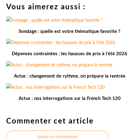
Vous aimerez aussi :
Sondage : quelle est votre thématique favorite ?
Dépenses contraintes : les hausses de prix à l'été 2026
Actus : changement de rythme, on prépare la rentrée
Actus : nos interrogations sur la French Tech 120
Commenter cet article
Ajouter un commentaire