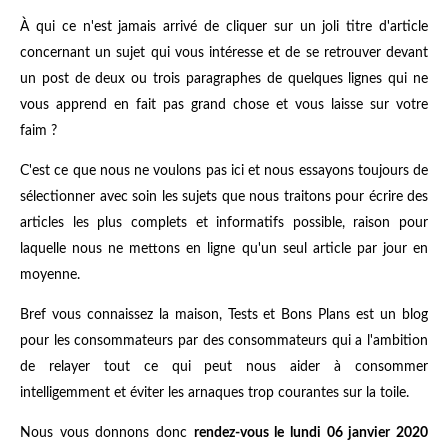
À qui ce n'est jamais arrivé de cliquer sur un joli titre d'article
concernant un sujet qui vous intéresse et de se retrouver devant
un post de deux ou trois paragraphes de quelques lignes qui ne
vous apprend en fait pas grand chose et vous laisse sur votre
faim ?
C'est ce que nous ne voulons pas ici et nous essayons toujours de
sélectionner avec soin les sujets que nous traitons pour écrire des
articles les plus complets et informatifs possible, raison pour
laquelle nous ne mettons en ligne qu'un seul article par jour en
moyenne.
Bref vous connaissez la maison, Tests et Bons Plans est un blog
pour les consommateurs par des consommateurs qui a l'ambition
de relayer tout ce qui peut nous aider à consommer
intelligemment et éviter les arnaques trop courantes sur la toile.
Nous vous donnons donc
rendez-vous le lundi 06 janvier 2020