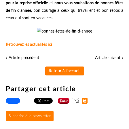
pour la reprise officielle
et
nous vous souhaitons de bonnes fêtes
de fin d'année
, bon courage à ceux qui travaillent et bon repos à
ceux qui sont en vacances.
Retrouvez les actualités ici
« Article précédent
Article suivant »
Retour à l'accueil
Partager cet article
S'inscrire à la newsletter