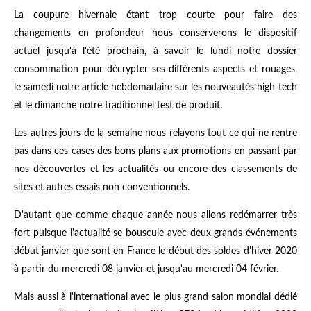
La coupure hivernale étant trop courte pour faire des
changements en profondeur nous conserverons le dispositif
actuel jusqu'à l'été prochain, à savoir le lundi notre dossier
consommation pour décrypter ses différents aspects et rouages,
le samedi notre article hebdomadaire sur les nouveautés high-tech
et le dimanche notre traditionnel test de produit.
Les autres jours de la semaine nous relayons tout ce qui ne rentre
pas dans ces cases des bons plans aux promotions en passant par
nos découvertes et les actualités ou encore des classements de
sites et autres essais non conventionnels.
D'autant que comme chaque année nous allons redémarrer très
fort puisque l'actualité se bouscule avec deux grands événements
début janvier que sont en France le début des soldes d'hiver 2020
à partir du mercredi 08 janvier et jusqu'au mercredi 04 février.
Mais aussi à l'international avec le plus grand salon mondial dédié