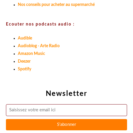
Nos conseils pour acheter au supermarché
Ecouter nos podcasts audio :
Audible
Audioblog - Arte Radio
Amazon Music
Deezer
Spotify
Newsletter