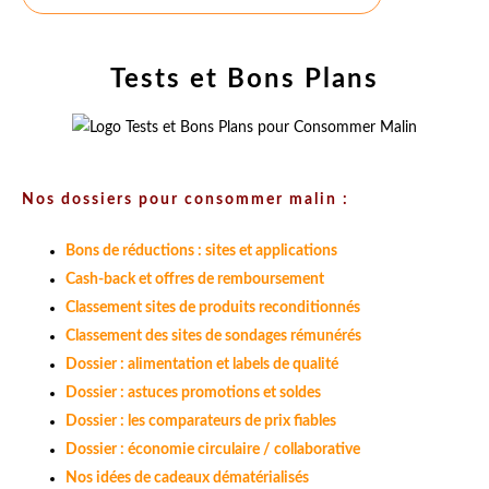
Tests et Bons Plans
Nos dossiers pour consommer malin :
Bons de réductions : sites et applications
Cash-back et offres de remboursement
Classement sites de produits reconditionnés
Classement des sites de sondages rémunérés
Dossier : alimentation et labels de qualité
Dossier : astuces promotions et soldes
Dossier : les comparateurs de prix fiables
Dossier : économie circulaire / collaborative
Nos idées de cadeaux dématérialisés