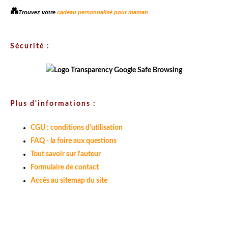
💑
Trouvez votre
cadeau personnalisé pour maman
Sécurité :
Plus d'informations :
CGU : conditions d'utilisation
FAQ - la foire aux questions
Tout savoir sur l'auteur
Formulaire de contact
Accès au sitemap du site