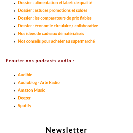
Dossier : alimentation et labels de qualité
Dossier : astuces promotions et soldes
Dossier : les comparateurs de prix fiables
Dossier : économie circulaire / collaborative
Nos idées de cadeaux dématérialisés
Nos conseils pour acheter au supermarché
Ecouter nos podcasts audio :
Audible
Audioblog - Arte Radio
Amazon Music
Deezer
Spotify
Newsletter