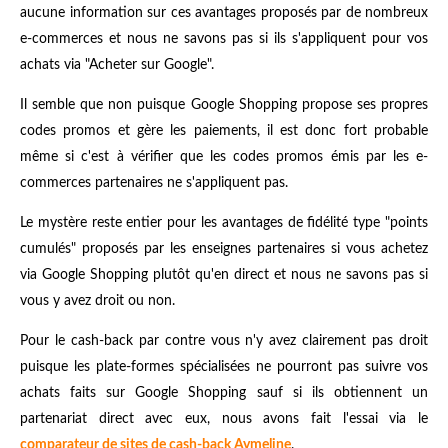
aucune information sur ces avantages proposés par de nombreux
e-commerces et nous ne savons pas si ils s'appliquent pour vos
achats via "Acheter sur Google".
Il semble que non puisque Google Shopping propose ses propres
codes promos et gère les paiements, il est donc fort probable
même si c'est à vérifier que les codes promos émis par les e-
commerces partenaires ne s'appliquent pas.
Le mystère reste entier pour les avantages de fidélité type "points
cumulés" proposés par les enseignes partenaires si vous achetez
via Google Shopping plutôt qu'en direct et nous ne savons pas si
vous y avez droit ou non.
Pour le cash-back par contre vous n'y avez clairement pas droit
puisque les plate-formes spécialisées ne pourront pas suivre vos
achats faits sur Google Shopping sauf si ils obtiennent un
partenariat direct avec eux, nous avons fait l'essai via le
comparateur de sites de cash-back Aymeline
.