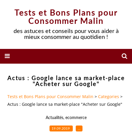
Tests et Bons Plans pour
Consommer Malin
des astuces et conseils pour vous aider à
mieux consommer au quotidien !
Actus : Google lance sa market-place
"Acheter sur Google"
Tests et Bons Plans pour Consommer Malin
>
Categories
>
Actus : Google lance sa market-place "Acheter sur Google"
Actualités
,
ecommerce
19.09.2019
…