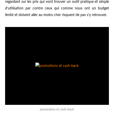
regardant sur les prix qui vont trouver un outil pratique et simple
d'utilisation par contre ceux qui comme nous ont un budget
limité et doivent aller au moins cher risquent de pas s'y retrouver.
promotions et cash-back