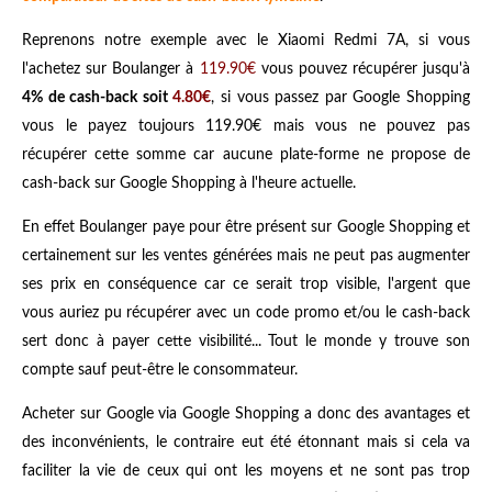
Reprenons notre exemple avec le Xiaomi Redmi 7A, si vous
l'achetez sur Boulanger à
119.90€
vous pouvez récupérer jusqu'à
4% de cash-back soit
4.80€
, si vous passez par Google Shopping
vous le payez toujours 119.90€ mais vous ne pouvez pas
récupérer cette somme car aucune plate-forme ne propose de
cash-back sur Google Shopping à l'heure actuelle.
En effet Boulanger paye pour être présent sur Google Shopping et
certainement sur les ventes générées mais ne peut pas augmenter
ses prix en conséquence car ce serait trop visible, l'argent que
vous auriez pu récupérer avec un code promo et/ou le cash-back
sert donc à payer cette visibilité... Tout le monde y trouve son
compte sauf peut-être le consommateur.
Acheter sur Google via Google Shopping a donc des avantages et
des inconvénients, le contraire eut été étonnant mais si cela va
faciliter la vie de ceux qui ont les moyens et ne sont pas trop