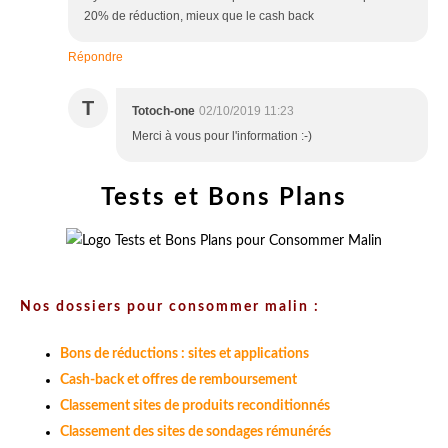
20% de réduction, mieux que le cash back
Répondre
T
Totoch-one
02/10/2019 11:23
Merci à vous pour l'information :-)
Tests et Bons Plans
Nos dossiers pour consommer malin :
Bons de réductions : sites et applications
Cash-back et offres de remboursement
Classement sites de produits reconditionnés
Classement des sites de sondages rémunérés