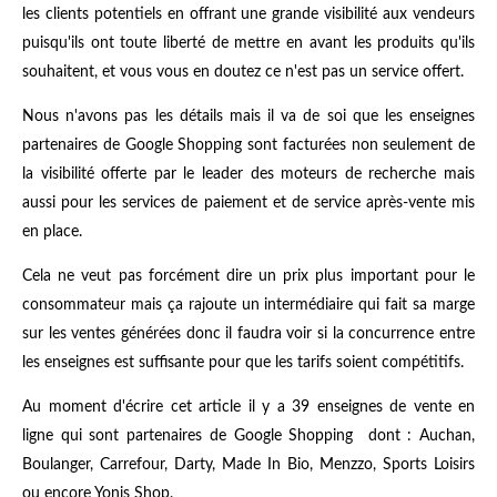
les clients potentiels en offrant une grande visibilité aux vendeurs
puisqu'ils ont toute liberté de mettre en avant les produits qu'ils
souhaitent, et vous vous en doutez ce n'est pas un service offert.
Nous n'avons pas les détails mais il va de soi que les enseignes
partenaires de Google Shopping sont facturées non seulement de
la visibilité offerte par le leader des moteurs de recherche mais
aussi pour les services de paiement et de service après-vente mis
en place.
Cela ne veut pas forcément dire un prix plus important pour le
consommateur mais ça rajoute un intermédiaire qui fait sa marge
sur les ventes générées donc il faudra voir si la concurrence entre
les enseignes est suffisante pour que les tarifs soient compétitifs.
Au moment d'écrire cet article il y a 39 enseignes de vente en
ligne qui sont partenaires de Google Shopping dont : Auchan,
Boulanger, Carrefour, Darty, Made In Bio, Menzzo, Sports Loisirs
ou encore Yonis Shop.