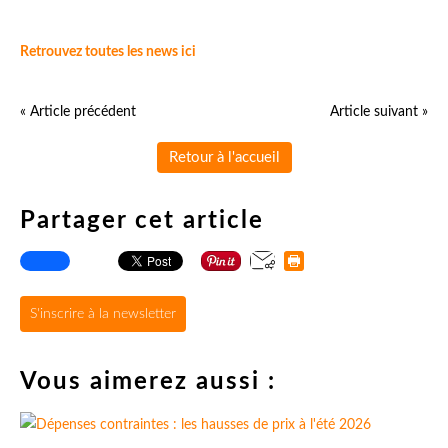
Retrouvez toutes les news ici
« Article précédent
Article suivant »
Retour à l'accueil
Partager cet article
S'inscrire à la newsletter
Vous aimerez aussi :