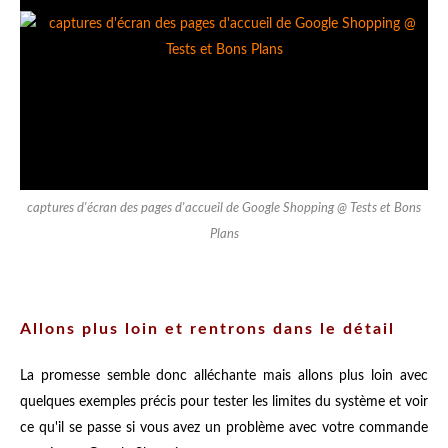
captures d'écran des pages d'accueil de Google Shopping @ Tests et Bons
Plans
Allons plus loin et rentrons dans le détail
La promesse semble donc alléchante mais allons plus loin avec
quelques exemples précis pour tester les limites du système et voir
ce qu'il se passe si vous avez un problème avec votre commande