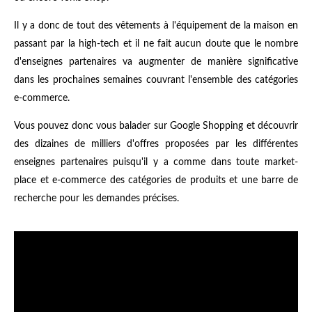
Il y a donc de tout des vêtements à l'équipement de la maison en
passant par la high-tech et il ne fait aucun doute que le nombre
d'enseignes partenaires va augmenter de manière significative
dans les prochaines semaines couvrant l'ensemble des catégories
e-commerce.
Vous pouvez donc vous balader sur Google Shopping et découvrir
des dizaines de milliers d'offres proposées par les différentes
enseignes partenaires puisqu'il y a comme dans toute market-
place et e-commerce des catégories de produits et une barre de
recherche pour les demandes précises.