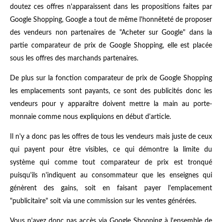
doutez ces offres n'apparaissent dans les propositions faites par
Google Shopping, Google a tout de même l'honnêteté de proposer
des vendeurs non partenaires de "Acheter sur Google" dans la
partie comparateur de prix de Google Shopping, elle est placée
sous les offres des marchands partenaires.
De plus sur la fonction comparateur de prix de Google Shopping
les emplacements sont payants, ce sont des publicités donc les
vendeurs pour y apparaître doivent mettre la main au porte-
monnaie comme nous expliquions en début d'article.
Il n'y a donc pas les offres de tous les vendeurs mais juste de ceux
qui payent pour être visibles, ce qui démontre la limite du
système qui comme tout comparateur de prix est tronqué
puisqu'ils n'indiquent au consommateur que les enseignes qui
génèrent des gains, soit en faisant payer l'emplacement
"publicitaire" soit via une commission sur les ventes générées.
Vous n'avez donc pas accès via Google Shopping à l'ensemble de