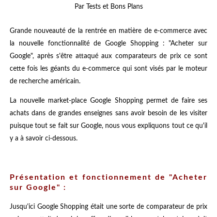
Par Tests et Bons Plans
Grande nouveauté de la rentrée en matière de e-commerce avec
la nouvelle fonctionnalité de Google Shopping : "Acheter sur
Google", après s'être attaqué aux comparateurs de prix ce sont
cette fois les géants du e-commerce qui sont visés par le moteur
de recherche américain.
La nouvelle market-place Google Shopping permet de faire ses
achats dans de grandes enseignes sans avoir besoin de les visiter
puisque tout se fait sur Google, nous vous expliquons tout ce qu'il
y a à savoir ci-dessous.
Présentation et fonctionnement de "Acheter
sur Google" :
Jusqu'ici Google Shopping était une sorte de comparateur de prix