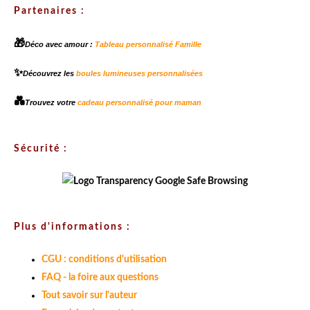
Partenaires :
🎁
Déco avec amour :
Tableau personnalisé Famille
✨
Découvrez les
boules lumineuses personnalisées
💑
Trouvez votre
cadeau personnalisé pour maman
Sécurité :
Plus d'informations :
CGU : conditions d'utilisation
FAQ - la foire aux questions
Tout savoir sur l'auteur