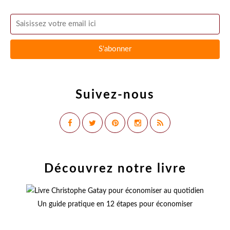
Suivez-nous
Découvrez notre livre
Un guide pratique en 12 étapes pour économiser