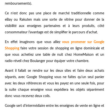
remboursements).
Ce n'est donc pas une place de marché traditionnelle comme
eBay ou Rakuten mais une sorte de vitrine pour donner de la
visibilité aux enseignes partenaires et à leurs produits, côté
consommateur l'avantage est de simplifier le parcours d'achat.
En effet imaginons que vous alliez
vous promener sur Google
Shopping
faire votre session de shopping en ligne dominicale et
que vous achetiez une table de nuit chez HomeMaison et un
radio-réveil chez Boulanger pour équiper votre chambre.
Avant il fallait se rendre sur les deux sites et faire deux achats
séparés, avec Google Shopping vous ne faites qu'un seul panier
avec les deux références et vous les payez en une seule fois, pour
la suite chaque enseigne vous expédiera les objets séparément
donc vous recevrez deux colis.
Google sert d'intermédiaire entre les enseignes de vente en ligne et