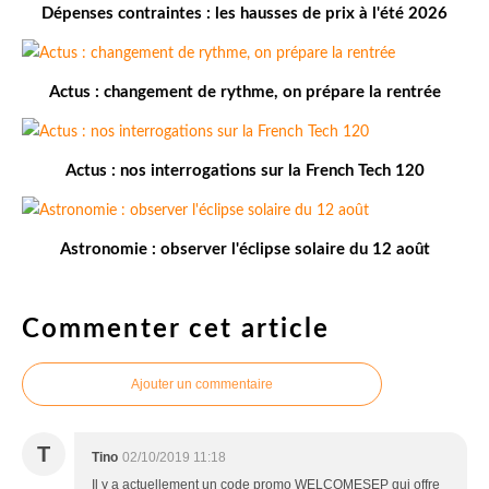
Dépenses contraintes : les hausses de prix à l'été 2026
Actus : changement de rythme, on prépare la rentrée
Actus : nos interrogations sur la French Tech 120
Astronomie : observer l'éclipse solaire du 12 août
Commenter cet article
Ajouter un commentaire
T
Tino
02/10/2019 11:18
Il y a actuellement un code promo WELCOMESEP qui offre