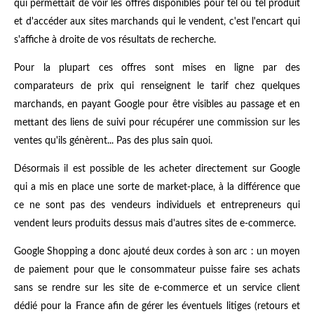
qui permettait de voir les offres disponibles pour tel ou tel produit
et d'accéder aux sites marchands qui le vendent, c'est l'encart qui
s'affiche à droite de vos résultats de recherche.
Pour la plupart ces offres sont mises en ligne par des
comparateurs de prix qui renseignent le tarif chez quelques
marchands, en payant Google pour être visibles au passage et en
mettant des liens de suivi pour récupérer une commission sur les
ventes qu'ils génèrent... Pas des plus sain quoi.
Désormais il est possible de les acheter directement sur Google
qui a mis en place une sorte de market-place, à la différence que
ce ne sont pas des vendeurs individuels et entrepreneurs qui
vendent leurs produits dessus mais d'autres sites de e-commerce.
Google Shopping a donc ajouté deux cordes à son arc : un moyen
de paiement pour que le consommateur puisse faire ses achats
sans se rendre sur les site de e-commerce et un service client
dédié pour la France afin de gérer les éventuels litiges (retours et