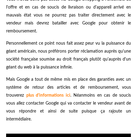
l'offre et en cas de soucis de livraison ou d'appareil arrivé en
mauvais état vous ne pourrez pas traiter directement avec le
vendeur mais devrez batailler avec Google pour obtenir le
remboursement.
Personnellement ce point nous fait assez peur vu la puissance du
géant américain, nous préférons porter réclamation auprès qu'une
société française soumise au droit français plutôt qu'auprès d'un
géant du web à la puissance infinie.
Mais Google a tout de même mis en place des garanties avec un
système de retour des articles et de remboursement, vous
trouverez
plus d'informations ici
. Néanmoins en cas de soucis
vous allez contacter Google qui va contacter le vendeur avant de
vous répondre et ainsi de suite puisque ça rajoute un
intermédiaire.