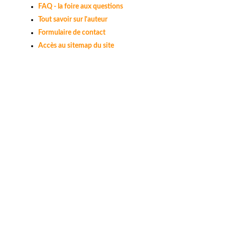
FAQ - la foire aux questions
Tout savoir sur l'auteur
Formulaire de contact
Accès au sitemap du site