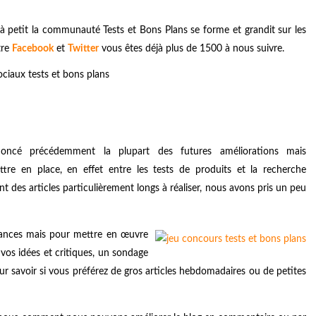
à petit la communauté Tests et Bons Plans se forme et grandit sur les
tre
Facebook
et
Twitter
vous êtes déjà plus de 1500 à nous suivre.
noncé précédemment la plupart des futures améliorations mais
e en place, en effet entre les tests de produits et la recherche
 des articles particulièrement longs à réaliser, nous avons pris un peu
cances mais pour mettre en œuvre
 vos idées et critiques, un sondage
ur savoir si vous préférez de gros articles hebdomadaires ou de petites