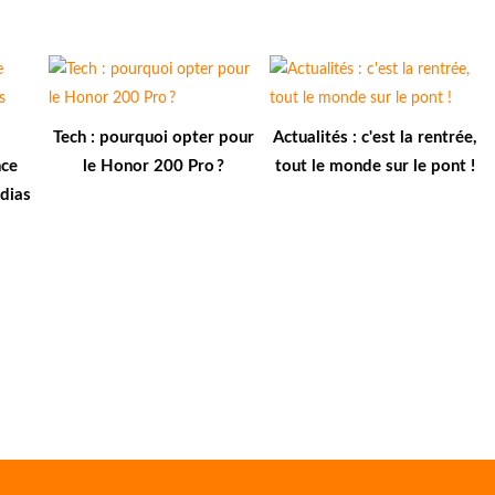
Tech : pourquoi opter pour
Actualités : c'est la rentrée,
nce
le Honor 200 Pro ?
tout le monde sur le pont !
dias