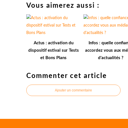
Vous aimerez aussi :
Actus : activation du
Infos : quelle confia
dispositif estival sur Tests
accordez vous aux mé
et Bons Plans
d'actualités ?
Commenter cet article
Ajouter un commentaire