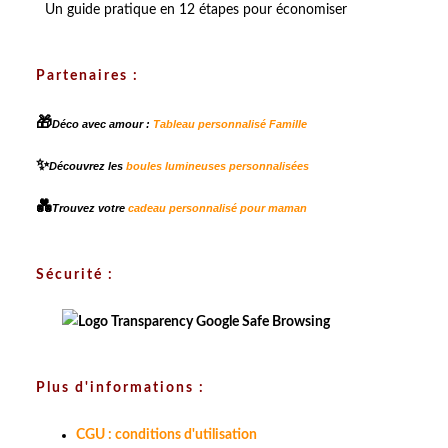
Un guide pratique en 12 étapes pour économiser
Partenaires :
🎁
Déco avec amour :
Tableau personnalisé Famille
✨
Découvrez les
boules lumineuses personnalisées
💑
Trouvez votre
cadeau personnalisé pour maman
Sécurité :
Plus d'informations :
CGU : conditions d'utilisation