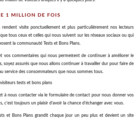
E 1 MILLION DE FOIS
rendent visite ponctuellement et plus particulièrement nos lecteurs
que tous ceux et celles qui nous suivent sur les réseaux sociaux ou qui
mposent la communauté Tests et Bons Plans.
 et vos commentaires qui nous permettent de continuer à améliorer le
s, soyez assurés que nous allons continuer à travailler dur pour faire de
t au service des consommateurs que nous sommes tous.
 et à nous contacter via le formulaire de contact pour nous donner vos
, c'est toujours un plaisir d'avoir la chance d'échanger avec vous.
sts et Bons Plans grandit chaque jour un peu plus et devient un site