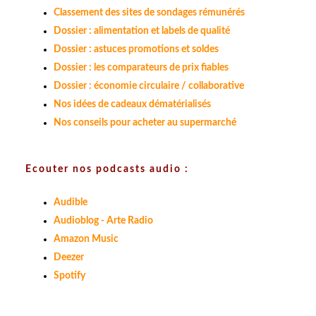
Classement des sites de sondages rémunérés
Dossier : alimentation et labels de qualité
Dossier : astuces promotions et soldes
Dossier : les comparateurs de prix fiables
Dossier : économie circulaire / collaborative
Nos idées de cadeaux dématérialisés
Nos conseils pour acheter au supermarché
Ecouter nos podcasts audio :
Audible
Audioblog - Arte Radio
Amazon Music
Deezer
Spotify