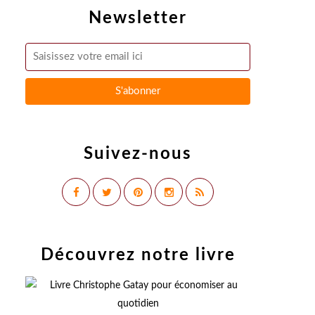
Newsletter
Suivez-nous
Découvrez notre livre