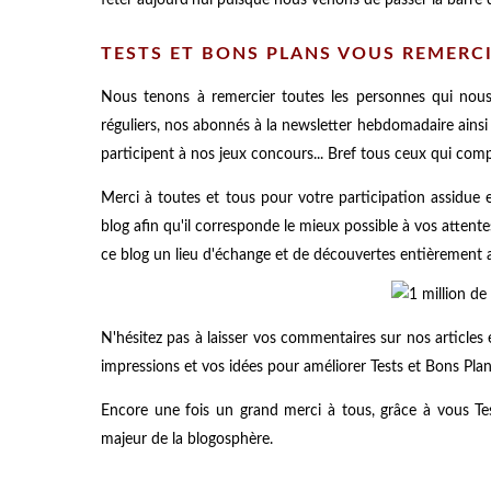
TESTS ET BONS PLANS VOUS REMERCI
Nous tenons à remercier toutes les personnes qui nous 
réguliers, nos abonnés à la newsletter hebdomadaire ainsi 
participent à nos jeux concours... Bref tous ceux qui co
Merci à toutes et tous pour votre participation assidue
blog afin qu'il corresponde le mieux possible à vos attente
ce blog un lieu d'échange et de découvertes entièremen
N'hésitez pas à laisser vos commentaires sur nos articles
impressions et vos idées pour améliorer Tests et Bons Plans
Encore une fois un grand merci à tous, grâce à vous Te
majeur de la blogosphère.