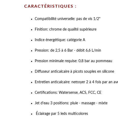
CARACTÉRISTIQUES :
Compatibilité universelle: pas de vis 1/2"
Finition: chrome de qualité supérieure
Indice énergétique: catégorie A
Pression: de 2,5 à 6 Bar - débit 6,6 L/min
Pression minimale requise: 0,8 bar au pommeau
Diffuseur anticalcaire à picots souples en silicone
Entretien anticalcaire: nettoyer 2 à 4 fois par an av
Certifications: Watersense, ACS, FCC, CE
Jet d'eau 3 positions: pluie - massage - mixte
Éclairage par 5 leds multicolores