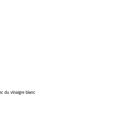
ec du vinaigre blanc