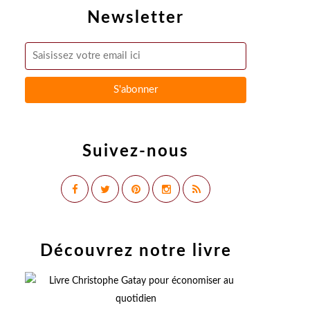
Newsletter
Suivez-nous
Découvrez notre livre