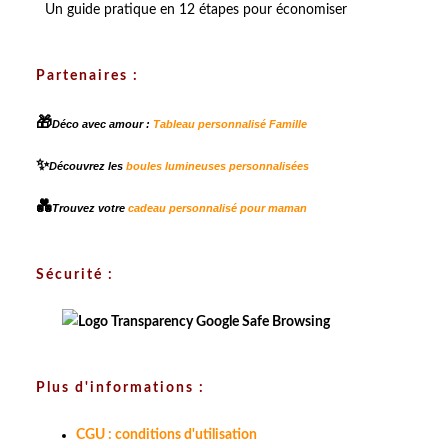
Un guide pratique en 12 étapes pour économiser
Partenaires :
🎁
Déco avec amour :
Tableau personnalisé Famille
✨
Découvrez les
boules lumineuses personnalisées
💑
Trouvez votre
cadeau personnalisé pour maman
Sécurité :
Plus d'informations :
CGU : conditions d'utilisation