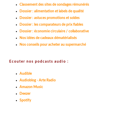
Classement des sites de sondages rémunérés
Dossier : alimentation et labels de qualité
Dossier : astuces promotions et soldes
Dossier : les comparateurs de prix fiables
Dossier : économie circulaire / collaborative
Nos idées de cadeaux dématérialisés
Nos conseils pour acheter au supermarché
Ecouter nos podcasts audio :
Audible
Audioblog - Arte Radio
Amazon Music
Deezer
Spotify