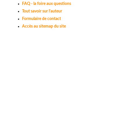
FAQ - la foire aux questions
Tout savoir sur l'auteur
Formulaire de contact
Accès au sitemap du site