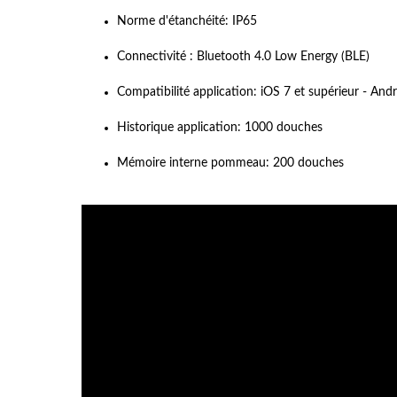
Norme d'étanchéité: IP65
Connectivité : Bluetooth 4.0 Low Energy (BLE)
Compatibilité application: iOS 7 et supérieur - Andr
Historique application: 1000 douches
Mémoire interne pommeau: 200 douches