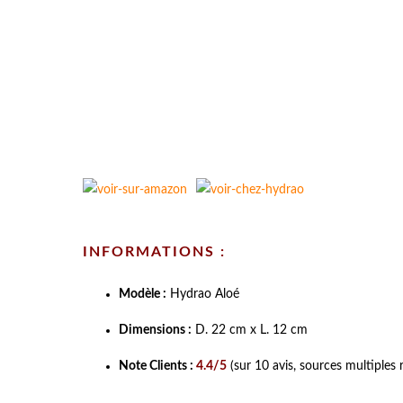
INFORMATIONS :
Modèle :
Hydrao Aloé
Dimensions :
D. 22 cm x L. 12 cm
Note Clients :
4.4/5
(sur 10 avis, sources multiples