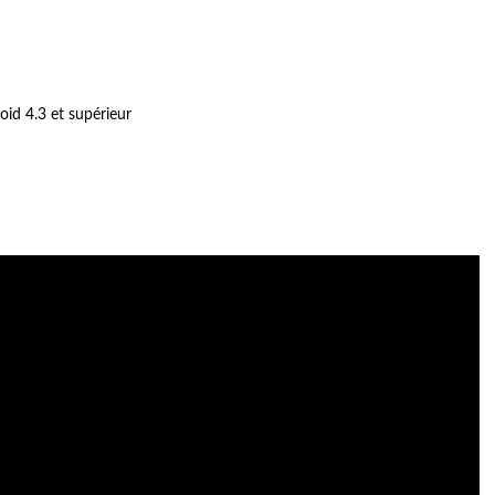
oid 4.3 et supérieur