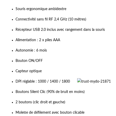
Souris ergonomique ambidextre
Connectivité sans fil RF 2,4 GHz (10 mètres)
Récepteur USB 2.0 inclus avec rangement dans la souris
Alimentation : 2 x piles AAA
Autonomie : 6 mois
Bouton ON/OFF
Capteur optique
DPI réglable : 1000 / 1400 / 1800
Boutons Silent Clic (90% de bruit en moins)
2 boutons (clic droit et gauche)
Molette de défilement avec bouton clicable