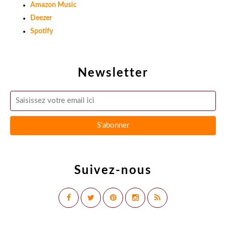
Amazon Music
Deezer
Spotify
Newsletter
Suivez-nous