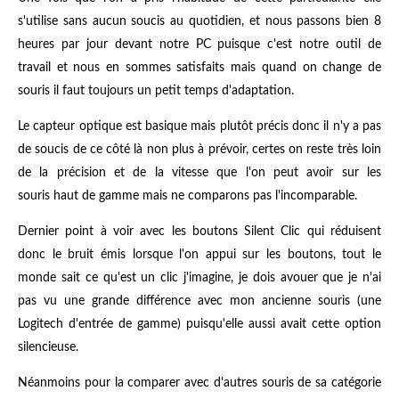
s'utilise sans aucun soucis au quotidien, et nous passons bien 8
heures par jour devant notre PC puisque c'est notre outil de
travail et nous en sommes satisfaits mais quand on change de
souris il faut toujours un petit temps d'adaptation.
Le capteur optique est basique mais plutôt précis donc il n'y a pas
de soucis de ce côté là non plus à prévoir, certes on reste très loin
de la précision et de la vitesse que l'on peut avoir sur les
souris haut de gamme mais ne comparons pas l'incomparable.
Dernier point à voir avec les boutons Silent Clic qui réduisent
donc le bruit émis lorsque l'on appui sur les boutons, tout le
monde sait ce qu'est un clic j'imagine, je dois avouer que je n'ai
pas vu une grande différence avec mon ancienne souris (une
Logitech d'entrée de gamme) puisqu'elle aussi avait cette option
silencieuse.
Néanmoins pour la comparer avec d'autres souris de sa catégorie