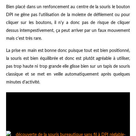
Bien placé dans un renfoncement au centre de la souris le bouton
DPI ne gêne pas l'utilisation de la molette de défilement ou pour
cliquer sur les boutons, il n'y a donc pas de risque de cliquer
dessus intempestivement, ça peut arriver par un faux mouvement
mais c'est très rare.
La prise en main est bonne donc puisque tout est bien positionné,
la souris est bien équilibrée et donc est plutôt agréable à utiliser,
pas trop haute ni trop grande elle glisse bien sur un tapis de souris
classique et se met en veille automatiquement après quelques
minutes d'activité.