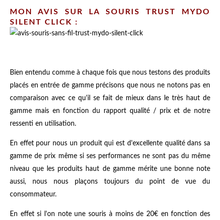
MON AVIS SUR LA SOURIS TRUST MYDO
SILENT CLICK :
Bien entendu comme à chaque fois que nous testons des produits
placés en entrée de gamme précisons que nous ne notons pas en
comparaison avec ce qu'il se fait de mieux dans le très haut de
gamme mais en fonction du rapport qualité / prix et de notre
ressenti en utilisation.
En effet pour nous un produit qui est d'excellente qualité dans sa
gamme de prix même si ses performances ne sont pas du même
niveau que les produits haut de gamme mérite une bonne note
aussi, nous nous plaçons toujours du point de vue du
consommateur.
En effet si l'on note une souris à moins de 20€ en fonction des