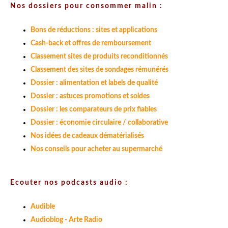
Nos dossiers pour consommer malin :
Bons de réductions : sites et applications
Cash-back et offres de remboursement
Classement sites de produits reconditionnés
Classement des sites de sondages rémunérés
Dossier : alimentation et labels de qualité
Dossier : astuces promotions et soldes
Dossier : les comparateurs de prix fiables
Dossier : économie circulaire / collaborative
Nos idées de cadeaux dématérialisés
Nos conseils pour acheter au supermarché
Ecouter nos podcasts audio :
Audible
Audioblog - Arte Radio