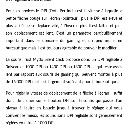
Pour les novices le DPI (Dots Per Inch) est la vitesse à laquelle la
petite flèche bouge sur l'écran (pointeur), plus le DPI est élevé et
plus la flèche se déplace vite, à l'inverse plus il est faible et plus
son déplacement est lent. C'est un paramètre particulièrement
important dans le domaine du gaming et un peu moins en
bureautique mais il est toujours agréable de pouvoir le modifier.
La souris Trust Mydo Silent Click propose donc un DPI réglable à
3niveaux : 1000 DPI ou 1400 DPI ou 1800 DPI ce qui reste assez
lent par rapport aux souris de gaming qui peuvent monter à plus
de 16.000 DPI mais est largement suffisant pour la bureautique.
Pour régler la vitesse de déplacement de la flèche à l'écran il suffit
donc de cliquer sur le bouton DPI sur la souris qui passe d'un
niveau à l'autre en boucle jusqu'à trouver le réglage qui vous
convient le mieux, les souris sans DPI réglable sont généralement
réglées en usine à 1000 DPI.