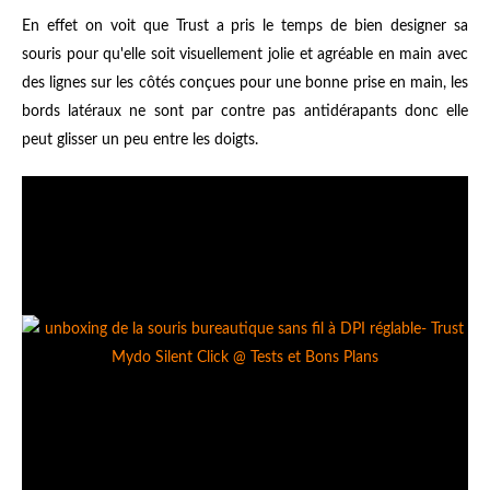
En effet on voit que Trust a pris le temps de bien designer sa
souris pour qu'elle soit visuellement jolie et agréable en main avec
des lignes sur les côtés conçues pour une bonne prise en main, les
bords latéraux ne sont par contre pas antidérapants donc elle
peut glisser un peu entre les doigts.