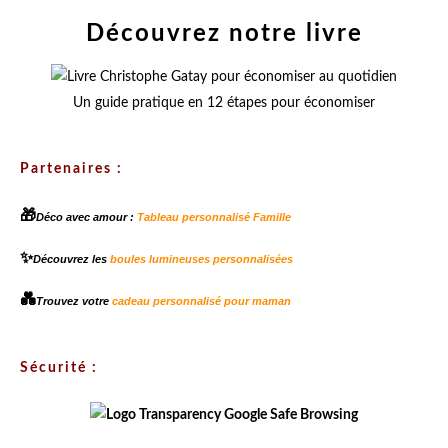
Découvrez notre livre
Un guide pratique en 12 étapes pour économiser
Partenaires :
🎁
Déco avec amour :
Tableau personnalisé Famille
✨
Découvrez les
boules lumineuses personnalisées
💑
Trouvez votre
cadeau personnalisé pour maman
Sécurité :