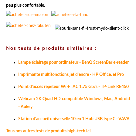
peu plus confortable
.
Nos tests de produits similaires :
Lampe éclairage pour ordinateur - BenQ ScreenBar e-reader
Imprimante multifonctions jet d'encre - HP OfficeJet Pro
Point d'accès répéteur Wi-Fi AC 1.75 Gb/s - TP-Link RE450
Webcam 2K Quad HD compatible Windows, Mac, Android
- Aukey
Station d'accueil universelle 10 en 1 Hub USB type C - VAVA
Tous nos autres tests de produits high-tech ici