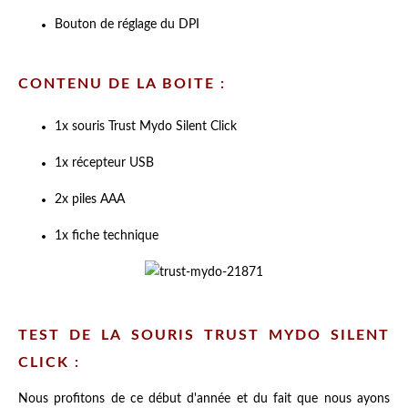
Bouton de réglage du DPI
CONTENU DE LA BOITE :
1x souris Trust Mydo Silent Click
1x récepteur USB
2x piles AAA
1x fiche technique
TEST DE LA SOURIS TRUST MYDO SILENT
CLICK :
Nous profitons de ce début d'année et du fait que nous ayons