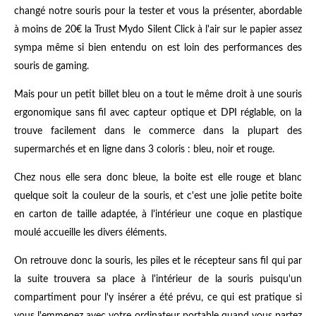
changé notre souris pour la tester et vous la présenter, abordable
à moins de 20€ la Trust Mydo Silent Click à l'air sur le papier assez
sympa même si bien entendu on est loin des performances des
souris de gaming.
Mais pour un petit billet bleu on a tout le même droit à une souris
ergonomique sans fil avec capteur optique et DPI réglable, on la
trouve facilement dans le commerce dans la plupart des
supermarchés et en ligne dans 3 coloris : bleu, noir et rouge.
Chez nous elle sera donc bleue, la boite est elle rouge et blanc
quelque soit la couleur de la souris, et c'est une jolie petite boite
en carton de taille adaptée, à l'intérieur une coque en plastique
moulé accueille les divers éléments.
On retrouve donc la souris, les piles et le récepteur sans fil qui par
la suite trouvera sa place à l'intérieur de la souris puisqu'un
compartiment pour l'y insérer a été prévu, ce qui est pratique si