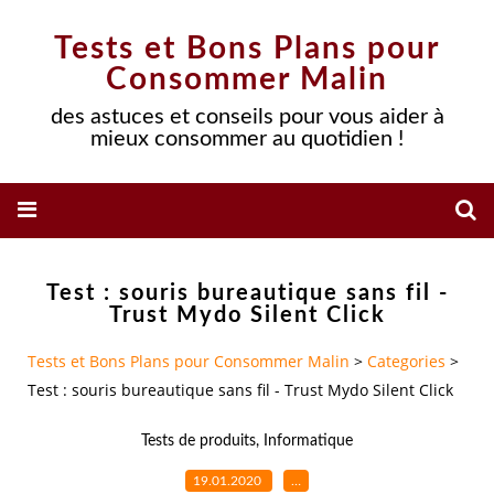
Tests et Bons Plans pour
Consommer Malin
des astuces et conseils pour vous aider à
mieux consommer au quotidien !
Test : souris bureautique sans fil -
Trust Mydo Silent Click
Tests et Bons Plans pour Consommer Malin
>
Categories
>
Test : souris bureautique sans fil - Trust Mydo Silent Click
Tests de produits
,
Informatique
19.01.2020
…