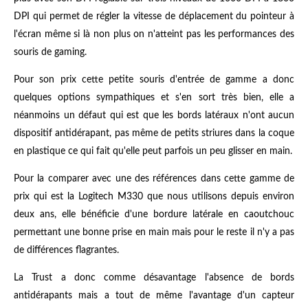
DPI qui permet de régler la vitesse de déplacement du pointeur à
l'écran même si là non plus on n'atteint pas les performances des
souris de gaming.
Pour son prix cette petite souris d'entrée de gamme a donc
quelques options sympathiques et s'en sort très bien, elle a
néanmoins un défaut qui est que les bords latéraux n'ont aucun
dispositif antidérapant, pas même de petits striures dans la coque
en plastique ce qui fait qu'elle peut parfois un peu glisser en main.
Pour la comparer avec une des références dans cette gamme de
prix qui est la Logitech M330 que nous utilisons depuis environ
deux ans, elle bénéficie d'une bordure latérale en caoutchouc
permettant une bonne prise en main mais pour le reste il n'y a pas
de différences flagrantes.
La Trust a donc comme désavantage l'absence de bords
antidérapants mais a tout de même l'avantage d'un capteur