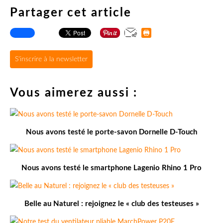
Partager cet article
S'inscrire à la newsletter
Vous aimerez aussi :
Nous avons testé le porte-savon Dornelle D-Touch
Nous avons testé le smartphone Lagenio Rhino 1 Pro
Belle au Naturel : rejoignez le « club des testeuses »