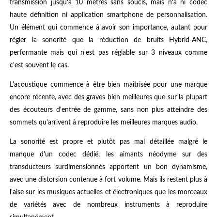
transmission jusqu'à 10 mètres sans soucis, mais n'a ni codec
haute définition ni application smartphone de personnalisation.
Un élément qui commence à avoir son importance, autant pour
régler la sonorité que la réduction de bruits Hybrid-ANC,
performante mais qui n'est pas réglable sur 3 niveaux comme
c'est souvent le cas.
L'acoustique commence à être bien maîtrisée pour une marque
encore récente, avec des graves bien meilleures que sur la plupart
des écouteurs d'entrée de gamme, sans non plus atteindre des
sommets qu'arrivent à reproduire les meilleures marques audio.
La sonorité est propre et plutôt pas mal détaillée malgré le
manque d'un codec dédié, les aimants néodyme sur des
transducteurs surdimensionnés apportent un bon dynamisme,
avec une distorsion contenue à fort volume. Mais ils restent plus à
l'aise sur les musiques actuelles et électroniques que les morceaux
de variétés avec de nombreux instruments à reproduire