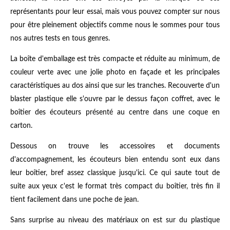
représentants pour leur essai, mais vous pouvez compter sur nous
pour être pleinement objectifs comme nous le sommes pour tous
nos autres tests en tous genres.
La boîte d'emballage est très compacte et réduite au minimum, de
couleur verte avec une jolie photo en façade et les principales
caractéristiques au dos ainsi que sur les tranches. Recouverte d'un
blaster plastique elle s'ouvre par le dessus façon coffret, avec le
boîtier des écouteurs présenté au centre dans une coque en
carton.
Dessous on trouve les accessoires et documents
d'accompagnement, les écouteurs bien entendu sont eux dans
leur boîtier, bref assez classique jusqu'ici. Ce qui saute tout de
suite aux yeux c'est le format très compact du boîtier, très fin il
tient facilement dans une poche de jean.
Sans surprise au niveau des matériaux on est sur du plastique