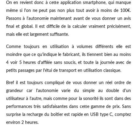
On en revient donc à cette application smartphone, qui manque
même si l'on ne peut pas non plus tout avoir à moins de 100€.
Passons à l'autonomie maintenant avant de vous donner un avis
final et global. Il est difficile de la calculer vraiment précisément,
mais elle est largement suffisante.
Comme toujours en utilisation à volumes différents elle est
moindre que ce qu'indique le fabricant, ils tiennent bien au moins
4 voir 5 heures d'affilée sans soucis, et toute la journée avec de
petits passages par l'étui de transport en utilisation classique.
Bref il est toujours compliqué de vous donner un réel ordre de
grandeur car l'autonomie varie du simple au double d'un
utilisateur à l'autre, mais comme pour la sonorité ils sont dans des
performances très satisfaisantes dans cette gamme de prix. Sans
surprise la recharge du boîtier est rapide en USB type C, comptez
environ 2 heures.