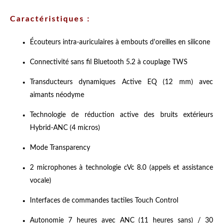
Caractéristiques :
Écouteurs intra-auriculaires à embouts d'oreilles en silicone
Connectivité sans fil Bluetooth 5.2 à couplage TWS
Transducteurs dynamiques Active EQ (12 mm) avec
aimants néodyme
Technologie de réduction active des bruits extérieurs
Hybrid-ANC (4 micros)
Mode Transparency
2 microphones à technologie cVc 8.0 (appels et assistance
vocale)
Interfaces de commandes tactiles Touch Control
Autonomie 7 heures avec ANC (11 heures sans) / 30