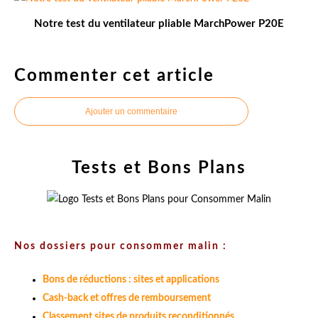
Notre test du ventilateur pliable MarchPower P20E
Commenter cet article
Ajouter un commentaire
Tests et Bons Plans
Nos dossiers pour consommer malin :
Bons de réductions : sites et applications
Cash-back et offres de remboursement
Classement sites de produits reconditionnés