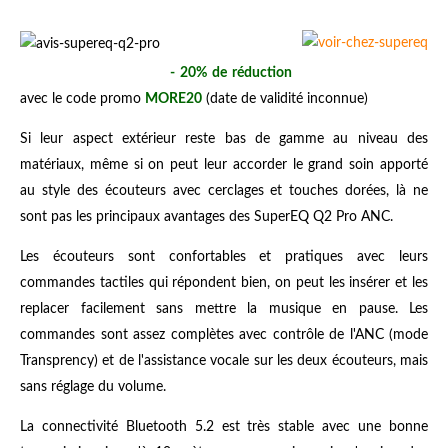
- 20% de réduction
avec le code promo
MORE20
(date de validité inconnue)
Si leur aspect extérieur reste bas de gamme au niveau des
matériaux, même si on peut leur accorder le grand soin apporté
au style des écouteurs avec cerclages et touches dorées, là ne
sont pas les principaux avantages des SuperEQ Q2 Pro ANC.
Les écouteurs sont confortables et pratiques avec leurs
commandes tactiles qui répondent bien, on peut les insérer et les
replacer facilement sans mettre la musique en pause. Les
commandes sont assez complètes avec contrôle de l'ANC (mode
Transprency) et de l'assistance vocale sur les deux écouteurs, mais
sans réglage du volume.
La connectivité Bluetooth 5.2 est très stable avec une bonne