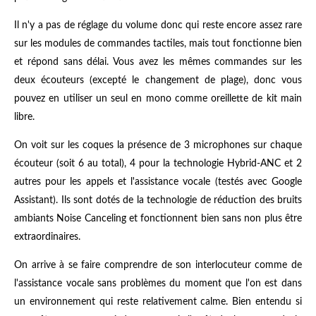
Il n'y a pas de réglage du volume donc qui reste encore assez rare
sur les modules de commandes tactiles, mais tout fonctionne bien
et répond sans délai. Vous avez les mêmes commandes sur les
deux écouteurs (excepté le changement de plage), donc vous
pouvez en utiliser un seul en mono comme oreillette de kit main
libre.
On voit sur les coques la présence de 3 microphones sur chaque
écouteur (soit 6 au total), 4 pour la technologie Hybrid-ANC et 2
autres pour les appels et l'assistance vocale (testés avec Google
Assistant). Ils sont dotés de la technologie de réduction des bruits
ambiants Noise Canceling et fonctionnent bien sans non plus être
extraordinaires.
On arrive à se faire comprendre de son interlocuteur comme de
l'assistance vocale sans problèmes du moment que l'on est dans
un environnement qui reste relativement calme. Bien entendu si