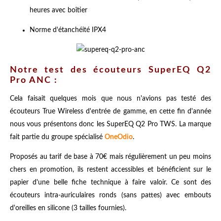
heures avec boîtier
Norme d'étanchéité IPX4
Notre test des écouteurs SuperEQ Q2
Pro ANC :
Cela faisait quelques mois que nous n'avions pas testé des
écouteurs True Wireless d'entrée de gamme, en cette fin d'année
nous vous présentons donc les SuperEQ Q2 Pro TWS
. La marque
fait partie du groupe spécialisé
OneOdio
.
Proposés au tarif de base à 70€ mais régulièrement un peu moins
chers en promotion, ils restent accessibles et bénéficient sur le
papier d'une belle fiche technique à faire valoir. Ce sont des
écouteurs intra-auriculaires ronds (sans pattes) avec embouts
d'oreilles en silicone (3 tailles fournies).