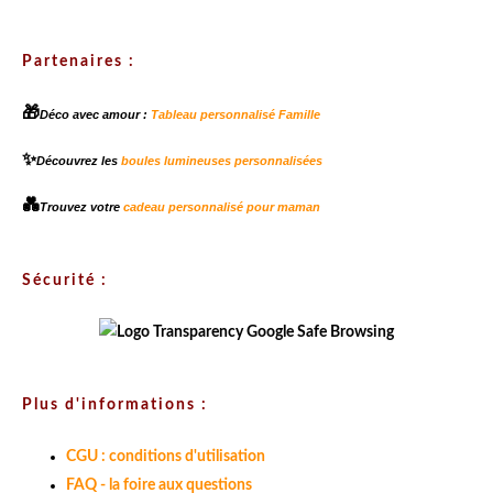
Partenaires :
🎁
Déco avec amour :
Tableau personnalisé Famille
✨
Découvrez les
boules lumineuses personnalisées
💑
Trouvez votre
cadeau personnalisé pour maman
Sécurité :
Plus d'informations :
CGU : conditions d'utilisation
FAQ - la foire aux questions