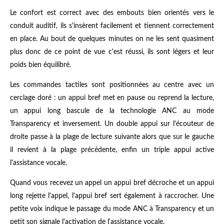
Le confort est correct avec des embouts bien orientés vers le
conduit auditif, ils s'insèrent facilement et tiennent correctement
en place. Au bout de quelques minutes on ne les sent quasiment
plus donc de ce point de vue c'est réussi, ils sont légers et leur
poids bien équilibré.
Les commandes tactiles sont positionnées au centre avec un
cerclage doré : un appui bref met en pause ou reprend la lecture,
un appui long bascule de la technologie ANC au mode
Transparency et inversement. Un double appui sur l'écouteur de
droite passe à la plage de lecture suivante alors que sur le gauche
il revient à la plage précédente, enfin un triple appui active
l'assistance vocale.
Quand vous recevez un appel un appui bref décroche et un appui
long rejette l'appel, l'appui bref sert également à raccrocher. Une
petite voix indique le passage du mode ANC à Transparency et un
petit son signale l'activation de l'assistance vocale.