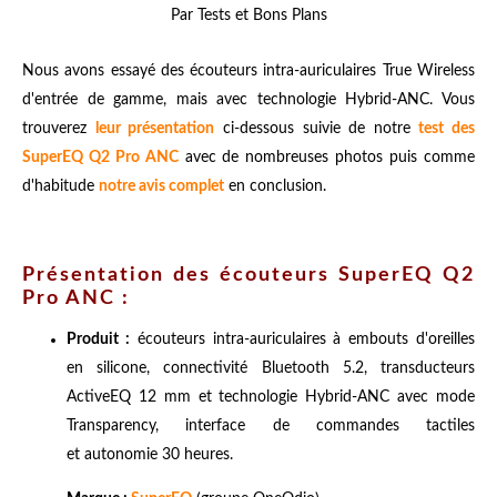
Par Tests et Bons Plans
Nous avons essayé des écouteurs intra-auriculaires True Wireless
d'entrée de gamme, mais avec technologie Hybrid-ANC. Vous
trouverez
leur présentation
ci-dessous suivie de notre
test des
SuperEQ Q2 Pro ANC
avec de nombreuses photos puis comme
d'habitude
notre avis complet
en conclusion
.
Présentation des écouteurs SuperEQ Q2
Pro ANC :
Produit :
écouteurs intra-auriculaires à embouts d'oreilles
en silicone, connectivité Bluetooth 5.2, transducteurs
ActiveEQ 12 mm et technologie Hybrid-ANC avec mode
Transparency, interface de commandes tactiles
et autonomie 30 heures.