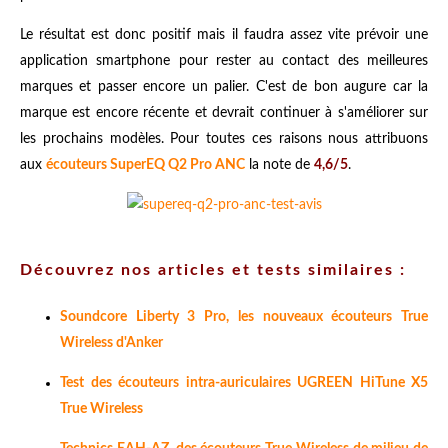
Le résultat est donc positif mais il faudra assez vite prévoir une
application smartphone pour rester au contact des meilleures
marques et passer encore un palier. C'est de bon augure car la
marque est encore récente et devrait continuer à s'améliorer sur
les prochains modèles. Pour toutes ces raisons nous attribuons
aux
écouteurs SuperEQ Q2 Pro ANC
la note de
4,6/5
.
Découvrez nos articles et tests similaires :
Soundcore Liberty 3 Pro, les nouveaux écouteurs True
Wireless d'Anker
Test des écouteurs intra-auriculaires UGREEN HiTune X5
True Wireless