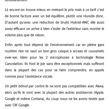
simultanément.
Là encore on trouve mieux en mettant le prix mais à ce tarif c'est
de bonne facture avec un bel équilibre, plutôt une réussite donc.
D'autant qu'avec une réduction de bruits Hybrid-ANC elle aussi
assez efficace on arrive à bien s'isoler de l'extérieur sans monter le
volume plus que de raison.
Enfin après tout dépend de l'environnement car en pleine gare
routière rien ne vaut un bon gros casque à arceau et coussinets
over-ear, idem pour les 2 microphones à technologie Noise
Cancelation. Ils font le job sans être exceptionnels mais suffiront
dans la plupart des cas pour se faire comprendre, en appels
comme pour l'assistance vocale.
Un petit bémol par contre ils ne sont pas compatibles avec Alexa,
alors qu'ils le sont avec la plupart des autres assistances (Apple,
Google et même Cortana), du coup nous ne les avons testés que
avec OK Google.