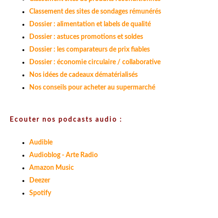
Classement des sites de sondages rémunérés
Dossier : alimentation et labels de qualité
Dossier : astuces promotions et soldes
Dossier : les comparateurs de prix fiables
Dossier : économie circulaire / collaborative
Nos idées de cadeaux dématérialisés
Nos conseils pour acheter au supermarché
Ecouter nos podcasts audio :
Audible
Audioblog - Arte Radio
Amazon Music
Deezer
Spotify