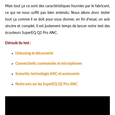
Mais tout ça ce sont des caractéristiques fournies par le fabricant,
ce qui ne nous suffit pas bien entendu. Nous allons donc tester
tout ça comme il se doit pour vous donner, en fin d'essai, un avis
sincère et complet. Il est justement temps de lancer notre test des
écouteurs SuperEQ Q2 Pro ANC
.
Déroulé du test :
Unboxing et découverte
Connectivité, commandes et microphones
Sonorité, technologie ANC et autonomie
Notre avis sur les SuperEQ Q2 Pro ANC