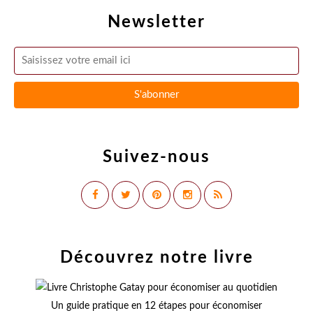
Newsletter
Suivez-nous
Découvrez notre livre
Un guide pratique en 12 étapes pour économiser