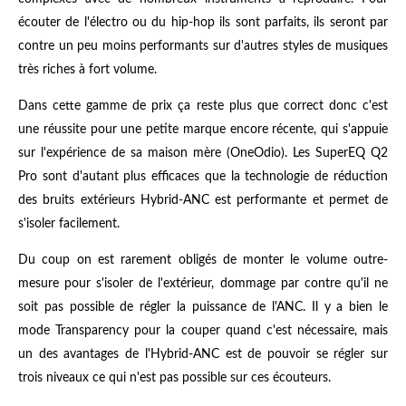
écouter de l'électro ou du hip-hop ils sont parfaits, ils seront par
contre un peu moins performants sur d'autres styles de musiques
très riches à fort volume.
Dans cette gamme de prix ça reste plus que correct donc c'est
une réussite pour une petite marque encore récente, qui s'appuie
sur l'expérience de sa maison mère (OneOdio). Les SuperEQ Q2
Pro sont d'autant plus efficaces que la technologie de réduction
des bruits extérieurs Hybrid-ANC est performante et permet de
s'isoler facilement.
Du coup on est rarement obligés de monter le volume outre-
mesure pour s'isoler de l'extérieur, dommage par contre qu'il ne
soit pas possible de régler la puissance de l'ANC. Il y a bien le
mode Transparency pour la couper quand c'est nécessaire, mais
un des avantages de l'Hybrid-ANC est de pouvoir se régler sur
trois niveaux ce qui n'est pas possible sur ces écouteurs.