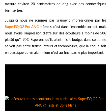
mesure environ 20 centimètres de long avec des connectiques
bien serties.
Jusqu'ici nous ne sommes pas vraiment impressionnés par les
SuperEQ Q2 Pro ANC
même si c'est dans l'ensemble correct, mais
nous avons l'impression d'être sur des écouteurs à moins de 50€
plutôt qu'à 70€. Espérons qu'ils aient mis le budget dans ce qui ne
se voit pas entre transducteurs et technologies, que la coque soit
en plastique ou en aluminium n'est au final pas le plus important.