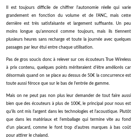
Il est toujours difficile de chiffrer l'autonomie réelle qui varie
grandement en fonction du volume et de l'ANC, mais cette
dernière est très satisfaisante et largement suffisante. Un peu
moins longue qu'annoncé comme toujours, mais ils tiennent
plusieurs heures sans recharge et toute la journée avec quelques
passages par leur étui entre chaque utilisation.
Pas de gros soucis donc à relever sur ces écouteurs True Wireless
à prix contenu, quelques points mériteraient d'être améliorés car
désormais quand on se place au dessus de 50€ la concurrence est
toute aussi féroce que sur le bas de l'entrée de gamme.
Mais on ne peut pas non plus leur demander de tout faire aussi
bien que des écouteurs à plus de 100€, le principal pour nous est
qu'ils ont mis l'argent dans les technologies et l'acoustique. Plutôt
que dans les matériaux et l'emballage qui termine vite au fond
d'un placard, comme le font trop d'autres marques à bas coût
pour attirer le chaland.