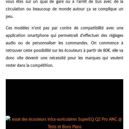
vous êtes sur un quai de gare ou à l'arrêt de bus avec de la
circulation ou beaucoup de monde autour ça se complique un
peu.
Ces modèles n'ont pas par contre de compatibilité avec une
application smartphone qui permettrait d'effectuer des réglages
audio ou de personnaliser les commandes. On commence à
retrouver cette possibilité sur les écouteurs à partir de 80€, elle va
donc vite devenir une nécessité pour les marques qui veulent
rester dans la compétition.