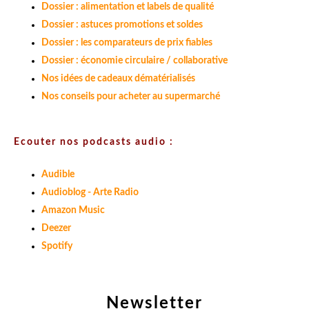
Dossier : alimentation et labels de qualité
Dossier : astuces promotions et soldes
Dossier : les comparateurs de prix fiables
Dossier : économie circulaire / collaborative
Nos idées de cadeaux dématérialisés
Nos conseils pour acheter au supermarché
Ecouter nos podcasts audio :
Audible
Audioblog - Arte Radio
Amazon Music
Deezer
Spotify
Newsletter