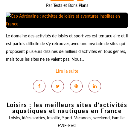
Par Tests et Bons Plans
Le domaine des activités de loisirs et sportives est tentaculaire et il
est parfois difficile de s'y retrouver, avec une myriade de sites qui
proposent plusieurs dizaines de milliers d'activités en tous genres,
mais tous les sites ne se valent pas. Nous...
Lire la suite
Loisirs : les meilleurs sites d'activités
aquatiques et nautiques en France
Loisirs
,
idées sorties
,
Insolite
,
Sport
,
Vacances
,
weekend
,
Famille
,
EVJF-EVG