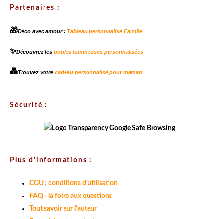
Partenaires :
🎁
Déco avec amour :
Tableau personnalisé Famille
✨
Découvrez les
boules lumineuses personnalisées
💑
Trouvez votre
cadeau personnalisé pour maman
Sécurité :
Plus d'informations :
CGU : conditions d'utilisation
FAQ - la foire aux questions
Tout savoir sur l'auteur