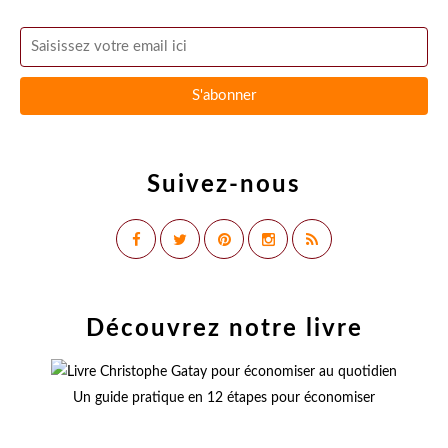
Suivez-nous
Découvrez notre livre
Un guide pratique en 12 étapes pour économiser