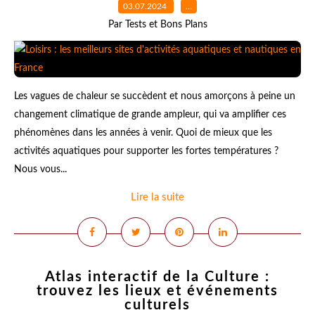
03.07.2024
…
Par Tests et Bons Plans
Les vagues de chaleur se succèdent et nous amorçons à peine un
changement climatique de grande ampleur, qui va amplifier ces
phénomènes dans les années à venir. Quoi de mieux que les
activités aquatiques pour supporter les fortes températures ?
Nous vous...
Lire la suite
Atlas interactif de la Culture :
trouvez les lieux et événements
culturels