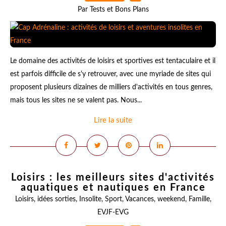
Par Tests et Bons Plans
Le domaine des activités de loisirs et sportives est tentaculaire et il
est parfois difficile de s'y retrouver, avec une myriade de sites qui
proposent plusieurs dizaines de milliers d'activités en tous genres,
mais tous les sites ne se valent pas. Nous...
Lire la suite
Loisirs : les meilleurs sites d'activités
aquatiques et nautiques en France
Loisirs
,
idées sorties
,
Insolite
,
Sport
,
Vacances
,
weekend
,
Famille
,
EVJF-EVG