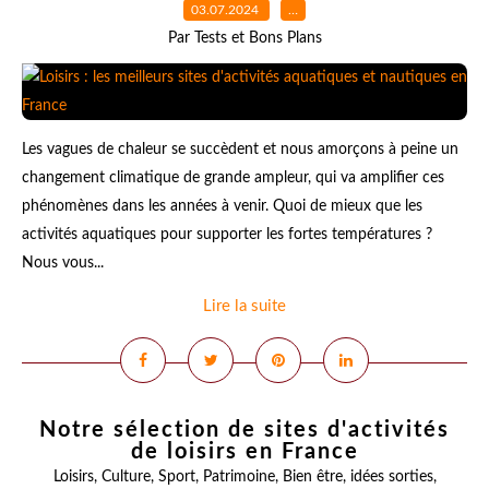
03.07.2024
…
Par Tests et Bons Plans
Les vagues de chaleur se succèdent et nous amorçons à peine un
changement climatique de grande ampleur, qui va amplifier ces
phénomènes dans les années à venir. Quoi de mieux que les
activités aquatiques pour supporter les fortes températures ?
Nous vous...
Lire la suite
Notre sélection de sites d'activités
de loisirs en France
Loisirs
,
Culture
,
Sport
,
Patrimoine
,
Bien être
,
idées sorties
,