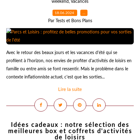
weekend
,
Vacances
18.06.2024
…
Par Tests et Bons Plans
Avec le retour des beaux jours et les vacances d'été qui se
profilent à l'horizon, nos envies de profiter d'activités de loisirs en
famille ou entre amis se font ressentir. Mais le problème dans le
contexte inflationniste actuel, c'est que les sorties...
Lire la suite
Idées cadeaux : notre sélection des
meilleures box et coffrets d'activités
de loisirs