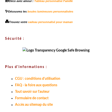
🎁
Déco avec amour :
Tableau personnalisé Famille
✨
Découvrez les
boules lumineuses personnalisées
💑
Trouvez votre
cadeau personnalisé pour maman
Sécurité :
Plus d'informations :
CGU : conditions d'utilisation
FAQ - la foire aux questions
Tout savoir sur l'auteur
Formulaire de contact
Accès au sitemap du site