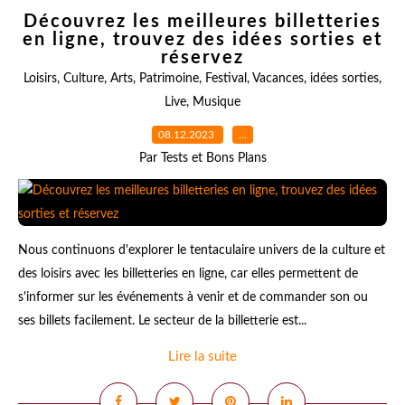
Découvrez les meilleures billetteries
en ligne, trouvez des idées sorties et
réservez
Loisirs
,
Culture
,
Arts
,
Patrimoine
,
Festival
,
Vacances
,
idées sorties
,
Live
,
Musique
08.12.2023
…
Par Tests et Bons Plans
Nous continuons d'explorer le tentaculaire univers de la culture et
des loisirs avec les billetteries en ligne, car elles permettent de
s'informer sur les événements à venir et de commander son ou
ses billets facilement. Le secteur de la billetterie est...
Lire la suite