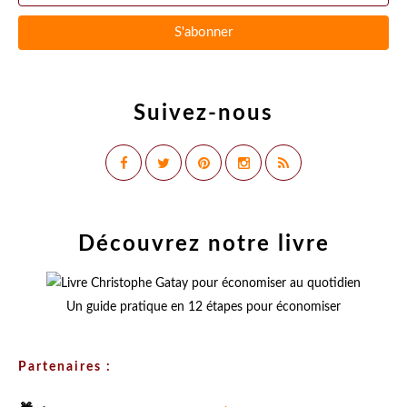
Suivez-nous
Découvrez notre livre
Un guide pratique en 12 étapes pour économiser
Partenaires :