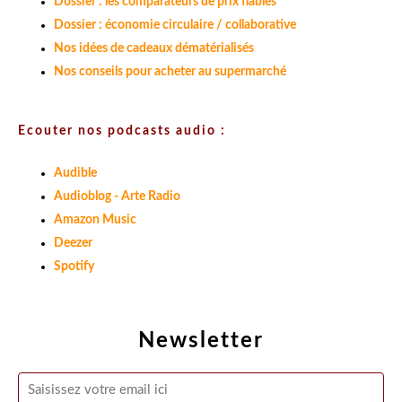
Dossier : les comparateurs de prix fiables
Dossier : économie circulaire / collaborative
Nos idées de cadeaux dématérialisés
Nos conseils pour acheter au supermarché
Ecouter nos podcasts audio :
Audible
Audioblog - Arte Radio
Amazon Music
Deezer
Spotify
Newsletter