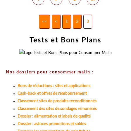
<<
<
1
2
3
Tests et Bons Plans
Nos dossiers pour consommer malin :
Bons de réductions : sites et applications
Cash-back et offres de remboursement
Classement sites de produits reconditionnés
Classement des sites de sondages rémunérés
Dossier : alimentation et labels de qualité
Dossier : astuces promotions et soldes