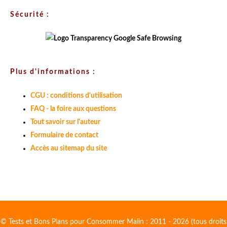
Sécurité :
Plus d'informations :
CGU : conditions d'utilisation
FAQ - la foire aux questions
Tout savoir sur l'auteur
Formulaire de contact
Accès au sitemap du site
© Tests et Bons Plans pour Consommer Malin : 2011 - 2026 (tous droits