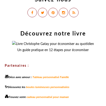
Découvrez notre livre
Un guide pratique en 12 étapes pour économiser
Partenaires :
🎁
Déco avec amour :
Tableau personnalisé Famille
✨
Découvrez les
boules lumineuses personnalisées
💑
Trouvez votre
cadeau personnalisé pour maman