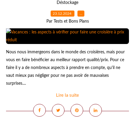
Déstockage
23.12.2024
…
Par Tests et Bons Plans
Nous nous immergeons dans le monde des croisières, mais pour
vous en faire bénéficier au meilleur rapport qualité/prix. Pour ce
faire il y a de nombreux aspects à prendre en compte, qu'il ne
vaut mieux pas négliger pour ne pas avoir de mauvaises
surprises....
Lire la suite