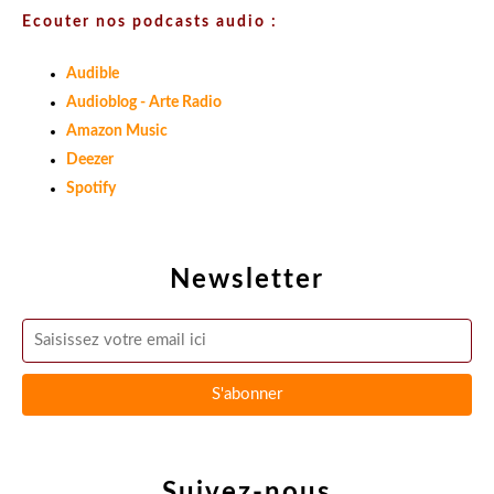
Ecouter nos podcasts audio :
Audible
Audioblog - Arte Radio
Amazon Music
Deezer
Spotify
Newsletter
Suivez-nous