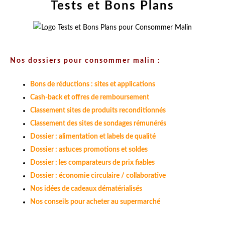
Tests et Bons Plans
Nos dossiers pour consommer malin :
Bons de réductions : sites et applications
Cash-back et offres de remboursement
Classement sites de produits reconditionnés
Classement des sites de sondages rémunérés
Dossier : alimentation et labels de qualité
Dossier : astuces promotions et soldes
Dossier : les comparateurs de prix fiables
Dossier : économie circulaire / collaborative
Nos idées de cadeaux dématérialisés
Nos conseils pour acheter au supermarché