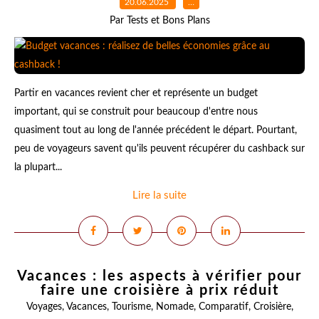
20.06.2025
…
Par Tests et Bons Plans
Partir en vacances revient cher et représente un budget
important, qui se construit pour beaucoup d'entre nous
quasiment tout au long de l'année précédent le départ. Pourtant,
peu de voyageurs savent qu'ils peuvent récupérer du cashback sur
la plupart...
Lire la suite
Vacances : les aspects à vérifier pour
faire une croisière à prix réduit
Voyages
,
Vacances
,
Tourisme
,
Nomade
,
Comparatif
,
Croisière
,