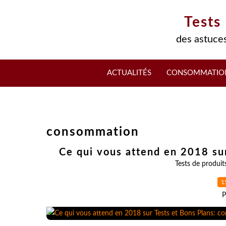
Tests
des astuces
ACTUALITÉS
CONSOMMATIO
consommation
Ce qui vous attend en 2018 sur
Tests de produit
1
P