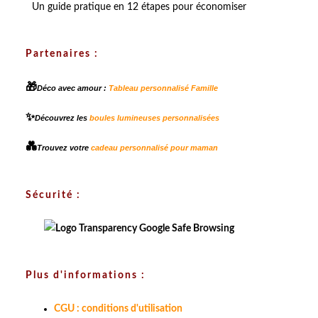
Un guide pratique en 12 étapes pour économiser
Partenaires :
🎁
Déco avec amour :
Tableau personnalisé Famille
✨
Découvrez les
boules lumineuses personnalisées
💑
Trouvez votre
cadeau personnalisé pour maman
Sécurité :
Plus d'informations :
CGU : conditions d'utilisation