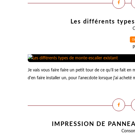
Les différents type
C
0
P
Je vais vous faire faire un petit tour de ce qu'il se fait 
d'en faire installer un, pour l'anecdote lorsque j'ai acheté
IMPRESSION DE PANNEA
Conso