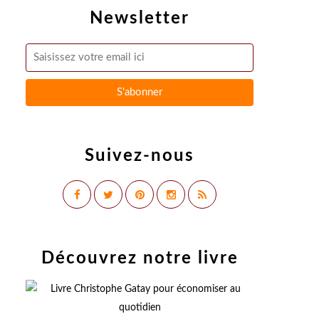
Newsletter
Suivez-nous
Découvrez notre livre