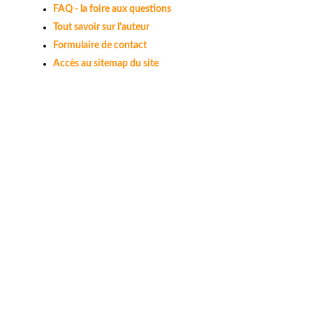
FAQ - la foire aux questions
Tout savoir sur l'auteur
Formulaire de contact
Accès au sitemap du site