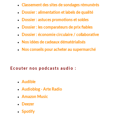
Classement des sites de sondages rémunérés
Dossier : alimentation et labels de qualité
Dossier : astuces promotions et soldes
Dossier : les comparateurs de prix fiables
Dossier : économie circulaire / collaborative
Nos idées de cadeaux dématérialisés
Nos conseils pour acheter au supermarché
Ecouter nos podcasts audio :
Audible
Audioblog - Arte Radio
Amazon Music
Deezer
Spotify