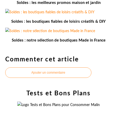
Soldes : les meilleures promos maison et jardin
Soldes : les boutiques fiables de loisirs créatifs & DIY
Soldes : notre sélection de boutiques Made in France
Commenter cet article
Ajouter un commentaire
Tests et Bons Plans