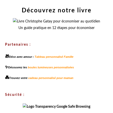
Découvrez notre livre
Un guide pratique en 12 étapes pour économiser
Partenaires :
🎁
Déco avec amour :
Tableau personnalisé Famille
✨
Découvrez les
boules lumineuses personnalisées
💑
Trouvez votre
cadeau personnalisé pour maman
Sécurité :