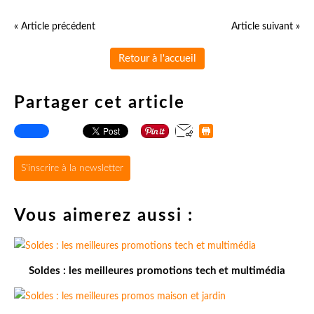
« Article précédent
Article suivant »
Retour à l'accueil
Partager cet article
S'inscrire à la newsletter
Vous aimerez aussi :
Soldes : les meilleures promotions tech et multimédia