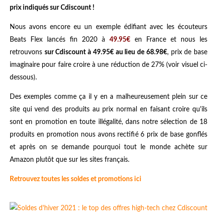
prix indiqués sur Cdiscount !
Nous avons encore eu un exemple édifiant avec les écouteurs
Beats Flex lancés fin 2020 à
49.95€
en France et nous les
retrouvons
sur Cdiscount à 49.95€ au lieu de 68.98€
, prix de base
imaginaire pour faire croire à une réduction de 27% (voir visuel ci-
dessous).
Des exemples comme ça il y en a malheureusement plein sur ce
site qui vend des produits au prix normal en faisant croire qu'ils
sont en promotion en toute illégalité, dans notre sélection de 18
produits en promotion nous avons rectifié 6 prix de base gonflés
et après on se demande pourquoi tout le monde achète sur
Amazon plutôt que sur les sites français.
Retrouvez toutes les soldes et promotions ici