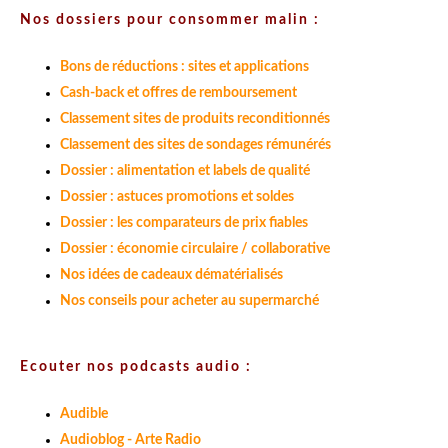
Nos dossiers pour consommer malin :
Bons de réductions : sites et applications
Cash-back et offres de remboursement
Classement sites de produits reconditionnés
Classement des sites de sondages rémunérés
Dossier : alimentation et labels de qualité
Dossier : astuces promotions et soldes
Dossier : les comparateurs de prix fiables
Dossier : économie circulaire / collaborative
Nos idées de cadeaux dématérialisés
Nos conseils pour acheter au supermarché
Ecouter nos podcasts audio :
Audible
Audioblog - Arte Radio