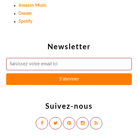
Amazon Music
Deezer
Spotify
Newsletter
Suivez-nous